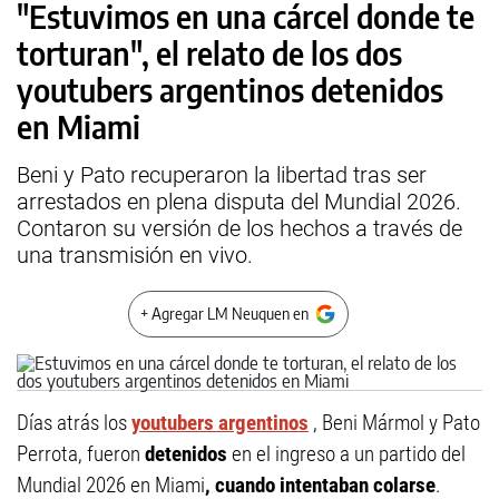
"Estuvimos en una cárcel donde te
torturan", el relato de los dos
youtubers argentinos detenidos
en Miami
Beni y Pato recuperaron la libertad tras ser
arrestados en plena disputa del Mundial 2026.
Contaron su versión de los hechos a través de
una transmisión en vivo.
+ Agregar LM Neuquen en
Días atrás los
youtubers argentinos
, Beni Mármol y Pato
Perrota, fueron
detenidos
en el ingreso a un partido del
Mundial 2026 en Miami
, cuando intentaban colarse
.