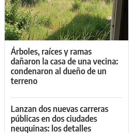
Árboles, raíces y ramas
dañaron la casa de una vecina:
condenaron al dueño de un
terreno
Lanzan dos nuevas carreras
públicas en dos ciudades
neuquinas: los detalles