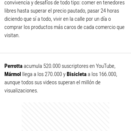
convivencia y desafíos de todo tipo: comer en tenedores
libres hasta superar el precio pautado, pasar 24 horas
diciendo que sí a todo, vivir en la calle por un día o
comprar los productos más caros de cada comercio que
visitan.
Perrotta
acumula 520.000 suscriptores en YouTube,
Mármol
llega a los 270.000 y
Bisicleta
a los 166.000,
aunque todos sus videos superan el millón de
visualizaciones.