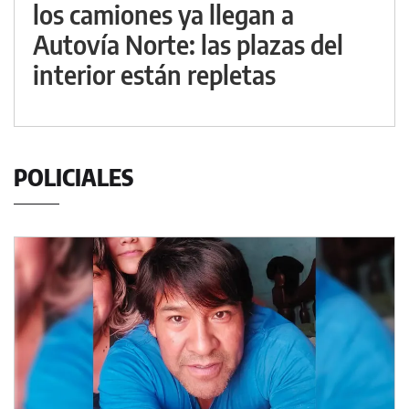
los camiones ya llegan a
Autovía Norte: las plazas del
interior están repletas
POLICIALES