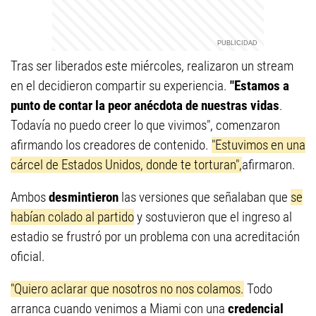
Tras ser liberados este miércoles, realizaron un stream
en el decidieron compartir su experiencia.
"Estamos a
punto de contar la peor anécdota de nuestras vidas
.
Todavía no puedo creer lo que vivimos", comenzaron
afirmando los creadores de contenido.
"Estuvimos en una
cárcel de Estados Unidos, donde te torturan",
afirmaron.
Ambos
desmintieron
las versiones que señalaban que
se
habían colado al partido
y sostuvieron que el ingreso al
estadio se frustró por un problema con una acreditación
oficial.
"Quiero aclarar que nosotros no nos colamos.
Todo
arranca cuando venimos a Miami con una
credencial