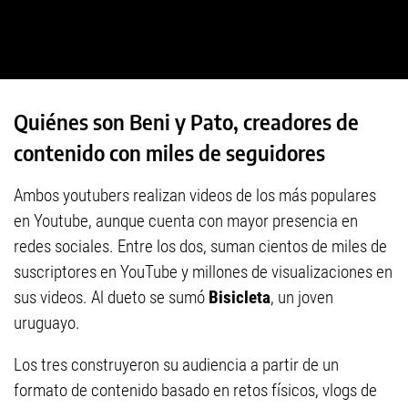
Quiénes son Beni y Pato, creadores de
contenido con miles de seguidores
Ambos youtubers realizan videos de los más populares
en Youtube, aunque cuenta con mayor presencia en
redes sociales. Entre los dos, suman cientos de miles de
suscriptores en YouTube y millones de visualizaciones en
sus videos. Al dueto se sumó
Bisicleta
, un joven
uruguayo.
Los tres construyeron su audiencia a partir de un
formato de contenido basado en retos físicos, vlogs de