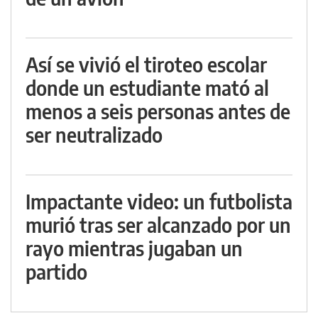
Así se vivió el tiroteo escolar
donde un estudiante mató al
menos a seis personas antes de
ser neutralizado
Impactante video: un futbolista
murió tras ser alcanzado por un
rayo mientras jugaban un
partido