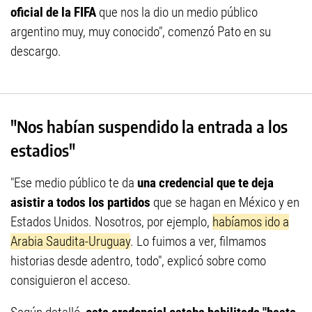
oficial de la FIFA
que nos la dio un medio público
argentino muy, muy conocido", comenzó Pato en su
descargo.
"Nos habían suspendido la entrada a los
estadios"
"Ese medio público te da
una credencial que te deja
asistir a todos los partidos
que se hagan en México y en
Estados Unidos. Nosotros, por ejemplo,
habíamos ido a
Arabia Saudita-Uruguay
. Lo fuimos a ver, filmamos
historias desde adentro, todo", explicó sobre como
consiguieron el acceso.