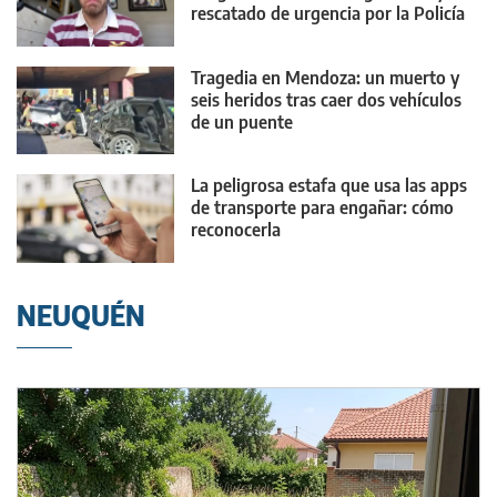
rescatado de urgencia por la Policía
Tragedia en Mendoza: un muerto y
seis heridos tras caer dos vehículos
de un puente
La peligrosa estafa que usa las apps
de transporte para engañar: cómo
reconocerla
NEUQUÉN