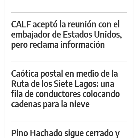
CALF aceptó la reunión con el
embajador de Estados Unidos,
pero reclama información
Caótica postal en medio de la
Ruta de los Siete Lagos: una
fila de conductores colocando
cadenas para la nieve
Pino Hachado sigue cerrado y