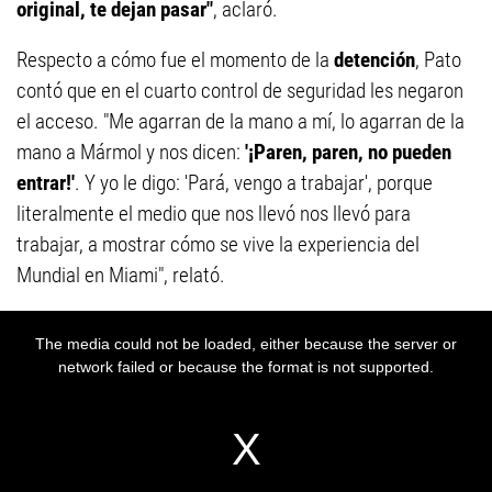
original, te dejan pasar"
, aclaró.
Respecto a cómo fue el momento de la
detención
, Pato
contó que en el cuarto control de seguridad les negaron
el acceso. "Me agarran de la mano a mí, lo agarran de la
mano a Mármol y nos dicen:
'¡Paren, paren, no pueden
entrar!'
. Y yo le digo: 'Pará, vengo a trabajar', porque
literalmente el medio que nos llevó nos llevó para
trabajar, a mostrar cómo se vive la experiencia del
Mundial en Miami", relató.