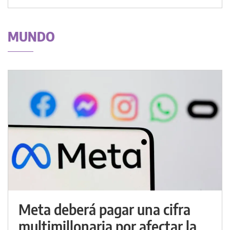
MUNDO
Meta deberá pagar una cifra
multimillonaria por afectar la