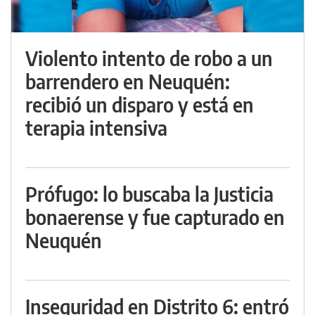
Violento intento de robo a un
barrendero en Neuquén:
recibió un disparo y está en
terapia intensiva
Prófugo: lo buscaba la Justicia
bonaerense y fue capturado en
Neuquén
Inseguridad en Distrito 6: entró