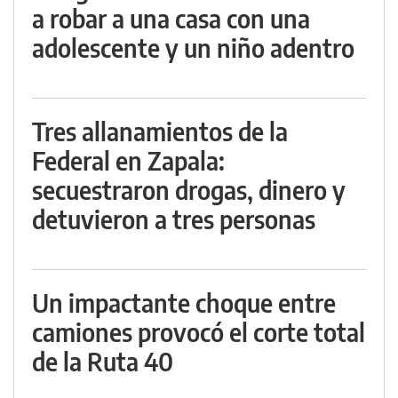
a robar a una casa con una
adolescente y un niño adentro
Tres allanamientos de la
Federal en Zapala:
secuestraron drogas, dinero y
detuvieron a tres personas
Un impactante choque entre
camiones provocó el corte total
de la Ruta 40