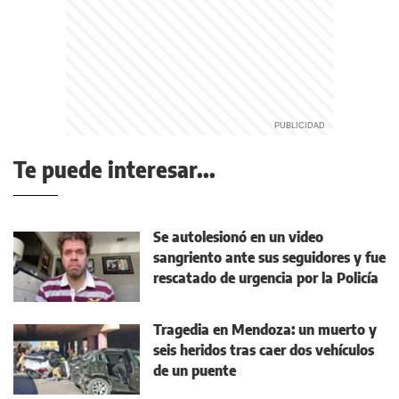
Te puede interesar...
Se autolesionó en un video
sangriento ante sus seguidores y fue
rescatado de urgencia por la Policía
Tragedia en Mendoza: un muerto y
seis heridos tras caer dos vehículos
de un puente