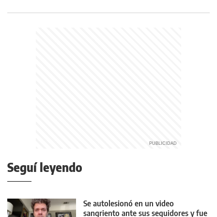
Seguí leyendo
Se autolesionó en un video
sangriento ante sus seguidores y fue