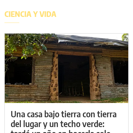
CIENCIA Y VIDA
Una casa bajo tierra con tierra
del lugar y un techo verde: