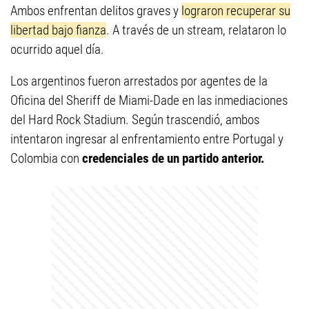
Ambos enfrentan delitos graves y
lograron recuperar su
libertad bajo fianza
. A través de un stream, relataron lo
ocurrido aquel día.
Los argentinos fueron arrestados por agentes de la
Oficina del Sheriff de Miami-Dade en las inmediaciones
del Hard Rock Stadium. Según trascendió, ambos
intentaron ingresar al enfrentamiento entre Portugal y
Colombia con
credenciales de un partido anterior.