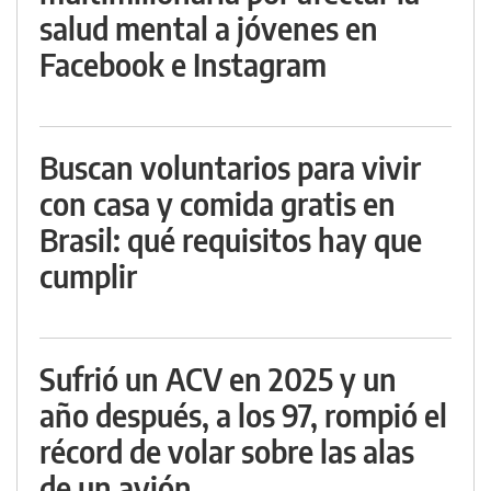
salud mental a jóvenes en
Facebook e Instagram
Buscan voluntarios para vivir
con casa y comida gratis en
Brasil: qué requisitos hay que
cumplir
Sufrió un ACV en 2025 y un
año después, a los 97, rompió el
récord de volar sobre las alas
de un avión