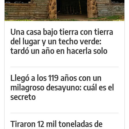
Una casa bajo tierra con tierra
del lugar y un techo verde:
tardó un año en hacerla solo
Llegó a los 119 años con un
milagroso desayuno: cuál es el
secreto
Tiraron 12 mil toneladas de