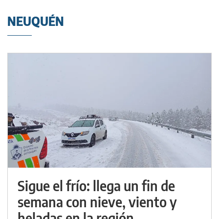
NEUQUÉN
Sigue el frío: llega un fin de
semana con nieve, viento y
heladas en la región