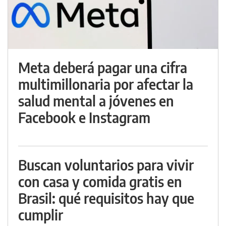
Meta deberá pagar una cifra
multimillonaria por afectar la
salud mental a jóvenes en
Facebook e Instagram
Buscan voluntarios para vivir
con casa y comida gratis en
Brasil: qué requisitos hay que
cumplir