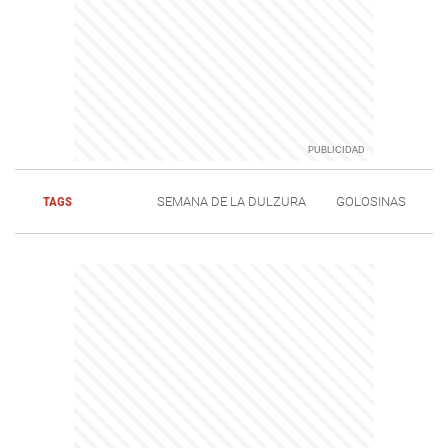
TAGS
SEMANA DE LA DULZURA
GOLOSINAS