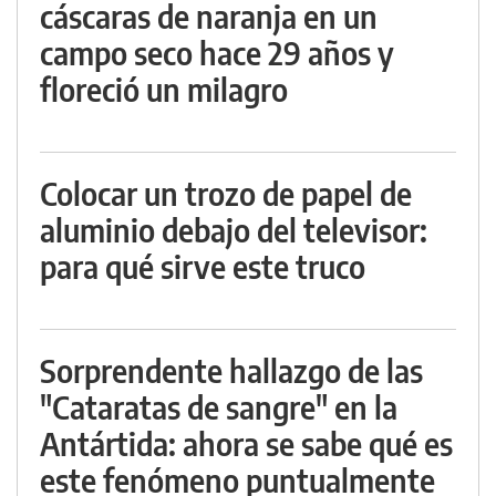
cáscaras de naranja en un
campo seco hace 29 años y
floreció un milagro
Colocar un trozo de papel de
aluminio debajo del televisor:
para qué sirve este truco
Sorprendente hallazgo de las
"Cataratas de sangre" en la
Antártida: ahora se sabe qué es
este fenómeno puntualmente