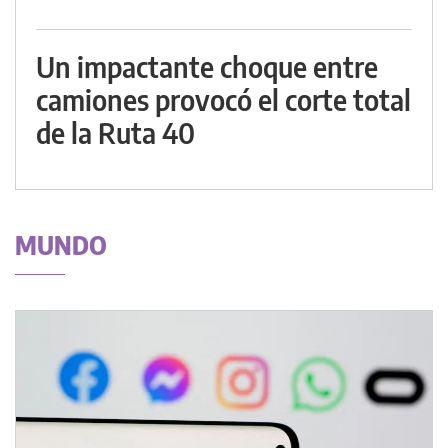
Un impactante choque entre
camiones provocó el corte total
de la Ruta 40
MUNDO