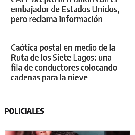
embajador de Estados Unidos,
pero reclama información
Caótica postal en medio de la
Ruta de los Siete Lagos: una
fila de conductores colocando
cadenas para la nieve
POLICIALES