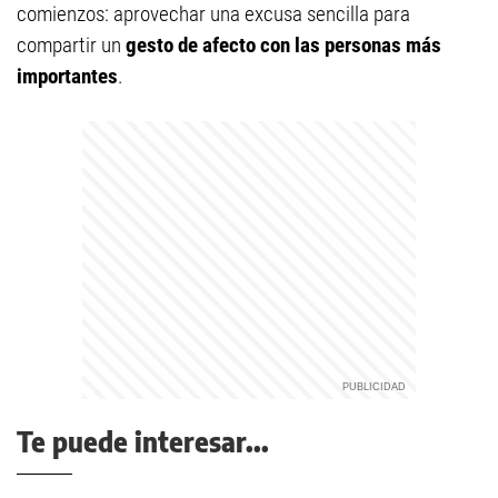
comienzos: aprovechar una excusa sencilla para
compartir un
gesto de afecto con las personas más
importantes
.
Te puede interesar...