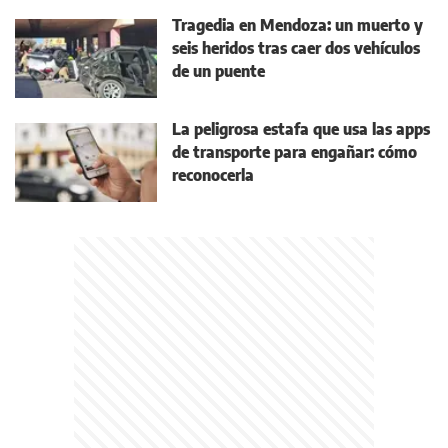
Tragedia en Mendoza: un muerto y
seis heridos tras caer dos vehículos
de un puente
La peligrosa estafa que usa las apps
de transporte para engañar: cómo
reconocerla