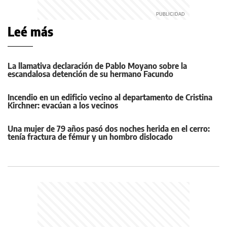
Leé más
La llamativa declaración de Pablo Moyano sobre la
escandalosa detención de su hermano Facundo
Incendio en un edificio vecino al departamento de Cristina
Kirchner: evacúan a los vecinos
Una mujer de 79 años pasó dos noches herida en el cerro:
tenía fractura de fémur y un hombro dislocado