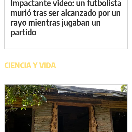
Impactante video: un futbolista
murió tras ser alcanzado por un
rayo mientras jugaban un
partido
CIENCIA Y VIDA