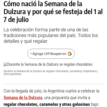
Cómo nació la Semana de la
Dulzura y por qué se festeja del 1 al
7 de julio
La celebración forma parte de una de las
tradiciones más populares del país. Todos los
detalles y qué regalar.
+ Agregar LM Neuquen en
Durante la Semana de la Dulzura se regalan chocolates, caramelos, chupetines y
otras golosinas.
Con la llegada de julio, la Argentina vuelve a celebrar la
Semana de la Dulzura
, una propuesta que invita a
regalar chocolates, caramelos y otras golosinas
bajo