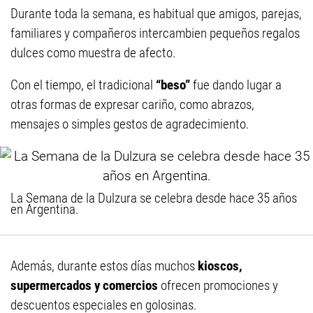
Durante toda la semana, es habitual que amigos, parejas,
familiares y compañeros intercambien pequeños regalos
dulces como muestra de afecto.
Con el tiempo, el tradicional
“beso”
fue dando lugar a
otras formas de expresar cariño, como abrazos,
mensajes o simples gestos de agradecimiento.
La Semana de la Dulzura se celebra desde hace 35 años
en Argentina.
Además, durante estos días muchos
kioscos,
supermercados y comercios
ofrecen promociones y
descuentos especiales en golosinas.