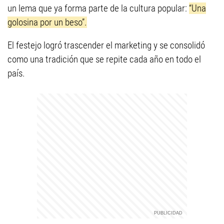
un lema que ya forma parte de la cultura popular:
“Una
golosina por un beso”.
El festejo logró trascender el marketing y se consolidó
como una tradición que se repite cada año en todo el
país.