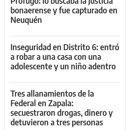
Prófugo: lo buscaba la Justicia
bonaerense y fue capturado en
Neuquén
Inseguridad en Distrito 6: entró
a robar a una casa con una
adolescente y un niño adentro
Tres allanamientos de la
Federal en Zapala:
secuestraron drogas, dinero y
detuvieron a tres personas