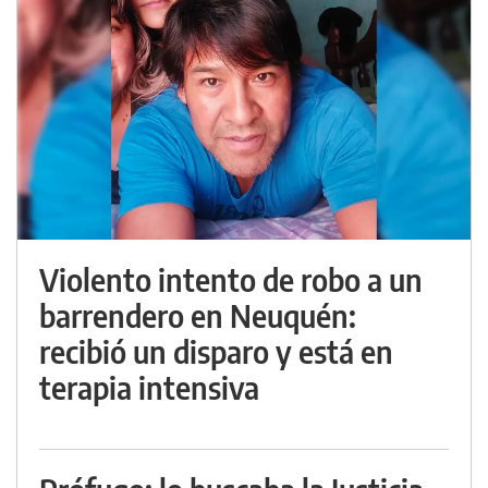
Violento intento de robo a un
barrendero en Neuquén:
recibió un disparo y está en
terapia intensiva