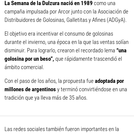
La Semana de la Dulzura nació en 1989
como una
campaña impulsada por Arcor junto con la Asociación de
Distribuidores de Golosinas, Galletitas y Afines (ADGyA).
El objetivo era incentivar el consumo de golosinas
durante el invierno, una época en la que las ventas solían
disminuir. Para lograrlo, crearon el recordado lema
“una
golosina por un beso”,
que rápidamente trascendió el
ámbito comercial.
Con el paso de los años, la propuesta fue
adoptada por
millones de argentinos
y terminó convirtiéndose en una
tradición que ya lleva más de 35 años.
Las redes sociales también fueron importantes en la