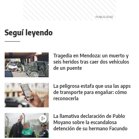
Seguí leyendo
Tragedia en Mendoza: un muerto y
seis heridos tras caer dos vehículos
de un puente
La peligrosa estafa que usa las apps
de transporte para engañar: cómo
reconocerla
La llamativa declaración de Pablo
Moyano sobre la escandalosa
detención de su hermano Facundo