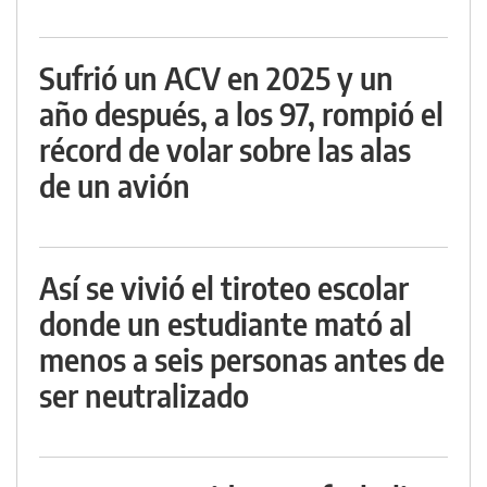
Sufrió un ACV en 2025 y un
año después, a los 97, rompió el
récord de volar sobre las alas
de un avión
Así se vivió el tiroteo escolar
donde un estudiante mató al
menos a seis personas antes de
ser neutralizado