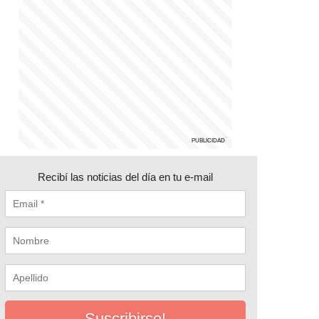
Recibí las noticias del día en tu e-mail