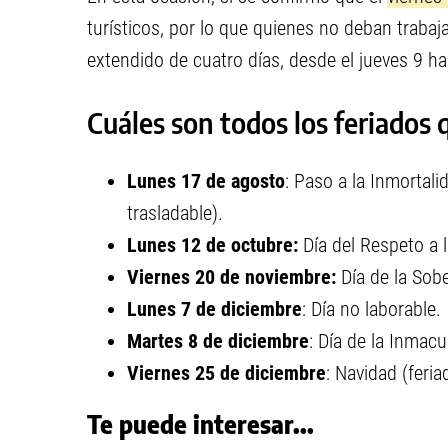
turísticos, por lo que quienes no deban traba
extendido de cuatro días, desde el jueves 9 ha
Cuáles son todos los feriados
Lunes 17 de agosto
: Paso a la Inmortal
trasladable).
Lunes 12 de octubre:
Día del Respeto a l
Viernes 20 de noviembre:
Día de la Sobe
Lunes 7 de diciembre
: Día no laborable.
Martes 8 de diciembre
: Día de la Inmac
Viernes 25 de diciembre
: Navidad (feria
Te puede interesar...