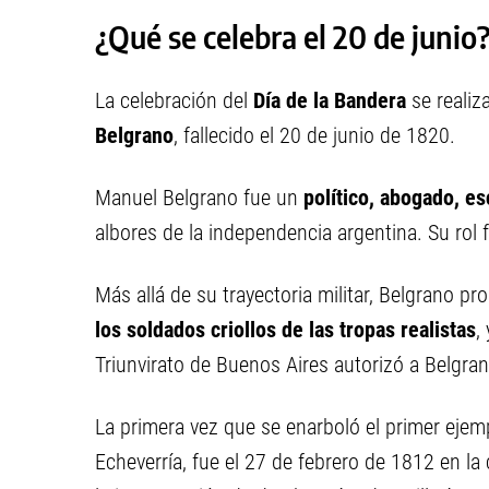
¿Qué se celebra el 20 de junio
La celebración del
Día de la Bandera
se realiz
Belgrano
, fallecido el 20 de junio de 1820.
Manuel Belgrano fue un
político, abogado, esc
albores de la independencia argentina. Su rol f
Más allá de su trayectoria militar, Belgrano p
los soldados criollos de las tropas realistas
,
Triunvirato de Buenos Aires autorizó a Belgr
La primera vez que se enarboló el primer ejem
Echeverría, fue el 27 de febrero de 1812 en la