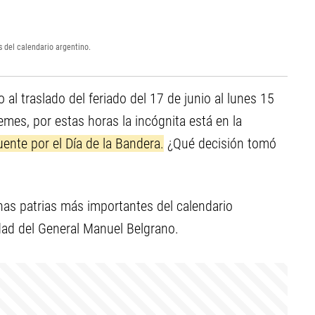
s del calendario argentino.
l traslado del feriado del 17 de junio al lunes 15
mes, por estas horas la incógnita está en la
ente por el Día de la Bandera.
¿Qué decisión tomó
chas patrias más importantes del calendario
idad del General Manuel Belgrano.