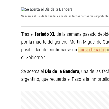
Se acerca el Día de la Bandera, una de las fechas patrias más importante
Tras el
feriado XL
de la semana pasado debido a
por la muerte del general Martín Miguel de Güe
posibilidad de confirmarse un
nuevo feriado
pu
el Gobierno?.
Se acerca el
Día de la Bandera
, una de las fe
argentino, que recuerda el Paso a la Inmortal