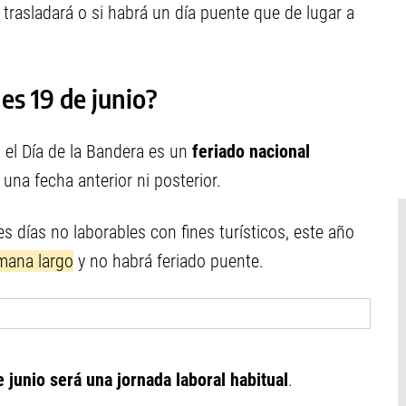
 trasladará o si habrá un día puente que de lugar a
es 19 de junio?
, el Día de la Bandera es un
feriado nacional
una fecha anterior ni posterior.
 días no laborables con fines turísticos, este año
mana largo
y no habrá feriado puente.
 junio será una jornada laboral habitual
.