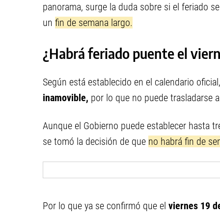
panorama, surge la duda sobre si el feriado se
un
fin de semana largo.
¿Habrá feriado puente el viern
Según está establecido en el calendario oficial
inamovible,
por lo que no puede trasladarse a 
Aunque el Gobierno puede establecer hasta tres
se tomó la decisión de que
no habrá fin de se
Por lo que ya se confirmó que el
viernes 19 de