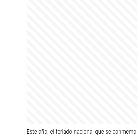
Este año, el feriado nacional que se conmemor