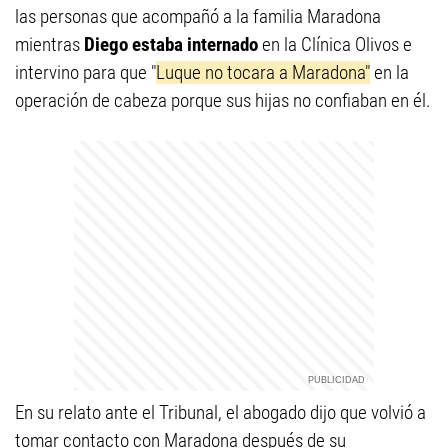
las personas que acompañó a la familia Maradona
mientras
Diego estaba internado
en la Clínica Olivos e
intervino para que "
Luque no tocara a Maradona"
en la
operación de cabeza porque sus hijas no confiaban en él.
En su relato ante el Tribunal, el abogado dijo que volvió a
tomar contacto con Maradona después de su