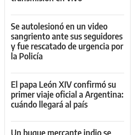
Se autolesionó en un video
sangriento ante sus seguidores
y fue rescatado de urgencia por
la Policía
El papa León XIV confirmó su
primer viaje oficial a Argentina:
cuándo llegará al país
Un buque mercante indio se