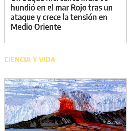
hundió en el mar Rojo tras un
ataque y crece la tensión en
Medio Oriente
CIENCIA Y VIDA