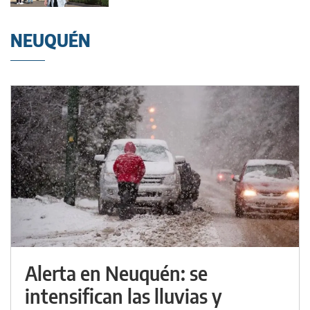
NEUQUÉN
Alerta en Neuquén: se
intensifican las lluvias y