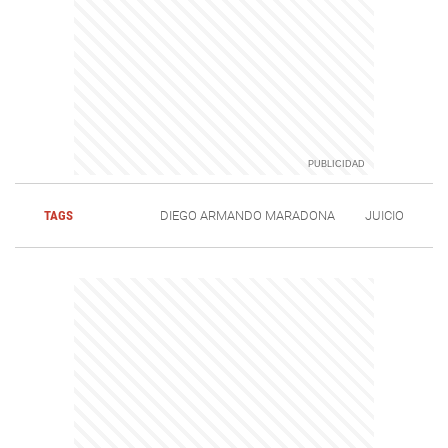
TAGS
DIEGO ARMANDO MARADONA
JUICIO