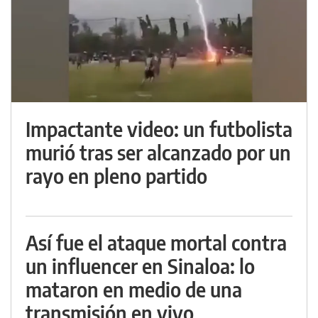
Impactante video: un futbolista
murió tras ser alcanzado por un
rayo en pleno partido
Así fue el ataque mortal contra
un influencer en Sinaloa: lo
mataron en medio de una
transmisión en vivo