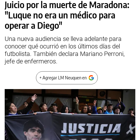
Juicio por la muerte de Maradona:
"Luque no era un médico para
operar a Diego"
Una nueva audiencia se lleva adelante para
conocer qué ocurrió en los últimos días del
futbolista. También declara Mariano Perroni,
jefe de enfermeros.
+ Agregar LM Neuquen en