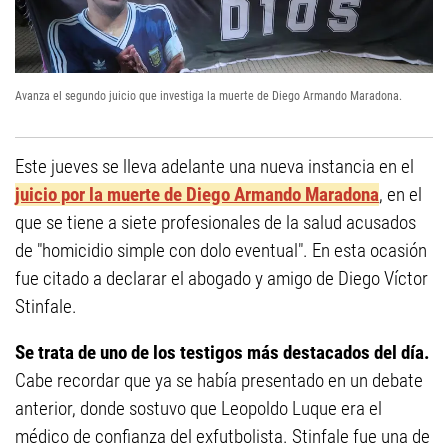
Avanza el segundo juicio que investiga la muerte de Diego Armando Maradona.
Este jueves se lleva adelante una nueva instancia en el
juicio por la muerte de Diego Armando Maradona
, en el
que se tiene a siete profesionales de la salud acusados
de "homicidio simple con dolo eventual". En esta ocasión
fue citado a declarar el abogado y amigo de Diego Víctor
Stinfale.
Se trata de uno de los testigos más destacados del día.
Cabe recordar que ya se había presentado en un debate
anterior, donde sostuvo que Leopoldo Luque era el
médico de confianza del exfutbolista. Stinfale fue una de