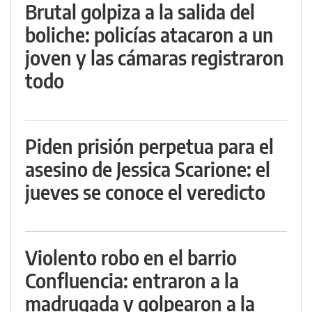
Brutal golpiza a la salida del
boliche: policías atacaron a un
joven y las cámaras registraron
todo
Piden prisión perpetua para el
asesino de Jessica Scarione: el
jueves se conoce el veredicto
Violento robo en el barrio
Confluencia: entraron a la
madrugada y golpearon a la