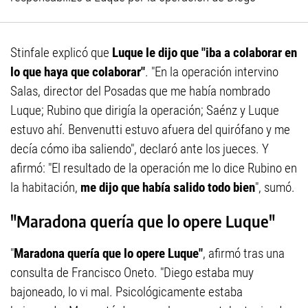
Stinfale explicó que
Luque le dijo que "iba a colaborar en
lo que haya que colaborar"
. "En la operación intervino
Salas, director del Posadas que me había nombrado
Luque; Rubino que dirigía la operación; Saénz y Luque
estuvo ahí. Benvenutti estuvo afuera del quirófano y me
decía cómo iba saliendo", declaró ante los jueces. Y
afirmó: "El resultado de la operación me lo dice Rubino en
la habitación,
me dijo que había salido todo bien
", sumó.
"Maradona quería que lo opere Luque"
"
Maradona quería que lo opere Luque"
, afirmó tras una
consulta de Francisco Oneto. "Diego estaba muy
bajoneado, lo vi mal. Psicológicamente estaba