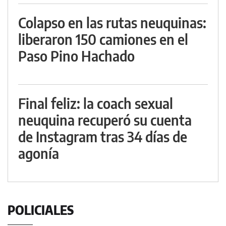
Colapso en las rutas neuquinas:
liberaron 150 camiones en el
Paso Pino Hachado
Final feliz: la coach sexual
neuquina recuperó su cuenta
de Instagram tras 34 días de
agonía
POLICIALES