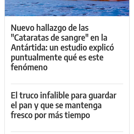
Nuevo hallazgo de las
"Cataratas de sangre" en la
Antártida: un estudio explicó
puntualmente qué es este
fenómeno
El truco infalible para guardar
el pan y que se mantenga
fresco por más tiempo