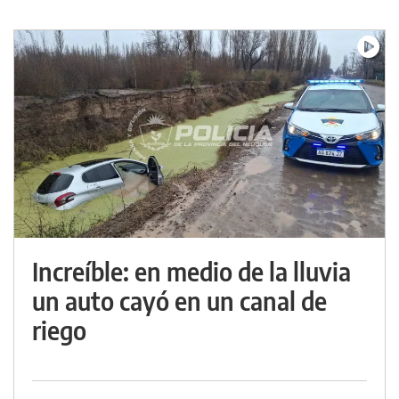
Increíble: en medio de la lluvia
un auto cayó en un canal de
riego