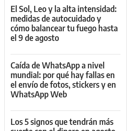
El Sol, Leo y la alta intensidad:
medidas de autocuidado y
cómo balancear tu fuego hasta
el 9 de agosto
Caída de WhatsApp a nivel
mundial: por qué hay fallas en
el envío de fotos, stickers y en
WhatsApp Web
Los 5 signos que tendrán más