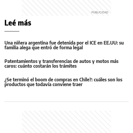
Leé más
Una niñera argentina fue detenida por el ICE en EE.UU: su
familia alega que entró de forma legal
Patentamientos y transferencias de autos y motos más
caros: cuánto costarán los trámites
¿Se terminó el boom de compras en Chile?: cuáles son los
productos que todavía conviene traer