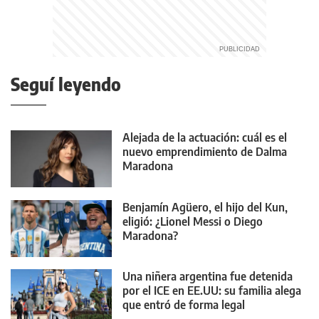
Seguí leyendo
Alejada de la actuación: cuál es el
nuevo emprendimiento de Dalma
Maradona
Benjamín Agüero, el hijo del Kun,
eligió: ¿Lionel Messi o Diego
Maradona?
Una niñera argentina fue detenida
por el ICE en EE.UU: su familia alega
que entró de forma legal