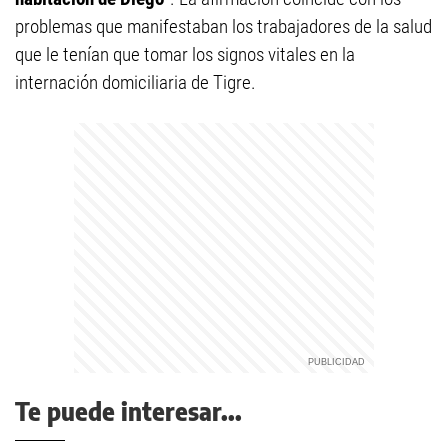
problemas que manifestaban los trabajadores de la salud
que le tenían que tomar los signos vitales en la
internación domiciliaria de Tigre.
Te puede interesar...