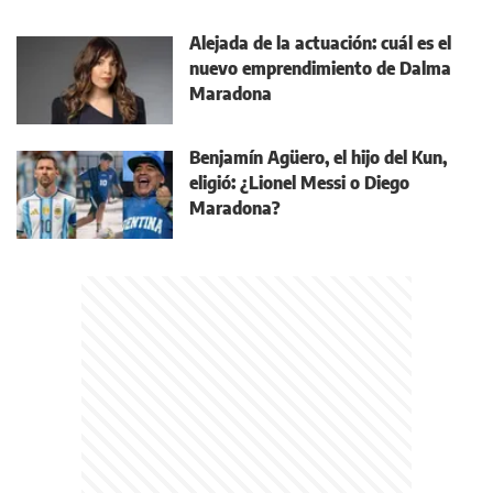
Alejada de la actuación: cuál es el
nuevo emprendimiento de Dalma
Maradona
Benjamín Agüero, el hijo del Kun,
eligió: ¿Lionel Messi o Diego
Maradona?