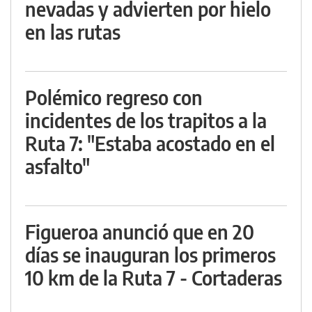
nevadas y advierten por hielo
en las rutas
Polémico regreso con
incidentes de los trapitos a la
Ruta 7: "Estaba acostado en el
asfalto"
Figueroa anunció que en 20
días se inauguran los primeros
10 km de la Ruta 7 - Cortaderas