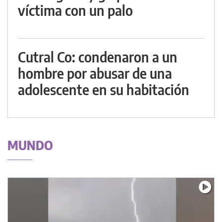
víctima con un palo
Cutral Co: condenaron a un
hombre por abusar de una
adolescente en su habitación
MUNDO