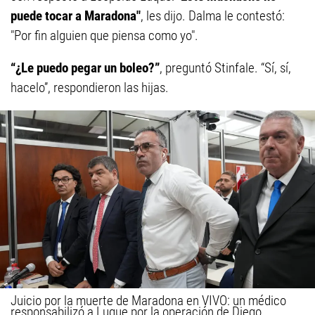
puede tocar a Maradona"
, les dijo. Dalma le contestó:
"Por fin alguien que piensa como yo".
“¿Le puedo pegar un boleo?”
, preguntó Stinfale. “Sí, sí,
hacelo”, respondieron las hijas.
Juicio por la muerte de Maradona en VIVO: un médico
responsabilizó a Luque por la operación de Diego