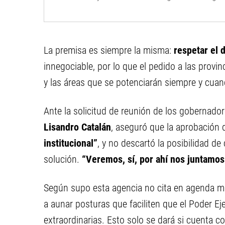
La premisa es siempre la misma:
respetar el d
innegociable, por lo que el pedido a las provinc
y las áreas que se potenciarán siempre y cuan
Ante la solicitud de reunión de los gobernadore
Lisandro Catalán
, aseguró que la aprobación 
institucional”
, y no descartó la posibilidad d
solución.
“Veremos, sí, por ahí nos juntamos
Según supo esta agencia no cita en agenda más
a aunar posturas que faciliten que el Poder Ej
extraordinarias. Esto solo se dará si cuenta c