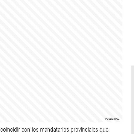
 coincidir con los mandatarios provinciales que