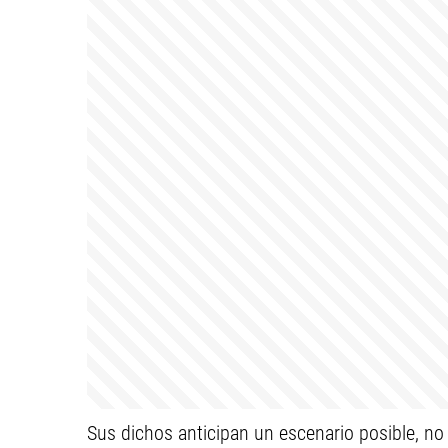
Sus dichos anticipan un escenario posible, no