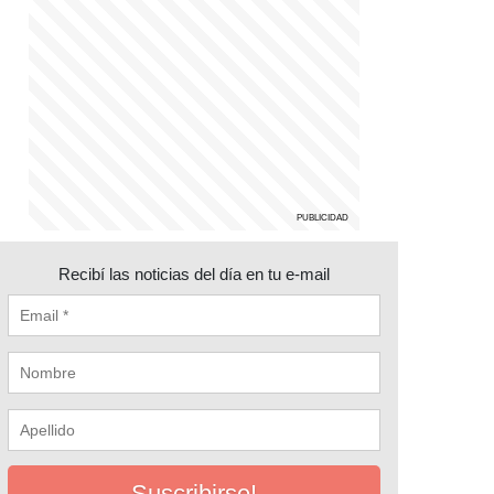
Recibí las noticias del día en tu e-mail