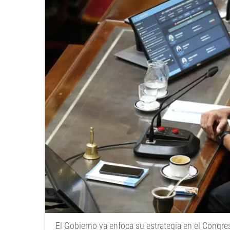
El Gobierno ya enfoca su estrategia en el Congre