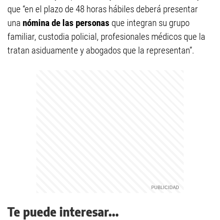
que “en el plazo de 48 horas hábiles deberá presentar
una
nómina de las personas
que integran su grupo
familiar, custodia policial, profesionales médicos que la
tratan asiduamente y abogados que la representan”.
Te puede interesar...