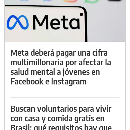
Meta deberá pagar una cifra
multimillonaria por afectar la
salud mental a jóvenes en
Facebook e Instagram
Buscan voluntarios para vivir
con casa y comida gratis en
Brasil: qué requisitos hay que