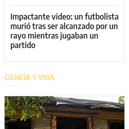
Impactante video: un futbolista
murió tras ser alcanzado por un
rayo mientras jugaban un
partido
CIENCIA Y VIDA