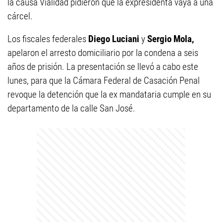
la causa Vialidad pidieron que la expresidenta vaya a una
cárcel.
Los fiscales federales
Diego Luciani
y
Sergio Mola,
apelaron el arresto domiciliario por la condena a seis
años de prisión. La presentación se llevó a cabo este
lunes, para que la Cámara Federal de Casación Penal
revoque la detención que la ex mandataria cumple en su
departamento de la calle San José.