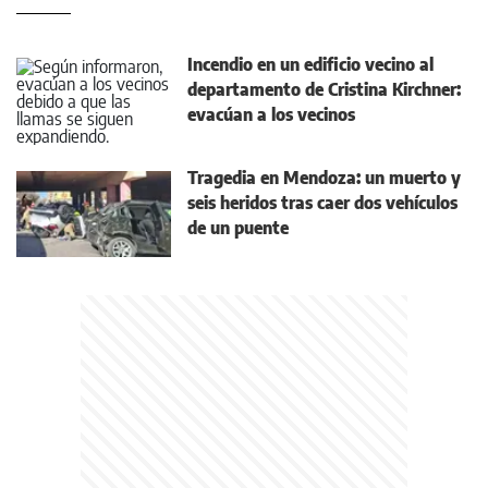
Incendio en un edificio vecino al
departamento de Cristina Kirchner:
evacúan a los vecinos
Tragedia en Mendoza: un muerto y
seis heridos tras caer dos vehículos
de un puente