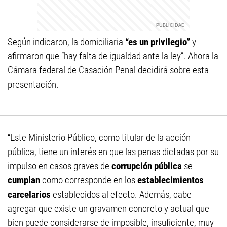
Según indicaron, la domiciliaria
“es un privilegio”
y
afirmaron que “hay falta de igualdad ante la ley”. Ahora la
Cámara federal de Casación Penal decidirá sobre esta
presentación.
“Este Ministerio Público, como titular de la acción
pública, tiene un interés en que las penas dictadas por su
impulso en casos graves de
corrupción pública
se
cumplan
como corresponde en los
establecimientos
carcelarios
establecidos al efecto. Además, cabe
agregar que existe un gravamen concreto y actual que
bien puede considerarse de imposible, insuficiente, muy