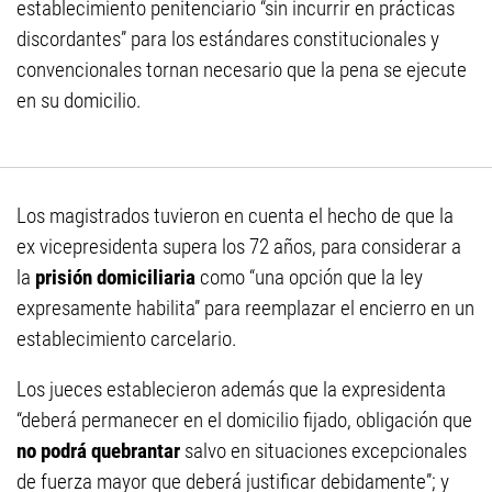
establecimiento penitenciario “sin incurrir en prácticas
discordantes” para los estándares constitucionales y
convencionales tornan necesario que la pena se ejecute
en su domicilio.
Los magistrados tuvieron en cuenta el hecho de que la
ex vicepresidenta supera los 72 años, para considerar a
la
prisión domiciliaria
como “una opción que la ley
expresamente habilita” para reemplazar el encierro en un
establecimiento carcelario.
Los jueces establecieron además que la expresidenta
“deberá permanecer en el domicilio fijado, obligación que
no podrá quebrantar
salvo en situaciones excepcionales
de fuerza mayor que deberá justificar debidamente”; y