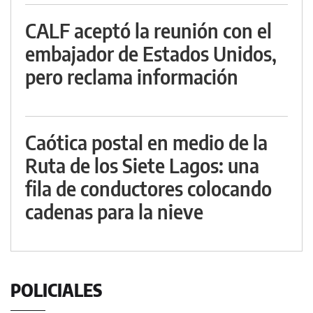
CALF aceptó la reunión con el
embajador de Estados Unidos,
pero reclama información
Caótica postal en medio de la
Ruta de los Siete Lagos: una
fila de conductores colocando
cadenas para la nieve
POLICIALES