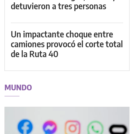
detuvieron a tres personas
Un impactante choque entre
camiones provocó el corte total
de la Ruta 40
MUNDO