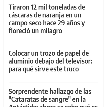
Tiraron 12 mil toneladas de
cáscaras de naranja en un
campo seco hace 29 años y
floreció un milagro
Colocar un trozo de papel de
aluminio debajo del televisor:
para qué sirve este truco
Sorprendente hallazgo de las
"Cataratas de sangre" en la
Antártida: ahora se sabe qué es