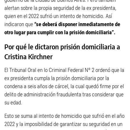
alertan sobre la propia seguridad de la ex presidenta,
quien en el 2022 sufrió un intento de homicidio. Así
indicaron que
“se deberá disponer inmediatamente de
otro lugar para cumplir con la prisión domiciliaria”.
Por qué le dictaron prisión domiciliaria a
Cristina Kirchner
El Tribunal Oral en lo Criminal Federal Nº 2 ordenó que la
ex presidenta cumpla la prisión domiciliaria por la
condena a seis años de cárcel, la cual quedó firme por el
delito de administración fraudulenta tras considerar que
su edad.
Esto se suma al intento de homicidio que sufrió en el año
2022 y la imposibilidad de garantizar su seguridad en un