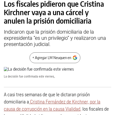
Los fiscales pidieron que Cristina
Kirchner vaya a una cárcel y
anulen la prisión domiciliaria
Indicaron que la prisión domiciliaria de la
expresidenta “es un privilegio” y realizaron una
presentación judicial.
+ Agregar LM Neuquen en
La decisión fue confirmada este viernes,.
A casi tres semanas de que le dictaran prisión
domiciliaria a
Cristina Fernández de Kirchner, por la
causa de corrupción en la causa Vialidad,
los fiscales de