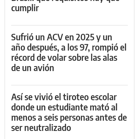
cumplir
Sufrió un ACV en 2025 y un
año después, a los 97, rompió el
récord de volar sobre las alas
de un avión
Así se vivió el tiroteo escolar
donde un estudiante mató al
menos a seis personas antes de
ser neutralizado