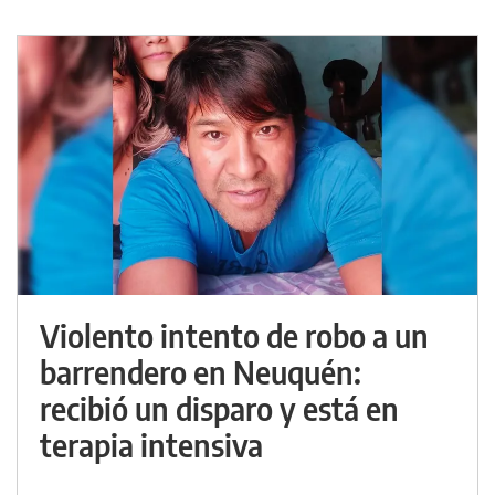
Violento intento de robo a un
barrendero en Neuquén:
recibió un disparo y está en
terapia intensiva