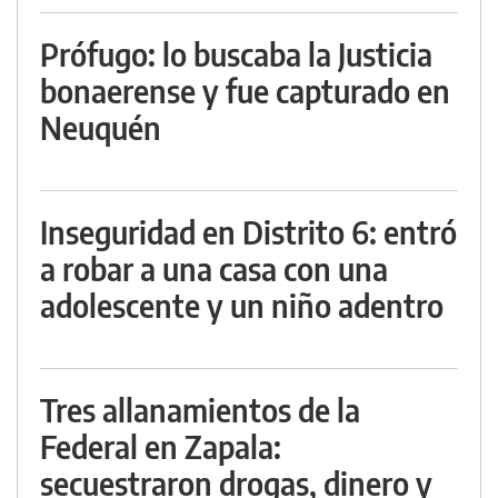
Prófugo: lo buscaba la Justicia
bonaerense y fue capturado en
Neuquén
Inseguridad en Distrito 6: entró
a robar a una casa con una
adolescente y un niño adentro
Tres allanamientos de la
Federal en Zapala:
secuestraron drogas, dinero y