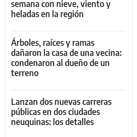
semana con nieve, viento y
heladas en la región
Árboles, raíces y ramas
dañaron la casa de una vecina:
condenaron al dueño de un
terreno
Lanzan dos nuevas carreras
públicas en dos ciudades
neuquinas: los detalles