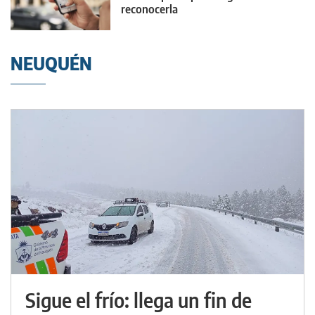
reconocerla
NEUQUÉN
Sigue el frío: llega un fin de