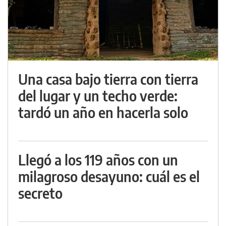
Una casa bajo tierra con tierra
del lugar y un techo verde:
tardó un año en hacerla solo
Llegó a los 119 años con un
milagroso desayuno: cuál es el
secreto