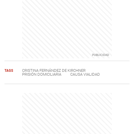
TAGS
CRISTINA FERNÁNDEZ DE KIRCHNER
PRISIÓN DOMICILIARIA
CAUSA VIALIDAD