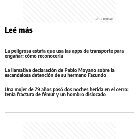
Leé más
La peligrosa estafa que usa las apps de transporte para
engañar: cómo reconocerla
La llamativa declaración de Pablo Moyano sobre la
escandalosa detención de su hermano Facundo
Una mujer de 79 años pasó dos noches herida en el cerro:
tenía fractura de fémur y un hombro dislocado