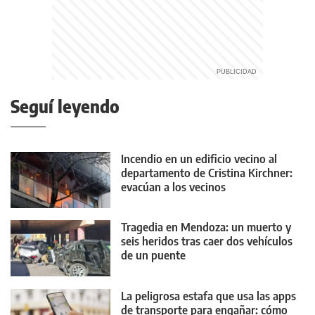
Seguí leyendo
Incendio en un edificio vecino al
departamento de Cristina Kirchner:
evacúan a los vecinos
Tragedia en Mendoza: un muerto y
seis heridos tras caer dos vehículos
de un puente
La peligrosa estafa que usa las apps
de transporte para engañar: cómo