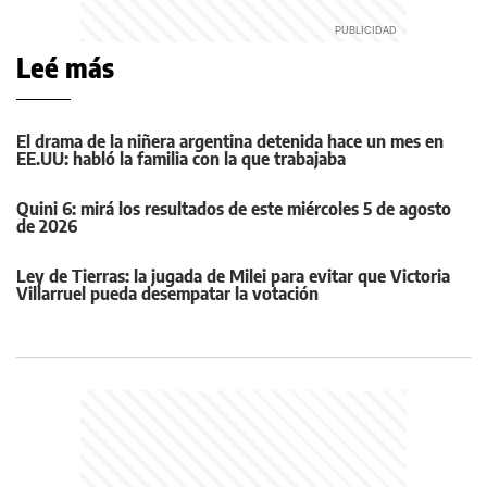
Leé más
El drama de la niñera argentina detenida hace un mes en
EE.UU: habló la familia con la que trabajaba
Quini 6: mirá los resultados de este miércoles 5 de agosto
de 2026
Ley de Tierras: la jugada de Milei para evitar que Victoria
Villarruel pueda desempatar la votación