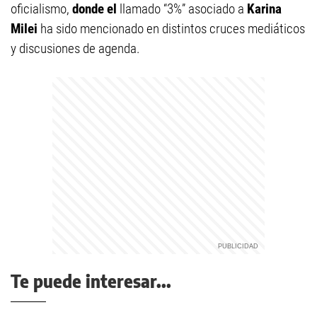
oficialismo,
donde el
llamado “3%” asociado a
Karina
Milei
ha sido mencionado en distintos cruces mediáticos
y discusiones de agenda.
Te puede interesar...