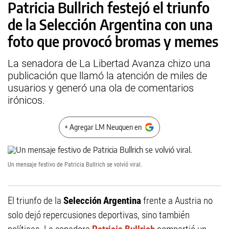
Patricia Bullrich festejó el triunfo
de la Selección Argentina con una
foto que provocó bromas y memes
La senadora de La Libertad Avanza chizo una
publicación que llamó la atención de miles de
usuarios y generó una ola de comentarios
irónicos.
+ Agregar LM Neuquen en
Un mensaje festivo de Patricia Bullrich se volvió viral.
El triunfo de la
Selección Argentina
frente a Austria no
solo dejó repercusiones deportivas, sino también