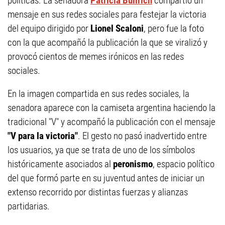
políticas. La senadora
Patricia Bullrich
compartió un
mensaje en sus redes sociales para festejar la victoria
del equipo dirigido por
Lionel Scaloni
, pero fue la foto
con la que acompañó la publicación la que se viralizó y
provocó cientos de memes irónicos en las redes
sociales.
En la imagen compartida en sus redes sociales, la
senadora aparece con la camiseta argentina haciendo la
tradicional "V" y acompañó la publicación con el mensaje
"V para la victoria"
. El gesto no pasó inadvertido entre
los usuarios, ya que se trata de uno de los símbolos
históricamente asociados al
peronismo
, espacio político
del que formó parte en su juventud antes de iniciar un
extenso recorrido por distintas fuerzas y alianzas
partidarias.