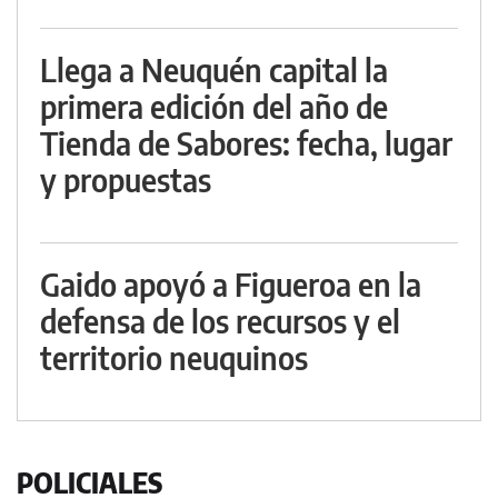
Llega a Neuquén capital la
primera edición del año de
Tienda de Sabores: fecha, lugar
y propuestas
Gaido apoyó a Figueroa en la
defensa de los recursos y el
territorio neuquinos
POLICIALES