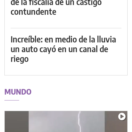
de la fiscalía de un castigo
contundente
Increíble: en medio de la lluvia
un auto cayó en un canal de
riego
MUNDO