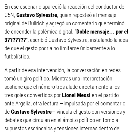
En ese escenario apareció la reacción del conductor de
C5N,
Gustavo Sylvestre
, quien reposteó el mensaje
original de Bullrich y agregó un comentario que terminó
de encender la polémica digital. “
Doble mensaje... por el
3???????
”, escribió Gustavo Sylvestre, instalando la idea
de que el gesto podría no limitarse únicamente a lo
futbolístico.
A partir de esa intervención, la conversación en redes
tomó un giro político. Mientras una interpretación
sostiene que el número tres alude directamente a los
tres goles convertidos por
Lionel Messi
en el partido
ante Argelia, otra lectura —impulsada por el comentario
de
Gustavo Sylvestre
— vincula el gesto con versiones y
debates que circulan en el ámbito político en torno a
supuestos escándalos y tensiones internas dentro del