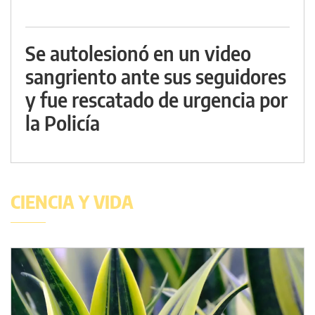
Se autolesionó en un video
sangriento ante sus seguidores
y fue rescatado de urgencia por
la Policía
CIENCIA Y VIDA