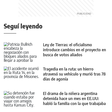
Seguí leyendo
Ley de Tierras: el oficialismo
introduce cambios en el proyecto en
busca de votos aliados
Tragedia en la ruta: un hierro
atravesó su vehículo y murió tras 78
días de agonía
El drama de la niñera argentina
detenida hace un mes en EE.UU:
habló la familia con la que trabajaba