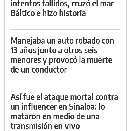
intentos fallidos, cruzó el mar
Báltico e hizo historia
Manejaba un auto robado con
13 años junto a otros seis
menores y provocó la muerte
de un conductor
Así fue el ataque mortal contra
un influencer en Sinaloa: lo
mataron en medio de una
transmisión en vivo