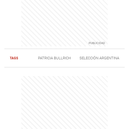
TAGS
PATRICIA BULLRICH
SELECCIÓN ARGENTINA