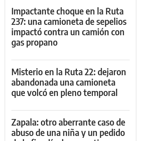
Impactante choque en la Ruta
237: una camioneta de sepelios
impactó contra un camión con
gas propano
Misterio en la Ruta 22: dejaron
abandonada una camioneta
que volcó en pleno temporal
Zapala: otro aberrante caso de
abuso de una niña y un pedido