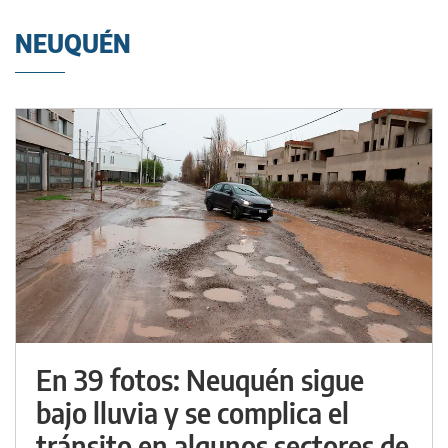
NEUQUÉN
En 39 fotos: Neuquén sigue
bajo lluvia y se complica el
tránsito en algunos sectores de