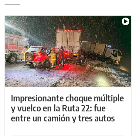
Impresionante choque múltiple
y vuelco en la Ruta 22: fue
entre un camión y tres autos