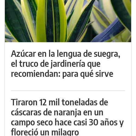
Azúcar en la lengua de suegra,
el truco de jardinería que
recomiendan: para qué sirve
Tiraron 12 mil toneladas de
cáscaras de naranja en un
campo seco hace casi 30 años y
floreció un milagro