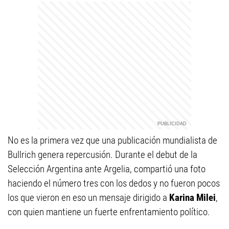
No es la primera vez que una publicación mundialista de
Bullrich genera repercusión. Durante el debut de la
Selección Argentina ante Argelia, compartió una foto
haciendo el número tres con los dedos y no fueron pocos
los que vieron en eso un mensaje dirigido a
Karina Milei
,
con quien mantiene un fuerte enfrentamiento político.