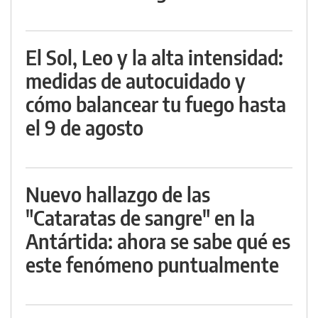
El Sol, Leo y la alta intensidad:
medidas de autocuidado y
cómo balancear tu fuego hasta
el 9 de agosto
Nuevo hallazgo de las
"Cataratas de sangre" en la
Antártida: ahora se sabe qué es
este fenómeno puntualmente