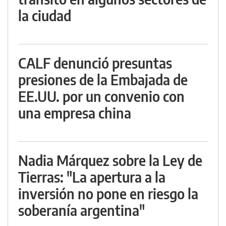
la ciudad
CALF denunció presuntas
presiones de la Embajada de
EE.UU. por un convenio con
una empresa china
Nadia Márquez sobre la Ley de
Tierras: "La apertura a la
inversión no pone en riesgo la
soberanía argentina"