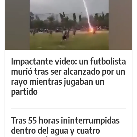
Impactante video: un futbolista
murió tras ser alcanzado por un
rayo mientras jugaban un
partido
Tras 55 horas ininterrumpidas
dentro del agua y cuatro