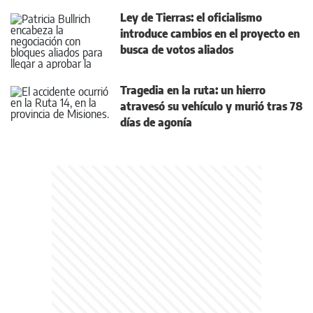
Ley de Tierras: el oficialismo
introduce cambios en el proyecto en
busca de votos aliados
Tragedia en la ruta: un hierro
atravesó su vehículo y murió tras 78
días de agonía