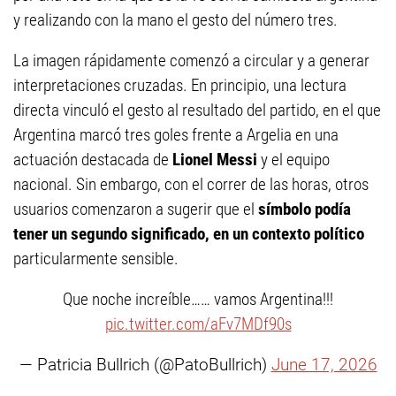
y realizando con la mano el gesto del número tres.
La imagen rápidamente comenzó a circular y a generar
interpretaciones cruzadas. En principio, una lectura
directa vinculó el gesto al resultado del partido, en el que
Argentina marcó tres goles frente a Argelia en una
actuación destacada de
Lionel Messi
y el equipo
nacional. Sin embargo, con el correr de las horas, otros
usuarios comenzaron a sugerir que el
símbolo podía
tener un segundo significado, en un contexto político
particularmente sensible.
Que noche increíble…… vamos Argentina!!!
pic.twitter.com/aFv7MDf90s
— Patricia Bullrich (@PatoBullrich)
June 17, 2026