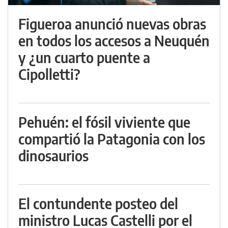
Figueroa anunció nuevas obras
en todos los accesos a Neuquén
y ¿un cuarto puente a
Cipolletti?
Pehuén: el fósil viviente que
compartió la Patagonia con los
dinosaurios
El contundente posteo del
ministro Lucas Castelli por el