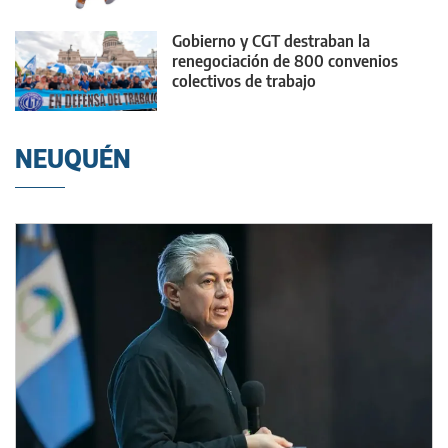
dólares
Gobierno y CGT destraban la
renegociación de 800 convenios
colectivos de trabajo
NEUQUÉN