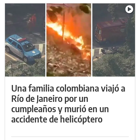
Una familia colombiana viajó a
Río de Janeiro por un
cumpleaños y murió en un
accidente de helicóptero