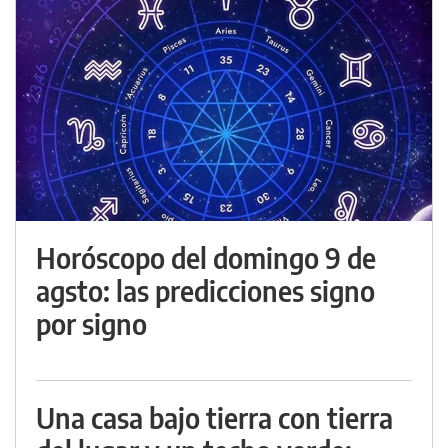
Horóscopo del domingo 9 de
agsto: las predicciones signo
por signo
Una casa bajo tierra con tierra