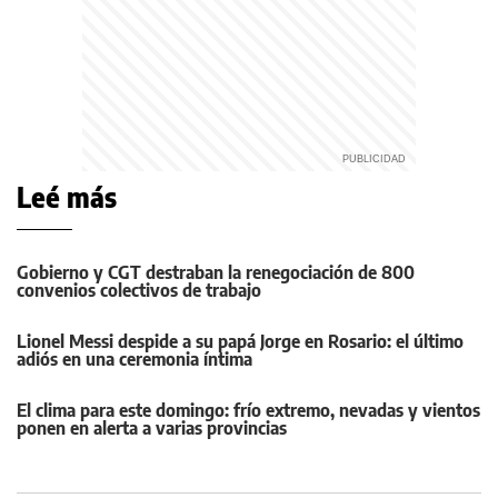
Leé más
Gobierno y CGT destraban la renegociación de 800
convenios colectivos de trabajo
Lionel Messi despide a su papá Jorge en Rosario: el último
adiós en una ceremonia íntima
El clima para este domingo: frío extremo, nevadas y vientos
ponen en alerta a varias provincias