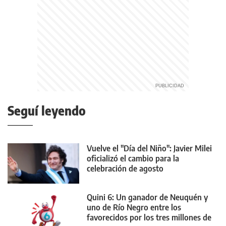
Seguí leyendo
Vuelve el "Día del Niño": Javier Milei
oficializó el cambio para la
celebración de agosto
Quini 6: Un ganador de Neuquén y
uno de Río Negro entre los
favorecidos por los tres millones de