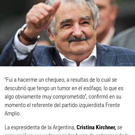
“Fui a hacerme un chequeo, a resultas de lo cual se
descubrió que tengo un tumor en el esófago, lo que es
algo obviamente muy comprometido”, confirmó en su
momento el referente del partido izquierdista Frente
Amplio.
La expresidenta de la Argentina,
Cristina Kirchner,
se