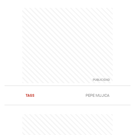
TAGS
PEPE MUJICA