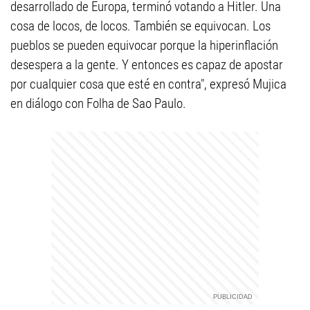
desarrollado de Europa, terminó votando a Hitler. Una
cosa de locos, de locos. También se equivocan. Los
pueblos se pueden equivocar porque la hiperinflación
desespera a la gente. Y entonces es capaz de apostar
por cualquier cosa que esté en contra", expresó Mujica
en diálogo con Folha de Sao Paulo.