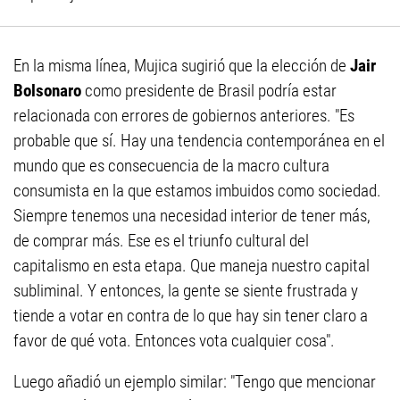
En la misma línea, Mujica sugirió que la elección de
Jair
Bolsonaro
como presidente de Brasil podría estar
relacionada con errores de gobiernos anteriores. "Es
probable que sí. Hay una tendencia contemporánea en el
mundo que es consecuencia de la macro cultura
consumista en la que estamos imbuidos como sociedad.
Siempre tenemos una necesidad interior de tener más,
de comprar más. Ese es el triunfo cultural del
capitalismo en esta etapa. Que maneja nuestro capital
subliminal. Y entonces, la gente se siente frustrada y
tiende a votar en contra de lo que hay sin tener claro a
favor de qué vota. Entonces vota cualquier cosa".
Luego añadió un ejemplo similar: "Tengo que mencionar