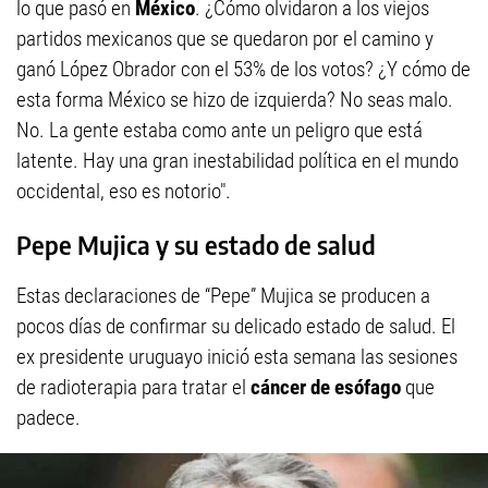
lo que pasó en
México
. ¿Cómo olvidaron a los viejos
partidos mexicanos que se quedaron por el camino y
ganó López Obrador con el 53% de los votos? ¿Y cómo de
esta forma México se hizo de izquierda? No seas malo.
No. La gente estaba como ante un peligro que está
latente. Hay una gran inestabilidad política en el mundo
occidental, eso es notorio".
Pepe Mujica y su estado de salud
Estas declaraciones de “Pepe” Mujica se producen a
pocos días de confirmar su delicado estado de salud. El
ex presidente uruguayo inició esta semana las sesiones
de radioterapia para tratar el
cáncer de esófago
que
padece.