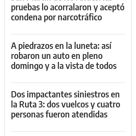
pruebas lo acorralaron y aceptó
condena por narcotráfico
A piedrazos en la luneta: así
robaron un auto en pleno
domingo y a la vista de todos
Dos impactantes siniestros en
la Ruta 3: dos vuelcos y cuatro
personas fueron atendidas