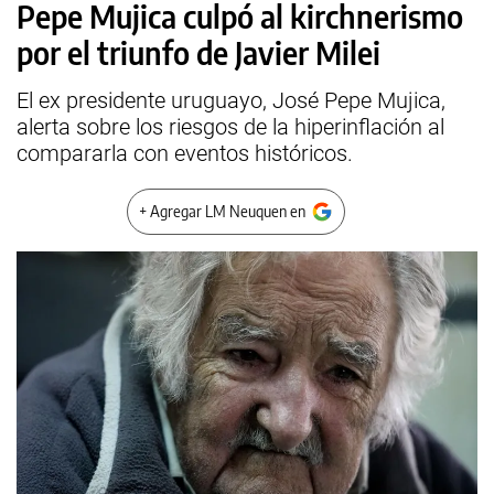
Pepe Mujica culpó al kirchnerismo
por el triunfo de Javier Milei
El ex presidente uruguayo, José Pepe Mujica,
alerta sobre los riesgos de la hiperinflación al
compararla con eventos históricos.
+ Agregar LM Neuquen en