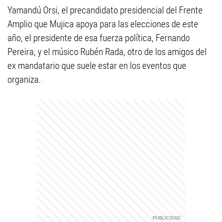
Yamandú Orsi, el precandidato presidencial del Frente
Amplio que Mujica apoya para las elecciones de este
año, el presidente de esa fuerza política, Fernando
Pereira, y el músico Rubén Rada, otro de los amigos del
ex mandatario que suele estar en los eventos que
organiza.