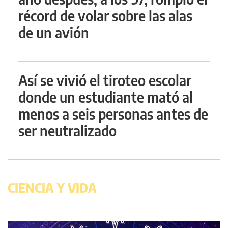
récord de volar sobre las alas
de un avión
Así se vivió el tiroteo escolar
donde un estudiante mató al
menos a seis personas antes de
ser neutralizado
CIENCIA Y VIDA