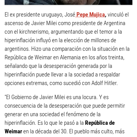
El ex presidente uruguayo, José
Pepe Mujica
,
vinculó el
ascenso de Javier Milei como presidente de Argentina
con el kirchnerismo, argumentando que el temor a la
hiperinflación influyó en la elección de millones de
argentinos. Hizo una comparación con la situación en la
República de Weimar en Alemania en los años treinta,
señalando que la desesperación generada por la
hiperinflación puede llevar a la sociedad a respaldar
opciones extremas, como sucedió con Adolf Hitler.
"El Gobierno de Javier Milei es una locura. Y es
consecuencia de la desesperación que puede permitir
generar en una sociedad el fenómeno de la
hiperinflación. Es lo que le pasó a la
República de
Weimar
en la década del 30. El pueblo más culto, más