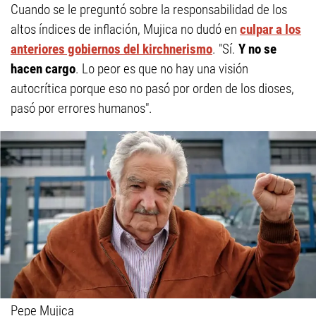
Cuando se le preguntó sobre la responsabilidad de los
altos índices de inflación, Mujica no dudó en
culpar a los
anteriores gobiernos del kirchnerismo
. "Sí.
Y no se
hacen cargo
. Lo peor es que no hay una visión
autocrítica porque eso no pasó por orden de los dioses,
pasó por errores humanos".
Pepe Mujica