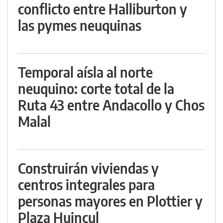
conflicto entre Halliburton y
las pymes neuquinas
Temporal aísla al norte
neuquino: corte total de la
Ruta 43 entre Andacollo y Chos
Malal
Construirán viviendas y
centros integrales para
personas mayores en Plottier y
Plaza Huincul