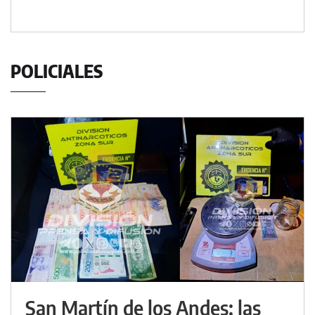
POLICIALES
San Martín de los Andes: las