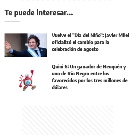
Te puede interesar...
Vuelve el "Día del Niño": Javier Milei
oficializó el cambio para la
celebración de agosto
Quini 6: Un ganador de Neuquén y
uno de Río Negro entre los
favorecidos por los tres millones de
dólares