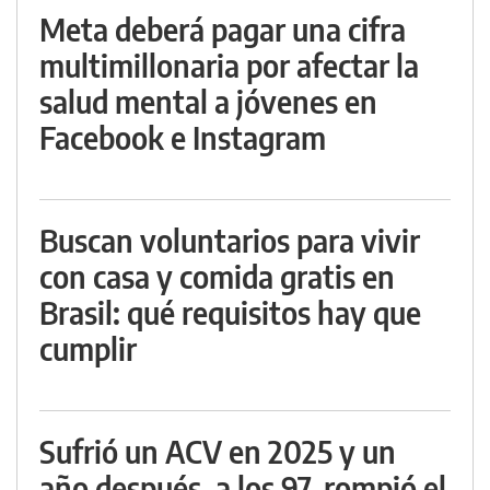
Meta deberá pagar una cifra
multimillonaria por afectar la
salud mental a jóvenes en
Facebook e Instagram
Buscan voluntarios para vivir
con casa y comida gratis en
Brasil: qué requisitos hay que
cumplir
Sufrió un ACV en 2025 y un
año después, a los 97, rompió el