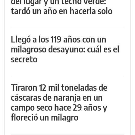
del lugar y un techo verde:
tardó un año en hacerla solo
Llegó a los 119 años con un
milagroso desayuno: cuál es el
secreto
Tiraron 12 mil toneladas de
cáscaras de naranja en un
campo seco hace 29 años y
floreció un milagro