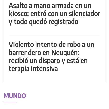
Asalto a mano armada en un
kiosco: entró con un silenciador
y todo quedó registrado
Violento intento de robo a un
barrendero en Neuquén:
recibió un disparo y está en
terapia intensiva
MUNDO