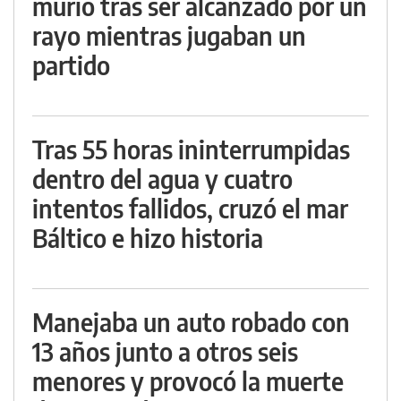
murió tras ser alcanzado por un
rayo mientras jugaban un
partido
Tras 55 horas ininterrumpidas
dentro del agua y cuatro
intentos fallidos, cruzó el mar
Báltico e hizo historia
Manejaba un auto robado con
13 años junto a otros seis
menores y provocó la muerte