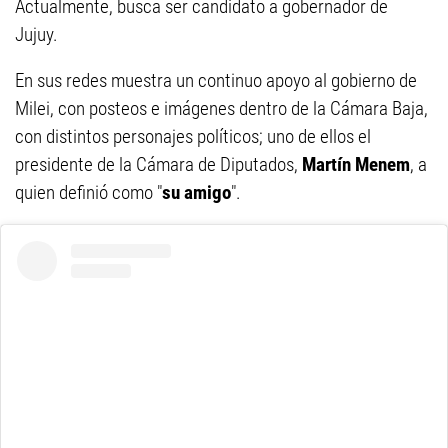
Actualmente, busca ser candidato a gobernador de
Jujuy.
En sus redes muestra un continuo apoyo al gobierno de
Milei, con posteos e imágenes dentro de la Cámara Baja,
con distintos personajes políticos; uno de ellos el
presidente de la Cámara de Diputados,
Martín Menem
, a
quien definió como "
su amigo
".