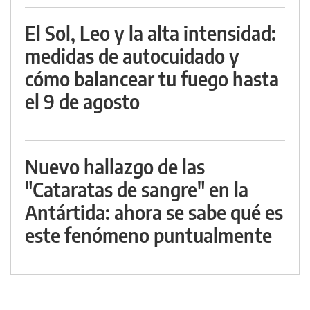
El Sol, Leo y la alta intensidad:
medidas de autocuidado y
cómo balancear tu fuego hasta
el 9 de agosto
Nuevo hallazgo de las
"Cataratas de sangre" en la
Antártida: ahora se sabe qué es
este fenómeno puntualmente