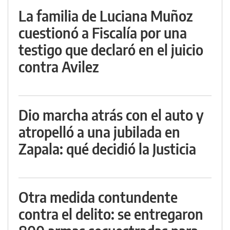
La familia de Luciana Muñoz
cuestionó a Fiscalía por una
testigo que declaró en el juicio
contra Avilez
Dio marcha atrás con el auto y
atropelló a una jubilada en
Zapala: qué decidió la Justicia
Otra medida contundente
contra el delito: se entregaron