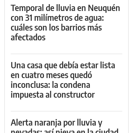
Temporal de lluvia en Neuquén
con 31 milímetros de agua:
cuáles son los barrios más
afectados
Una casa que debía estar lista
en cuatro meses quedó
inconclusa: la condena
impuesta al constructor
Alerta naranja por lluvia y
nevadas: así nieva en la ciudad