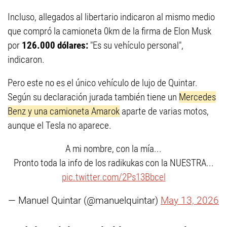
Incluso, allegados al libertario indicaron al mismo medio
que compró la camioneta 0km de la firma de Elon Musk
por
126.000 dólares:
"Es su vehículo personal",
indicaron.
Pero este no es el único vehículo de lujo de Quintar.
Según
su declaración jurada también tiene un
Mercedes
Benz y una camioneta Amarok
aparte de varias motos,
aunque el Tesla no aparece.
A mi nombre, con la mía...
Pronto toda la info de los radikukas con la NUESTRA...
pic.twitter.com/2Ps13Bbcel
— Manuel Quintar (@manuelquintar)
May 13, 2026