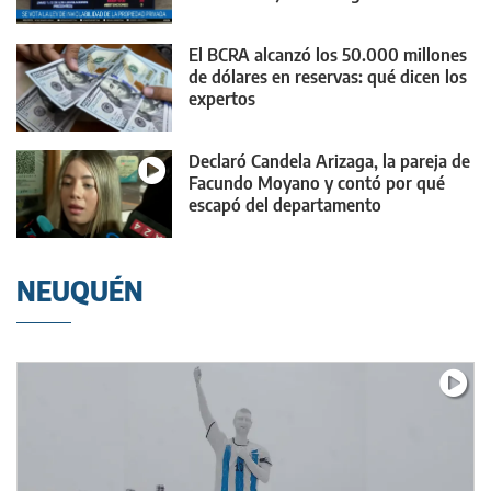
El BCRA alcanzó los 50.000 millones
de dólares en reservas: qué dicen los
expertos
Declaró Candela Arizaga, la pareja de
Facundo Moyano y contó por qué
escapó del departamento
NEUQUÉN