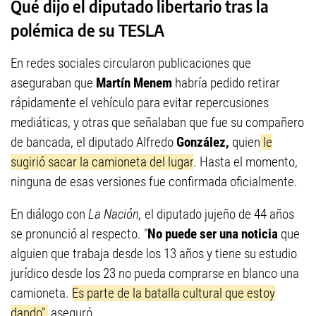
Qué dijo el diputado libertario tras la
polémica de su TESLA
En redes sociales circularon publicaciones que
aseguraban que
Martín Menem
habría pedido retirar
rápidamente el vehículo para evitar repercusiones
mediáticas, y otras que señalaban que fue su compañero
de bancada, el diputado Alfredo
González,
quien
le
sugirió sacar la camioneta del lugar
. Hasta el momento,
ninguna de esas versiones fue confirmada oficialmente.
En diálogo con
La Nación,
el diputado jujeño de 44 años
se pronunció al respecto. "
No puede ser una noticia
que
alguien que trabaja desde los 13 años y tiene su estudio
jurídico desde los 23 no pueda comprarse en blanco una
camioneta.
Es parte de la batalla cultural que estoy
dando",
aseguró.