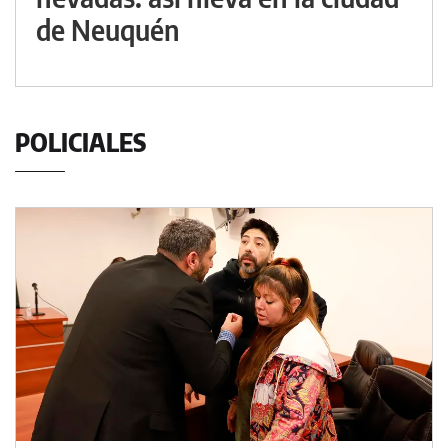
de Neuquén
POLICIALES