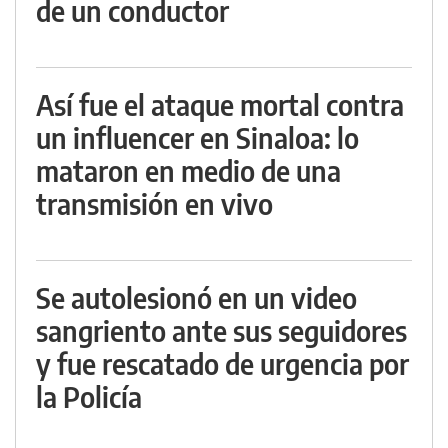
de un conductor
Así fue el ataque mortal contra
un influencer en Sinaloa: lo
mataron en medio de una
transmisión en vivo
Se autolesionó en un video
sangriento ante sus seguidores
y fue rescatado de urgencia por
la Policía