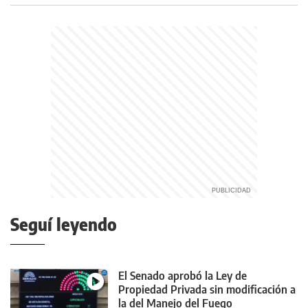
Seguí leyendo
El Senado aprobó la Ley de
Propiedad Privada sin modificación a
la del Manejo del Fuego