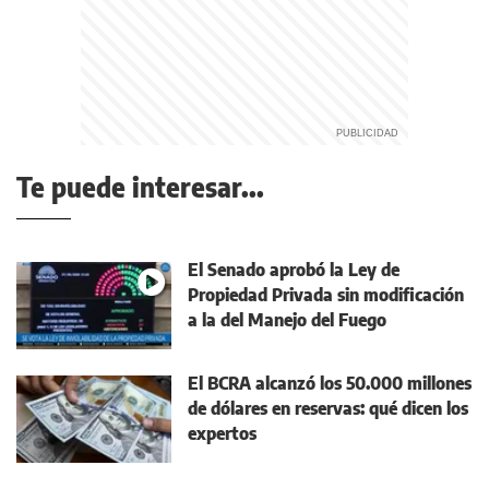
Te puede interesar...
El Senado aprobó la Ley de
Propiedad Privada sin modificación
a la del Manejo del Fuego
El BCRA alcanzó los 50.000 millones
de dólares en reservas: qué dicen los
expertos