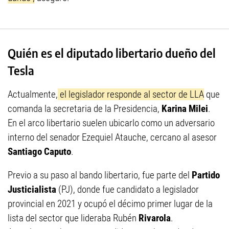
Quién es el diputado libertario dueño del
Tesla
Actualmente,
el legislador responde al sector de LLA
que
comanda la secretaria de la Presidencia,
Karina Milei
.
En el arco libertario suelen ubicarlo como un adversario
interno del senador Ezequiel Atauche, cercano al asesor
Santiago Caputo
.
Previo a su paso al bando libertario, fue parte del
Partido
Justicialista
(PJ), donde fue candidato a legislador
provincial en 2021 y ocupó el décimo primer lugar de la
lista del sector que lideraba Rubén
Rivarola
.