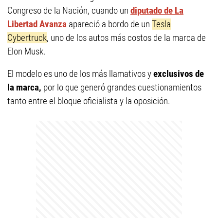
Congreso de la Nación, cuando un
diputado de La
Libertad Avanza
apareció a bordo de un
Tesla
Cybertruck
, uno de los autos más costos de la marca de
Elon Musk.
El modelo es uno de los más llamativos y
exclusivos de
la marca,
por lo que generó grandes cuestionamientos
tanto entre el bloque oficialista y la oposición.