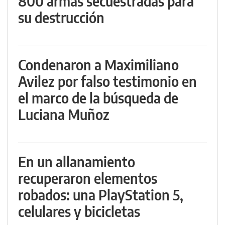
800 armas secuestradas para
su destrucción
Condenaron a Maximiliano
Avilez por falso testimonio en
el marco de la búsqueda de
Luciana Muñoz
En un allanamiento
recuperaron elementos
robados: una PlayStation 5,
celulares y bicicletas