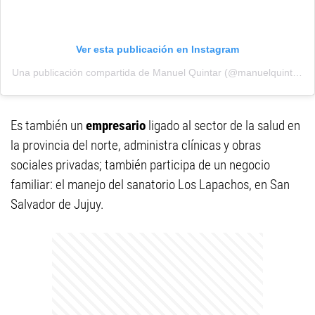
Ver esta publicación en Instagram
Una publicación compartida de Manuel Quintar (@manuelquintar)
Es también un
empresario
ligado al sector de la salud en
la provincia del norte, administra clínicas y obras
sociales privadas; también participa de un negocio
familiar: el manejo del sanatorio Los Lapachos, en San
Salvador de Jujuy.