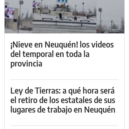
¡Nieve en Neuquén! los videos
del temporal en toda la
provincia
Ley de Tierras: a qué hora será
el retiro de los estatales de sus
lugares de trabajo en Neuquén