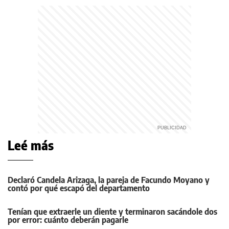
Leé más
Declaró Candela Arizaga, la pareja de Facundo Moyano y
contó por qué escapó del departamento
Tenían que extraerle un diente y terminaron sacándole dos
por error: cuánto deberán pagarle