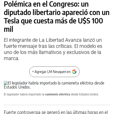
Polémica en el Congreso: un
diputado libertario apareció con un
Tesla que cuesta más de U$S 100
mil
El integrante de La Libertad Avanza lanzó un
fuerte mensaje tras las críticas. El modelo es
uno de los más llamativos y exclusivos de la
marca.
+ Agregar LM Neuquen en
El legislador habría importado la
camioneta eléctrica
desde Estados Unidos.
Fuerte controversia se generó en las últimas horas en el