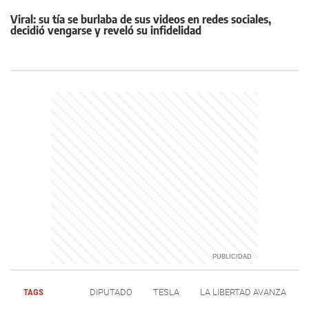
Viral: su tía se burlaba de sus videos en redes sociales,
decidió vengarse y reveló su infidelidad
TAGS
DIPUTADO
TESLA
LA LIBERTAD AVANZA