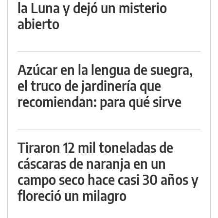
la Luna y dejó un misterio
abierto
Azúcar en la lengua de suegra,
el truco de jardinería que
recomiendan: para qué sirve
Tiraron 12 mil toneladas de
cáscaras de naranja en un
campo seco hace casi 30 años y
floreció un milagro