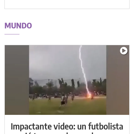
MUNDO
Impactante video: un futbolista