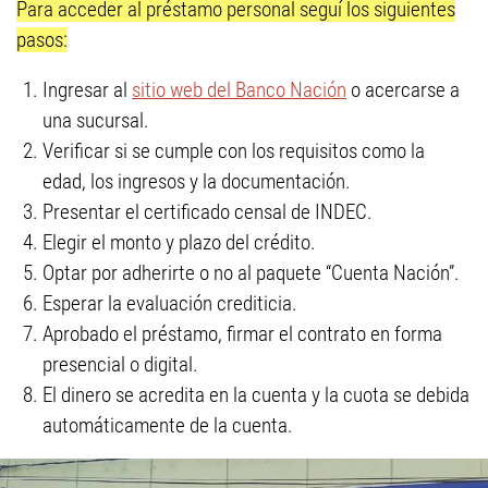
Para acceder al préstamo personal seguí los siguientes
pasos:
Ingresar al
sitio web del Banco Nación
o acercarse a
una sucursal.
Verificar si se cumple con los requisitos como la
edad, los ingresos y la documentación.
Presentar el certificado censal de INDEC.
Elegir el monto y plazo del crédito.
Optar por adherirte o no al paquete “Cuenta Nación”.
Esperar la evaluación crediticia.
Aprobado el préstamo, firmar el contrato en forma
presencial o digital.
El dinero se acredita en la cuenta y la cuota se debida
automáticamente de la cuenta.