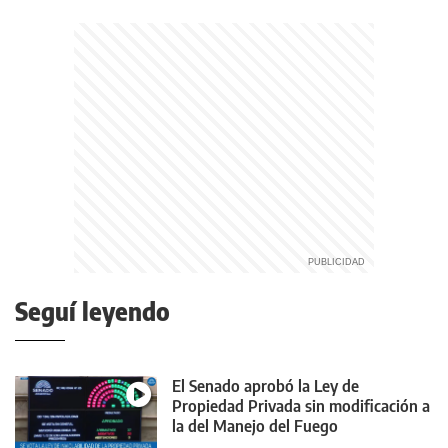
Seguí leyendo
El Senado aprobó la Ley de
Propiedad Privada sin modificación a
la del Manejo del Fuego