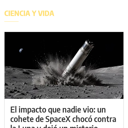
CIENCIA Y VIDA
El impacto que nadie vio: un
cohete de SpaceX chocó contra