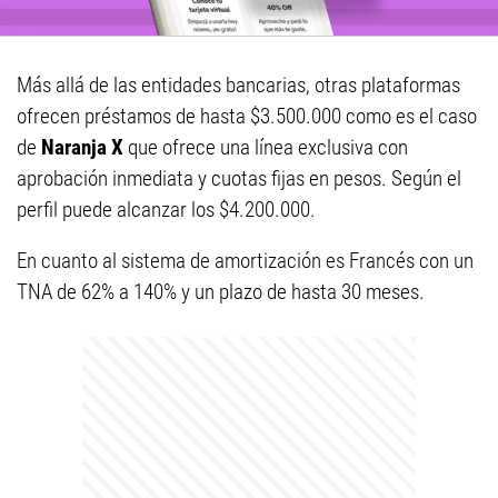
Más allá de las entidades bancarias, otras plataformas
ofrecen préstamos de hasta $3.500.000 como es el caso
de
Naranja X
que ofrece una línea exclusiva con
aprobación inmediata y cuotas fijas en pesos. Según el
perfil puede alcanzar los $4.200.000.
En cuanto al sistema de amortización es Francés con un
TNA de 62% a 140% y un plazo de hasta 30 meses.