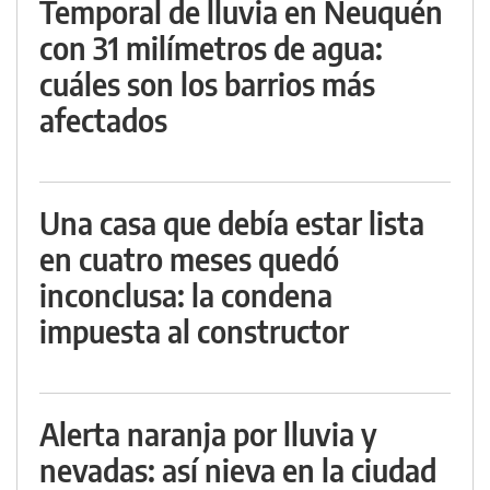
Temporal de lluvia en Neuquén
con 31 milímetros de agua:
cuáles son los barrios más
afectados
Una casa que debía estar lista
en cuatro meses quedó
inconclusa: la condena
impuesta al constructor
Alerta naranja por lluvia y
nevadas: así nieva en la ciudad