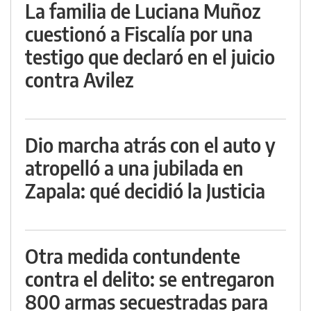
La familia de Luciana Muñoz
cuestionó a Fiscalía por una
testigo que declaró en el juicio
contra Avilez
Dio marcha atrás con el auto y
atropelló a una jubilada en
Zapala: qué decidió la Justicia
Otra medida contundente
contra el delito: se entregaron
800 armas secuestradas para