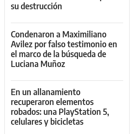
su destrucción
Condenaron a Maximiliano
Avilez por falso testimonio en
el marco de la búsqueda de
Luciana Muñoz
En un allanamiento
recuperaron elementos
robados: una PlayStation 5,
celulares y bicicletas