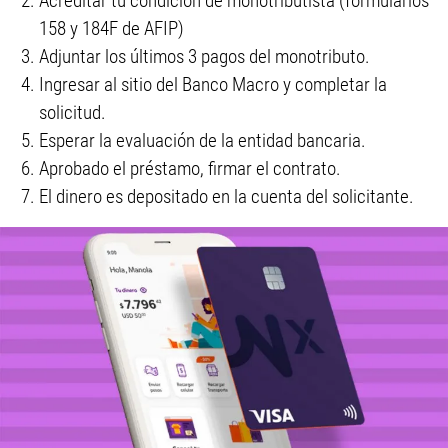
Acreditar tu condición de monotributista (formularios
158 y 184F de AFIP)
Adjuntar los últimos 3 pagos del monotributo.
Ingresar al sitio del Banco Macro y completar la
solicitud.
Esperar la evaluación de la entidad bancaria.
Aprobado el préstamo, firmar el contrato.
El dinero es depositado en la cuenta del solicitante.