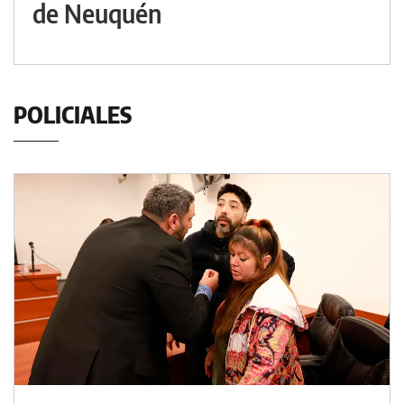
de Neuquén
POLICIALES