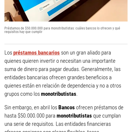
Préstamos de $50.000.000 para monotributistas: cuáles bancos lo ofrecen y qué
requisitos hay que cumplir
Los
préstamos bancarios
son un gran aliado para
quienes quieren invertir o necesitan una importante
suma de dinero para pagar deudas. Generalmente, las
entidades bancarias ofrecen grandes beneficios a
quienes están en relación de dependencia y no a otros
grupos como los
monotributistas
.
Sin embargo, en abril los
Bancos
ofrecen préstamos de
hasta $50.000.000 para
monotributistas
que cumplan
una serie de requisitos. Las entidades financieras