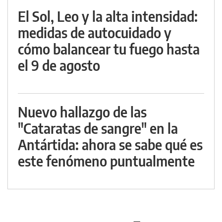
El Sol, Leo y la alta intensidad:
medidas de autocuidado y
cómo balancear tu fuego hasta
el 9 de agosto
Nuevo hallazgo de las
"Cataratas de sangre" en la
Antártida: ahora se sabe qué es
este fenómeno puntualmente