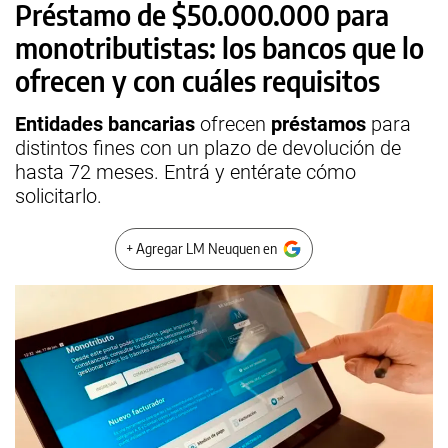
Préstamo de $50.000.000 para
monotributistas: los bancos que lo
ofrecen y con cuáles requisitos
Entidades bancarias
ofrecen
préstamos
para
distintos fines con un plazo de devolución de
hasta 72 meses. Entrá y entérate cómo
solicitarlo.
+ Agregar LM Neuquen en