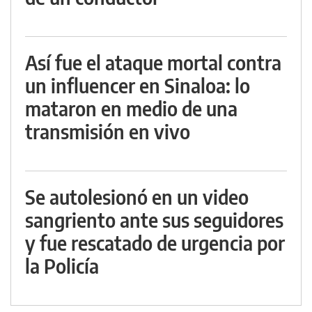
Así fue el ataque mortal contra
un influencer en Sinaloa: lo
mataron en medio de una
transmisión en vivo
Se autolesionó en un video
sangriento ante sus seguidores
y fue rescatado de urgencia por
la Policía