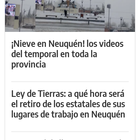
¡Nieve en Neuquén! los videos
del temporal en toda la
provincia
Ley de Tierras: a qué hora será
el retiro de los estatales de sus
lugares de trabajo en Neuquén