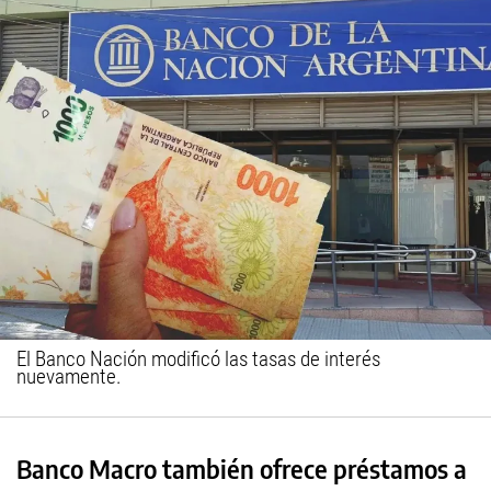
El Banco Nación modificó las tasas de interés
nuevamente.
Banco Macro también ofrece préstamos a