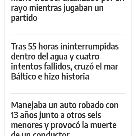
rayo mientras jugaban un
partido
Tras 55 horas ininterrumpidas
dentro del agua y cuatro
intentos fallidos, cruzó el mar
Báltico e hizo historia
Manejaba un auto robado con
13 años junto a otros seis
menores y provocó la muerte
de un conductor