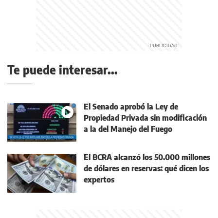
Te puede interesar...
El Senado aprobó la Ley de
Propiedad Privada sin modificación
a la del Manejo del Fuego
El BCRA alcanzó los 50.000 millones
de dólares en reservas: qué dicen los
expertos