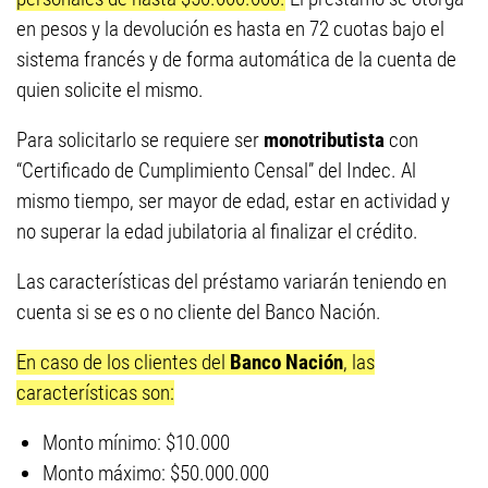
en pesos y la devolución es hasta en 72 cuotas bajo el
sistema francés y de forma automática de la cuenta de
quien solicite el mismo.
Para solicitarlo se requiere ser
monotributista
con
“Certificado de Cumplimiento Censal” del Indec. Al
mismo tiempo, ser mayor de edad, estar en actividad y
no superar la edad jubilatoria al finalizar el crédito.
Las características del préstamo variarán teniendo en
cuenta si se es o no cliente del Banco Nación.
En caso de los clientes del
Banco Nación
, las
características son:
Monto mínimo: $10.000
Monto máximo: $50.000.000