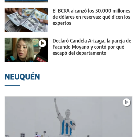
El BCRA alcanzó los 50.000 millones
de dólares en reservas: qué dicen los
expertos
Declaró Candela Arizaga, la pareja de
Facundo Moyano y contó por qué
escapó del departamento
NEUQUÉN