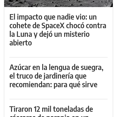
El impacto que nadie vio: un
cohete de SpaceX chocó contra
la Luna y dejó un misterio
abierto
Azúcar en la lengua de suegra,
el truco de jardinería que
recomiendan: para qué sirve
Tiraron 12 mil toneladas de