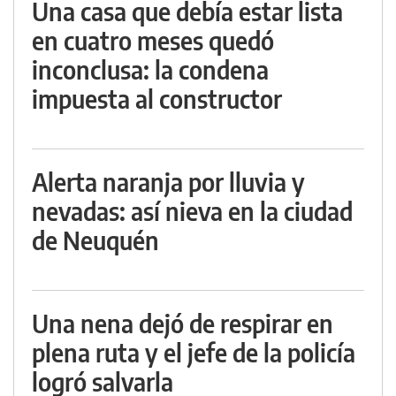
Una casa que debía estar lista
en cuatro meses quedó
inconclusa: la condena
impuesta al constructor
Alerta naranja por lluvia y
nevadas: así nieva en la ciudad
de Neuquén
Una nena dejó de respirar en
plena ruta y el jefe de la policía
logró salvarla