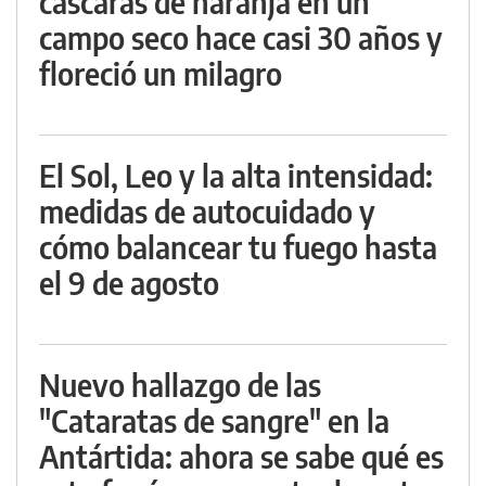
cáscaras de naranja en un
campo seco hace casi 30 años y
floreció un milagro
El Sol, Leo y la alta intensidad:
medidas de autocuidado y
cómo balancear tu fuego hasta
el 9 de agosto
Nuevo hallazgo de las
"Cataratas de sangre" en la
Antártida: ahora se sabe qué es