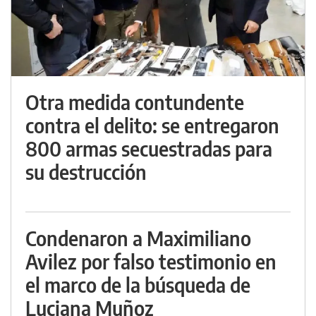
Otra medida contundente
contra el delito: se entregaron
800 armas secuestradas para
su destrucción
Condenaron a Maximiliano
Avilez por falso testimonio en
el marco de la búsqueda de
Luciana Muñoz