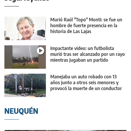
Murió Raúl "Topo" Monti: se fue un
hombre de fuerte presencia en la
historia de Las Lajas
Impactante video: un futbolista
murió tras ser alcanzado por un rayo
mientras jugaban un partido
Manejaba un auto robado con 13
años junto a otros seis menores y
provocó la muerte de un conductor
NEUQUÉN