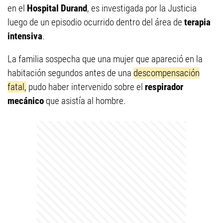
en el
Hospital Durand
, es investigada por la Justicia
luego de un episodio ocurrido dentro del área de
terapia
intensiva
.
La familia sospecha que una mujer que apareció en la
habitación segundos antes de una
descompensación
fatal,
pudo haber intervenido sobre el
respirador
mecánico
que asistía al hombre.