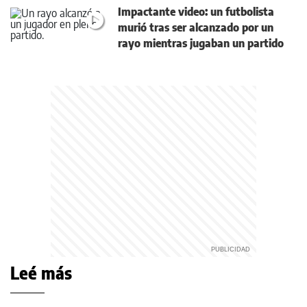
Impactante video: un futbolista
murió tras ser alcanzado por un
rayo mientras jugaban un partido
Leé más