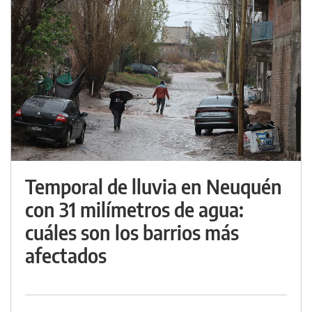
Temporal de lluvia en Neuquén
con 31 milímetros de agua:
cuáles son los barrios más
afectados