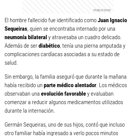
El hombre fallecido fue identificado como
Juan Ignacio
Sequeiras
, quien se encontraba internado por una
neumonía bilateral
y atravesaba un cuadro delicado.
Además de ser
diabético
, tenía una pierna amputada y
complicaciones cardíacas asociadas a su estado de
salud.
Sin embargo, la familia aseguró que durante la mañana
había recibido un
parte médico alentador
. Los médicos
observaban una
evolución favorable
y evaluaban
comenzar a reducir algunos medicamentos utilizados
durante la internación.
Germán Sequeiras, uno de sus hijos, contó que incluso
otro familiar había ingresado a verlo pocos minutos