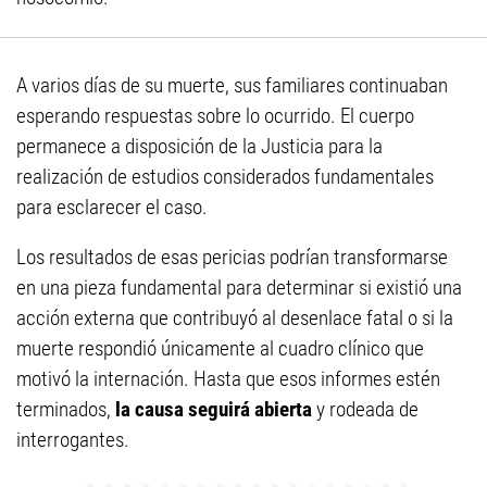
A varios días de su muerte, sus familiares continuaban
esperando respuestas sobre lo ocurrido. El cuerpo
permanece a disposición de la Justicia para la
realización de estudios considerados fundamentales
para esclarecer el caso.
Los resultados de esas pericias podrían transformarse
en una pieza fundamental para determinar si existió una
acción externa que contribuyó al desenlace fatal o si la
muerte respondió únicamente al cuadro clínico que
motivó la internación. Hasta que esos informes estén
terminados,
la causa seguirá abierta
y rodeada de
interrogantes.