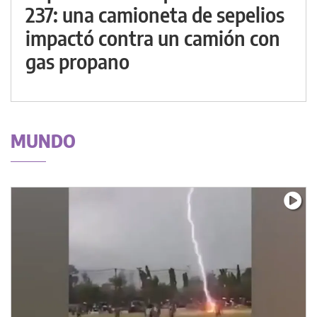
237: una camioneta de sepelios
impactó contra un camión con
gas propano
MUNDO