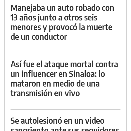
Manejaba un auto robado con
13 años junto a otros seis
menores y provocó la muerte
de un conductor
Así fue el ataque mortal contra
un influencer en Sinaloa: lo
mataron en medio de una
transmisión en vivo
Se autolesionó en un video
sangriento ante sus seguidores