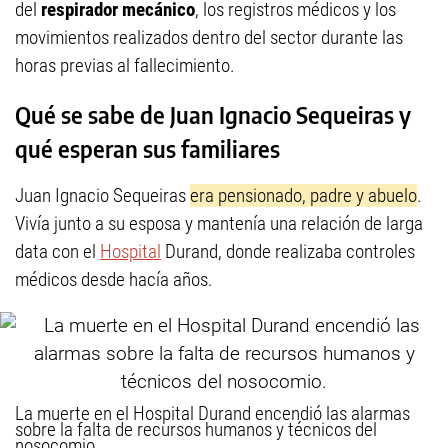
del
respirador mecánico
, los registros médicos y los
movimientos realizados dentro del sector durante las
horas previas al fallecimiento.
Qué se sabe de Juan Ignacio Sequeiras y
qué esperan sus familiares
Juan Ignacio Sequeiras
era pensionado, padre y abuelo
.
Vivía junto a su esposa y mantenía una relación de larga
data con el
Hospital
Durand, donde realizaba controles
médicos desde hacía años.
La muerte en el Hospital Durand encendió las alarmas
sobre la falta de recursos humanos y técnicos del
nosocomio.