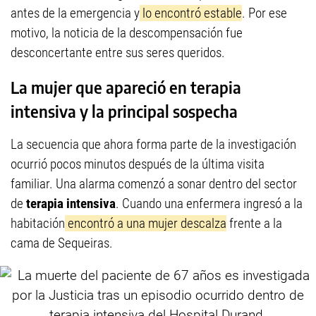
antes de la emergencia y
lo encontró estable
. Por ese
motivo, la noticia de la descompensación fue
desconcertante entre sus seres queridos.
La mujer que apareció en terapia
intensiva y la principal sospecha
La secuencia que ahora forma parte de la investigación
ocurrió pocos minutos después de la última visita
familiar. Una alarma comenzó a sonar dentro del sector
de
terapia intensiva
. Cuando una enfermera ingresó a la
habitación
encontró a una mujer descalza
frente a la
cama de Sequeiras.