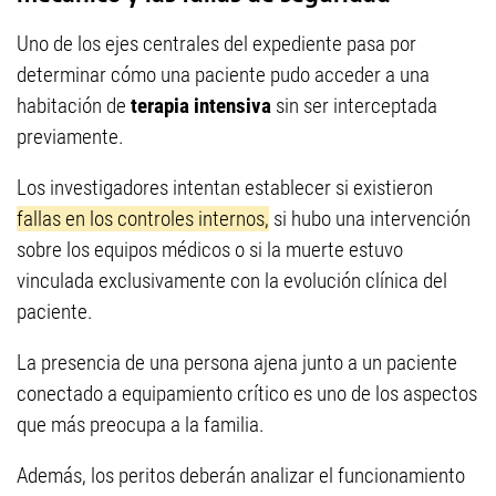
Uno de los ejes centrales del expediente pasa por
determinar cómo una paciente pudo acceder a una
habitación de
terapia intensiva
sin ser interceptada
previamente.
Los investigadores intentan establecer si existieron
fallas en los controles internos,
si hubo una intervención
sobre los equipos médicos o si la muerte estuvo
vinculada exclusivamente con la evolución clínica del
paciente.
La presencia de una persona ajena junto a un paciente
conectado a equipamiento crítico es uno de los aspectos
que más preocupa a la familia.
Además, los peritos deberán analizar el funcionamiento