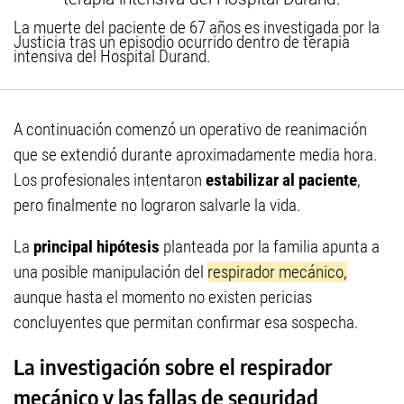
La muerte del paciente de 67 años es investigada por la
Justicia tras un episodio ocurrido dentro de terapia
intensiva del Hospital Durand.
A continuación comenzó un operativo de reanimación
que se extendió durante aproximadamente media hora.
Los profesionales intentaron
estabilizar al paciente
,
pero finalmente no lograron salvarle la vida.
La
principal hipótesis
planteada por la familia apunta a
una posible manipulación del
respirador mecánico,
aunque hasta el momento no existen pericias
concluyentes que permitan confirmar esa sospecha.
La investigación sobre el respirador
mecánico y las fallas de seguridad