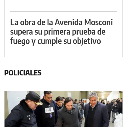
La obra de la Avenida Mosconi
supera su primera prueba de
fuego y cumple su objetivo
POLICIALES