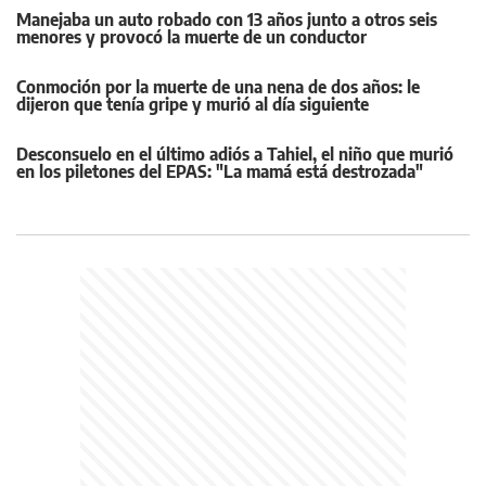
Manejaba un auto robado con 13 años junto a otros seis
menores y provocó la muerte de un conductor
Conmoción por la muerte de una nena de dos años: le
dijeron que tenía gripe y murió al día siguiente
Desconsuelo en el último adiós a Tahiel, el niño que murió
en los piletones del EPAS: "La mamá está destrozada"