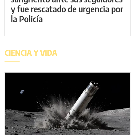
y fue rescatado de urgencia por
la Policía
CIENCIA Y VIDA