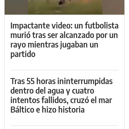
Impactante video: un futbolista
murió tras ser alcanzado por un
rayo mientras jugaban un
partido
Tras 55 horas ininterrumpidas
dentro del agua y cuatro
intentos fallidos, cruzó el mar
Báltico e hizo historia