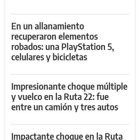
En un allanamiento
recuperaron elementos
robados: una PlayStation 5,
celulares y bicicletas
Impresionante choque múltiple
y vuelco en la Ruta 22: fue
entre un camión y tres autos
Impactante choque en la Ruta