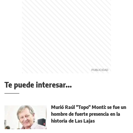
Te puede interesar...
Murió Raúl "Topo" Monti: se fue un
hombre de fuerte presencia en la
historia de Las Lajas