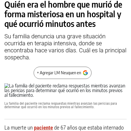
Quién era el hombre que murió de
forma misteriosa en un hospital y
qué ocurrió minutos antes
Su familia denuncia una grave situación
ocurrida en terapia intensiva, donde se
encontraba hace varios días. Cuál es la principal
sospecha.
+ Agregar LM Neuquen en
La familia del paciente reclama respuestas mientras avanzan las pericias para
determinar qué ocurrió en los minutos previos al fallecimiento.
La muerte un
paciente
de 67 años que estaba internado