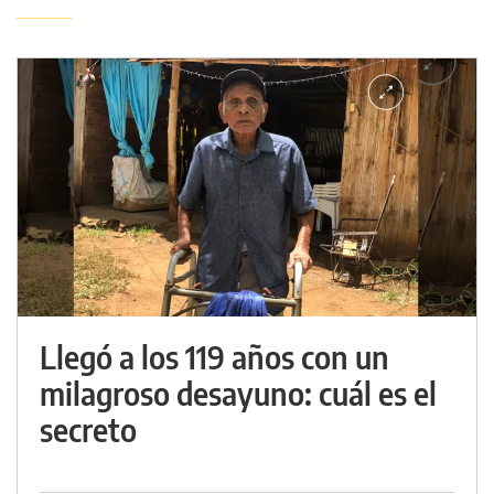
Llegó a los 119 años con un
milagroso desayuno: cuál es el
secreto