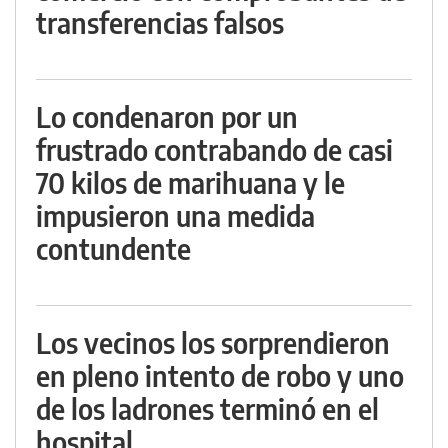
transferencias falsos
Lo condenaron por un
frustrado contrabando de casi
70 kilos de marihuana y le
impusieron una medida
contundente
Los vecinos los sorprendieron
en pleno intento de robo y uno
de los ladrones terminó en el
hospital