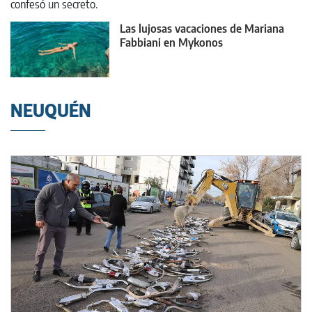
Las lujosas vacaciones de Mariana
Fabbiani en Mykonos
NEUQUÉN