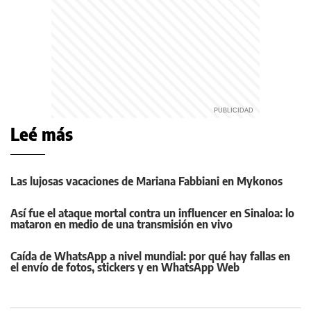
Leé más
Las lujosas vacaciones de Mariana Fabbiani en Mykonos
Así fue el ataque mortal contra un influencer en Sinaloa: lo
mataron en medio de una transmisión en vivo
Caída de WhatsApp a nivel mundial: por qué hay fallas en
el envío de fotos, stickers y en WhatsApp Web