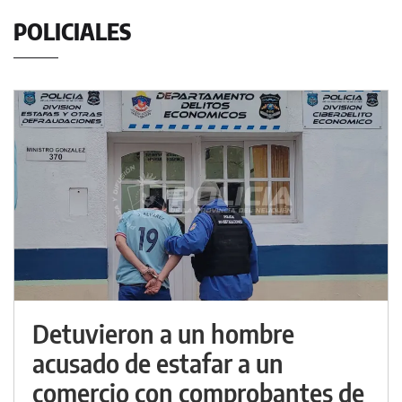
POLICIALES
Detuvieron a un hombre
acusado de estafar a un
comercio con comprobantes de