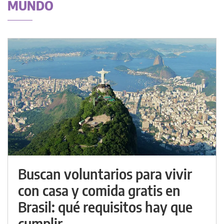
MUNDO
Buscan voluntarios para vivir
con casa y comida gratis en
Brasil: qué requisitos hay que
cumplir