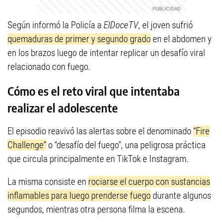
Según informó la Policía a
ElDoceTV
, el joven sufrió
quemaduras de primer y segundo grado
en el abdomen y
en los brazos luego de intentar replicar un desafío viral
relacionado con fuego.
Cómo es el reto viral que intentaba
realizar el adolescente
El episodio reavivó las alertas sobre el denominado
“Fire
Challenge”
o “desafío del fuego”, una peligrosa práctica
que circula principalmente en TikTok e Instagram.
La misma consiste en
rociarse el cuerpo con sustancias
inflamables para luego prenderse fuego
durante algunos
segundos, mientras otra persona filma la escena.