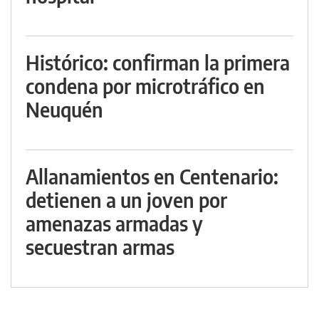
Histórico: confirman la primera
condena por microtráfico en
Neuquén
Allanamientos en Centenario:
detienen a un joven por
amenazas armadas y
secuestran armas