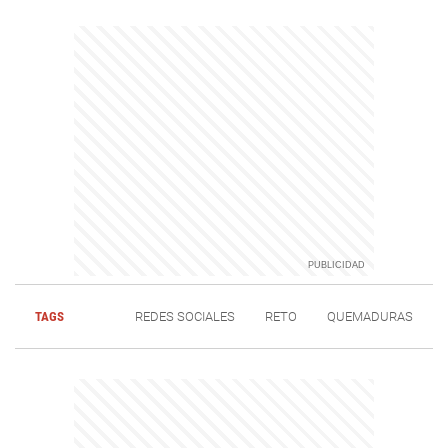
TAGS
REDES SOCIALES
RETO
QUEMADURAS