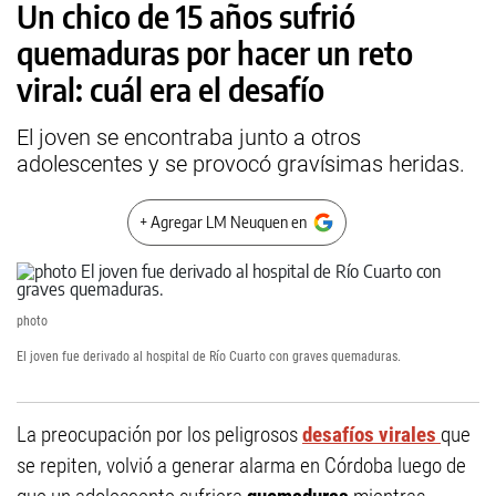
Un chico de 15 años sufrió
quemaduras por hacer un reto
viral: cuál era el desafío
El joven se encontraba junto a otros
adolescentes y se provocó gravísimas heridas.
+ Agregar LM Neuquen en
photo
El joven fue derivado al hospital de Río Cuarto con graves quemaduras.
La preocupación por los peligrosos
desafíos virales
que
se repiten, volvió a generar alarma en Córdoba luego de