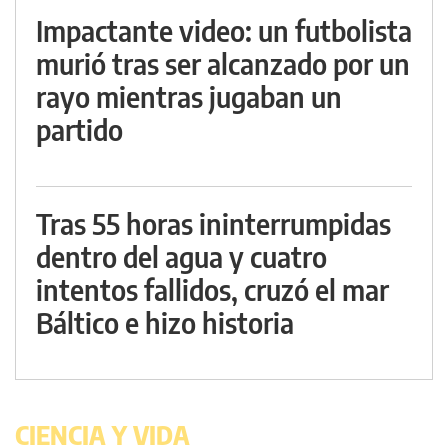
Impactante video: un futbolista
murió tras ser alcanzado por un
rayo mientras jugaban un
partido
Tras 55 horas ininterrumpidas
dentro del agua y cuatro
intentos fallidos, cruzó el mar
Báltico e hizo historia
CIENCIA Y VIDA