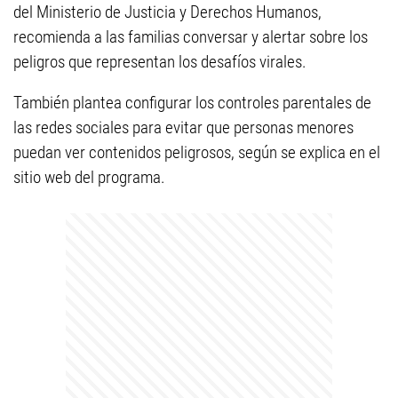
del Ministerio de Justicia y Derechos Humanos,
recomienda a las familias conversar y alertar sobre los
peligros que representan los desafíos virales.
También plantea configurar los controles parentales de
las redes sociales para evitar que personas menores
puedan ver contenidos peligrosos, según se explica en el
sitio web del programa.