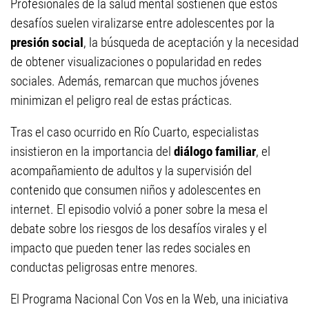
Profesionales de la salud mental sostienen que estos
desafíos suelen viralizarse entre adolescentes por la
presión social
, la búsqueda de aceptación y la necesidad
de obtener visualizaciones o popularidad en redes
sociales. Además, remarcan que muchos jóvenes
minimizan el peligro real de estas prácticas.
Tras el caso ocurrido en Río Cuarto, especialistas
insistieron en la importancia del
diálogo familiar
, el
acompañamiento de adultos y la supervisión del
contenido que consumen niños y adolescentes en
internet. El episodio volvió a poner sobre la mesa el
debate sobre los riesgos de los desafíos virales y el
impacto que pueden tener las redes sociales en
conductas peligrosas entre menores.
El Programa Nacional Con Vos en la Web, una iniciativa