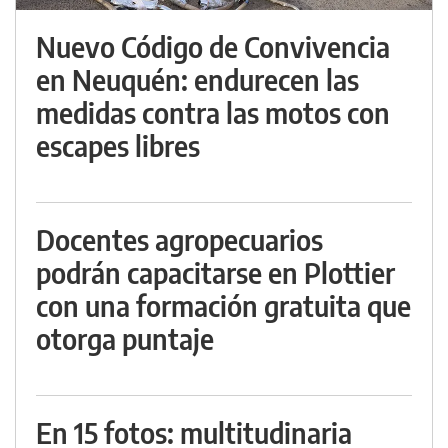
Nuevo Código de Convivencia
en Neuquén: endurecen las
medidas contra las motos con
escapes libres
Docentes agropecuarios
podrán capacitarse en Plottier
con una formación gratuita que
otorga puntaje
En 15 fotos: multitudinaria