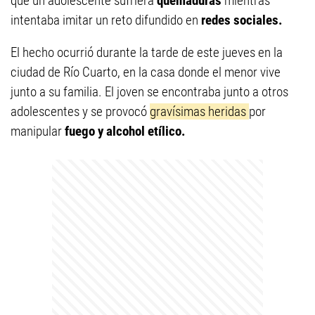
que un adolescente sufriera
quemaduras
mientras
intentaba imitar un reto difundido en
redes sociales.
El hecho ocurrió durante la tarde de este jueves en la
ciudad de Río Cuarto, en la casa donde el menor vive
junto a su familia. El joven se encontraba junto a otros
adolescentes y se provocó
gravísimas heridas
por
manipular
fuego y alcohol etílico.