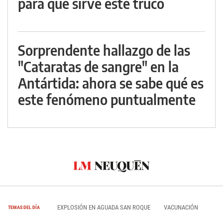
para qué sirve este truco
Sorprendente hallazgo de las
"Cataratas de sangre" en la
Antártida: ahora se sabe qué es
este fenómeno puntualmente
EXPLOSIÓN EN AGUADA SAN ROQUE
VACUNACIÓN
TEMAS DEL DÍA