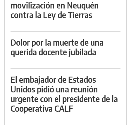
movilización en Neuquén
contra la Ley de Tierras
Dolor por la muerte de una
querida docente jubilada
El embajador de Estados
Unidos pidió una reunión
urgente con el presidente de la
Cooperativa CALF