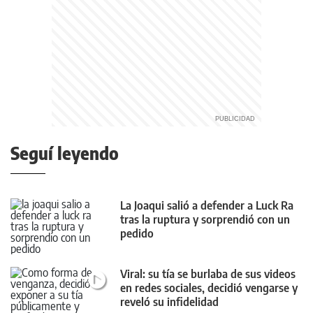
Seguí leyendo
La Joaqui salió a defender a Luck Ra
tras la ruptura y sorprendió con un
pedido
Viral: su tía se burlaba de sus videos
en redes sociales, decidió vengarse y
reveló su infidelidad