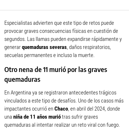
Especialistas advierten que este tipo de retos puede
provocar graves consecuencias físicas en cuestión de
segundos. Las llamas pueden expandirse rápidamente y
generar
quemaduras severas
, daños respiratorios,
secuelas permanentes e incluso la muerte.
Otro nena de 11 murió por las graves
quemaduras
En Argentina ya se registraron antecedentes trágicos
vinculados a este tipo de desafíos. Uno de los casos más
impactantes ocurrió en
Chaco
, en abril del 2024, donde
una
niña de 11 años murió
tras sufrir graves
quemaduras al intentar realizar un reto viral con fuego.