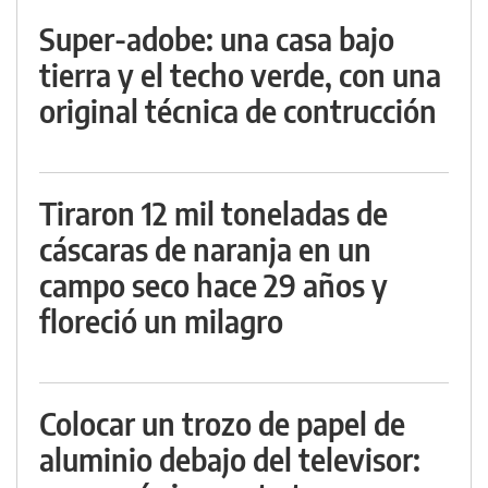
Super-adobe: una casa bajo
tierra y el techo verde, con una
original técnica de contrucción
Tiraron 12 mil toneladas de
cáscaras de naranja en un
campo seco hace 29 años y
floreció un milagro
Colocar un trozo de papel de
aluminio debajo del televisor: