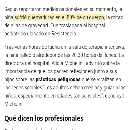
Según reportaron medios nacionales en su momento, la
niña
sufrió quemaduras en el 80% de su cuerpo,
la mitad
de ellas de gravedad. Fue trasladada al hospital
pediátrico ubicado en Resistencia.
Tras varias horas de lucha en la sala de terapia intensiva,
la niña falleció alrededor de las 20:30 horas del lunes. La
directora del hospital, Alicia Michelini, advirtió sobre la
importancia de que los padres reflexionen junto a sus
hijos sobre las
prácticas peligrosas
que se viralizan en
las redes sociales."Los adultos deben mediar y guiar a los
niños, especialmente en edades tan sensibles", concluyó
Michelini.
Qué dicen los profesionales