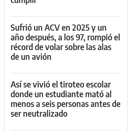
Sufrió un ACV en 2025 y un
año después, a los 97, rompió el
récord de volar sobre las alas
de un avión
Así se vivió el tiroteo escolar
donde un estudiante mató al
menos a seis personas antes de
ser neutralizado