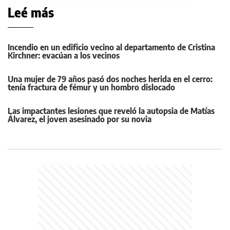
Leé más
Incendio en un edificio vecino al departamento de Cristina
Kirchner: evacúan a los vecinos
Una mujer de 79 años pasó dos noches herida en el cerro:
tenía fractura de fémur y un hombro dislocado
Las impactantes lesiones que reveló la autopsia de Matías
Álvarez, el joven asesinado por su novia