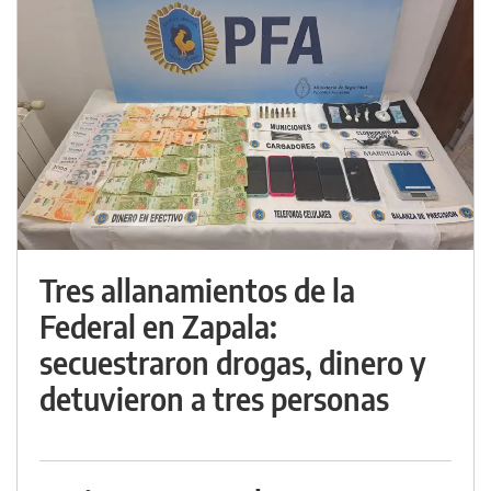
Tres allanamientos de la
Federal en Zapala:
secuestraron drogas, dinero y
detuvieron a tres personas