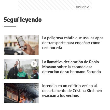
Seguí leyendo
La peligrosa estafa que usa las apps
de transporte para engañar: cómo
reconocerla
La llamativa declaración de Pablo
Moyano sobre la escandalosa
detención de su hermano Facundo
Incendio en un edificio vecino al
departamento de Cristina Kirchner:
evacúan a los vecinos