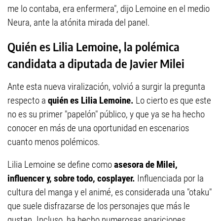
me lo contaba, era enfermera", dijo Lemoine en el medio
Neura, ante la atónita mirada del panel.
Quién es Lilia Lemoine, la polémica
candidata a diputada de Javier Milei
Ante esta nueva viralización, volvió a surgir la pregunta
respecto a
quién es Lilia Lemoine.
Lo cierto es que este
no es su primer "papelón" público, y que ya se ha hecho
conocer en más de una oportunidad en escenarios
cuanto menos polémicos.
Lilia Lemoine se define como
asesora de Milei,
influencer y, sobre todo, cosplayer.
Influenciada por la
cultura del manga y el animé, es considerada una "otaku"
que suele disfrazarse de los personajes que más le
gustan. Incluso, ha hecho numerosas apariciones