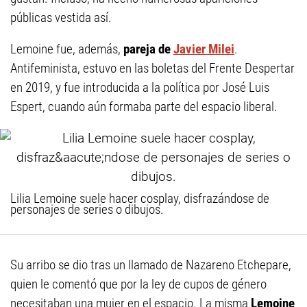
públicas vestida así.
Lemoine fue, además,
pareja de
Javier Milei
.
Antifeminista, estuvo en las boletas del Frente Despertar
en 2019, y fue introducida a la política por José Luis
Espert, cuando aún formaba parte del espacio liberal.
Lilia Lemoine suele hacer cosplay, disfrazándose de
personajes de series o dibujos.
Su arribo se dio tras un llamado de Nazareno Etchepare,
quien le comentó que por la ley de cupos de género
necesitaban una mujer en el espacio. La misma
Lemoine