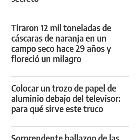
Tiraron 12 mil toneladas de
cáscaras de naranja en un
campo seco hace 29 años y
floreció un milagro
Colocar un trozo de papel de
aluminio debajo del televisor:
para qué sirve este truco
Sorprendente hallazgo de las