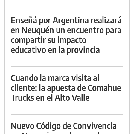
Enseñá por Argentina realizará
en Neuquén un encuentro para
compartir su impacto
educativo en la provincia
Cuando la marca visita al
cliente: la apuesta de Comahue
Trucks en el Alto Valle
Nuevo Código de Convivencia