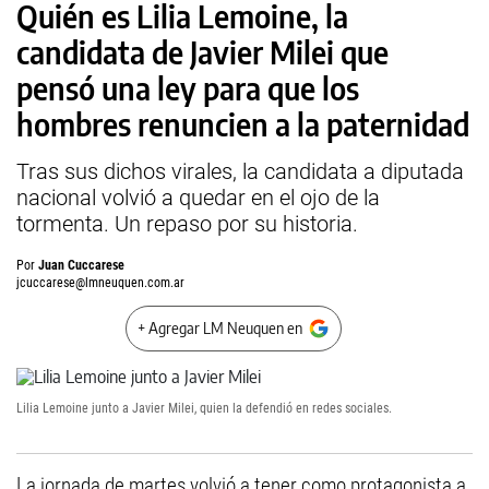
Quién es Lilia Lemoine, la
candidata de Javier Milei que
pensó una ley para que los
hombres renuncien a la paternidad
Tras sus dichos virales, la candidata a diputada
nacional volvió a quedar en el ojo de la
tormenta. Un repaso por su historia.
Por
Juan Cuccarese
jcuccarese@lmneuquen.com.ar
+ Agregar LM Neuquen en
Lilia Lemoine junto a Javier Milei, quien la defendió en redes sociales.
La jornada de martes volvió a tener como protagonista a