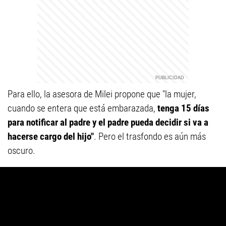
Para ello, la asesora de Milei propone que "la mujer,
cuando se entera que está embarazada,
tenga 15 días
para notificar al padre y el padre pueda decidir si va a
hacerse cargo del hijo"
. Pero el trasfondo es aún más
oscuro.