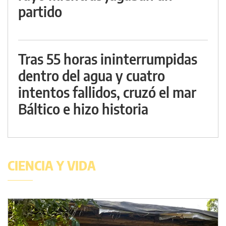
partido
Tras 55 horas ininterrumpidas
dentro del agua y cuatro
intentos fallidos, cruzó el mar
Báltico e hizo historia
CIENCIA Y VIDA