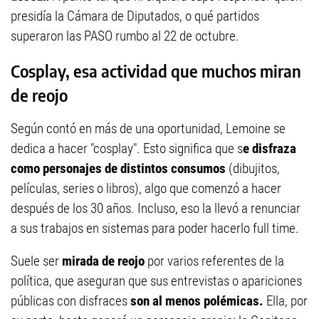
presidía la Cámara de Diputados, o qué partidos
superaron las PASO rumbo al 22 de octubre.
Cosplay, esa actividad que muchos miran
de reojo
Según contó en más de una oportunidad, Lemoine se
dedica a hacer "cosplay". Esto significa que s
e disfraza
como personajes de distintos consumos
(dibujitos,
películas, series o libros), algo que comenzó a hacer
después de los 30 años. Incluso, eso la llevó a renunciar
a sus trabajos en sistemas para poder hacerlo full time.
Suele ser
mirada de reojo
por varios referentes de la
política, que aseguran que sus entrevistas o apariciones
públicas con disfraces
son al menos polémicas.
Ella, por