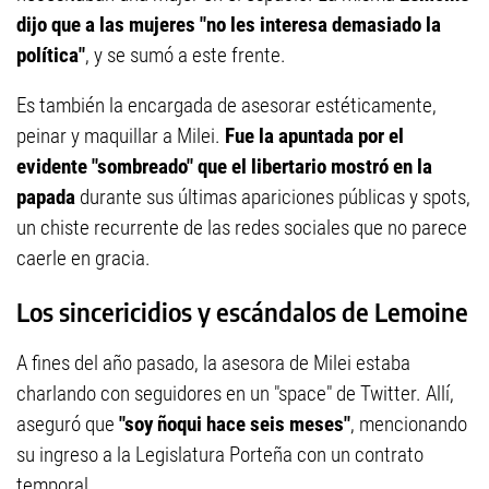
dijo que a las mujeres "no les interesa demasiado la
política"
, y se sumó a este frente.
Es también la encargada de asesorar estéticamente,
peinar y maquillar a Milei.
Fue la apuntada por el
evidente "sombreado" que el libertario mostró en la
papada
durante sus últimas apariciones públicas y spots,
un chiste recurrente de las redes sociales que no parece
caerle en gracia.
Los sincericidios y escándalos de Lemoine
A fines del año pasado, la asesora de Milei estaba
charlando con seguidores en un "space" de Twitter. Allí,
aseguró que
"soy ñoqui hace seis meses"
, mencionando
su ingreso a la Legislatura Porteña con un contrato
temporal.