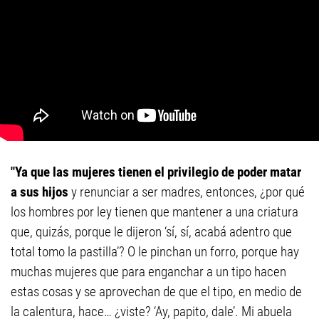
"Ya que las mujeres tienen el privilegio de poder matar
a sus hijos
y renunciar a ser madres, entonces, ¿por qué
los hombres por ley tienen que mantener a una criatura
que, quizás, porque le dijeron ‘sí, sí, acabá adentro que
total tomo la pastilla’? O le pinchan un forro, porque hay
muchas mujeres que para enganchar a un tipo hacen
estas cosas y se aprovechan de que el tipo, en medio de
la calentura, hace… ¿viste? ‘Ay, papito, dale’. Mi abuela