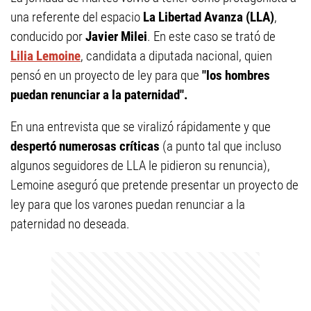
una referente del espacio
La Libertad Avanza (LLA)
,
conducido por
Javier Milei
. En este caso se trató de
Lilia Lemoine
, candidata a diputada nacional, quien
pensó en un proyecto de ley para que
"los hombres
puedan renunciar a la paternidad".
En una entrevista que se viralizó rápidamente y que
despertó numerosas críticas
(a punto tal que incluso
algunos seguidores de LLA le pidieron su renuncia),
Lemoine aseguró que pretende presentar un proyecto de
ley para que los varones puedan renunciar a la
paternidad no deseada.