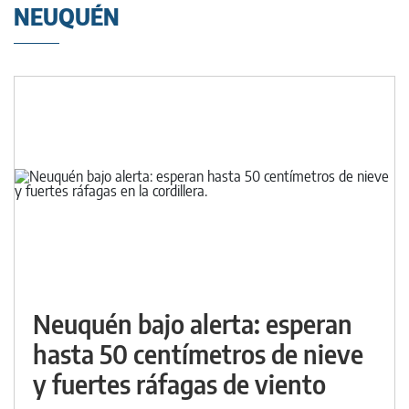
NEUQUÉN
Neuquén bajo alerta: esperan
hasta 50 centímetros de nieve
y fuertes ráfagas de viento