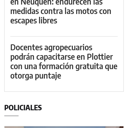
en Neuquén: endurecen las
medidas contra las motos con
escapes libres
Docentes agropecuarios
podrán capacitarse en Plottier
con una formación gratuita que
otorga puntaje
POLICIALES