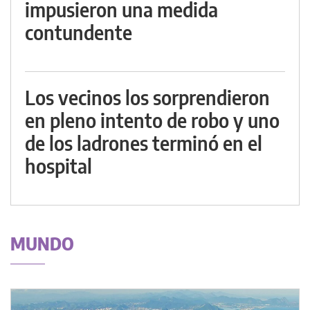
impusieron una medida
contundente
Los vecinos los sorprendieron
en pleno intento de robo y uno
de los ladrones terminó en el
hospital
MUNDO