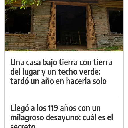
Una casa bajo tierra con tierra
del lugar y un techo verde:
tardó un año en hacerla solo
Llegó a los 119 años con un
milagroso desayuno: cuál es el
secreto