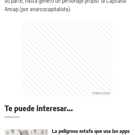
su parte, hasta generó un personaje propio: la Capitana
Ancap (por anarcocapitalista).
Te puede interesar...
La peligrosa estafa que usa las apps