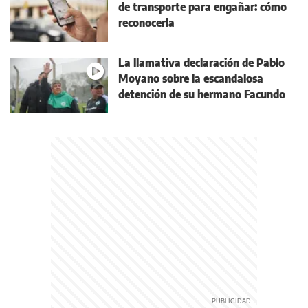
de transporte para engañar: cómo
reconocerla
La llamativa declaración de Pablo
Moyano sobre la escandalosa
detención de su hermano Facundo