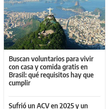
Buscan voluntarios para vivir
con casa y comida gratis en
Brasil: qué requisitos hay que
cumplir
Sufrió un ACV en 2025 y un