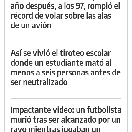
año después, a los 97, rompió el
récord de volar sobre las alas
de un avión
Así se vivió el tiroteo escolar
donde un estudiante mató al
menos a seis personas antes de
ser neutralizado
Impactante video: un futbolista
murió tras ser alcanzado por un
rayo mientras jugaban un