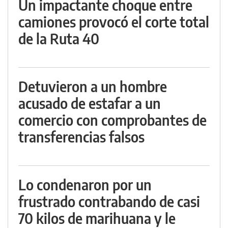
Un impactante choque entre
camiones provocó el corte total
de la Ruta 40
Detuvieron a un hombre
acusado de estafar a un
comercio con comprobantes de
transferencias falsos
Lo condenaron por un
frustrado contrabando de casi
70 kilos de marihuana y le