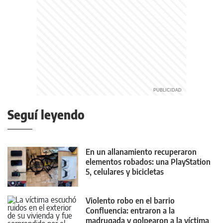
Seguí leyendo
En un allanamiento recuperaron
elementos robados: una PlayStation
5, celulares y bicicletas
Violento robo en el barrio
Confluencia: entraron a la
madrugada y golpearon a la víctima