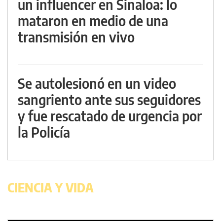
un influencer en Sinaloa: lo
mataron en medio de una
transmisión en vivo
Se autolesionó en un video
sangriento ante sus seguidores
y fue rescatado de urgencia por
la Policía
CIENCIA Y VIDA