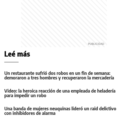
Leé más
Un restaurante sufrió dos robos en un fin de semana:
demoraron a tres hombres y recuperaron la mercadería
Video: la heroica reacción de una empleada de heladería
para impedir un robo
Una banda de mujeres neuquinas lideró un raid delictivo
con inhibidores de alarma