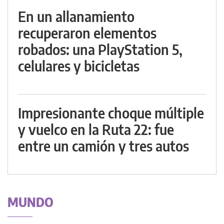
En un allanamiento
recuperaron elementos
robados: una PlayStation 5,
celulares y bicicletas
Impresionante choque múltiple
y vuelco en la Ruta 22: fue
entre un camión y tres autos
MUNDO