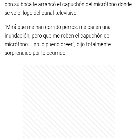
con su boca le arrancó el capuchón del micrófono donde
se ve el logo del canal televisivo.
"Mirá que me han corrido perros, me caí en una
inundación, pero que me roben el capuchón del
micrófono... no lo puedo creer", dijo totalmente
sorprendido por lo ocurrido.