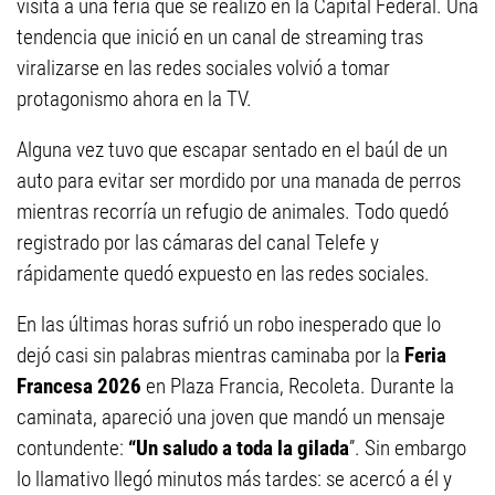
visita a una feria que se realizó en la Capital Federal. Una
tendencia que inició en un canal de streaming tras
viralizarse en las redes sociales volvió a tomar
protagonismo ahora en la TV.
Alguna vez tuvo que escapar sentado en el baúl de un
auto para evitar ser mordido por una manada de perros
mientras recorría un refugio de animales. Todo quedó
registrado por las cámaras del canal Telefe y
rápidamente quedó expuesto en las redes sociales.
En las últimas horas sufrió un robo inesperado que lo
dejó casi sin palabras mientras caminaba por la
Feria
Francesa 2026
en Plaza Francia, Recoleta. Durante la
caminata, apareció una joven que mandó un mensaje
contundente:
“Un saludo a toda la gilada
”. Sin embargo
lo llamativo llegó minutos más tardes: se acercó a él y