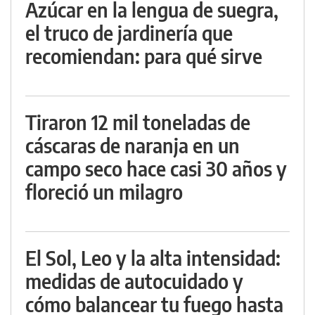
Azúcar en la lengua de suegra,
el truco de jardinería que
recomiendan: para qué sirve
Tiraron 12 mil toneladas de
cáscaras de naranja en un
campo seco hace casi 30 años y
floreció un milagro
El Sol, Leo y la alta intensidad:
medidas de autocuidado y
cómo balancear tu fuego hasta