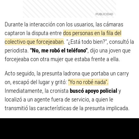
Durante la interacción con los usuarios, las cámaras
captaron la disputa entre
dos personas en la fila del
colectivo que forcejeaban
. "¿Está todo bien?", consultó la
periodista.
"No, me robó el teléfono"
, dijo una joven que
forcejeaba con otra mujer que estaba frente a ella.
Acto seguido, la presunta ladrona que portaba un carry
on, escapó del lugar y gritó:
"Yo no robé nada".
Inmediatamente, la cronista
buscó apoyo policial
y
localizó a un agente fuera de servicio, a quien le
transmitió las características de la presunta implicada.