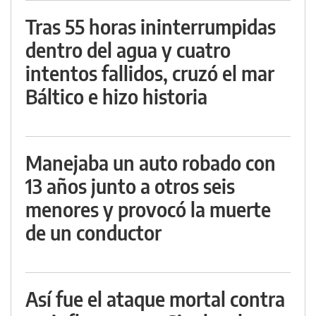
Tras 55 horas ininterrumpidas
dentro del agua y cuatro
intentos fallidos, cruzó el mar
Báltico e hizo historia
Manejaba un auto robado con
13 años junto a otros seis
menores y provocó la muerte
de un conductor
Así fue el ataque mortal contra