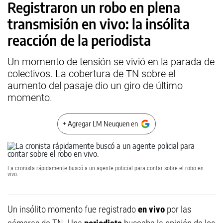
Registraron un robo en plena
transmisión en vivo: la insólita
reacción de la periodista
Un momento de tensión se vivió en la parada de
colectivos. La cobertura de TN sobre el
aumento del pasaje dio un giro de último
momento.
+ Agregar LM Neuquen en
La cronista rápidamente buscó a un agente policial para contar sobre el robo en
vivo.
Un insólito momento fue registrado
en vivo
por las