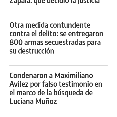
Zapala: qué decidió la Justicia
Otra medida contundente
contra el delito: se entregaron
800 armas secuestradas para
su destrucción
Condenaron a Maximiliano
Avilez por falso testimonio en
el marco de la búsqueda de
Luciana Muñoz