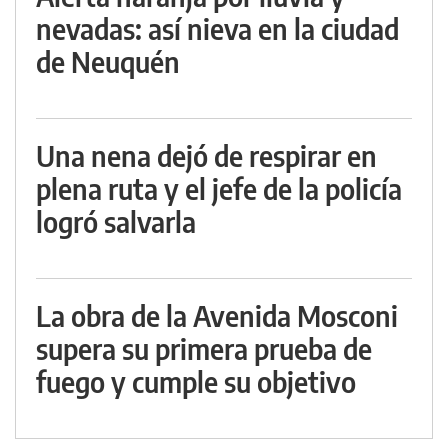
nevadas: así nieva en la ciudad
de Neuquén
Una nena dejó de respirar en
plena ruta y el jefe de la policía
logró salvarla
La obra de la Avenida Mosconi
supera su primera prueba de
fuego y cumple su objetivo