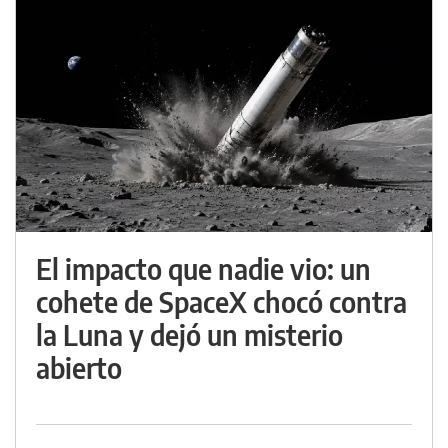
El impacto que nadie vio: un
cohete de SpaceX chocó contra
la Luna y dejó un misterio
abierto