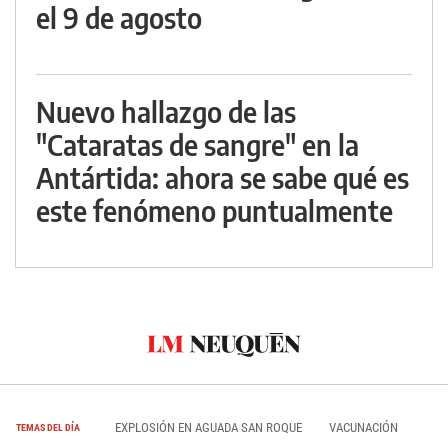
el 9 de agosto
Nuevo hallazgo de las
"Cataratas de sangre" en la
Antártida: ahora se sabe qué es
este fenómeno puntualmente
EXPLOSIÓN EN AGUADA SAN ROQUE
VACUNACIÓN
TEMAS DEL DÍA