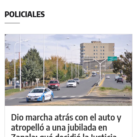
POLICIALES
Dio marcha atrás con el auto y
atropelló a una jubilada en