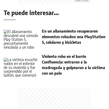
Te puede interesar...
En un allanamiento recuperaron
elementos robados: una PlayStation
5, celulares y bicicletas
Violento robo en el barrio
Confluencia: entraron a la
madrugada y golpearon a la víctima
con un palo