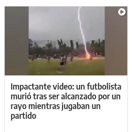
Impactante video: un futbolista
murió tras ser alcanzado por un
rayo mientras jugaban un
partido