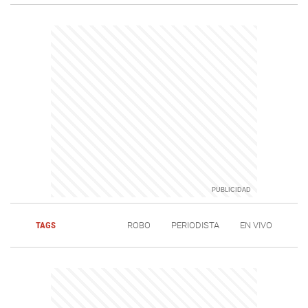
TAGS
ROBO
PERIODISTA
EN VIVO