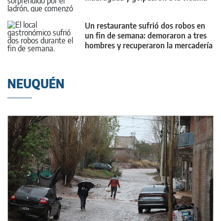
con un palo
Un restaurante sufrió dos robos en
un fin de semana: demoraron a tres
hombres y recuperaron la mercadería
NEUQUÉN