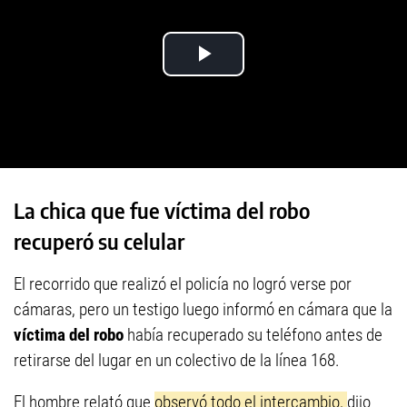
La chica que fue víctima del robo
recuperó su celular
El recorrido que realizó el policía no logró verse por
cámaras, pero un testigo luego informó en cámara que la
víctima del robo
había recuperado su teléfono antes de
retirarse del lugar en un colectivo de la línea 168.
El hombre relató que
observó todo el intercambio,
dijo