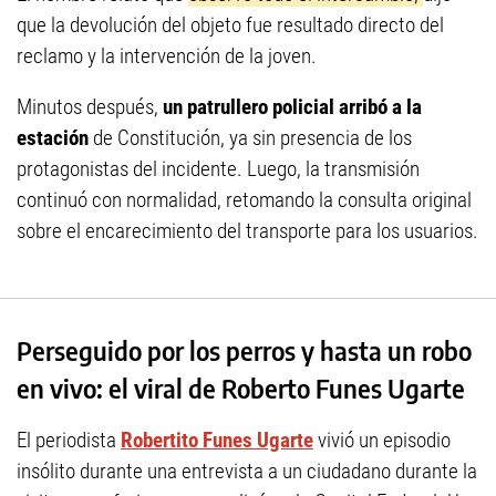
que
la de
volución del objeto fue resultado directo del
reclamo y la intervención de la joven.
Minutos después,
un patrullero policial arribó a la
estación
de Constitución, ya sin presencia de los
protagonistas del incidente. Luego, la transmisión
continuó con normalidad, retomando la consulta original
sobre el encarecimiento del transporte para los usuarios.
Perseguido por los perros y hasta un robo
en vivo: el viral de Roberto Funes Ugarte
El periodista
Robertito Funes Ugarte
vivió un episodio
insólito durante una entrevista a un ciudadano durante la