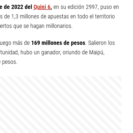
e de 2022 del
Quini 6
,
en su edición 2997, puso en
 de 1,3 millones de apuestas en todo el territorio
iertos que se hagan millonarios.
juego más de
169
millones de pesos
. Salieron los
tunidad, hubo un ganador, oriundo de Maipú,
e pesos.