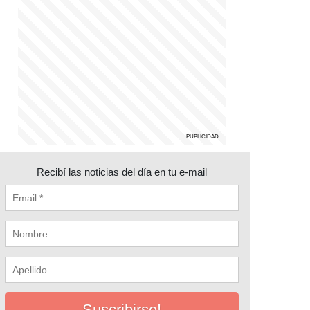
Recibí las noticias del día en tu e-mail