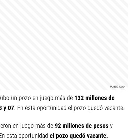
ubo un pozo en juego más de
132 millones de
3 y 07
.
En esta oportunidad el pozo quedó vacante.
ieron en juego más de
92 millones de pesos
y
 En esta oportunidad
el pozo quedó vacante.