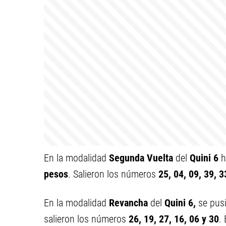
En la modalidad
Segunda Vuelta
del
Quini 6
h
pesos
. Salieron los números
25, 04, 09, 39, 3
En la modalidad
Revancha
del
Quini 6,
se pus
salieron los números
26, 19, 27, 16, 06 y 30
.