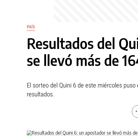
PAÍS
Resultados del Qui
se llevó más de 16
El sorteo del Quini 6 de este miércoles puso
resultados.
+