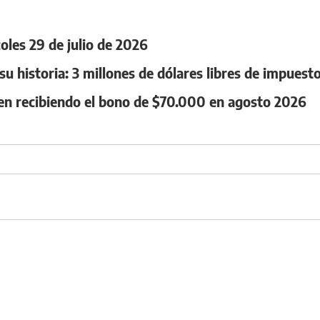
coles 29 de julio de 2026
su historia: 3 millones de dólares libres de impuest
uen recibiendo el bono de $70.000 en agosto 2026