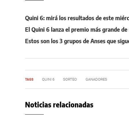
Quini 6: mirá los resultados de este miér
El Quini 6 lanza el premio más grande de 
Estos son los 3 grupos de Anses que sig
TAGS
QUINI 6
SORTEO
GANADORES
Noticias relacionadas