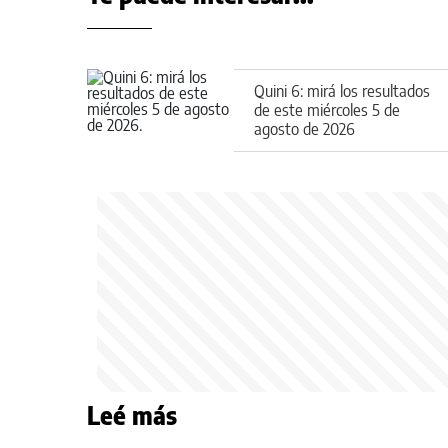
Quini 6: mirá los resultados
de este miércoles 5 de
agosto de 2026
Leé más