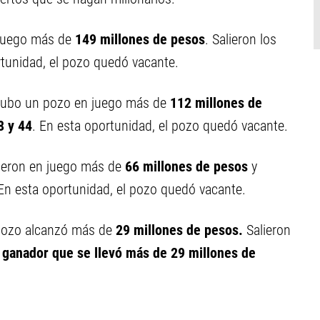
juego más de
149
millones de pesos
. Salieron los
tunidad, el pozo quedó vacante.
ubo un pozo en juego más de
112 millones de
8 y
44
.
En esta oportunidad, el pozo quedó vacante.
ieron en juego más de
66 millones de pesos
y
 En esta oportunidad, el pozo quedó vacante.
pozo alcanzó más de
29 millones de pesos.
Salieron
 ganador que se llevó más de 29 millones de