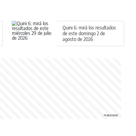
Quini 6: mirá los resultados
de este domingo 2 de
agosto de 2026