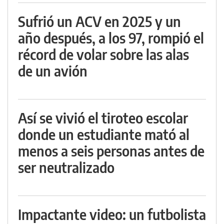
Sufrió un ACV en 2025 y un
año después, a los 97, rompió el
récord de volar sobre las alas
de un avión
Así se vivió el tiroteo escolar
donde un estudiante mató al
menos a seis personas antes de
ser neutralizado
Impactante video: un futbolista