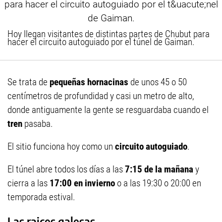
Hoy llegan visitantes de distintas partes de Chubut para
hacer el circuito autoguiado por el túnel de Gaiman.
Se trata de
pequeñas hornacinas
de unos 45 o 50
centímetros de profundidad y casi un metro de alto,
donde antiguamente la gente se resguardaba cuando el
tren
pasaba.
El sitio funciona hoy como un
circuito autoguiado
.
El túnel abre todos los días a las
7:15 de la mañana
y
cierra a las
17:00 en invierno
o a las 19:30 o 20:00 en
temporada estival.
Las raices galesas