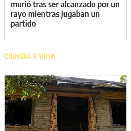
murió tras ser alcanzado por un
rayo mientras jugaban un
partido
CIENCIA Y VIDA