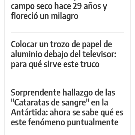
campo seco hace 29 años y
floreció un milagro
Colocar un trozo de papel de
aluminio debajo del televisor:
para qué sirve este truco
Sorprendente hallazgo de las
"Cataratas de sangre" en la
Antártida: ahora se sabe qué es
este fenómeno puntualmente