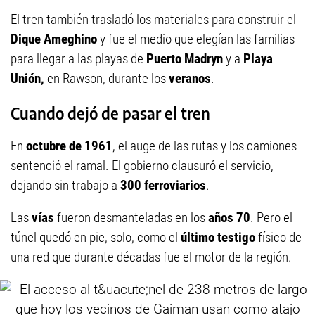
El tren también trasladó los materiales para construir el
Dique Ameghino
y fue el medio que elegían las familias
para llegar a las playas de
Puerto Madryn
y a
Playa
Unión,
en Rawson, durante los
veranos
.
Cuando dejó de pasar el tren
En
octubre de 1961
, el auge de las rutas y los camiones
sentenció el ramal. El gobierno clausuró el servicio,
dejando sin trabajo a
300 ferroviarios
.
Las
vías
fueron desmanteladas en los
años
70
. Pero el
túnel quedó en pie, solo, como el
último testigo
físico de
una red que durante décadas fue el motor de la región.