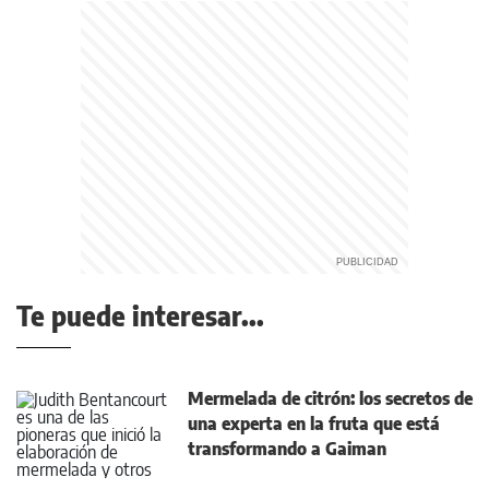
Te puede interesar...
Mermelada de citrón: los secretos de
una experta en la fruta que está
transformando a Gaiman