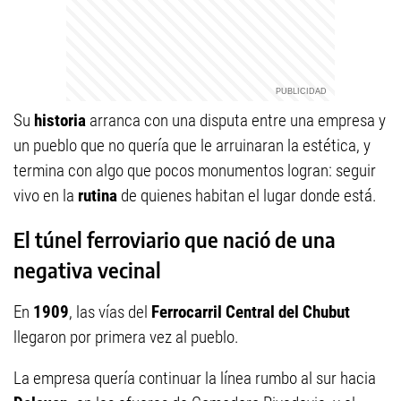
Su
historia
arranca con una disputa entre una empresa y
un pueblo que no quería que le arruinaran la estética, y
termina con algo que pocos monumentos logran: seguir
vivo en la
rutina
de quienes habitan el lugar donde está.
El túnel ferroviario que nació de una
negativa vecinal
En
1909
, las vías del
Ferrocarril Central del Chubut
llegaron por primera vez al pueblo.
La empresa quería continuar la línea rumbo al sur hacia