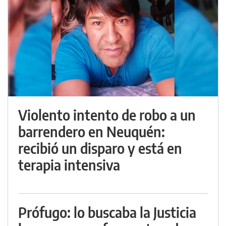
Violento intento de robo a un
barrendero en Neuquén:
recibió un disparo y está en
terapia intensiva
Prófugo: lo buscaba la Justicia