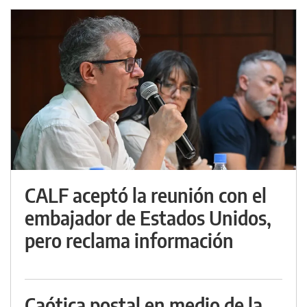
CALF aceptó la reunión con el
embajador de Estados Unidos,
pero reclama información
Caótica postal en medio de la