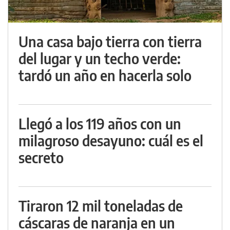
Una casa bajo tierra con tierra
del lugar y un techo verde:
tardó un año en hacerla solo
Llegó a los 119 años con un
milagroso desayuno: cuál es el
secreto
Tiraron 12 mil toneladas de
cáscaras de naranja en un