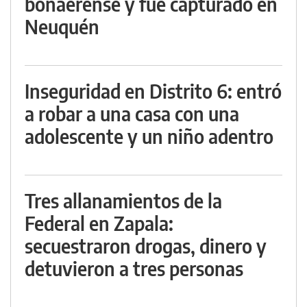
bonaerense y fue capturado en
Neuquén
Inseguridad en Distrito 6: entró
a robar a una casa con una
adolescente y un niño adentro
Tres allanamientos de la
Federal en Zapala:
secuestraron drogas, dinero y
detuvieron a tres personas