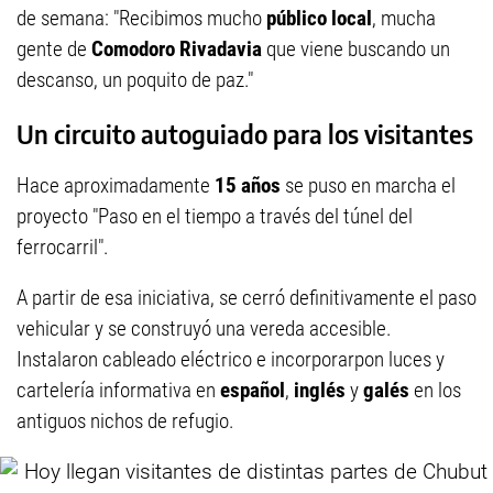
de semana: "Recibimos mucho
público local
, mucha
gente de
Comodoro Rivadavia
que viene buscando un
descanso, un poquito de paz."
Un circuito autoguiado para los visitantes
Hace aproximadamente
15 años
se puso en marcha el
proyecto "Paso en el tiempo a través del túnel del
ferrocarril".
A partir de esa iniciativa, se cerró definitivamente el paso
vehicular y se construyó una vereda accesible.
Instalaron cableado eléctrico e incorporarpon luces y
cartelería informativa en
español
,
inglés
y
galés
en los
antiguos nichos de refugio.