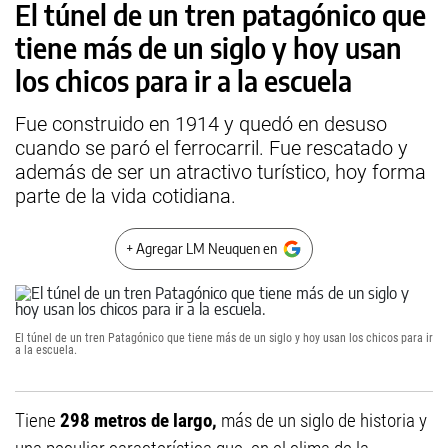
El túnel de un tren patagónico que
tiene más de un siglo y hoy usan
los chicos para ir a la escuela
Fue construido en 1914 y quedó en desuso
cuando se paró el ferrocarril. Fue rescatado y
además de ser un atractivo turístico, hoy forma
parte de la vida cotidiana.
+ Agregar LM Neuquen en
El túnel de un tren Patagónico que tiene más de un siglo y hoy usan los chicos para ir
a la escuela.
Tiene
298 metros de largo,
más de un siglo de historia y