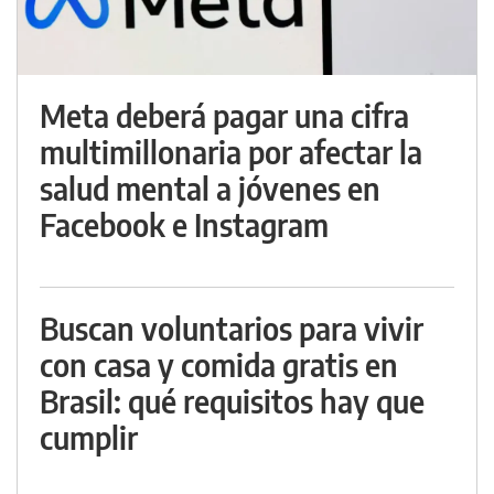
Meta deberá pagar una cifra
multimillonaria por afectar la
salud mental a jóvenes en
Facebook e Instagram
Buscan voluntarios para vivir
con casa y comida gratis en
Brasil: qué requisitos hay que
cumplir