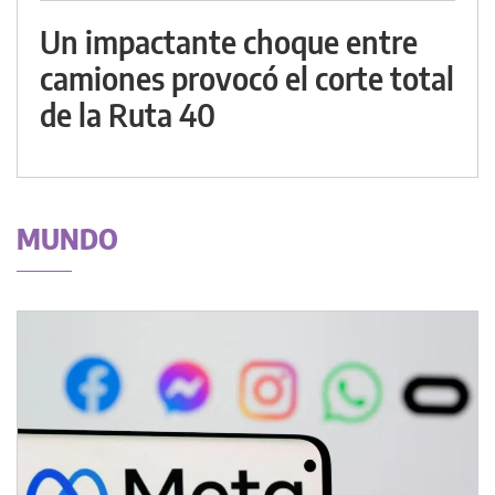
Un impactante choque entre
camiones provocó el corte total
de la Ruta 40
MUNDO