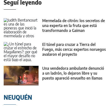
Seguí leyendo
Mermelada de citrón: los secretos de
una experta en la fruta que está
transformando a Gaiman
El túnel para cruzar a Tierra del
Fuego, más cerca: expertos noruegos
avalaron el proyecto
Una vendedora ambulante denunció
a un ladrón, lo dejaron libre y su
puesto apareció envuelto en llamas
NEUQUÉN