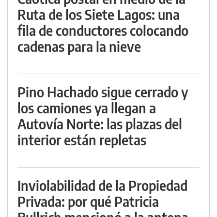
Ruta de los Siete Lagos: una
fila de conductores colocando
cadenas para la nieve
Pino Hachado sigue cerrado y
los camiones ya llegan a
Autovía Norte: las plazas del
interior están repletas
Inviolabilidad de la Propiedad
Privada: por qué Patricia