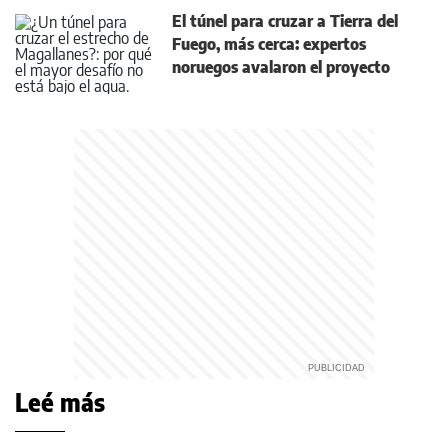
El túnel para cruzar a Tierra del
Fuego, más cerca: expertos
noruegos avalaron el proyecto
Leé más