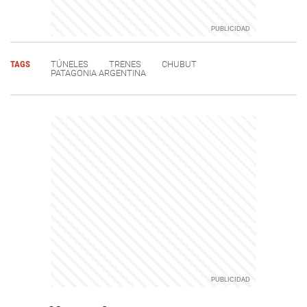
TAGS
TÚNELES
TRENES
CHUBUT
PATAGONIA ARGENTINA