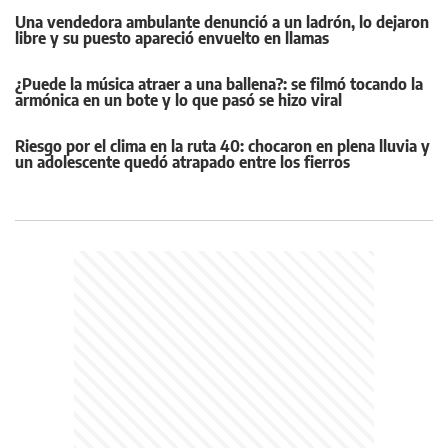
Una vendedora ambulante denunció a un ladrón, lo dejaron
libre y su puesto apareció envuelto en llamas
¿Puede la música atraer a una ballena?: se filmó tocando la
armónica en un bote y lo que pasó se hizo viral
Riesgo por el clima en la ruta 40: chocaron en plena lluvia y
un adolescente quedó atrapado entre los fierros