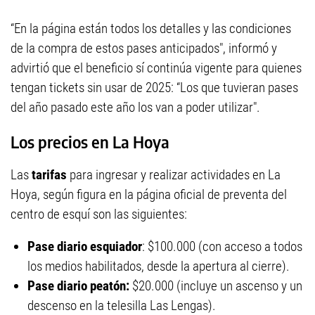
“En la página están todos los detalles y las condiciones
de la compra de estos pases anticipados", informó y
advirtió que el beneficio sí continúa vigente para quienes
tengan tickets sin usar de 2025: “Los que tuvieran pases
del año pasado este año los van a poder utilizar".
Los precios en La Hoya
Las
tarifas
para ingresar y realizar actividades en La
Hoya, según figura en la página oficial de preventa del
centro de esquí son las siguientes:
Pase diario esquiador
: $100.000 (con acceso a todos
los medios habilitados, desde la apertura al cierre).
Pase diario peatón:
$20.000 (incluye un ascenso y un
descenso en la telesilla Las Lengas).