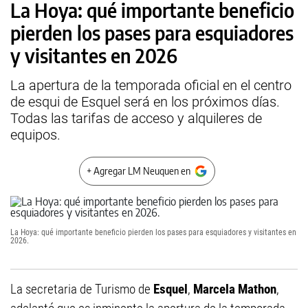
La Hoya: qué importante beneficio
pierden los pases para esquiadores
y visitantes en 2026
La apertura de la temporada oficial en el centro
de esqui de Esquel será en los próximos días.
Todas las tarifas de acceso y alquileres de
equipos.
+ Agregar LM Neuquen en
La Hoya: qué importante beneficio pierden los pases para esquiadores y visitantes en
2026.
La secretaria de Turismo de
Esquel
,
Marcela Mathon
,