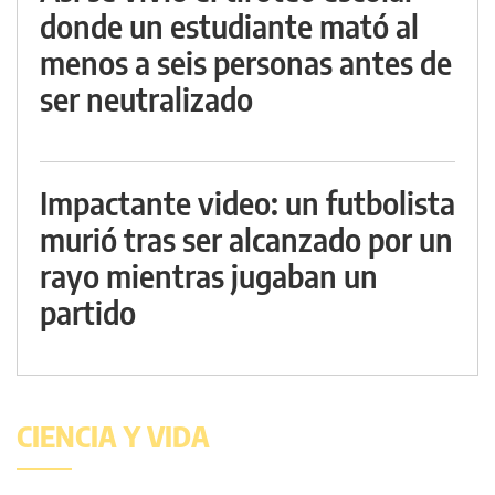
donde un estudiante mató al
menos a seis personas antes de
ser neutralizado
Impactante video: un futbolista
murió tras ser alcanzado por un
rayo mientras jugaban un
partido
CIENCIA Y VIDA