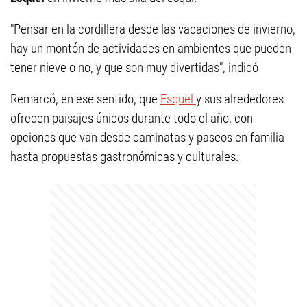
"Pensar en la cordillera desde las vacaciones de invierno,
hay un montón de actividades en ambientes que pueden
tener nieve o no, y que son muy divertidas", indicó
Remarcó, en ese sentido, que
Esquel
y sus alrededores
ofrecen paisajes únicos durante todo el año, con
opciones que van desde caminatas y paseos en familia
hasta propuestas gastronómicas y culturales.