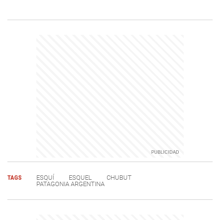
TAGS
ESQUÍ
ESQUEL
CHUBUT
PATAGONIA ARGENTINA