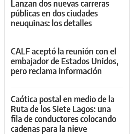
Lanzan dos nuevas carreras
públicas en dos ciudades
neuquinas: los detalles
CALF aceptó la reunión con el
embajador de Estados Unidos,
pero reclama información
Caótica postal en medio de la
Ruta de los Siete Lagos: una
fila de conductores colocando
cadenas para la nieve