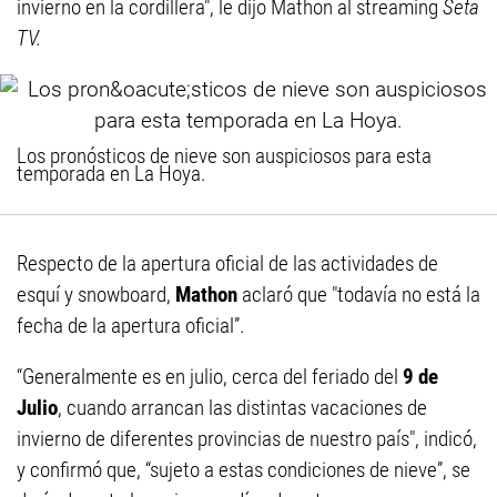
invierno en la cordillera", le dijo Mathon al streaming
Seta
TV.
Los pronósticos de nieve son auspiciosos para esta
temporada en La Hoya.
Respecto de la apertura oficial de las actividades de
esquí y snowboard,
Mathon
aclaró que "todavía no está la
fecha de la apertura oficial”.
“Generalmente es en julio, cerca del feriado del
9 de
Julio
, cuando arrancan las distintas vacaciones de
invierno de diferentes provincias de nuestro país", indicó,
y confirmó que, “sujeto a estas condiciones de nieve”, se