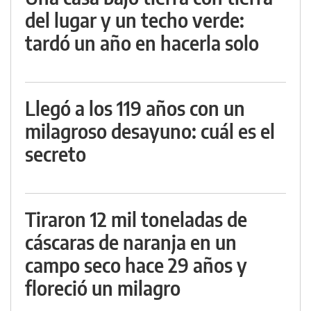
del lugar y un techo verde:
tardó un año en hacerla solo
Llegó a los 119 años con un
milagroso desayuno: cuál es el
secreto
Tiraron 12 mil toneladas de
cáscaras de naranja en un
campo seco hace 29 años y
floreció un milagro