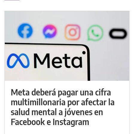
Meta deberá pagar una cifra
multimillonaria por afectar la
salud mental a jóvenes en
Facebook e Instagram