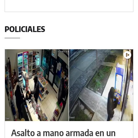
POLICIALES
Asalto a mano armada en un