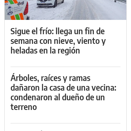
Sigue el frío: llega un fin de
semana con nieve, viento y
heladas en la región
Árboles, raíces y ramas
dañaron la casa de una vecina:
condenaron al dueño de un
terreno