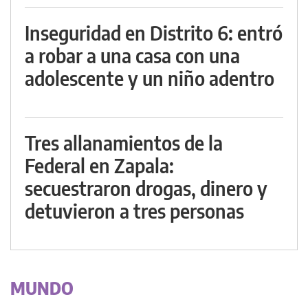
Inseguridad en Distrito 6: entró
a robar a una casa con una
adolescente y un niño adentro
Tres allanamientos de la
Federal en Zapala:
secuestraron drogas, dinero y
detuvieron a tres personas
MUNDO