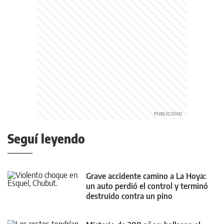
Seguí leyendo
Grave accidente camino a La Hoya:
un auto perdió el control y terminó
destruido contra un pino