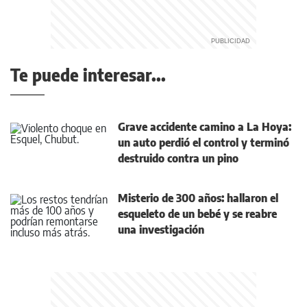
Te puede interesar...
Grave accidente camino a La Hoya:
un auto perdió el control y terminó
destruido contra un pino
Misterio de 300 años: hallaron el
esqueleto de un bebé y se reabre
una investigación