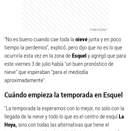
“No es bueno cuando cae toda la
nieve
junta y en poco
tiempo la perdemos”, explicó, pero dijo que no es lo que
ocurriría esta vez en la zona de
Esquel
y agregó que para
este viernes 3 de julio había “un buen pronóstico de
nieve” que esperaban “para el mediodía
aproximadamente".
Cuándo empieza la temporada en Esquel
"La temporada la esperamos con lo mejor, no solo con la
llegada de la nieve y todo lo que es el centro de esquí
La
Hoya,
sino con todas las alternativas que tiene el