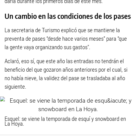
daría durante los primeros días de este mes.
Un cambio en las condiciones de los pases
La secretaria de Turismo explicó que se mantiene la
preventa de pases “desde hace varios meses” para “que
la gente vaya organizando sus gastos".
Aclaró, eso sí, que este año las entradas no tendrán el
beneficio del que gozaron años anteriores por el cual, si
no había nieve, la validez del pase se trasladaba al año
siguiente.
Esquel: se viene la temporada de esquí y snowboard en
La Hoya.