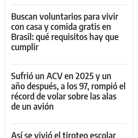
Buscan voluntarios para vivir
con casa y comida gratis en
Brasil: qué requisitos hay que
cumplir
Sufrió un ACV en 2025 y un
año después, a los 97, rompió el
récord de volar sobre las alas
de un avión
Así se vivió el tiroteo escolar