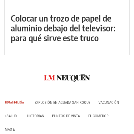
Colocar un trozo de papel de
aluminio debajo del televisor:
para qué sirve este truco
EXPLOSIÓN EN AGUADA SAN ROQUE
VACUNACIÓN
TEMAS DEL DÍA
+SALUD
+HISTORIAS
PUNTOS DE VISTA
EL COMEDOR
MAS E