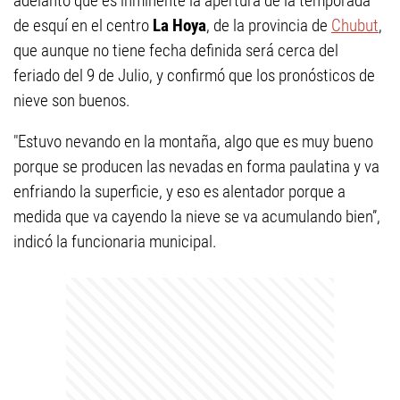
adelantó que es inminente la apertura de la temporada
de esquí en el centro
La Hoya
, de la provincia de
Chubut
,
que aunque no tiene fecha definida será cerca del
feriado del 9 de Julio, y confirmó que los pronósticos de
nieve son buenos.
"Estuvo nevando en la montaña, algo que es muy bueno
porque se producen las nevadas en forma paulatina y va
enfriando la superficie, y eso es alentador porque a
medida que va cayendo la nieve se va acumulando bien”,
indicó la funcionaria municipal.