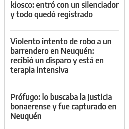
kiosco: entró con un silenciador
y todo quedó registrado
Violento intento de robo a un
barrendero en Neuquén:
recibió un disparo y está en
terapia intensiva
Prófugo: lo buscaba la Justicia
bonaerense y fue capturado en
Neuquén