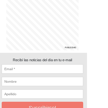
Recibí las noticias del día en tu e-mail