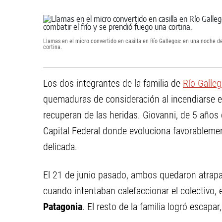
Llamas en el micro convertido en casilla en Río Gallegos: en una noche d
cortina.
Los dos integrantes de la familia de
Río Galle
quemaduras de consideración al incendiarse el 
recuperan de las heridas. Giovanni, de 5 años
Capital Federal donde evoluciona favorableme
delicada.
El 21 de junio pasado, ambos quedaron atrapa
cuando intentaban calefaccionar el colectivo,
Patagonia
. El resto de la familia logró escapa