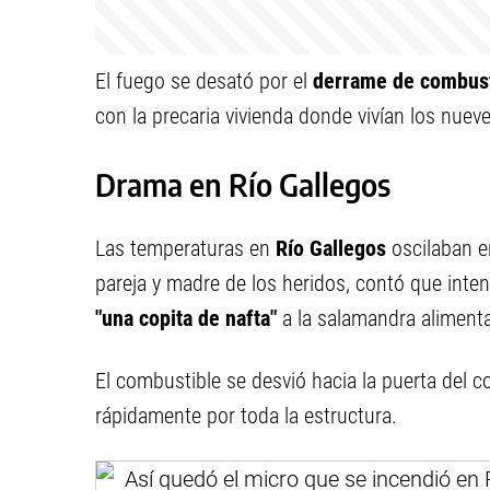
El fuego se desató por el
derrame de combust
con la precaria vivienda donde vivían los nueve
Drama en Río Gallegos
Las temperaturas en
Río Gallegos
oscilaban e
pareja y madre de los heridos, contó que inte
"una copita de nafta"
a la salamandra alimentad
El combustible se desvió hacia la puerta del 
rápidamente por toda la estructura.