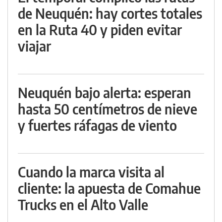
de Neuquén: hay cortes totales
en la Ruta 40 y piden evitar
viajar
Neuquén bajo alerta: esperan
hasta 50 centímetros de nieve
y fuertes ráfagas de viento
Cuando la marca visita al
cliente: la apuesta de Comahue
Trucks en el Alto Valle