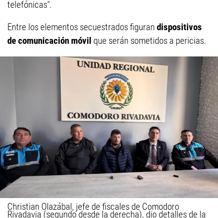
telefónicas".
Entre los elementos secuestrados figuran
dispositivos
de comunicación móvil
que serán sometidos a pericias.
Christian Olazábal, jefe de fiscales de Comodoro
Rivadavia (segundo desde la derecha), dio detalles de la