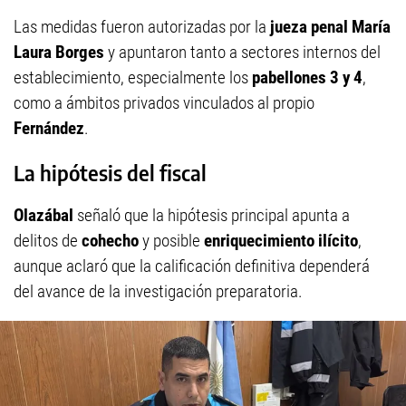
Las medidas fueron autorizadas por la
jueza penal María
Laura Borges
y apuntaron tanto a sectores internos del
establecimiento, especialmente los
pabellones 3 y 4
,
como a ámbitos privados vinculados al propio
Fernández
.
La hipótesis del fiscal
Olazábal
señaló que la hipótesis principal apunta a
delitos de
cohecho
y posible
enriquecimiento ilícito
,
aunque aclaró que la calificación definitiva dependerá
del avance de la investigación preparatoria.