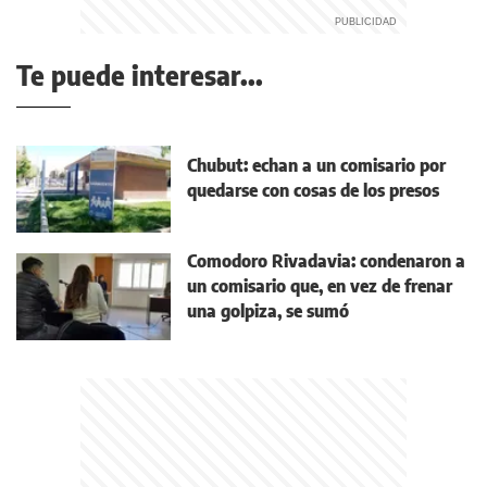
Te puede interesar...
Chubut: echan a un comisario por
quedarse con cosas de los presos
Comodoro Rivadavia: condenaron a
un comisario que, en vez de frenar
una golpiza, se sumó