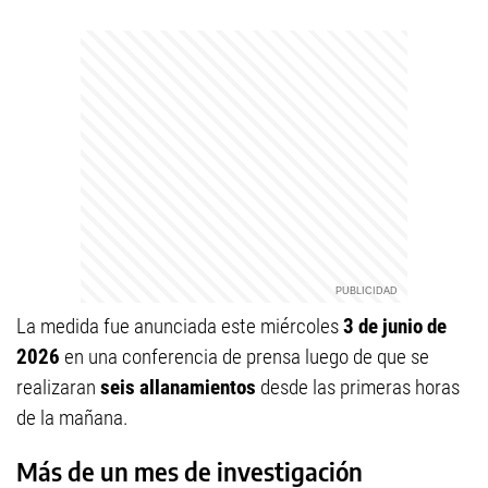
La medida fue anunciada este miércoles
3 de junio de
2026
en una conferencia de prensa luego de que se
realizaran
seis allanamientos
desde las primeras horas
de la mañana.
Más de un mes de investigación