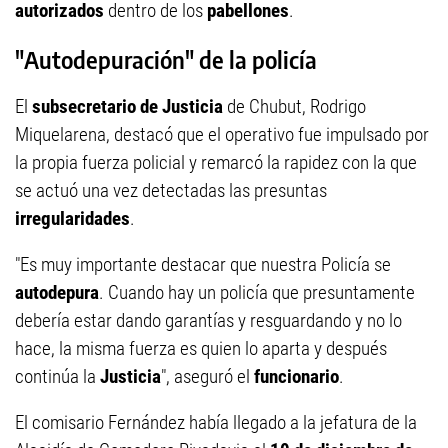
autorizados
dentro de los
pabellones
.
"Autodepuración" de la policía
El
subsecretario de Justicia
de Chubut, Rodrigo
Miquelarena, destacó que el operativo fue impulsado por
la propia fuerza policial y remarcó la rapidez con la que
se actuó una vez detectadas las presuntas
irregularidades
.
"Es muy importante destacar que nuestra Policía se
autodepura
. Cuando hay un policía que presuntamente
debería estar dando garantías y resguardando y no lo
hace, la misma fuerza es quien lo aparta y después
continúa la
Justicia
", aseguró el
funcionario
.
El comisario Fernández había llegado a la jefatura de la