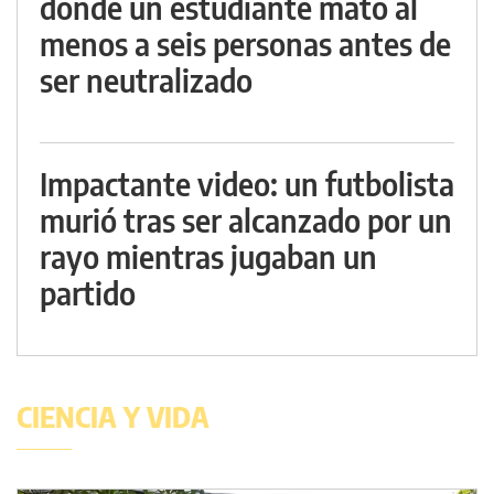
donde un estudiante mató al
menos a seis personas antes de
ser neutralizado
Impactante video: un futbolista
murió tras ser alcanzado por un
rayo mientras jugaban un
partido
CIENCIA Y VIDA