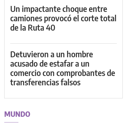
Un impactante choque entre
camiones provocó el corte total
de la Ruta 40
Detuvieron a un hombre
acusado de estafar a un
comercio con comprobantes de
transferencias falsos
MUNDO