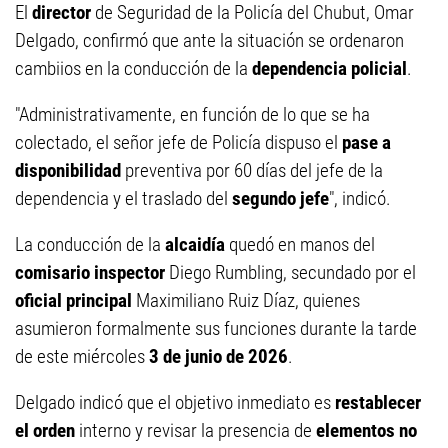
El
director
de Seguridad de la Policía del Chubut, Omar
Delgado, confirmó que ante la situación se ordenaron
cambiios en la conducción de la
dependencia policial
.
"Administrativamente, en función de lo que se ha
colectado, el señor jefe de Policía dispuso el
pase a
disponibilidad
preventiva por 60 días del jefe de la
dependencia y el traslado del
segundo jefe
", indicó.
La conducción de la
alcaidía
quedó en manos del
comisario inspector
Diego Rumbling, secundado por el
oficial principal
Maximiliano Ruiz Díaz, quienes
asumieron formalmente sus funciones durante la tarde
de este miércoles
3 de junio de 2026
.
Delgado indicó que el objetivo inmediato es
restablecer
el orden
interno y revisar la presencia de
elementos no