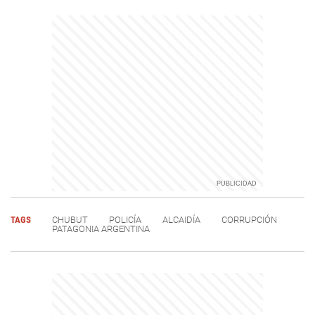
TAGS
CHUBUT
POLICÍA
ALCAIDÍA
CORRUPCIÓN
PATAGONIA ARGENTINA