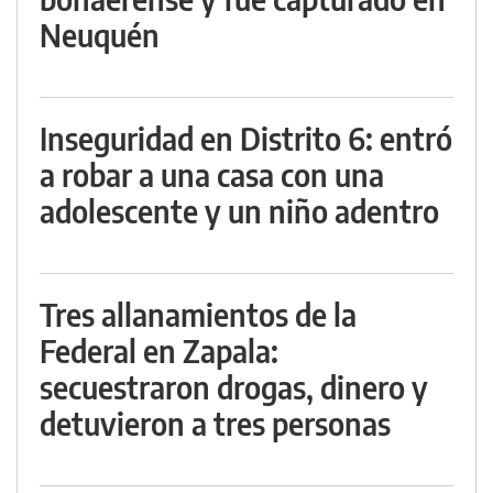
Neuquén
Inseguridad en Distrito 6: entró
a robar a una casa con una
adolescente y un niño adentro
Tres allanamientos de la
Federal en Zapala:
secuestraron drogas, dinero y
detuvieron a tres personas