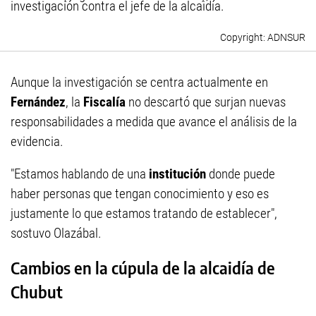
investigación contra el jefe de la alcaidía.
ADNSUR
Aunque la investigación se centra actualmente en
Fernández
, la
Fiscalía
no descartó que surjan nuevas
responsabilidades a medida que avance el análisis de la
evidencia.
"Estamos hablando de una
institución
donde puede
haber personas que tengan conocimiento y eso es
justamente lo que estamos tratando de establecer",
sostuvo Olazábal.
Cambios en la cúpula de la alcaidía de
Chubut