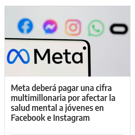
Meta deberá pagar una cifra
multimillonaria por afectar la
salud mental a jóvenes en
Facebook e Instagram