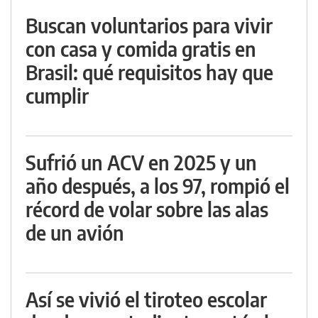
Buscan voluntarios para vivir
con casa y comida gratis en
Brasil: qué requisitos hay que
cumplir
Sufrió un ACV en 2025 y un
año después, a los 97, rompió el
récord de volar sobre las alas
de un avión
Así se vivió el tiroteo escolar