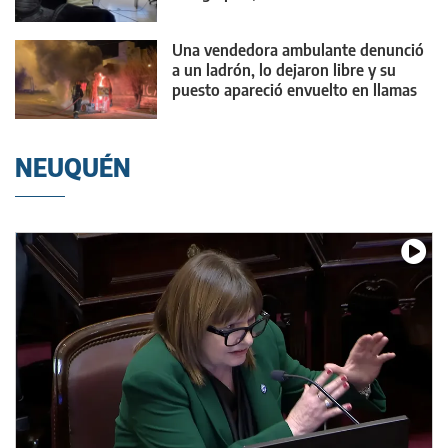
Una vendedora ambulante denunció
a un ladrón, lo dejaron libre y su
puesto apareció envuelto en llamas
NEUQUÉN