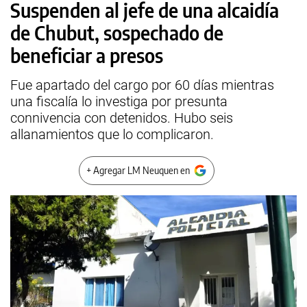
Suspenden al jefe de una alcaidía
de Chubut, sospechado de
beneficiar a presos
Fue apartado del cargo por 60 días mientras
una fiscalía lo investiga por presunta
connivencia con detenidos. Hubo seis
allanamientos que lo complicaron.
+ Agregar LM Neuquen en