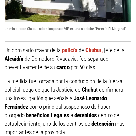
Un ministro de Chubut, sobre los presos VIP en una alcaidía: "Parecía El Marginal".
Un comisario mayor de la
policía
de
Chubut,
jefe de la
Alcaidía
de Comodoro Rivadavia, fue separado
preventivamente de su
cargo
por 60 días.
La medida fue tomada por la conducción de la fuerza
policial luego de que la Justicia de
Chubut
confirmara
una investigación que señala a
José Leonardo
Fernández
como principal sospechoso de haber
otorgado
beneficios ilegales
a
detenidos
dentro del
establecimiento, uno de los centros de
detención
más
importantes de la provincia.