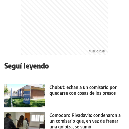
Seguí leyendo
Chubut: echan a un comisario por
quedarse con cosas de los presos
Comodoro Rivadavia: condenaron a
un comisario que, en vez de frenar
una golpiza, se sumó