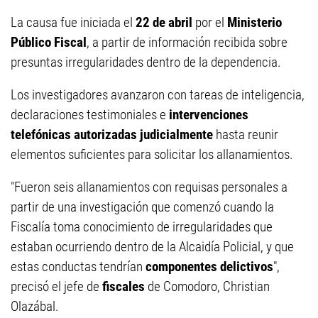
La causa fue iniciada el
22 de abril
por el
Ministerio
Público Fiscal
, a partir de información recibida sobre
presuntas irregularidades dentro de la dependencia.
Los investigadores avanzaron con tareas de inteligencia,
declaraciones testimoniales e
intervenciones
telefónicas autorizadas judicialmente
hasta reunir
elementos suficientes para solicitar los allanamientos.
"Fueron seis allanamientos con requisas personales a
partir de una investigación que comenzó cuando la
Fiscalía toma conocimiento de irregularidades que
estaban ocurriendo dentro de la Alcaidía Policial, y que
estas conductas tendrían
componentes delictivos
",
precisó el jefe de
fiscales
de Comodoro, Christian
Olazábal.