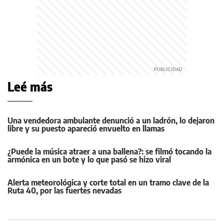
Leé más
Una vendedora ambulante denunció a un ladrón, lo dejaron
libre y su puesto apareció envuelto en llamas
¿Puede la música atraer a una ballena?: se filmó tocando la
armónica en un bote y lo que pasó se hizo viral
Alerta meteorológica y corte total en un tramo clave de la
Ruta 40, por las fuertes nevadas