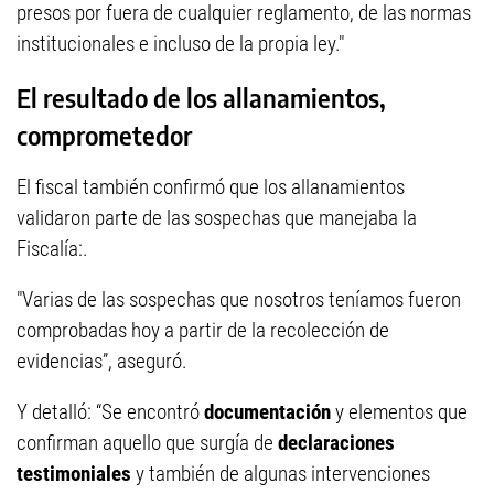
presos por fuera de cualquier reglamento, de las normas
institucionales e incluso de la propia ley."
El resultado de los allanamientos,
comprometedor
El fiscal también confirmó que los allanamientos
validaron parte de las sospechas que manejaba la
Fiscalía:.
"Varias de las sospechas que nosotros teníamos fueron
comprobadas hoy a partir de la recolección de
evidencias”, aseguró.
Y detalló: “Se encontró
documentación
y elementos que
confirman aquello que surgía de
declaraciones
testimoniales
y también de algunas intervenciones