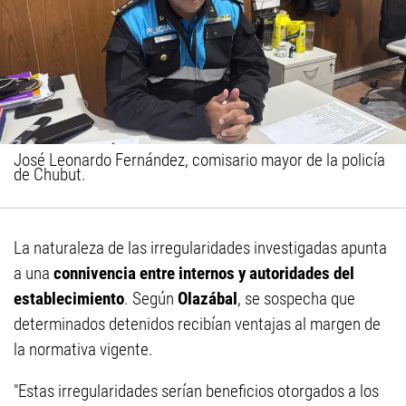
José Leonardo Fernández, comisario mayor de la policía
de Chubut.
La naturaleza de las irregularidades investigadas apunta
a una
connivencia entre internos y autoridades del
establecimiento
. Según
Olazábal
, se sospecha que
determinados detenidos recibían ventajas al margen de
la normativa vigente.
"Estas irregularidades serían beneficios otorgados a los