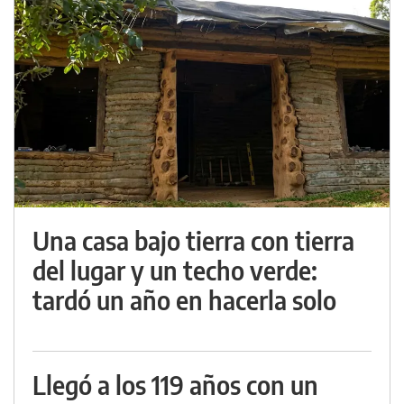
Una casa bajo tierra con tierra
del lugar y un techo verde:
tardó un año en hacerla solo
Llegó a los 119 años con un