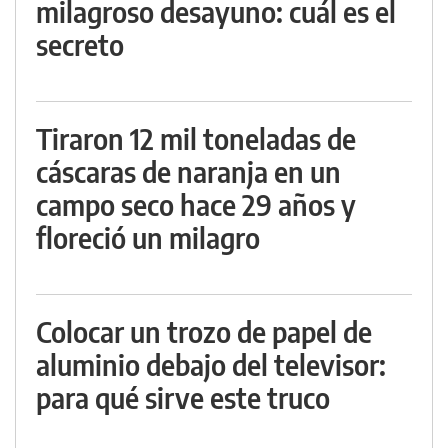
milagroso desayuno: cuál es el
secreto
Tiraron 12 mil toneladas de
cáscaras de naranja en un
campo seco hace 29 años y
floreció un milagro
Colocar un trozo de papel de
aluminio debajo del televisor:
para qué sirve este truco