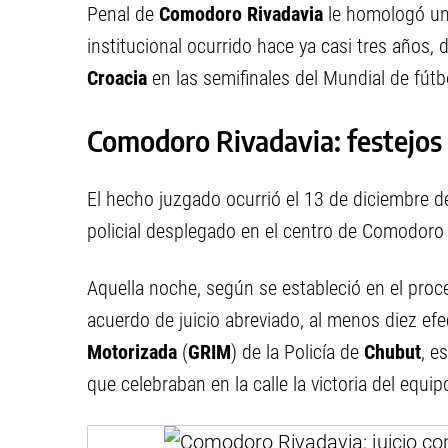
Penal de
Comodoro Rivadavia
le homologó un 
institucional ocurrido hace ya casi tres años, 
Croacia
en las semifinales del Mundial de fút
Comodoro Rivadavia: festejos 
El hecho juzgado ocurrió el 13 de diciembre d
policial desplegado en el centro de Comodoro 
Aquella noche, según se estableció en el proce
acuerdo de juicio abreviado, al menos diez efe
Motorizada
(
GRIM
) de la Policía de
Chubut
, e
que celebraban en la calle la victoria del equip