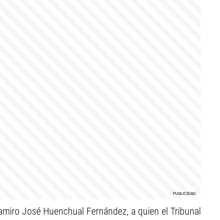
Ramiro José Huenchual Fernández, a quien el Tribunal