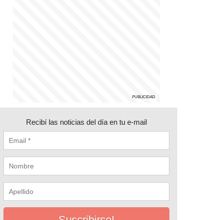
Recibí las noticias del día en tu e-mail