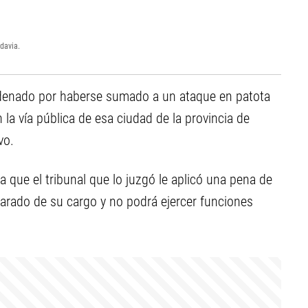
davia.
enado por haberse sumado a un ataque en patota
 la vía pública de esa ciudad de la provincia de
vo.
 ya que el tribunal que lo juzgó le aplicó una pena de
arado de su cargo y no podrá ejercer funciones