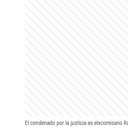
El condenado por la justicia es elxcomisario 