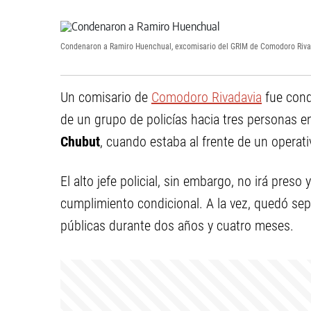
Condenaron a Ramiro Huenchual, excomisario del GRIM de Comodoro Riva
Un comisario de
Comodoro Rivadavia
fue cond
de un grupo de policías hacia tres personas en
Chubut
, cuando estaba al frente de un operati
El alto jefe policial, sin embargo, no irá preso
cumplimiento condicional. A la vez, quedó sep
públicas durante dos años y cuatro meses.