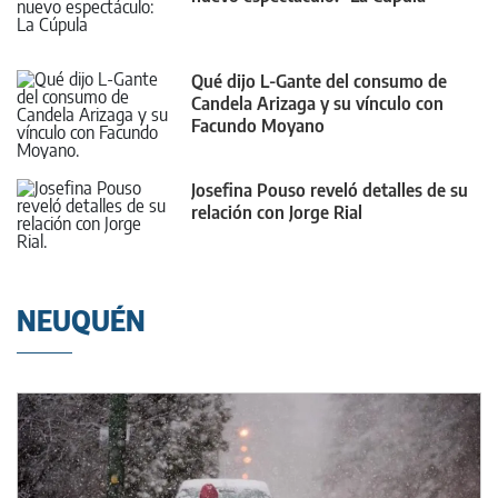
Qué dijo L-Gante del consumo de
Candela Arizaga y su vínculo con
Facundo Moyano
Josefina Pouso reveló detalles de su
relación con Jorge Rial
NEUQUÉN