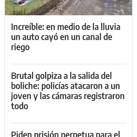
Increíble: en medio de la lluvia
un auto cayó en un canal de
riego
Brutal golpiza a la salida del
boliche: policías atacaron a un
joven y las cámaras registraron
todo
Piden prisión perpetua para el