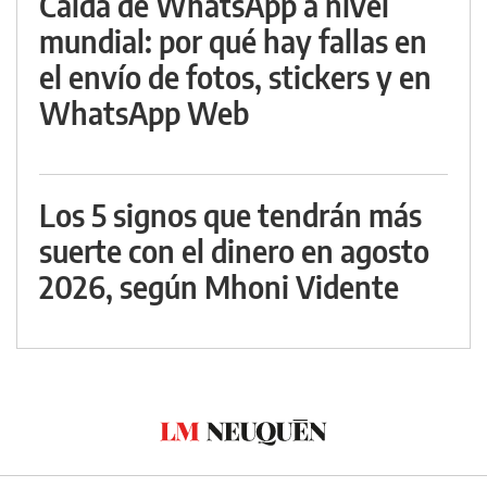
Caída de WhatsApp a nivel
mundial: por qué hay fallas en
el envío de fotos, stickers y en
WhatsApp Web
Los 5 signos que tendrán más
suerte con el dinero en agosto
2026, según Mhoni Vidente