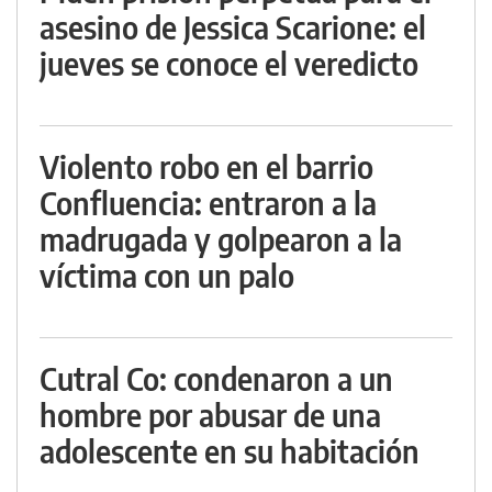
asesino de Jessica Scarione: el
jueves se conoce el veredicto
Violento robo en el barrio
Confluencia: entraron a la
madrugada y golpearon a la
víctima con un palo
Cutral Co: condenaron a un
hombre por abusar de una
adolescente en su habitación