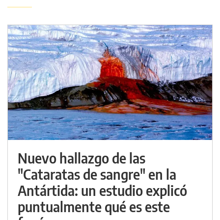
Nuevo hallazgo de las
"Cataratas de sangre" en la
Antártida: un estudio explicó
puntualmente qué es este