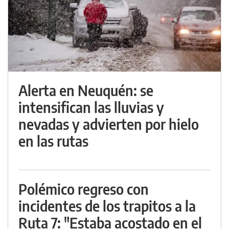
Alerta en Neuquén: se
intensifican las lluvias y
nevadas y advierten por hielo
en las rutas
Polémico regreso con
incidentes de los trapitos a la
Ruta 7: "Estaba acostado en el