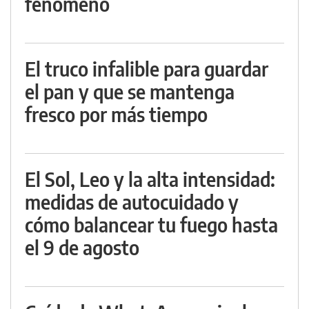
fenómeno
El truco infalible para guardar
el pan y que se mantenga
fresco por más tiempo
El Sol, Leo y la alta intensidad:
medidas de autocuidado y
cómo balancear tu fuego hasta
el 9 de agosto