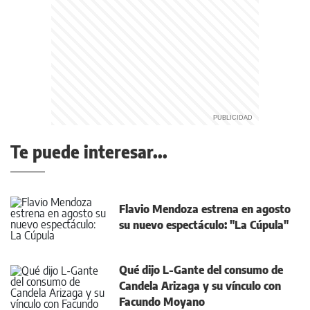
Te puede interesar...
Flavio Mendoza estrena en agosto
su nuevo espectáculo: "La Cúpula"
Qué dijo L-Gante del consumo de
Candela Arizaga y su vínculo con
Facundo Moyano