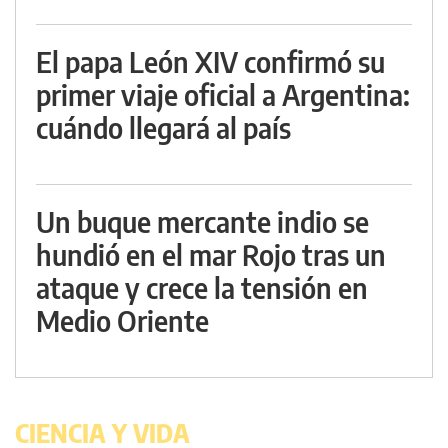
El papa León XIV confirmó su
primer viaje oficial a Argentina:
cuándo llegará al país
Un buque mercante indio se
hundió en el mar Rojo tras un
ataque y crece la tensión en
Medio Oriente
CIENCIA Y VIDA