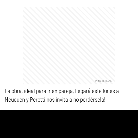
La obra, ideal para ir en pareja, llegará este lunes a
Neuquén y Peretti nos invita a no perdérsela!