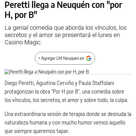
Peretti llega a Neuquén con "por
H, por B"
La genial comedia que aborda los vínculos, los
secretos y el amor se presentará el lunes en
Casino Magic.
+ Agregar LM Neuquen en
Diego Peretti, Agustina Cerviño y Paula Staffolani
protagonizan la obra "Por H por B", una comedia sobre
los vínculos, los secretos, el amor y sobre todo, la culpa.
Una extraordinaria sesión de terapia donde se desnuda la
naturaleza humana y con mucho humor vemos aquello
que siempre queremos tapar.