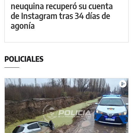
neuquina recuperó su cuenta
de Instagram tras 34 días de
agonía
POLICIALES