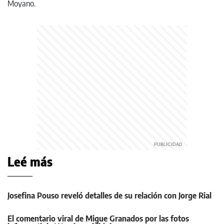
Leé más
Josefina Pouso reveló detalles de su relación con Jorge Rial
El comentario viral de Migue Granados por las fotos