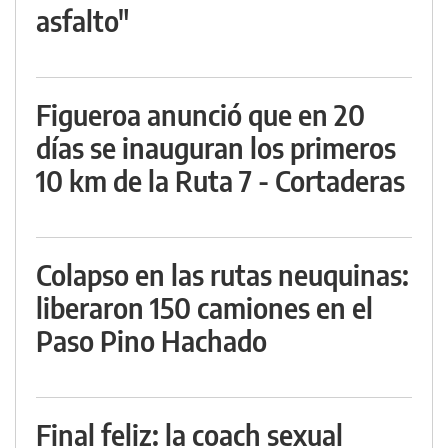
asfalto"
Figueroa anunció que en 20
días se inauguran los primeros
10 km de la Ruta 7 - Cortaderas
Colapso en las rutas neuquinas:
liberaron 150 camiones en el
Paso Pino Hachado
Final feliz: la coach sexual