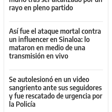
rayo en pleno partido
Así fue el ataque mortal contra
un influencer en Sinaloa: lo
mataron en medio de una
transmisión en vivo
Se autolesionó en un video
sangriento ante sus seguidores
y fue rescatado de urgencia por
la Policía