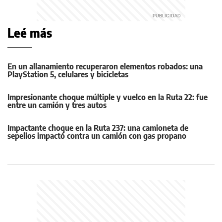
Leé más
En un allanamiento recuperaron elementos robados: una
PlayStation 5, celulares y bicicletas
Impresionante choque múltiple y vuelco en la Ruta 22: fue
entre un camión y tres autos
Impactante choque en la Ruta 237: una camioneta de
sepelios impactó contra un camión con gas propano