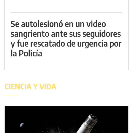
Se autolesionó en un video
sangriento ante sus seguidores
y fue rescatado de urgencia por
la Policía
CIENCIA Y VIDA