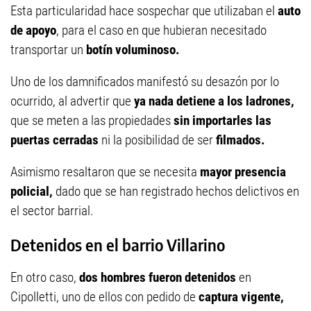
Esta particularidad hace sospechar que utilizaban el
auto
de apoyo
, para el caso en que hubieran necesitado
transportar un
botín voluminoso.
Uno de los damnificados manifestó su desazón por lo
ocurrido, al advertir que
ya nada detiene a los ladrones,
que se meten a las propiedades
sin importarles las
puertas cerradas
ni la posibilidad de ser
filmados.
Asimismo resaltaron que se necesita
mayor presencia
policial,
dado que se han registrado hechos delictivos en
el sector barrial.
Detenidos en el barrio Villarino
En otro caso,
dos hombres fueron detenidos
en
Cipolletti, uno de ellos con pedido de
captura vigente,