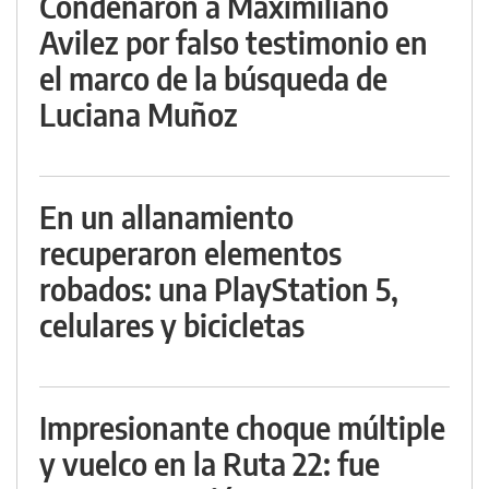
Condenaron a Maximiliano
Avilez por falso testimonio en
el marco de la búsqueda de
Luciana Muñoz
En un allanamiento
recuperaron elementos
robados: una PlayStation 5,
celulares y bicicletas
Impresionante choque múltiple
y vuelco en la Ruta 22: fue