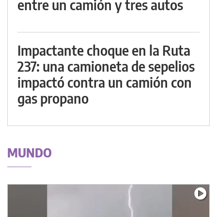
entre un camión y tres autos
Impactante choque en la Ruta
237: una camioneta de sepelios
impactó contra un camión con
gas propano
MUNDO