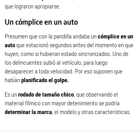
que lograron apropiarse.
Un cómplice en un auto
Presumen que con la pandilla andaba un
cómplice en un
auto
que estacionó segundos antes del momento en que
huyen, como si hubieran estado sincronizados. Uno de
los delincuentes subió al vehículo, para luego
desaparecer a toda velocidad. Por eso suponen que
habían
planificado el golpe.
Es un
rodado de tamaño chico
, que observando el
material fílmico con mayor detenimiento se podría
determinar la marca
, el modelo y otras características.