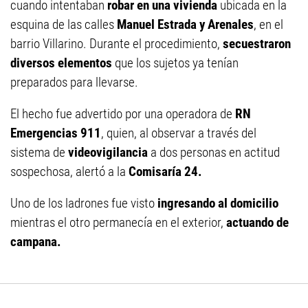
cuando intentaban
robar en una vivienda
ubicada en la
esquina de las calles
Manuel Estrada y Arenales
, en el
barrio Villarino. Durante el procedimiento,
secuestraron
diversos elementos
que los sujetos ya tenían
preparados para llevarse.
El hecho fue advertido por una operadora de
RN
Emergencias 911
, quien, al observar a través del
sistema de
videovigilancia
a dos personas en actitud
sospechosa, alertó a la
Comisaría 24.
Uno de los ladrones fue visto
ingresando al domicilio
mientras el otro permanecía en el exterior,
actuando de
campana.