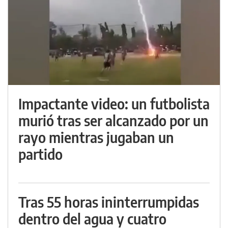
Impactante video: un futbolista
murió tras ser alcanzado por un
rayo mientras jugaban un
partido
Tras 55 horas ininterrumpidas
dentro del agua y cuatro