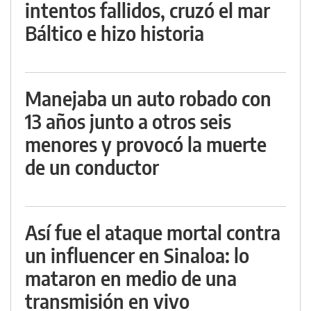
intentos fallidos, cruzó el mar
Báltico e hizo historia
Manejaba un auto robado con
13 años junto a otros seis
menores y provocó la muerte
de un conductor
Así fue el ataque mortal contra
un influencer en Sinaloa: lo
mataron en medio de una
transmisión en vivo