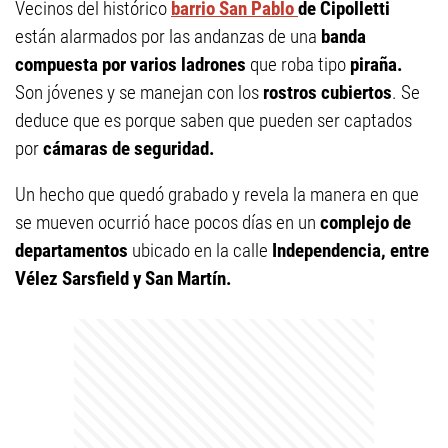
Vecinos del histórico
barrio San Pablo
de Cipolletti
están alarmados por las andanzas de una
banda
compuesta por varios ladrones
que roba tipo
piraña.
Son jóvenes y se manejan con los
rostros cubiertos
. Se
deduce que es porque saben que pueden ser captados
por
cámaras de seguridad.
Un hecho que quedó grabado y revela la manera en que
se mueven ocurrió hace pocos días en un
complejo de
departamentos
ubicado en la calle
Independencia, entre
Vélez Sarsfield y San Martín.