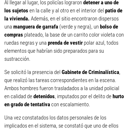
Al llegar al lugar, los policías lograron
detener a uno de
los sujetos
en la calle y al otro en el interior del
patio de
la vivienda.
Además, en el sitio encontraron dispersos
una
manguera de garrafa
(verde y negra), un
bolso de
compras
plateado, la base de un carrito color violeta con
ruedas negras y una
prenda de vestir
polar azul, todos
elementos que habrían sido preparados para su
sustracción.
Se solicitó la presencia del
Gabinete de Criminalística
,
que realizó las tareas correspondientes en la escena.
Ambos hombres fueron trasladados a la unidad policial
en calidad de
detenidos
, imputados por el delito de
hurto
en grado de tentativa
con escalamiento.
Una vez constatados los datos personales de los
implicados en el sistema, se constató que uno de ellos