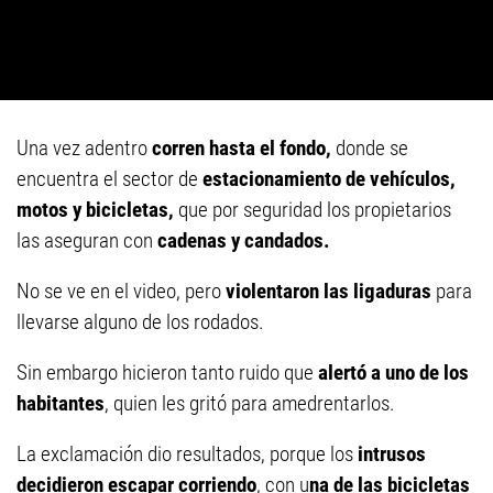
Una vez adentro
corren hasta el fondo,
donde se
encuentra el sector de
estacionamiento de vehículos,
motos y bicicletas,
que por seguridad los propietarios
las aseguran con
cadenas y candados.
No se ve en el video, pero
violentaron las ligaduras
para
llevarse alguno de los rodados.
Sin embargo hicieron tanto ruido que
alertó a uno de los
habitantes
, quien les gritó para amedrentarlos.
La exclamación dio resultados, porque los
intrusos
decidieron escapar corriendo
, con u
na de las bicicletas