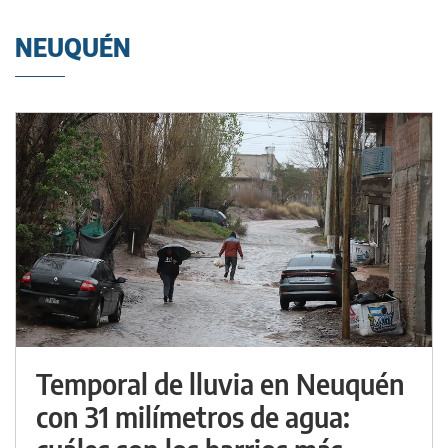
NEUQUÉN
Temporal de lluvia en Neuquén
con 31 milímetros de agua: