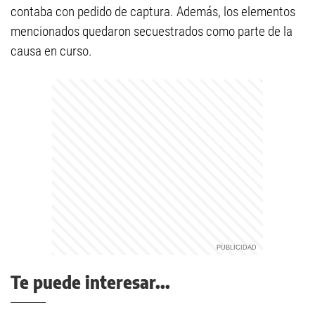
contaba con pedido de captura. Además, los elementos
mencionados quedaron secuestrados como parte de la
causa en curso.
Te puede interesar...