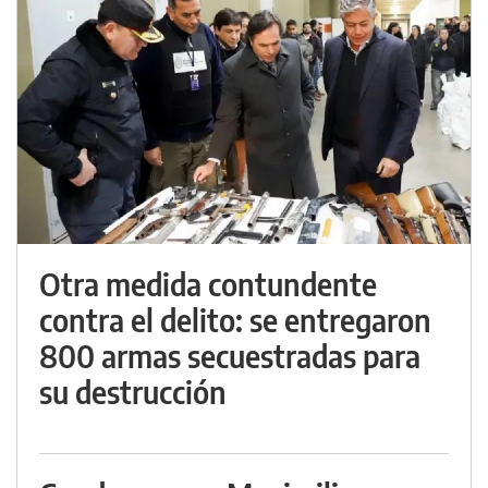
Otra medida contundente
contra el delito: se entregaron
800 armas secuestradas para
su destrucción