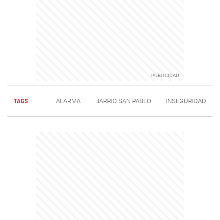
TAGS
ALARMA
BARRIO SAN PABLO
INSEGURIDAD