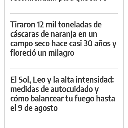
Tiraron 12 mil toneladas de
cáscaras de naranja en un
campo seco hace casi 30 años y
floreció un milagro
El Sol, Leo y la alta intensidad:
medidas de autocuidado y
cómo balancear tu fuego hasta
el 9 de agosto