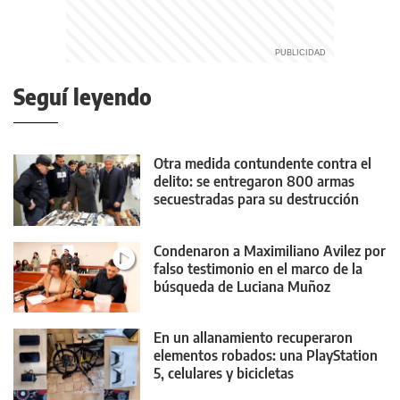
Seguí leyendo
Otra medida contundente contra el
delito: se entregaron 800 armas
secuestradas para su destrucción
Condenaron a Maximiliano Avilez por
falso testimonio en el marco de la
búsqueda de Luciana Muñoz
En un allanamiento recuperaron
elementos robados: una PlayStation
5, celulares y bicicletas