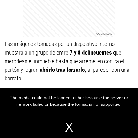
Las imágenes tomadas por un dispositivo interno
muestra a un grupo de entre
7 y 8 delincuentes
que
merodean el inmueble hasta que arremeten contra el
portón y logran
abrirlo tras forzarlo,
al parecer con una
barreta.