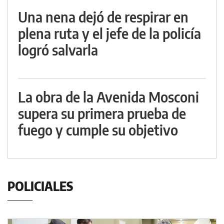
Una nena dejó de respirar en
plena ruta y el jefe de la policía
logró salvarla
La obra de la Avenida Mosconi
supera su primera prueba de
fuego y cumple su objetivo
POLICIALES