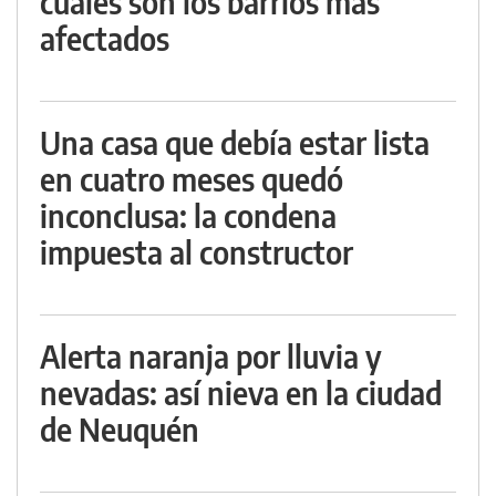
cuáles son los barrios más
afectados
Una casa que debía estar lista
en cuatro meses quedó
inconclusa: la condena
impuesta al constructor
Alerta naranja por lluvia y
nevadas: así nieva en la ciudad
de Neuquén