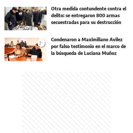
Otra medida contundente contra el
delito: se entregaron 800 armas
secuestradas para su destrucción
Condenaron a Maximiliano Avilez
por falso testimonio en el marco de
la búsqueda de Luciana Muñoz