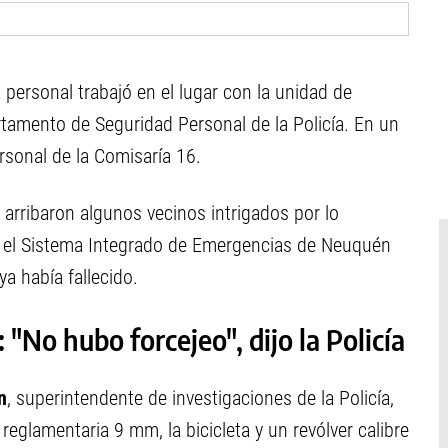
el personal trabajó en el lugar con la unidad de
artamento de Seguridad Personal de la Policía. En un
sonal de la Comisaría 16.
arribaron algunos vecinos intrigados por lo
te el Sistema Integrado de Emergencias de Neuquén
ya había fallecido.
 "No hubo forcejeo", dijo la Policía
n
, superintendente de investigaciones de la Policía,
reglamentaria 9 mm, la bicicleta y un revólver calibre