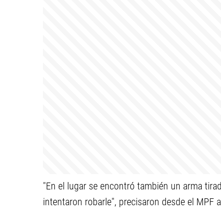
"En el lugar se encontró también un arma tira
intentaron robarle", precisaron desde el MPF 