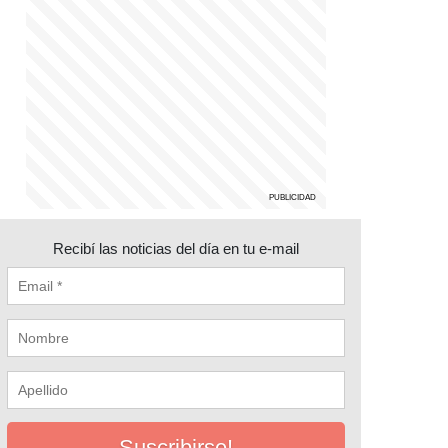
Recibí las noticias del día en tu e-mail