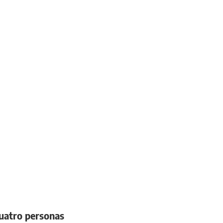
cuatro personas