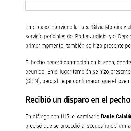
En el caso interviene la fiscal Silvia Moreira y 
servicio periciales del Poder Judicial y el Dep
primer momento, también se hizo presente per
El hecho generó conmoción en la zona, donde 
ocurrido. En el lugar también se hizo presen
(SIEN), pero al llegar confirmaron que el joven 
Recibió un disparo en el pecho:
En diálogo con LU5, el comisario
Dante Catalá
precisó que se procedió al secuestro del arma 