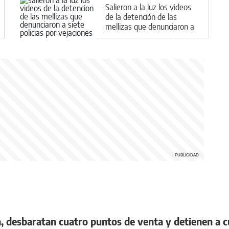
Salieron a la luz los videos
de la detención de las
mellizas que denunciaron a
siete policías por vejaciones
a, desbaratan cuatro puntos de venta y detienen a 