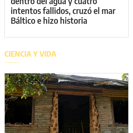
dentro del agua y cuatro
intentos fallidos, cruzó el mar
Báltico e hizo historia
CIENCIA Y VIDA