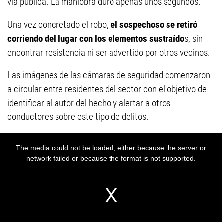
vía pública. La maniobra duró apenas unos segundos.
Una vez concretado el robo,
el sospechoso se retiró
corriendo del lugar con los elementos sustraído
s, sin
encontrar resistencia ni ser advertido por otros vecinos.
Las imágenes de las cámaras de seguridad comenzaron
a circular entre residentes del sector con el objetivo de
identificar al autor del hecho y alertar a otros
conductores sobre este tipo de delitos.