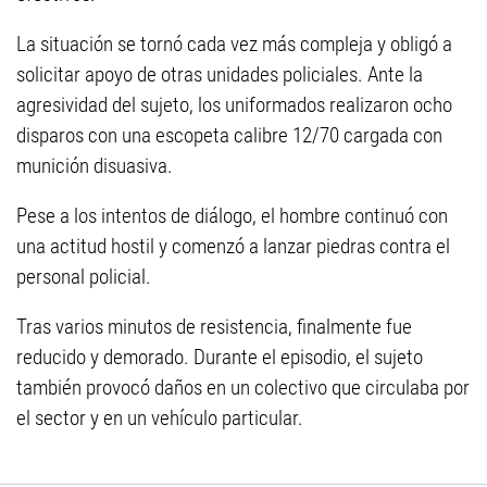
La situación se tornó cada vez más compleja y obligó a
solicitar apoyo de otras unidades policiales. Ante la
agresividad del sujeto, los uniformados realizaron ocho
disparos con una escopeta calibre 12/70 cargada con
munición disuasiva.
Pese a los intentos de diálogo, el hombre continuó con
una actitud hostil y comenzó a lanzar piedras contra el
personal policial.
Tras varios minutos de resistencia, finalmente fue
reducido y demorado. Durante el episodio, el sujeto
también provocó daños en un colectivo que circulaba por
el sector y en un vehículo particular.