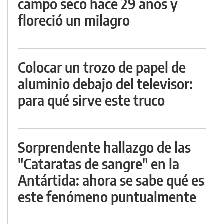
campo seco hace 29 años y
floreció un milagro
Colocar un trozo de papel de
aluminio debajo del televisor:
para qué sirve este truco
Sorprendente hallazgo de las
"Cataratas de sangre" en la
Antártida: ahora se sabe qué es
este fenómeno puntualmente