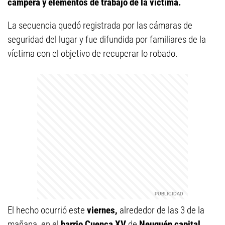
campera y elementos de trabajo de la víctima.
La secuencia quedó registrada por las cámaras de
seguridad del lugar y fue difundida por familiares de la
víctima con el objetivo de recuperar lo robado.
El hecho ocurrió este
viernes,
alrededor de las 3 de la
mañana, en el
barrio Cuenca XV
de
Neuquén capital
.