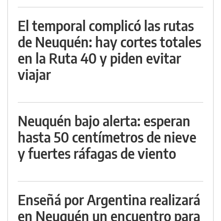
El temporal complicó las rutas
de Neuquén: hay cortes totales
en la Ruta 40 y piden evitar
viajar
Neuquén bajo alerta: esperan
hasta 50 centímetros de nieve
y fuertes ráfagas de viento
Enseñá por Argentina realizará
en Neuquén un encuentro para