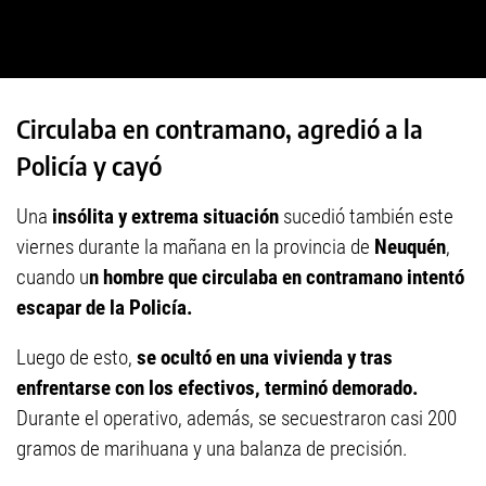
Circulaba en contramano, agredió a la
Policía y cayó
Una
insólita y extrema situación
sucedió también este
viernes durante la mañana en la provincia de
Neuquén
,
cuando u
n hombre que circulaba en contramano intentó
escapar de la Policía.
Luego de esto,
se ocultó en una vivienda y tras
enfrentarse con los efectivos, terminó demorado.
Durante el operativo, además, se secuestraron casi 200
gramos de marihuana y una balanza de precisión.