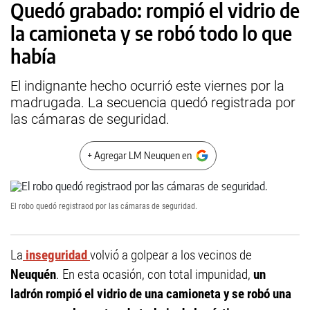
Quedó grabado: rompió el vidrio de
la camioneta y se robó todo lo que
había
El indignante hecho ocurrió este viernes por la
madrugada. La secuencia quedó registrada por
las cámaras de seguridad.
+ Agregar LM Neuquen en
El robo quedó registraod por las cámaras de seguridad.
La
inseguridad
volvió a golpear a los vecinos de
Neuquén
. En esta ocasión, con total impunidad,
un
ladrón rompió el vidrio de una camioneta y se robó una