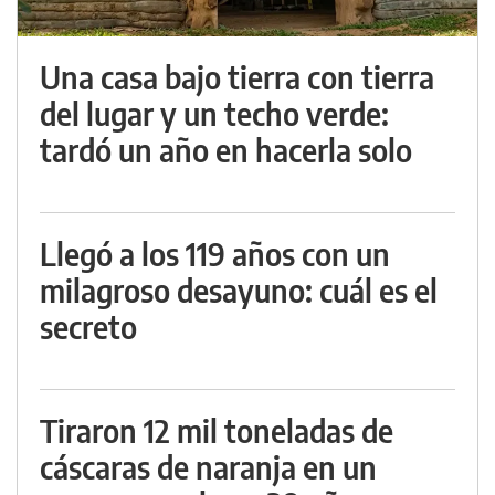
Una casa bajo tierra con tierra
del lugar y un techo verde:
tardó un año en hacerla solo
Llegó a los 119 años con un
milagroso desayuno: cuál es el
secreto
Tiraron 12 mil toneladas de
cáscaras de naranja en un