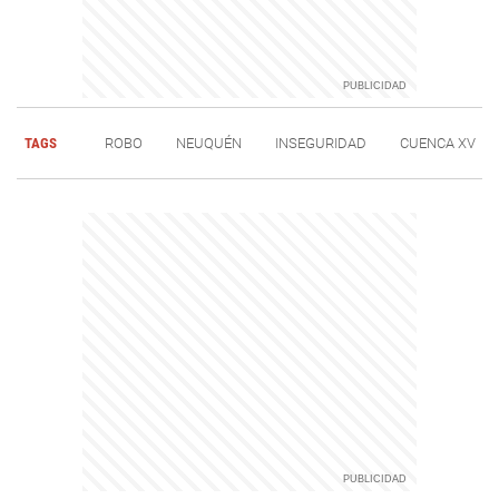
TAGS
ROBO
NEUQUÉN
INSEGURIDAD
CUENCA XV