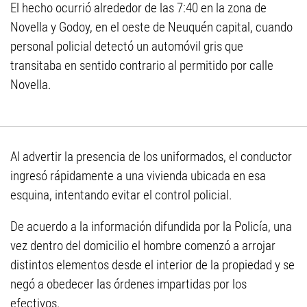
El hecho ocurrió alrededor de las 7:40 en la zona de
Novella y Godoy, en el oeste de Neuquén capital, cuando
personal policial detectó un automóvil gris que
transitaba en sentido contrario al permitido por calle
Novella.
Al advertir la presencia de los uniformados, el conductor
ingresó rápidamente a una vivienda ubicada en esa
esquina, intentando evitar el control policial.
De acuerdo a la información difundida por la Policía, una
vez dentro del domicilio el hombre comenzó a arrojar
distintos elementos desde el interior de la propiedad y se
negó a obedecer las órdenes impartidas por los
efectivos.