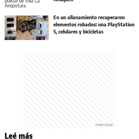
En un allanamiento recuperaron
elementos robados: una PlayStation
5, celulares y bicicletas
Leé más