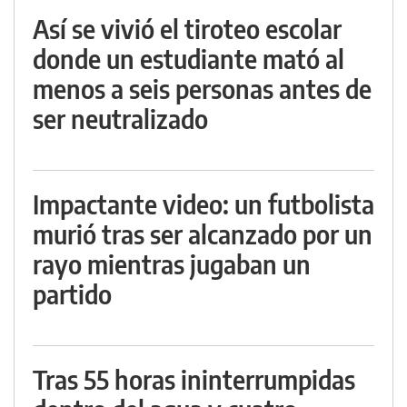
Así se vivió el tiroteo escolar
donde un estudiante mató al
menos a seis personas antes de
ser neutralizado
Impactante video: un futbolista
murió tras ser alcanzado por un
rayo mientras jugaban un
partido
Tras 55 horas ininterrumpidas