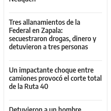
Tres allanamientos de la
Federal en Zapala:
secuestraron drogas, dinero y
detuvieron a tres personas
Un impactante choque entre
camiones provocó el corte total
de la Ruta 40
Detuvieron a un hombre