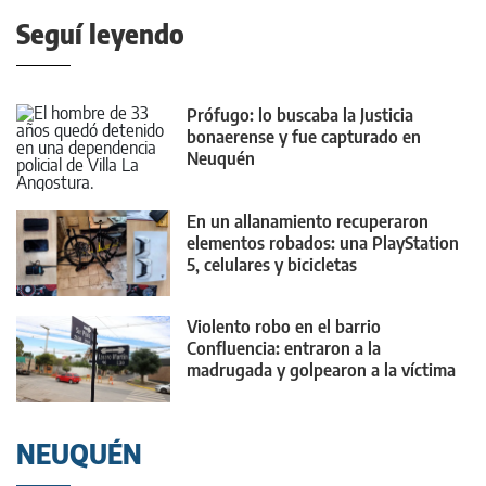
Seguí leyendo
Prófugo: lo buscaba la Justicia
bonaerense y fue capturado en
Neuquén
En un allanamiento recuperaron
elementos robados: una PlayStation
5, celulares y bicicletas
Violento robo en el barrio
Confluencia: entraron a la
madrugada y golpearon a la víctima
con un palo
NEUQUÉN