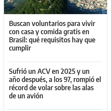
Buscan voluntarios para vivir
con casa y comida gratis en
Brasil: qué requisitos hay que
cumplir
Sufrió un ACV en 2025 y un
año después, a los 97, rompió el
récord de volar sobre las alas
de un avión