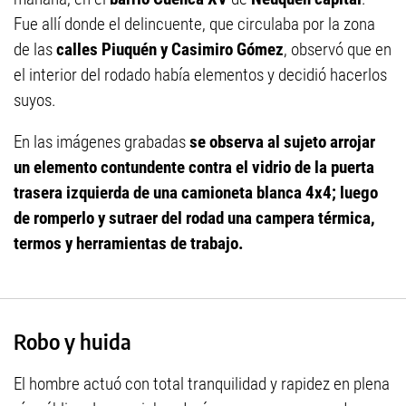
Fue allí donde el delincuente, que circulaba por la zona
de las
calles Piuquén y Casimiro Gómez
, observó que en
el interior del rodado había elementos y decidió hacerlos
suyos.
En las imágenes grabadas
se observa al sujeto arrojar
un elemento contundente contra el vidrio de la puerta
trasera izquierda de una camioneta blanca 4x4; luego
de romperlo y sutraer del rodad una campera térmica,
termos y herramientas de trabajo.
Robo y huida
El hombre actuó con total tranquilidad y rapidez en plena