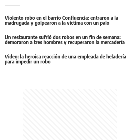
Violento robo en el barrio Confluencia: entraron a la
madrugada y golpearon a la víctima con un palo
Un restaurante sufrió dos robos en un fin de semana:
demoraron a tres hombres y recuperaron la mercadería
Video: la heroica reacción de una empleada de heladería
para impedir un robo