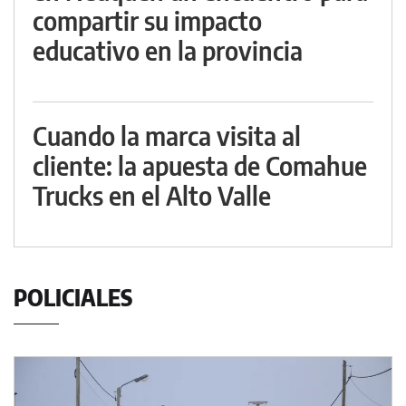
compartir su impacto
educativo en la provincia
Cuando la marca visita al
cliente: la apuesta de Comahue
Trucks en el Alto Valle
POLICIALES