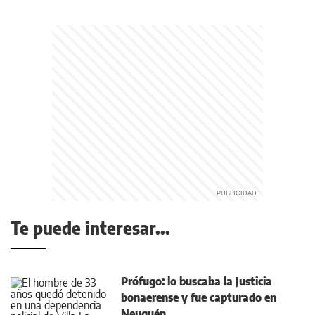
Te puede interesar...
Prófugo: lo buscaba la Justicia
bonaerense y fue capturado en
Neuquén