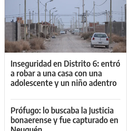
Inseguridad en Distrito 6: entró
a robar a una casa con una
adolescente y un niño adentro
Prófugo: lo buscaba la Justicia
bonaerense y fue capturado en
Neuquén