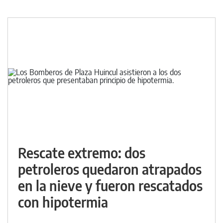
Rescate extremo: dos
petroleros quedaron atrapados
en la nieve y fueron rescatados
con hipotermia