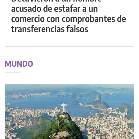
acusado de estafar a un
comercio con comprobantes de
transferencias falsos
MUNDO