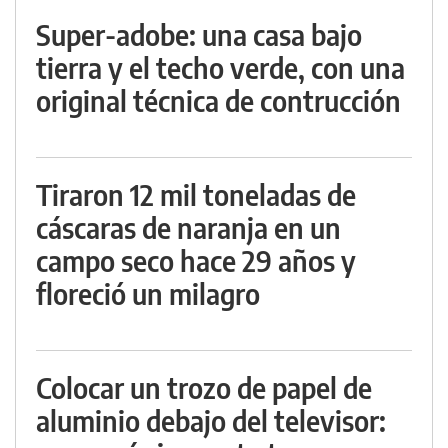
Super-adobe: una casa bajo
tierra y el techo verde, con una
original técnica de contrucción
Tiraron 12 mil toneladas de
cáscaras de naranja en un
campo seco hace 29 años y
floreció un milagro
Colocar un trozo de papel de
aluminio debajo del televisor: