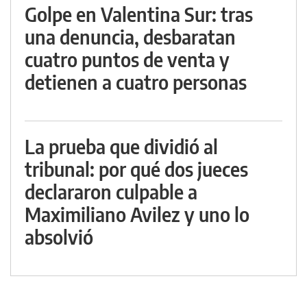
Golpe en Valentina Sur: tras
una denuncia, desbaratan
cuatro puntos de venta y
detienen a cuatro personas
La prueba que dividió al
tribunal: por qué dos jueces
declararon culpable a
Maximiliano Avilez y uno lo
absolvió