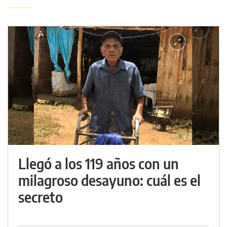
Llegó a los 119 años con un
milagroso desayuno: cuál es el
secreto