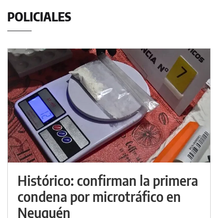
POLICIALES
Histórico: confirman la primera
condena por microtráfico en
Neuquén