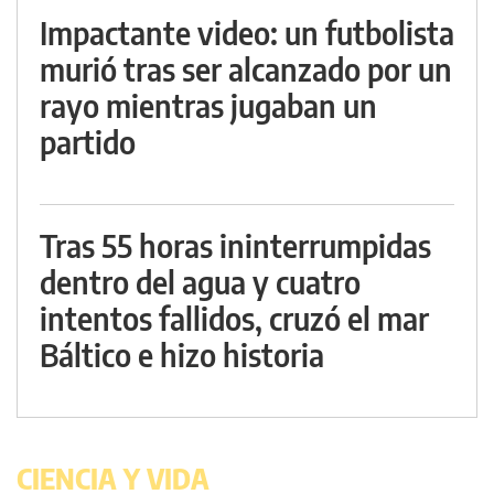
Impactante video: un futbolista
murió tras ser alcanzado por un
rayo mientras jugaban un
partido
Tras 55 horas ininterrumpidas
dentro del agua y cuatro
intentos fallidos, cruzó el mar
Báltico e hizo historia
CIENCIA Y VIDA