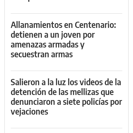
Allanamientos en Centenario:
detienen a un joven por
amenazas armadas y
secuestran armas
Salieron a la luz los videos de la
detención de las mellizas que
denunciaron a siete policías por
vejaciones