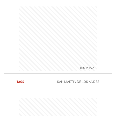
TAGS
SAN MARTÍN DE LOS ANDES