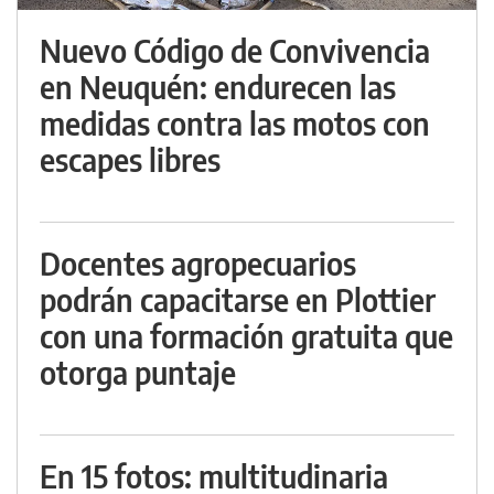
Nuevo Código de Convivencia
en Neuquén: endurecen las
medidas contra las motos con
escapes libres
Docentes agropecuarios
podrán capacitarse en Plottier
con una formación gratuita que
otorga puntaje
En 15 fotos: multitudinaria