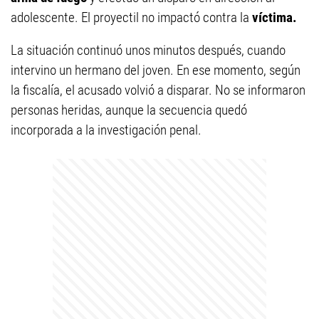
adolescente. El proyectil no impactó contra la
víctima.
La situación continuó unos minutos después, cuando
intervino un hermano del joven. En ese momento, según
la fiscalía, el acusado volvió a disparar. No se informaron
personas heridas, aunque la secuencia quedó
incorporada a la investigación penal.