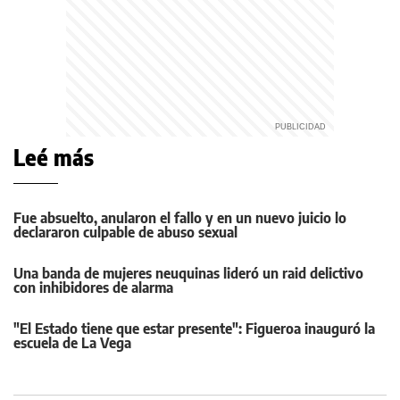
Leé más
Fue absuelto, anularon el fallo y en un nuevo juicio lo
declararon culpable de abuso sexual
Una banda de mujeres neuquinas lideró un raid delictivo
con inhibidores de alarma
"El Estado tiene que estar presente": Figueroa inauguró la
escuela de La Vega