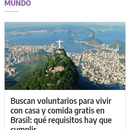
MUNDO
Buscan voluntarios para vivir
con casa y comida gratis en
Brasil: qué requisitos hay que
cumplir