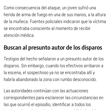
Como consecuencia del ataque, un joven sufrió una
herida de arma de fuego en una de sus manos, a la altura
de la muñeca. Fuentes policiales indicaron que la víctima
se encontraba consciente al momento de recibir
atención médica.
Buscan al presunto autor de los disparos
Testigos del hecho señalaron a un presunto autor de los
disparos. Sin embargo, cuando los efectivos arribaron a
la escena, el sospechoso ya no se encontraba allí y
habría abandonado la zona con rumbo desconocido.
Las autoridades continúan con las actuaciones
correspondientes para esclarecer las circunstancias en
las que ocurrió el episodio, identificar a todos los