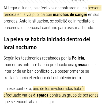
Al llegar al lugar, los efectivos encontraron a una
persona
tendida en la vía pública con
manchas de sangre
en sus
prendas. Ante la situación, se solicitó de inmediato la
presencia de personal sanitario para asistir al herido.
La pelea se habría iniciado dentro del
local nocturno
Según los testimonios recabados por la
Policía,
momentos antes se habría producido una
gresca
en el
interior de un bar, conflicto que posteriormente se
trasladó hacia el exterior del establecimiento.
En ese contexto,
uno de los involucrados habría
efectuado varios
disparos
contra un grupo de personas
que se encontraba en el lugar.