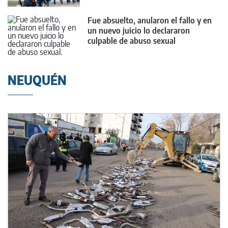
Fue absuelto, anularon el fallo y en
un nuevo juicio lo declararon
culpable de abuso sexual
NEUQUÉN