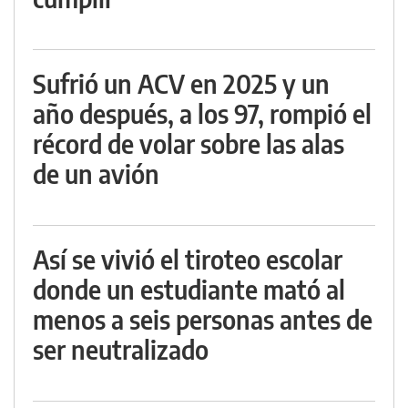
Sufrió un ACV en 2025 y un
año después, a los 97, rompió el
récord de volar sobre las alas
de un avión
Así se vivió el tiroteo escolar
donde un estudiante mató al
menos a seis personas antes de
ser neutralizado