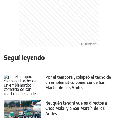
Seguí leyendo
Por el temporal, colapsó el techo de
un emblemático comercio de San
Martín de Los Andes
Neuquén tendrá vuelos directos a
Chos Malal y a San Martín de los
Andes