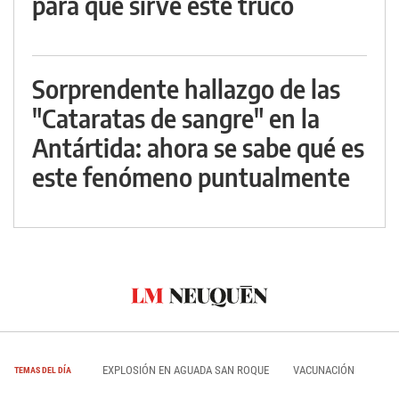
para qué sirve este truco
Sorprendente hallazgo de las
"Cataratas de sangre" en la
Antártida: ahora se sabe qué es
este fenómeno puntualmente
EXPLOSIÓN EN AGUADA SAN ROQUE
VACUNACIÓN
TEMAS DEL DÍA