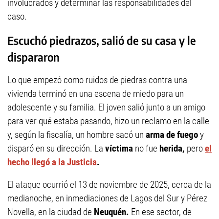
involucrados y determinar las responsabilidades del
caso.
Escuchó piedrazos, salió de su casa y le
dispararon
Lo que empezó como ruidos de piedras contra una
vivienda terminó en una escena de miedo para un
adolescente y su familia. El joven salió junto a un amigo
para ver qué estaba pasando, hizo un reclamo en la calle
y, según la fiscalía, un hombre sacó un
arma de fuego
y
disparó en su dirección. La
víctima
no fue
herida,
pero
el
hecho llegó a la Justicia
.
El ataque ocurrió el 13 de noviembre de 2025, cerca de la
medianoche, en inmediaciones de Lagos del Sur y Pérez
Novella, en la ciudad de
Neuquén.
En ese sector, de