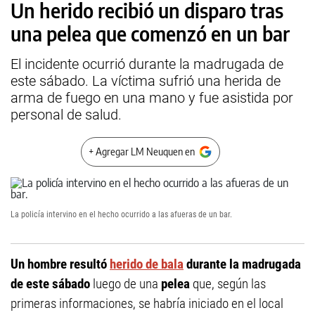
Un herido recibió un disparo tras
una pelea que comenzó en un bar
El incidente ocurrió durante la madrugada de
este sábado. La víctima sufrió una herida de
arma de fuego en una mano y fue asistida por
personal de salud.
+ Agregar LM Neuquen en
La policía intervino en el hecho ocurrido a las afueras de un bar.
Un hombre resultó
herido de bala
durante la madrugada
de este sábado
luego de una
pelea
que, según las
primeras informaciones, se habría iniciado en el local