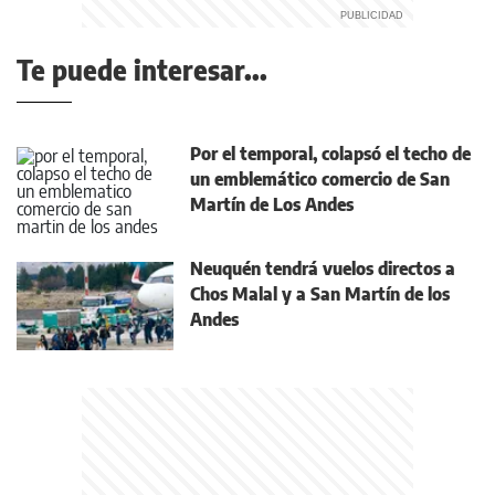
Te puede interesar...
Por el temporal, colapsó el techo de
un emblemático comercio de San
Martín de Los Andes
Neuquén tendrá vuelos directos a
Chos Malal y a San Martín de los
Andes