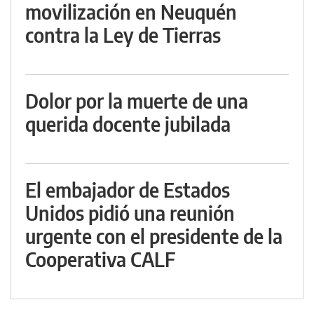
movilización en Neuquén
contra la Ley de Tierras
Dolor por la muerte de una
querida docente jubilada
El embajador de Estados
Unidos pidió una reunión
urgente con el presidente de la
Cooperativa CALF