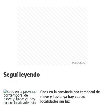
Seguí leyendo
Caos en la provincia por temporal de
nieve y lluvia: ya hay cuatro
localidades sin luz