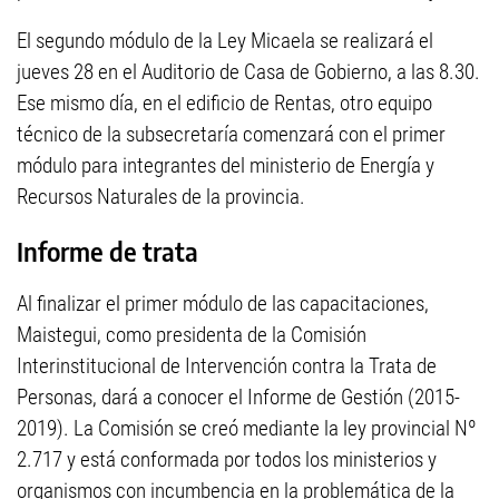
El segundo módulo de la Ley Micaela se realizará el
jueves 28 en el Auditorio de Casa de Gobierno, a las 8.30.
Ese mismo día, en el edificio de Rentas, otro equipo
técnico de la subsecretaría comenzará con el primer
módulo para integrantes del ministerio de Energía y
Recursos Naturales de la provincia.
Informe de trata
Al finalizar el primer módulo de las capacitaciones,
Maistegui, como presidenta de la Comisión
Interinstitucional de Intervención contra la Trata de
Personas, dará a conocer el Informe de Gestión (2015-
2019). La Comisión se creó mediante la ley provincial Nº
2.717 y está conformada por todos los ministerios y
organismos con incumbencia en la problemática de la