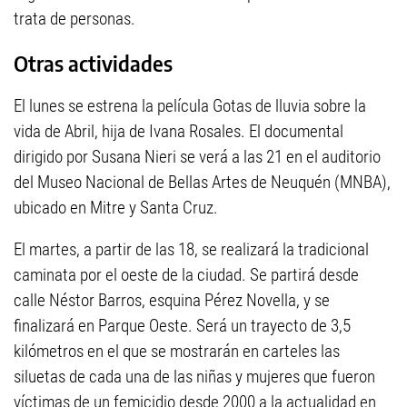
trata de personas.
Otras actividades
El lunes se estrena la película Gotas de lluvia sobre la
vida de Abril, hija de Ivana Rosales. El documental
dirigido por Susana Nieri se verá a las 21 en el auditorio
del Museo Nacional de Bellas Artes de Neuquén (MNBA),
ubicado en Mitre y Santa Cruz.
El martes, a partir de las 18, se realizará la tradicional
caminata por el oeste de la ciudad. Se partirá desde
calle Néstor Barros, esquina Pérez Novella, y se
finalizará en Parque Oeste. Será un trayecto de 3,5
kilómetros en el que se mostrarán en carteles las
siluetas de cada una de las niñas y mujeres que fueron
víctimas de un femicidio desde 2000 a la actualidad en