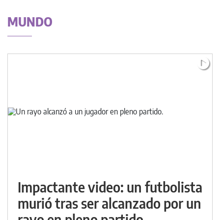
MUNDO
Impactante video: un futbolista
murió tras ser alcanzado por un
rayo en pleno partido