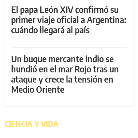
El papa León XIV confirmó su
primer viaje oficial a Argentina:
cuándo llegará al país
Un buque mercante indio se
hundió en el mar Rojo tras un
ataque y crece la tensión en
Medio Oriente
CIENCIA Y VIDA