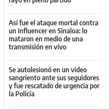
Así fue el ataque mortal contra
un influencer en Sinaloa: lo
mataron en medio de una
transmisión en vivo
Se autolesionó en un video
sangriento ante sus seguidores
y fue rescatado de urgencia por
la Policía