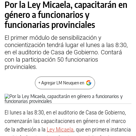
Por la Ley Micaela, capacitarán en
género a funcionarios y
funcionarias provinciales
El primer módulo de sensibilización y
concientización tendrá lugar el lunes a las 8:30,
en el auditorio de Casa de Gobierno. Contará
con la participación 50 funcionarios
provinciales.
+ Agregar LM Neuquen en
El lunes a las 8:30, en el auditorio de Casa de Gobierno,
comenzarán las capacitaciones en género en el marco
de la adhesión a la
Ley Micaela
, que en primera instancia