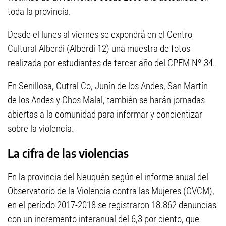
toda la provincia.
Desde el lunes al viernes se expondrá en el Centro
Cultural Alberdi (Alberdi 12) una muestra de fotos
realizada por estudiantes de tercer año del CPEM Nº 34.
En Senillosa, Cutral Co, Junín de los Andes, San Martín
de los Andes y Chos Malal, también se harán jornadas
abiertas a la comunidad para informar y concientizar
sobre la violencia.
La cifra de las violencias
En la provincia del Neuquén según el informe anual del
Observatorio de la Violencia contra las Mujeres (OVCM),
en el período 2017-2018 se registraron 18.862 denuncias
con un incremento interanual del 6,3 por ciento, que