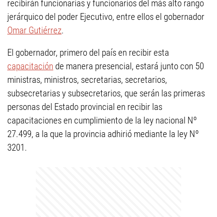
recibirán funcionarias y funcionarios del más alto rango
jerárquico del poder Ejecutivo, entre ellos el gobernador
Omar Gutiérrez
.
El gobernador, primero del país en recibir esta
capacitación
de manera presencial, estará junto con 50
ministras, ministros, secretarias, secretarios,
subsecretarias y subsecretarios, que serán las primeras
personas del Estado provincial en recibir las
capacitaciones en cumplimiento de la ley nacional Nº
27.499, a la que la provincia adhirió mediante la ley Nº
3201.