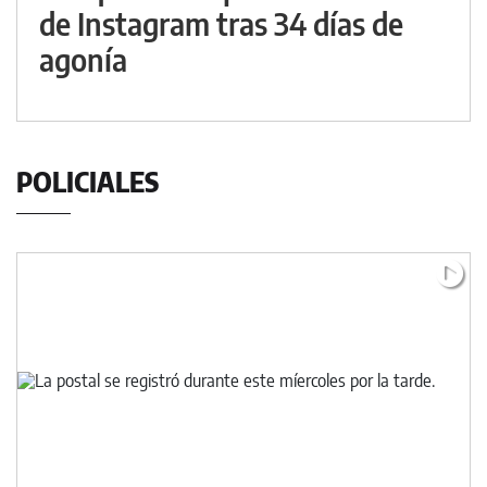
de Instagram tras 34 días de
agonía
POLICIALES