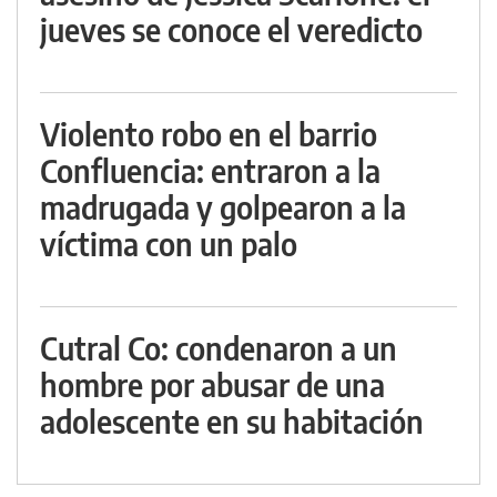
jueves se conoce el veredicto
Violento robo en el barrio
Confluencia: entraron a la
madrugada y golpearon a la
víctima con un palo
Cutral Co: condenaron a un
hombre por abusar de una
adolescente en su habitación