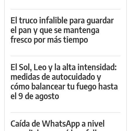
El truco infalible para guardar
el pan y que se mantenga
fresco por más tiempo
El Sol, Leo y la alta intensidad:
medidas de autocuidado y
cómo balancear tu fuego hasta
el 9 de agosto
Caída de WhatsApp a nivel