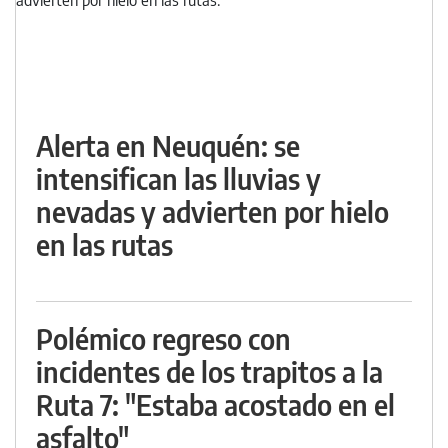
Alerta en Neuquén: se
intensifican las lluvias y
nevadas y advierten por hielo
en las rutas
Polémico regreso con
incidentes de los trapitos a la
Ruta 7: "Estaba acostado en el
asfalto"