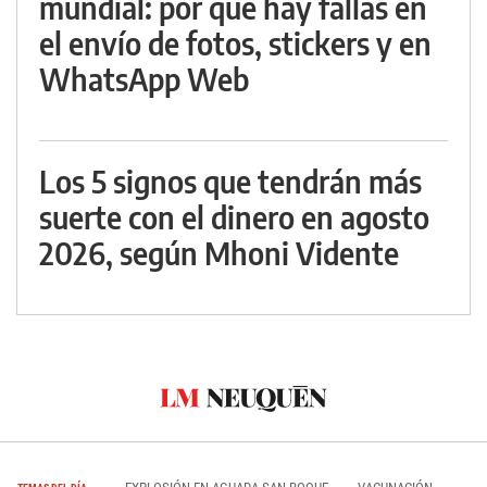
mundial: por qué hay fallas en
el envío de fotos, stickers y en
WhatsApp Web
Los 5 signos que tendrán más
suerte con el dinero en agosto
2026, según Mhoni Vidente