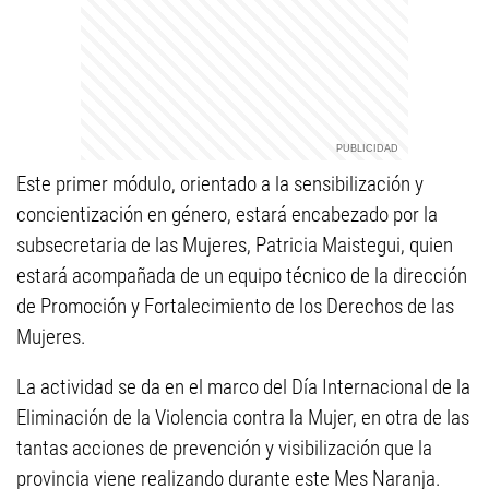
Este primer módulo, orientado a la sensibilización y
concientización en género, estará encabezado por la
subsecretaria de las Mujeres, Patricia Maistegui, quien
estará acompañada de un equipo técnico de la dirección
de Promoción y Fortalecimiento de los Derechos de las
Mujeres.
La actividad se da en el marco del Día Internacional de la
Eliminación de la Violencia contra la Mujer, en otra de las
tantas acciones de prevención y visibilización que la
provincia viene realizando durante este Mes Naranja.