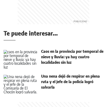
Te puede interesar...
Caos en la provincia por temporal de
nieve y lluvia: ya hay cuatro
localidades sin luz
Una nena dejó de respirar en plena
ruta y el jefe de la policía logró
salvarla