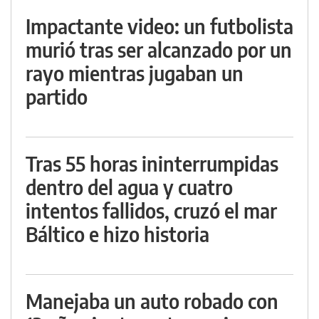
Impactante video: un futbolista
murió tras ser alcanzado por un
rayo mientras jugaban un
partido
Tras 55 horas ininterrumpidas
dentro del agua y cuatro
intentos fallidos, cruzó el mar
Báltico e hizo historia
Manejaba un auto robado con