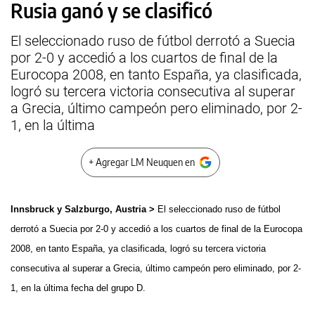
Rusia ganó y se clasificó
El seleccionado ruso de fútbol derrotó a Suecia
por 2-0 y accedió a los cuartos de final de la
Eurocopa 2008, en tanto España, ya clasificada,
logró su tercera victoria consecutiva al superar
a Grecia, último campeón pero eliminado, por 2-
1, en la última
+ Agregar LM Neuquen en
Innsbruck y Salzburgo, Austria >
El seleccionado ruso de fútbol
derrotó a Suecia por 2-0 y accedió a los cuartos de final de la Eurocopa
2008, en tanto España, ya clasificada, logró su tercera victoria
consecutiva al superar a Grecia, último campeón pero eliminado, por 2-
1, en la última fecha del grupo D.