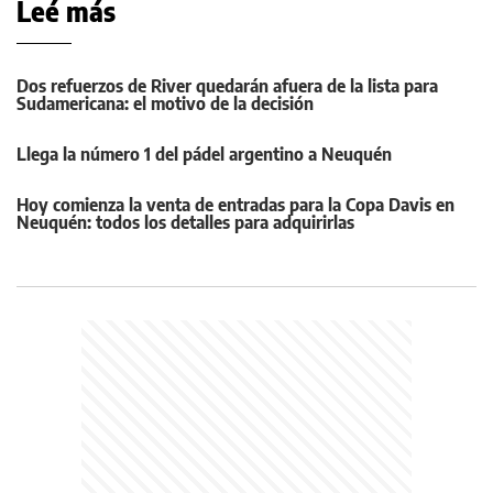
Leé más
Dos refuerzos de River quedarán afuera de la lista para
Sudamericana: el motivo de la decisión
Llega la número 1 del pádel argentino a Neuquén
Hoy comienza la venta de entradas para la Copa Davis en
Neuquén: todos los detalles para adquirirlas