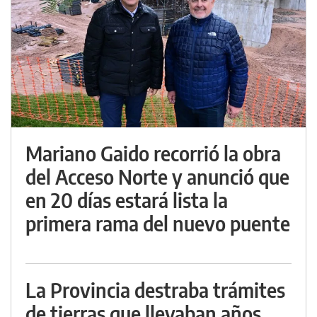
Mariano Gaido recorrió la obra
del Acceso Norte y anunció que
en 20 días estará lista la
primera rama del nuevo puente
La Provincia destraba trámites
de tierras que llevaban años