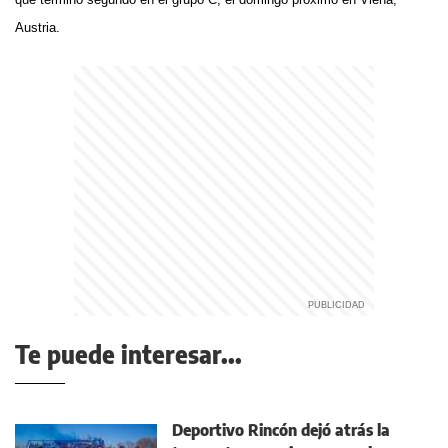
Austria.
Te puede interesar...
Deportivo Rincón dejó atrás la