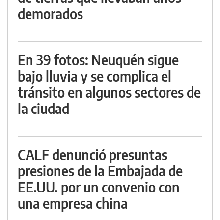
demorados
En 39 fotos: Neuquén sigue
bajo lluvia y se complica el
tránsito en algunos sectores de
la ciudad
CALF denunció presuntas
presiones de la Embajada de
EE.UU. por un convenio con
una empresa china