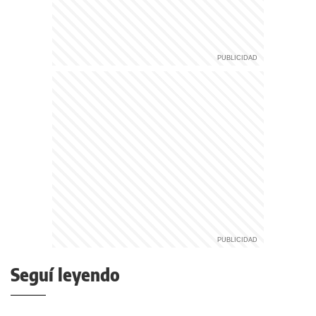
Seguí leyendo