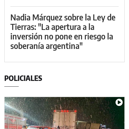
Nadia Márquez sobre la Ley de
Tierras: "La apertura a la
inversión no pone en riesgo la
soberanía argentina"
POLICIALES