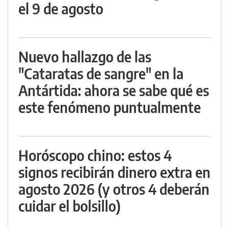
el 9 de agosto
Nuevo hallazgo de las
"Cataratas de sangre" en la
Antártida: ahora se sabe qué es
este fenómeno puntualmente
Horóscopo chino: estos 4
signos recibirán dinero extra en
agosto 2026 (y otros 4 deberán
cuidar el bolsillo)