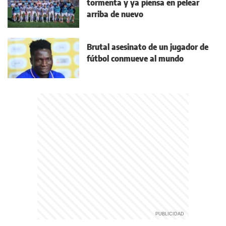
tormenta y ya piensa en pelear
arriba de nuevo
Brutal asesinato de un jugador de
fútbol conmueve al mundo