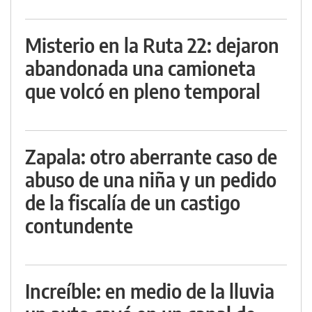
Misterio en la Ruta 22: dejaron
abandonada una camioneta
que volcó en pleno temporal
Zapala: otro aberrante caso de
abuso de una niña y un pedido
de la fiscalía de un castigo
contundente
Increíble: en medio de la lluvia