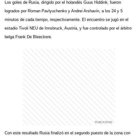
Los goles de Rusia, dirigido por el holandés Guus Hiddink, fueron
logrados por Roman Pavlyuchenko y Andrei Arshavin, a los 24 y 5
minutos de cada tiempo, respectivamente. El encuentro se jugó en el
estadio Tivoli NEU de Innsbruck, Austria, y fue controlado por el árbitro
belga Frank De Bleeckere.
Con este resultado Rusia finalizó en el segundo puesto de la zona con