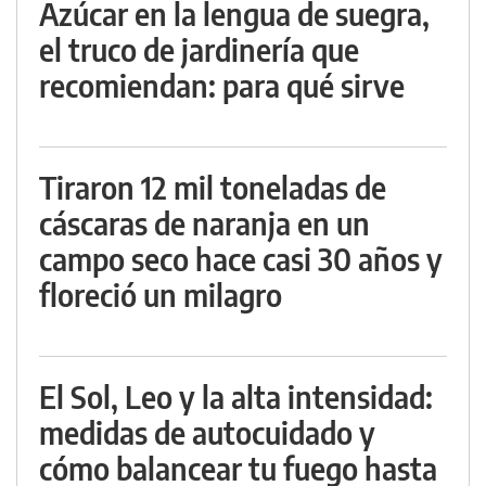
Azúcar en la lengua de suegra,
el truco de jardinería que
recomiendan: para qué sirve
Tiraron 12 mil toneladas de
cáscaras de naranja en un
campo seco hace casi 30 años y
floreció un milagro
El Sol, Leo y la alta intensidad:
medidas de autocuidado y
cómo balancear tu fuego hasta