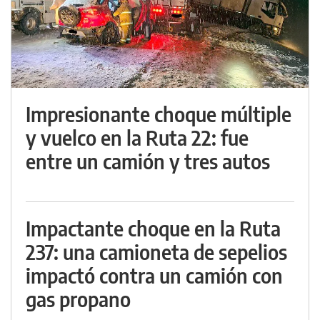
Impresionante choque múltiple
y vuelco en la Ruta 22: fue
entre un camión y tres autos
Impactante choque en la Ruta
237: una camioneta de sepelios
impactó contra un camión con
gas propano