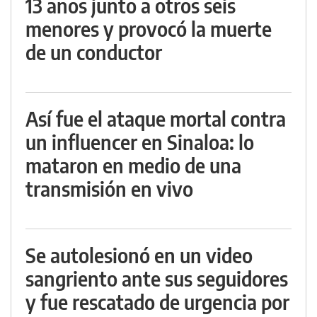
13 años junto a otros seis
menores y provocó la muerte
de un conductor
Así fue el ataque mortal contra
un influencer en Sinaloa: lo
mataron en medio de una
transmisión en vivo
Se autolesionó en un video
sangriento ante sus seguidores
y fue rescatado de urgencia por