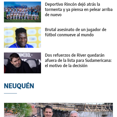
Deportivo Rincón dejó atrás la
tormenta y ya piensa en pelear arriba
de nuevo
Brutal asesinato de un jugador de
fútbol conmueve al mundo
Dos refuerzos de River quedarán
afuera de la lista para Sudamericana:
el motivo de la decisión
NEUQUÉN