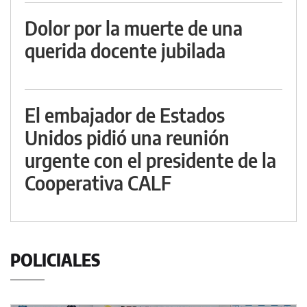
Dolor por la muerte de una
querida docente jubilada
El embajador de Estados
Unidos pidió una reunión
urgente con el presidente de la
Cooperativa CALF
POLICIALES