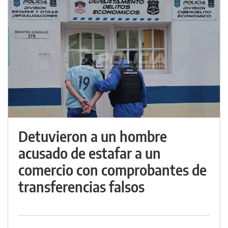
Detuvieron a un hombre
acusado de estafar a un
comercio con comprobantes de
transferencias falsos