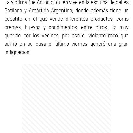
La víctima fue Antonio, quien vive en la esquina de calles
Batilana y Antártida Argentina, donde además tiene un
puestito en el que vende diferentes productos, como
cremas, huevos y condimentos, entre otros. Es muy
querido por los vecinos, por eso el violento robo que
sufrió en su casa el último viernes generó una gran
indignación.