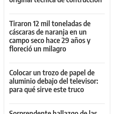
Tiraron 12 mil toneladas de
cáscaras de naranja en un
campo seco hace 29 años y
floreció un milagro
Colocar un trozo de papel de
aluminio debajo del televisor:
para qué sirve este truco
Sorprendente hallazgo de las