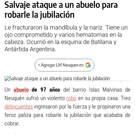
Salvaje ataque a un abuelo para
robarle la jubilación
Le fracturaron la mandíbula y la nariz. Tiene un
ojo comprometido y varios hematomas en la
cabeza. Ocurrió en la esquina de Batilana y
Antártida Argentina.
+ Agregar LM Neuquen en
Un
abuelo
de 97 años
del barrio Islas Malvinas de
Neuquén sufrió un violento
robo
en su propia casa. Tres
delincuentes
ingresaron por la fuerza y le propinaron una
feroz paliza para robarle la jubilación que acababa de
cobrar.