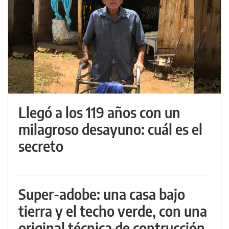
Llegó a los 119 años con un
milagroso desayuno: cuál es el
secreto
Super-adobe: una casa bajo
tierra y el techo verde, con una
original técnica de contrucción