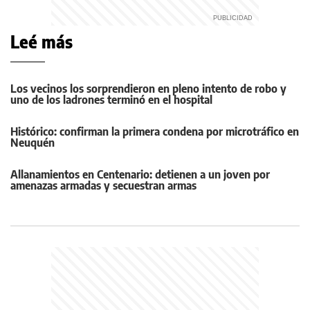
Leé más
Los vecinos los sorprendieron en pleno intento de robo y
uno de los ladrones terminó en el hospital
Histórico: confirman la primera condena por microtráfico en
Neuquén
Allanamientos en Centenario: detienen a un joven por
amenazas armadas y secuestran armas