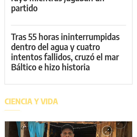
partido
Tras 55 horas ininterrumpidas
dentro del agua y cuatro
intentos fallidos, cruzó el mar
Báltico e hizo historia
CIENCIA Y VIDA