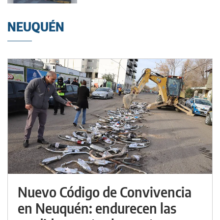
NEUQUÉN
Nuevo Código de Convivencia
en Neuquén: endurecen las