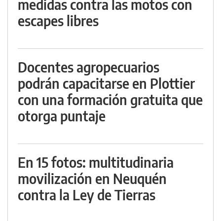
medidas contra las motos con
escapes libres
Docentes agropecuarios
podrán capacitarse en Plottier
con una formación gratuita que
otorga puntaje
En 15 fotos: multitudinaria
movilización en Neuquén
contra la Ley de Tierras