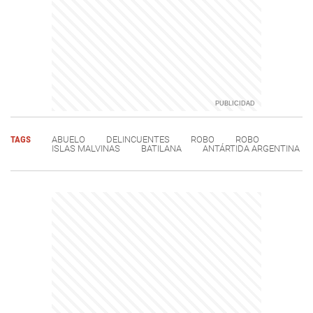
TAGS
ABUELO
DELINCUENTES
ROBO
ROBO
ISLAS MALVINAS
BATILANA
ANTÁRTIDA ARGENTINA