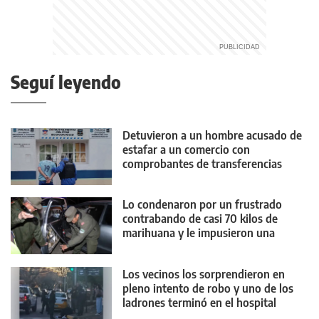
Seguí leyendo
Detuvieron a un hombre acusado de
estafar a un comercio con
comprobantes de transferencias
falsos
Lo condenaron por un frustrado
contrabando de casi 70 kilos de
marihuana y le impusieron una
medida contundente
Los vecinos los sorprendieron en
pleno intento de robo y uno de los
ladrones terminó en el hospital