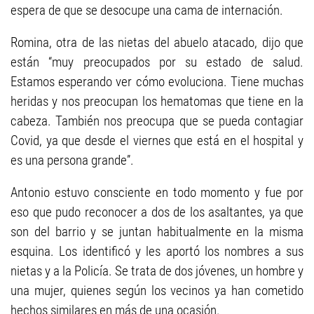
espera de que se desocupe una cama de internación.
Romina, otra de las nietas del abuelo atacado, dijo que
están “muy preocupados por su estado de salud.
Estamos esperando ver cómo evoluciona. Tiene muchas
heridas y nos preocupan los hematomas que tiene en la
cabeza. También nos preocupa que se pueda contagiar
Covid, ya que desde el viernes que está en el hospital y
es una persona grande”.
Antonio estuvo consciente en todo momento y fue por
eso que pudo reconocer a dos de los asaltantes, ya que
son del barrio y se juntan habitualmente en la misma
esquina. Los identificó y les aportó los nombres a sus
nietas y a la Policía. Se trata de dos jóvenes, un hombre y
una mujer, quienes según los vecinos ya han cometido
hechos similares en más de una ocasión.