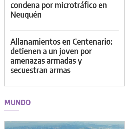
condena por microtráfico en
Neuquén
Allanamientos en Centenario:
detienen a un joven por
amenazas armadas y
secuestran armas
MUNDO