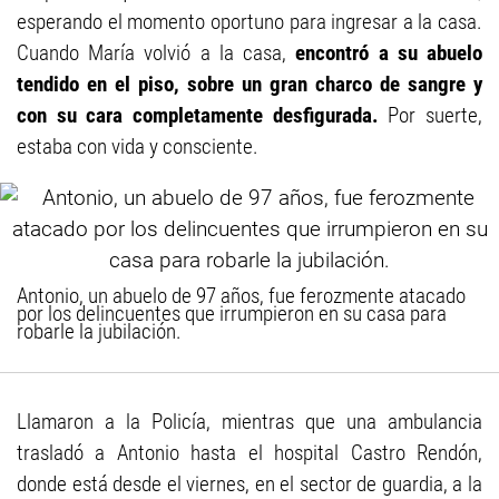
esperando el momento oportuno para ingresar a la casa.
Cuando María volvió a la casa,
encontró a su abuelo
tendido en el piso, sobre un gran charco de sangre y
con su cara completamente desfigurada.
Por suerte,
estaba con vida y consciente.
Antonio, un abuelo de 97 años, fue ferozmente atacado
por los delincuentes que irrumpieron en su casa para
robarle la jubilación.
Llamaron a la Policía, mientras que una ambulancia
trasladó a Antonio hasta el hospital Castro Rendón,
donde está desde el viernes, en el sector de guardia, a la