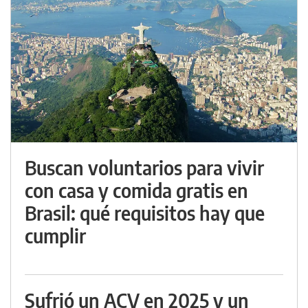
Buscan voluntarios para vivir
con casa y comida gratis en
Brasil: qué requisitos hay que
cumplir
Sufrió un ACV en 2025 y un