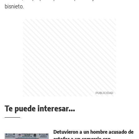
bisnieto.
Te puede interesar...
Detuvieron a un hombre acusado de