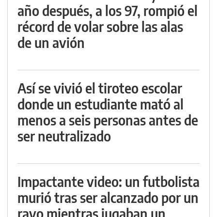
año después, a los 97, rompió el
récord de volar sobre las alas
de un avión
Así se vivió el tiroteo escolar
donde un estudiante mató al
menos a seis personas antes de
ser neutralizado
Impactante video: un futbolista
murió tras ser alcanzado por un
rayo mientras jugaban un