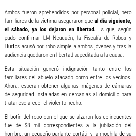
Ambos fueron aprehendidos por personal policial, pero
familiares de la víctima aseguraron que
al día siguiente,
el sábado, ya los dejaron en libertad.
Es que, según
pudo confirmar LM Neuquén, la Fiscalía de Robos y
Hurtos acusó por robo simple a ambos jóvenes y tras la
audiencia quedaron en libertad supeditada a la causa.
Esta situación generó indignación tanto entre los
familiares del abuelo atacado como entre los vecinos.
Ahora, esperan obtener algunas imágenes de cámaras
de seguridad instaladas en cercanías al domicilio para
tratar esclarecer el violento hecho.
El botín del robo con el que se alzaron los delincuentes
fue de $8 mil correspondientes a la jubilación del
hombre, un pequeño parlante portátil y la mochila de su