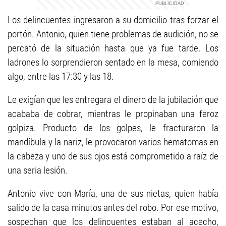
Los delincuentes ingresaron a su domicilio tras forzar el
portón. Antonio, quien tiene problemas de audición, no se
percató de la situación hasta que ya fue tarde. Los
ladrones lo sorprendieron sentado en la mesa, comiendo
algo, entre las 17:30 y las 18.
Le exigían que les entregara el dinero de la jubilación que
acababa de cobrar, mientras le propinaban una feroz
golpiza. Producto de los golpes, le fracturaron la
mandíbula y la nariz, le provocaron varios hematomas en
la cabeza y uno de sus ojos está comprometido a raíz de
una seria lesión.
Antonio vive con María, una de sus nietas, quien había
salido de la casa minutos antes del robo. Por ese motivo,
sospechan que los delincuentes estaban al acecho,