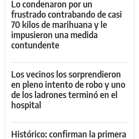
Lo condenaron por un
frustrado contrabando de casi
70 kilos de marihuana y le
impusieron una medida
contundente
Los vecinos los sorprendieron
en pleno intento de robo y uno
de los ladrones terminó en el
hospital
Histórico: confirman la primera