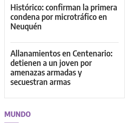
Histórico: confirman la primera
condena por microtráfico en
Neuquén
Allanamientos en Centenario:
detienen a un joven por
amenazas armadas y
secuestran armas
MUNDO