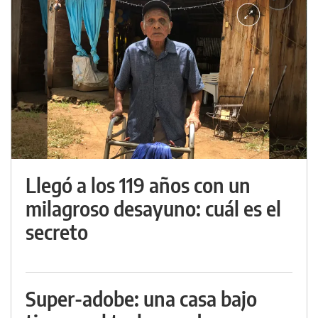
Llegó a los 119 años con un
milagroso desayuno: cuál es el
secreto
Super-adobe: una casa bajo