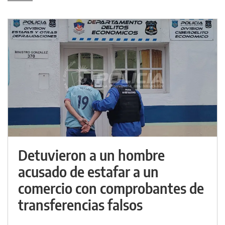
Detuvieron a un hombre
acusado de estafar a un
comercio con comprobantes de
transferencias falsos