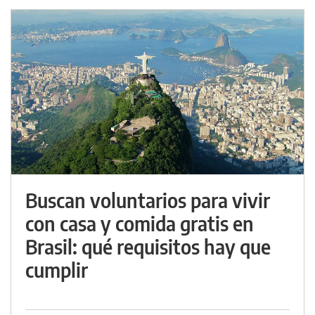
Buscan voluntarios para vivir
con casa y comida gratis en
Brasil: qué requisitos hay que
cumplir