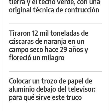
tierra y el techo verde, con una
original técnica de contrucción
Tiraron 12 mil toneladas de
cáscaras de naranja en un
campo seco hace 29 años y
floreció un milagro
Colocar un trozo de papel de
aluminio debajo del televisor:
para qué sirve este truco