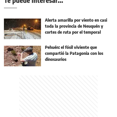
Te puede interesar...
Alerta amarilla por viento en casi
toda la provincia de Neuquén y
cortes de ruta por el temporal
Pehuén: el fósil viviente que
compartió la Patagonia con los
dinosaurios