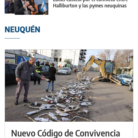
Halliburton y las pymes neuquinas
NEUQUÉN
Nuevo Código de Convivencia