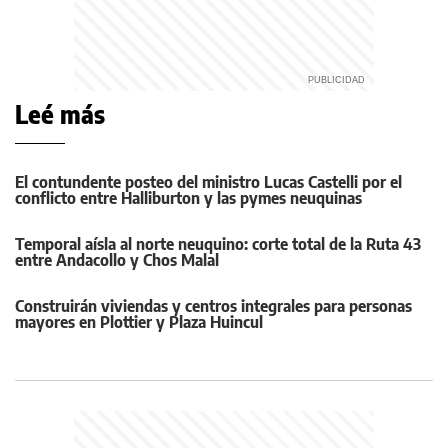
Leé más
El contundente posteo del ministro Lucas Castelli por el
conflicto entre Halliburton y las pymes neuquinas
Temporal aísla al norte neuquino: corte total de la Ruta 43
entre Andacollo y Chos Malal
Construirán viviendas y centros integrales para personas
mayores en Plottier y Plaza Huincul