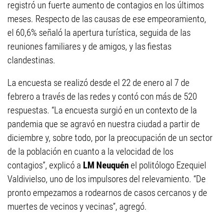
registró un fuerte aumento de contagios en los últimos
meses. Respecto de las causas de ese empeoramiento,
el 60,6% señaló la apertura turística, seguida de las
reuniones familiares y de amigos, y las fiestas
clandestinas.
La encuesta se realizó desde el 22 de enero al 7 de
febrero a través de las redes y contó con más de 520
respuestas. “La encuesta surgió en un contexto de la
pandemia que se agravó en nuestra ciudad a partir de
diciembre y, sobre todo, por la preocupación de un sector
de la población en cuanto a la velocidad de los
contagios”, explicó a
LM Neuquén
el politólogo Ezequiel
Valdivielso, uno de los impulsores del relevamiento. “De
pronto empezamos a rodearnos de casos cercanos y de
muertes de vecinos y vecinas”, agregó.