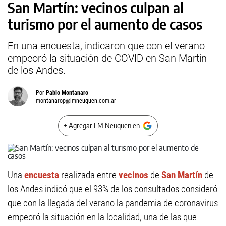
San Martín: vecinos culpan al
turismo por el aumento de casos
En una encuesta, indicaron que con el verano
empeoró la situación de COVID en San Martín
de los Andes.
Por
Pablo Montanaro
montanarop@lmneuquen.com.ar
+ Agregar LM Neuquen en
Una
encuesta
realizada entre
vecinos
de
San Martín
de
los Andes indicó que el 93% de los consultados consideró
que con la llegada del verano la pandemia de coronavirus
empeoró la situación en la localidad, una de las que