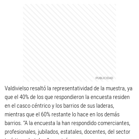
Valdivielso resaltó la representatividad de la muestra, ya
que el 40% de los que respondieron la encuesta residen
en el casco céntrico y los barrios de sus laderas,
mientras que el 60% restante lo hace en los demás
barrios. “A la encuesta la han respondido comerciantes,
profesionales, jubilados, estatales, docentes, del sector