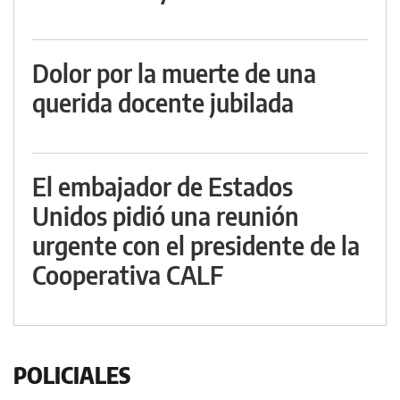
Dolor por la muerte de una
querida docente jubilada
El embajador de Estados
Unidos pidió una reunión
urgente con el presidente de la
Cooperativa CALF
POLICIALES