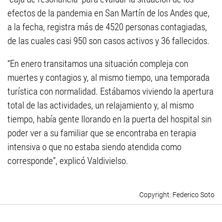
efectos de la pandemia en San Martín de los Andes que,
a la fecha, registra más de 4520 personas contagiadas,
de las cuales casi 950 son casos activos y 36 fallecidos.
“En enero transitamos una situación compleja con
muertes y contagios y, al mismo tiempo, una temporada
turística con normalidad. Estábamos viviendo la apertura
total de las actividades, un relajamiento y, al mismo
tiempo, había gente llorando en la puerta del hospital sin
poder ver a su familiar que se encontraba en terapia
intensiva o que no estaba siendo atendida como
corresponde”, explicó Valdivielso.
Federico Soto