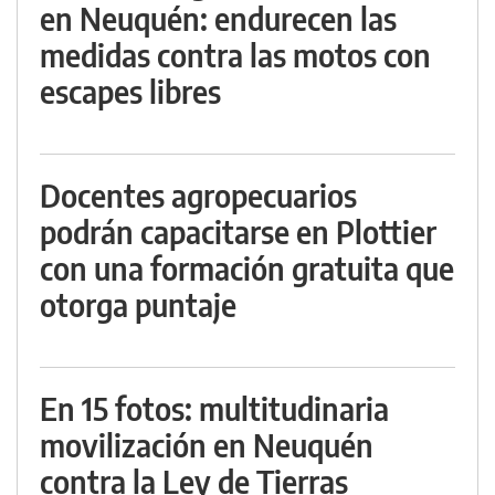
en Neuquén: endurecen las
medidas contra las motos con
escapes libres
Docentes agropecuarios
podrán capacitarse en Plottier
con una formación gratuita que
otorga puntaje
En 15 fotos: multitudinaria
movilización en Neuquén
contra la Ley de Tierras