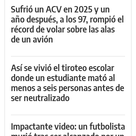
Sufrió un ACV en 2025 y un
año después, a los 97, rompió el
récord de volar sobre las alas
de un avión
Así se vivió el tiroteo escolar
donde un estudiante mató al
menos a seis personas antes de
ser neutralizado
Impactante video: un futbolista