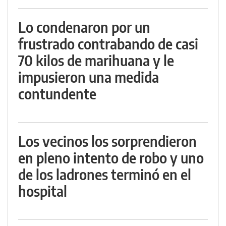
Lo condenaron por un
frustrado contrabando de casi
70 kilos de marihuana y le
impusieron una medida
contundente
Los vecinos los sorprendieron
en pleno intento de robo y uno
de los ladrones terminó en el
hospital