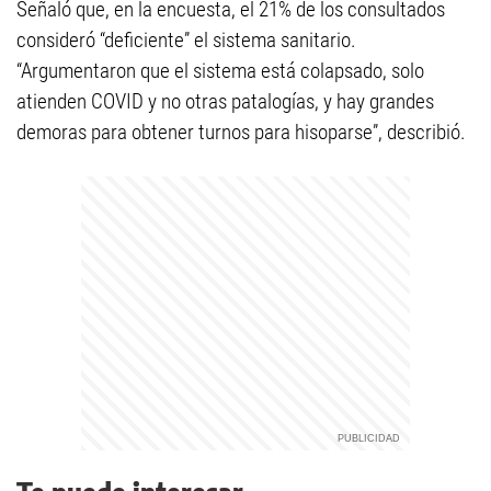
Señaló que, en la encuesta, el 21% de los consultados
consideró “deficiente” el sistema sanitario.
“Argumentaron que el sistema está colapsado, solo
atienden COVID y no otras patalogías, y hay grandes
demoras para obtener turnos para hisoparse”, describió.