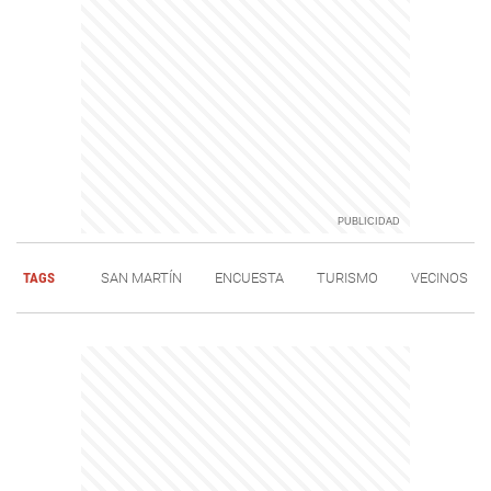
TAGS
SAN MARTÍN
ENCUESTA
TURISMO
VECINOS