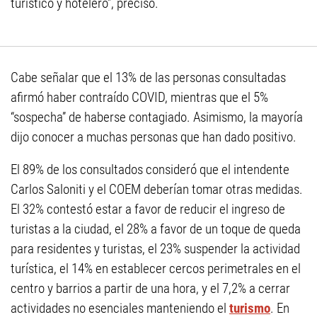
turístico y hotelero”, precisó.
Cabe señalar que el 13% de las personas consultadas
afirmó haber contraído COVID, mientras que el 5%
“sospecha” de haberse contagiado. Asimismo, la mayoría
dijo conocer a muchas personas que han dado positivo.
El 89% de los consultados consideró que el intendente
Carlos Saloniti y el COEM deberían tomar otras medidas.
El 32% contestó estar a favor de reducir el ingreso de
turistas a la ciudad, el 28% a favor de un toque de queda
para residentes y turistas, el 23% suspender la actividad
turística, el 14% en establecer cercos perimetrales en el
centro y barrios a partir de una hora, y el 7,2% a cerrar
actividades no esenciales manteniendo el
turismo
. En