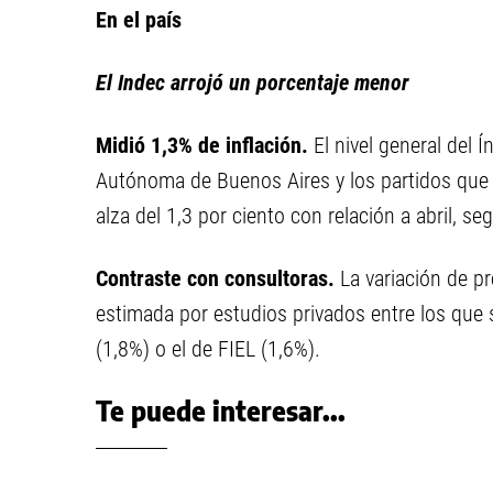
En el país
El Indec arrojó un porcentaje menor
Midió 1,3% de inflación.
El nivel general del 
Autónoma de Buenos Aires y los partidos que 
alza del 1,3 por ciento con relación a abril, s
Contraste con consultoras.
La variación de p
estimada por estudios privados entre los que 
(1,8%) o el de FIEL (1,6%).
Te puede interesar...