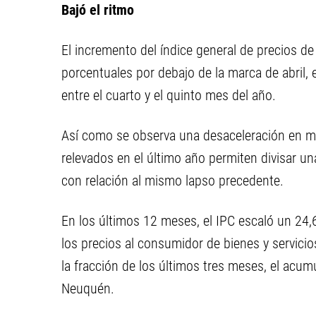
Bajó el ritmo
El incremento del índice general de precios de
porcentuales por debajo de la marca de abril, 
entre el cuarto y el quinto mes del año.
Así como se observa una desaceleración en ma
relevados en el último año permiten divisar u
con relación al mismo lapso precedente.
En los últimos 12 meses, el IPC escaló un 24,
los precios al consumidor de bienes y servicio
la fracción de los últimos tres meses, el acum
Neuquén.