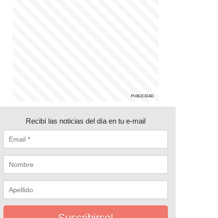
Recibí las noticias del día en tu e-mail