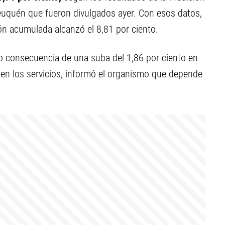
Neuquén que fueron divulgados ayer. Con esos datos,
ión acumulada alcanzó el 8,81 por ciento.
consecuencia de una suba del 1,86 por ciento en
o en los servicios, informó el organismo que depende