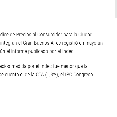
Índice de Precios al Consumidor para la Ciudad
integran el Gran Buenos Aires registró en mayo un
egún el informe publicado por el Indec.
recios medida por el Indec fue menor que la
se cuenta el de la CTA (1,8%), el IPC Congreso