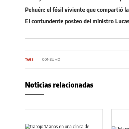
Pehuén: el fósil viviente que compartió l
El contundente posteo del ministro Lucas 
TAGS
CONSUMO
Noticias relacionadas