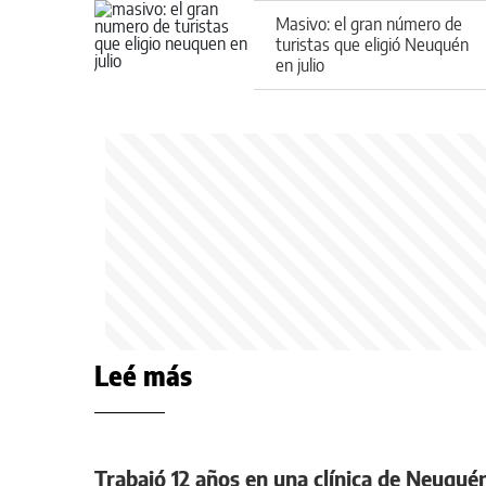
Masivo: el gran número de
turistas que eligió Neuquén
en julio
Leé más
Trabajó 12 años en una clínica de Neuqué