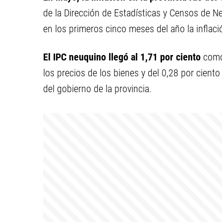
de la Dirección de Estadísticas y Censos de 
en los primeros cinco meses del año la inflac
El IPC neuquino llegó al 1,71 por ciento
como 
los precios de los bienes y del 0,28 por cient
del gobierno de la provincia.