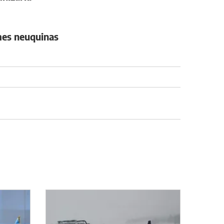
ymes neuquinas