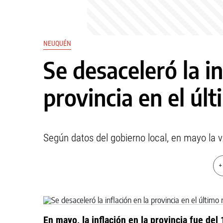
NEUQUÉN
Se desaceleró la in
provincia en el úl
Según datos del gobierno local, en mayo la va
+
En mayo, la inflación en la provincia fue del 