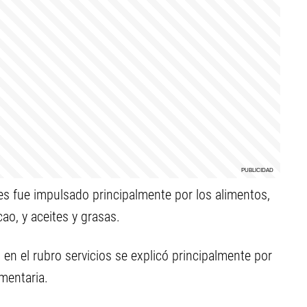
nes fue impulsado principalmente por los alimentos,
ao, y aceites y grasas.
 en el rubro servicios se explicó principalmente por
mentaria.