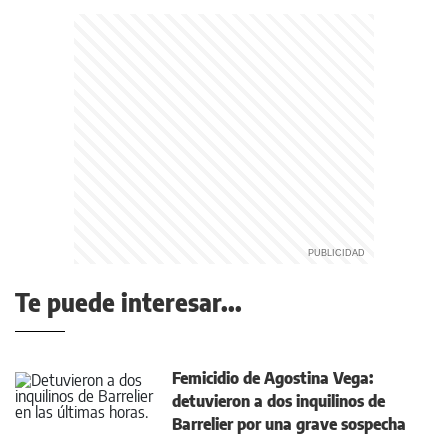
Te puede interesar...
Femicidio de Agostina Vega:
detuvieron a dos inquilinos de
Barrelier por una grave sospecha