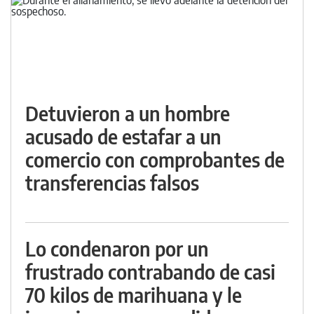
Detuvieron a un hombre
acusado de estafar a un
comercio con comprobantes de
transferencias falsos
Lo condenaron por un
frustrado contrabando de casi
70 kilos de marihuana y le