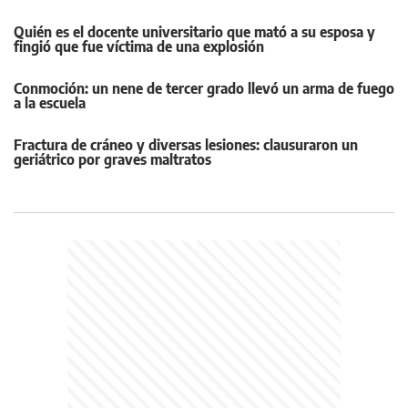
Quién es el docente universitario que mató a su esposa y
fingió que fue víctima de una explosión
Conmoción: un nene de tercer grado llevó un arma de fuego
a la escuela
Fractura de cráneo y diversas lesiones: clausuraron un
geriátrico por graves maltratos