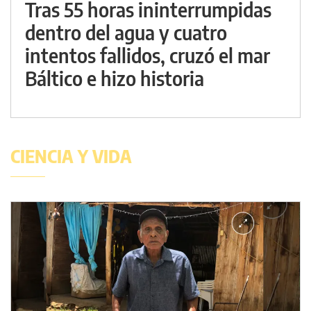
Tras 55 horas ininterrumpidas
dentro del agua y cuatro
intentos fallidos, cruzó el mar
Báltico e hizo historia
CIENCIA Y VIDA