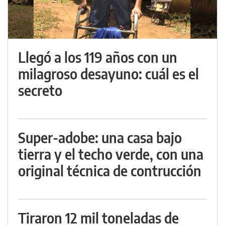
Llegó a los 119 años con un
milagroso desayuno: cuál es el
secreto
Super-adobe: una casa bajo
tierra y el techo verde, con una
original técnica de contrucción
Tiraron 12 mil toneladas de