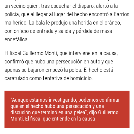
un vecino quien, tras escuchar el disparo, alertó a la
policía, que al llegar al lugar del hecho encontró a Barrios
malherido. La bala le produjo una herida en el cráneo,
con orificio de entrada y salida y pérdida de masa
encefálica.
El fiscal Guillermo Monti, que interviene en la causa,
confirmó que hubo una persecución en auto y que
apenas se bajaron empezó la pelea. El hecho está
caratulado como tentativa de homicidio.
“Aunque estamos investigando, podemos confirmar
que en el hecho hubo una persecución y una
discusión que terminó en una pelea”, dijo Guillermo
Monti, El fiscal que entiende en la causa