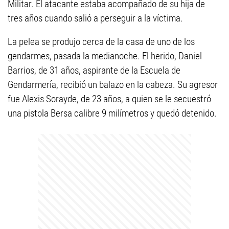
Militar. El atacante estaba acompañado de su hija de
tres años cuando salió a perseguir a la víctima.
La pelea se produjo cerca de la casa de uno de los
gendarmes, pasada la medianoche. El herido, Daniel
Barrios, de 31 años, aspirante de la Escuela de
Gendarmería, recibió un balazo en la cabeza. Su agresor
fue Alexis Sorayde, de 23 años, a quien se le secuestró
una pistola Bersa calibre 9 milímetros y quedó detenido.