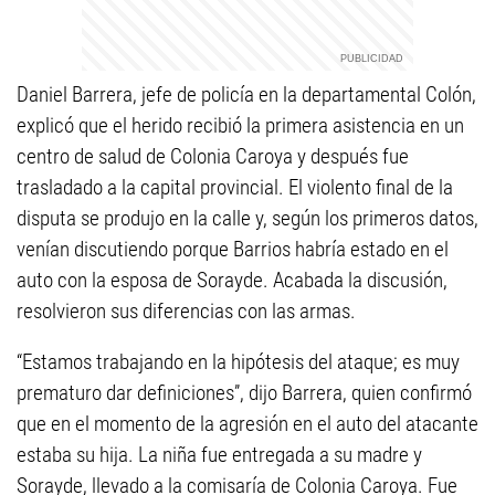
Daniel Barrera, jefe de policía en la departamental Colón,
explicó que el herido recibió la primera asistencia en un
centro de salud de Colonia Caroya y después fue
trasladado a la capital provincial. El violento final de la
disputa se produjo en la calle y, según los primeros datos,
venían discutiendo porque Barrios habría estado en el
auto con la esposa de Sorayde. Acabada la discusión,
resolvieron sus diferencias con las armas.
“Estamos trabajando en la hipótesis del ataque; es muy
prematuro dar definiciones”, dijo Barrera, quien confirmó
que en el momento de la agresión en el auto del atacante
estaba su hija. La niña fue entregada a su madre y
Sorayde, llevado a la comisaría de Colonia Caroya. Fue