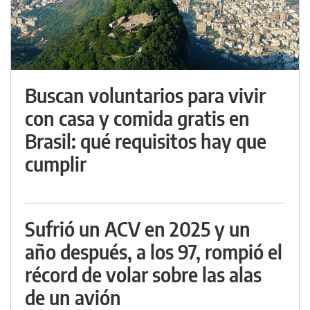
Buscan voluntarios para vivir
con casa y comida gratis en
Brasil: qué requisitos hay que
cumplir
Sufrió un ACV en 2025 y un
año después, a los 97, rompió el
récord de volar sobre las alas
de un avión