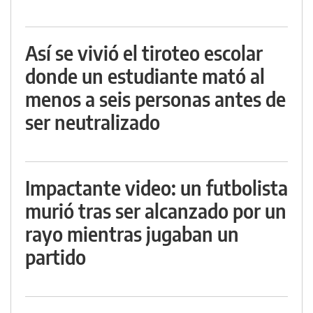
Así se vivió el tiroteo escolar
donde un estudiante mató al
menos a seis personas antes de
ser neutralizado
Impactante video: un futbolista
murió tras ser alcanzado por un
rayo mientras jugaban un
partido