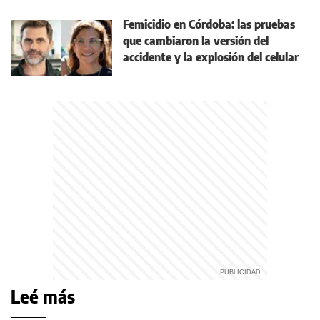
Femicidio en Córdoba: las pruebas
que cambiaron la versión del
accidente y la explosión del celular
Leé más