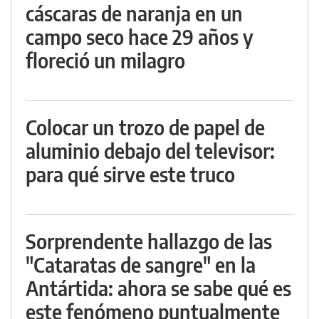
cáscaras de naranja en un
campo seco hace 29 años y
floreció un milagro
Colocar un trozo de papel de
aluminio debajo del televisor:
para qué sirve este truco
Sorprendente hallazgo de las
"Cataratas de sangre" en la
Antártida: ahora se sabe qué es
este fenómeno puntualmente