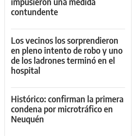
impusieron una medida
contundente
Los vecinos los sorprendieron
en pleno intento de robo y uno
de los ladrones terminó en el
hospital
Histórico: confirman la primera
condena por microtráfico en
Neuquén