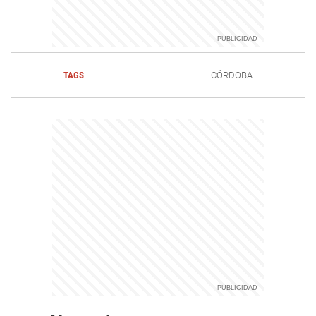
TAGS
CÓRDOBA