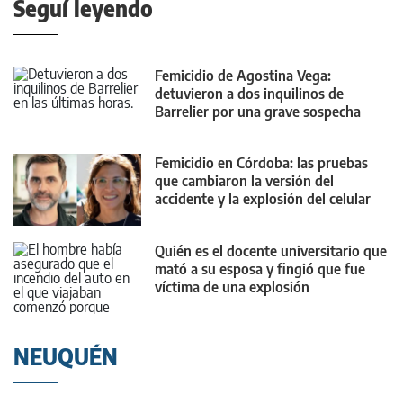
Seguí leyendo
Femicidio de Agostina Vega:
detuvieron a dos inquilinos de
Barrelier por una grave sospecha
Femicidio en Córdoba: las pruebas
que cambiaron la versión del
accidente y la explosión del celular
Quién es el docente universitario que
mató a su esposa y fingió que fue
víctima de una explosión
NEUQUÉN