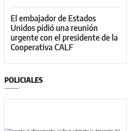
El embajador de Estados
Unidos pidió una reunión
urgente con el presidente de la
Cooperativa CALF
POLICIALES