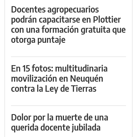
Docentes agropecuarios
podrán capacitarse en Plottier
con una formación gratuita que
otorga puntaje
En 15 fotos: multitudinaria
movilización en Neuquén
contra la Ley de Tierras
Dolor por la muerte de una
querida docente jubilada