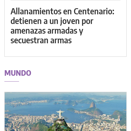
Allanamientos en Centenario:
detienen a un joven por
amenazas armadas y
secuestran armas
MUNDO