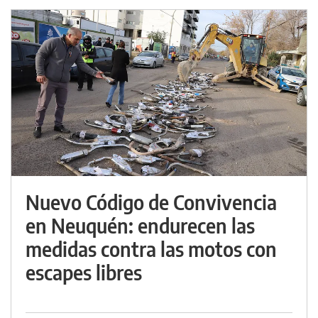
Nuevo Código de Convivencia
en Neuquén: endurecen las
medidas contra las motos con
escapes libres