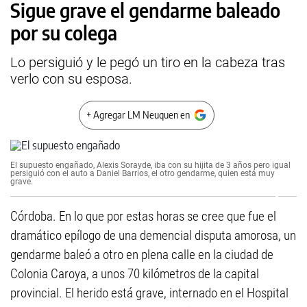
Sigue grave el gendarme baleado
por su colega
Lo persiguió y le pegó un tiro en la cabeza tras
verlo con su esposa.
+ Agregar LM Neuquen en
El supuesto engañado, Alexis Sorayde, iba con su hijita de 3 años pero igual
persiguió con el auto a Daniel Barrios, el otro gendarme, quien está muy
grave.
Córdoba. En lo que por estas horas se cree que fue el
dramático epílogo de una demencial disputa amorosa, un
gendarme baleó a otro en plena calle en la ciudad de
Colonia Caroya, a unos 70 kilómetros de la capital
provincial. El herido está grave, internado en el Hospital