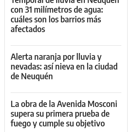
con 31 milímetros de agua:
cuáles son los barrios más
afectados
Alerta naranja por lluvia y
nevadas: así nieva en la ciudad
de Neuquén
La obra de la Avenida Mosconi
supera su primera prueba de
fuego y cumple su objetivo