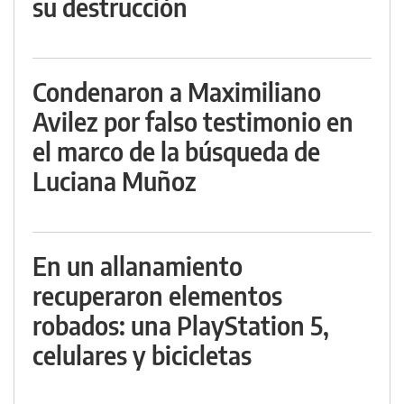
su destrucción
Condenaron a Maximiliano
Avilez por falso testimonio en
el marco de la búsqueda de
Luciana Muñoz
En un allanamiento
recuperaron elementos
robados: una PlayStation 5,
celulares y bicicletas