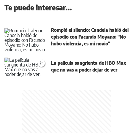
Te puede interesar...
Rompió el silencio: Candela habló del
episodio con Facundo Moyano: "No
hubo violencia, es mi novio"
La película sangrienta de HBO Max
que no vas a poder dejar de ver