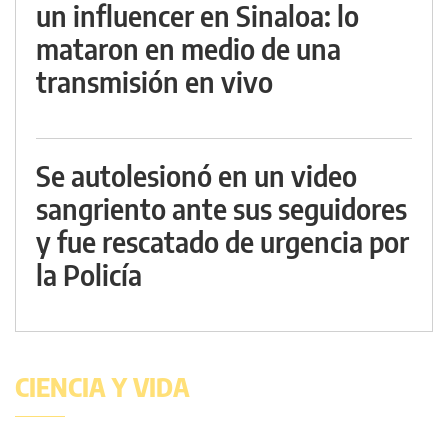
un influencer en Sinaloa: lo
mataron en medio de una
transmisión en vivo
Se autolesionó en un video
sangriento ante sus seguidores
y fue rescatado de urgencia por
la Policía
CIENCIA Y VIDA