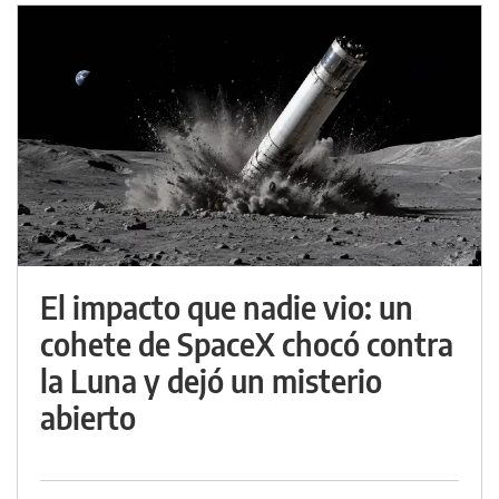
El impacto que nadie vio: un
cohete de SpaceX chocó contra
la Luna y dejó un misterio
abierto