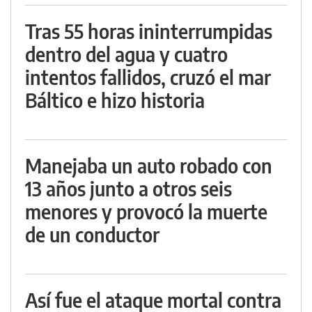
Tras 55 horas ininterrumpidas
dentro del agua y cuatro
intentos fallidos, cruzó el mar
Báltico e hizo historia
Manejaba un auto robado con
13 años junto a otros seis
menores y provocó la muerte
de un conductor
Así fue el ataque mortal contra