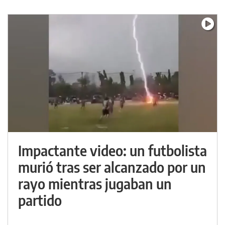
Impactante video: un futbolista
murió tras ser alcanzado por un
rayo mientras jugaban un
partido