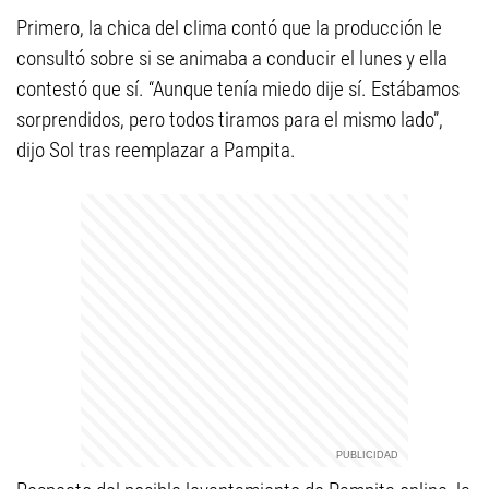
Primero, la chica del clima contó que la producción le
consultó sobre si se animaba a conducir el lunes y ella
contestó que sí. “Aunque tenía miedo dije sí. Estábamos
sorprendidos, pero todos tiramos para el mismo lado”,
dijo Sol tras reemplazar a Pampita.