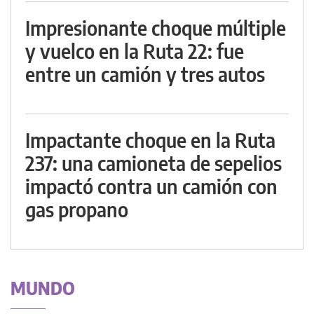
Impresionante choque múltiple
y vuelco en la Ruta 22: fue
entre un camión y tres autos
Impactante choque en la Ruta
237: una camioneta de sepelios
impactó contra un camión con
gas propano
MUNDO