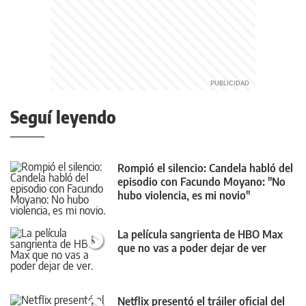
Seguí leyendo
Rompió el silencio: Candela habló del
episodio con Facundo Moyano: "No
hubo violencia, es mi novio"
La película sangrienta de HBO Max
que no vas a poder dejar de ver
Netflix presentó el tráiler oficial del