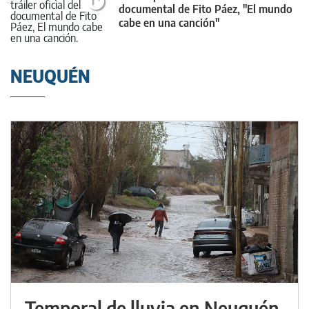
documental de Fito Páez, "El mundo
cabe en una canción"
NEUQUÉN
Temporal de lluvia en Neuquén