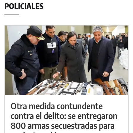
POLICIALES
Otra medida contundente
contra el delito: se entregaron
800 armas secuestradas para