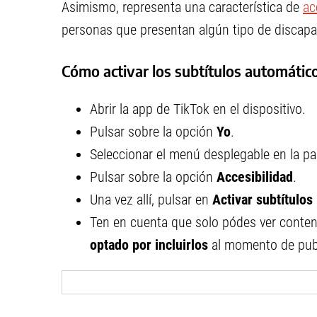
Asimismo, representa una característica de
ac
personas que presentan algún tipo de discapa
Cómo activar los subtítulos automátic
Abrir la app de TikTok en el dispositivo.
Pulsar sobre la opción
Yo
.
Seleccionar el menú desplegable en la par
Pulsar sobre la opción
Accesibilidad
.
Una vez allí, pulsar en
Activar subtítulos
Ten en cuenta que solo pódes ver conte
optado por incluirlos
al momento de publ