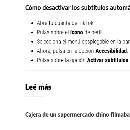
Cómo desactivar los subtítulos automá
Abre tu cuenta de TikTok.
Pulsa sobre el
ícono
de perfil.
Selecciona el menú desplegable en la part
Ahora, pulsa en la opción
Accesibilidad
.
Pulsa sobre la opción
Activar subtítulos
Leé más
Cajera de un supermercado chino filmaba a