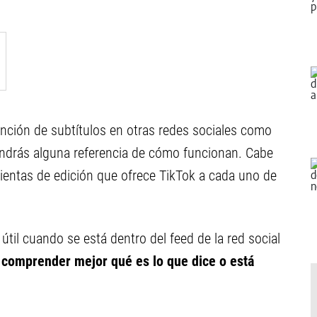
nción de subtítulos en otras redes sociales como
endrás alguna referencia de cómo funcionan. Cabe
ientas de edición que ofrece TikTok a cada uno de
útil cuando se está dentro del feed de la red social
 comprender mejor qué es lo que dice o está