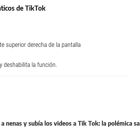
ticos de TikTok
e superior derecha de la pantalla
y deshabilita la función.
 nenas y subía los videos a Tik Tok: la polémica sa