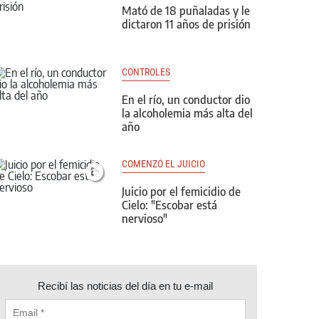
Mató de 18 puñaladas y le
dictaron 11 años de prisión
CONTROLES
En el río, un conductor dio
la alcoholemia más alta del
año
COMENZÓ EL JUICIO
Juicio por el femicidio de
Cielo: "Escobar está
nervioso"
Recibí las noticias del día en tu e-mail