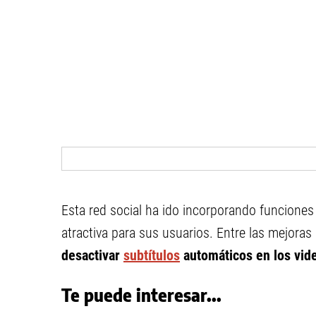
Esta red social ha ido incorporando funciones 
atractiva para sus usuarios. Entre las mejoras
desactivar
subtítulos
automáticos en los vid
Te puede interesar...