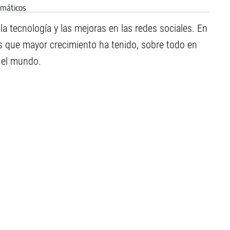
a tecnología y las mejoras en las redes sociales. En
s que mayor crecimiento ha tenido, sobre todo en
 el mundo.