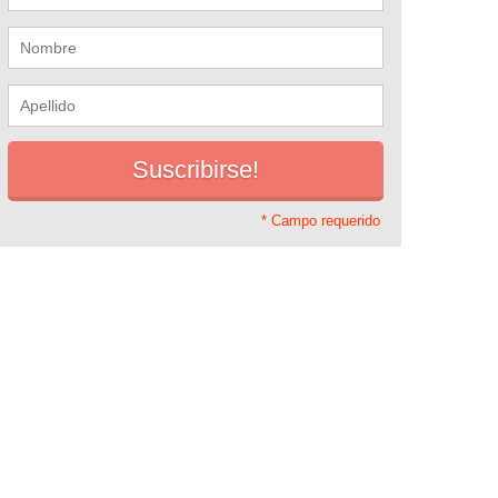
* Campo requerido