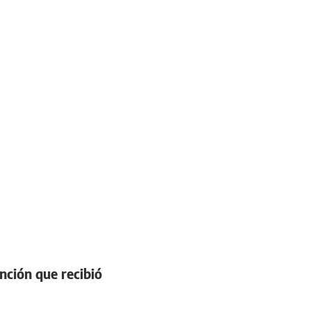
nción que recibió