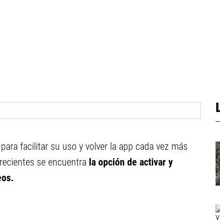
para facilitar su uso y volver la app cada vez más
 recientes se encuentra
la opción de activar y
eos.