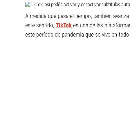
A medida que pasa el tiempo, también avanza l
este sentido,
TikTok
es una de las plataforma
este período de pandemia que se vive en todo