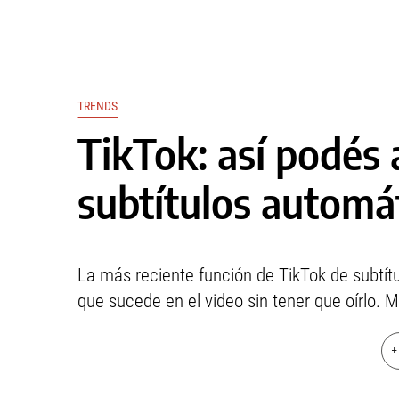
TRENDS
TikTok: así podés 
subtítulos automá
La más reciente función de TikTok de subtítu
que sucede en el video sin tener que oírlo. 
+