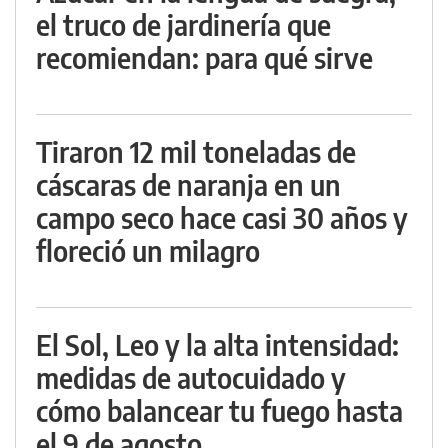
el truco de jardinería que
recomiendan: para qué sirve
Tiraron 12 mil toneladas de
cáscaras de naranja en un
campo seco hace casi 30 años y
floreció un milagro
El Sol, Leo y la alta intensidad:
medidas de autocuidado y
cómo balancear tu fuego hasta
el 9 de agosto