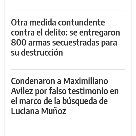
Otra medida contundente
contra el delito: se entregaron
800 armas secuestradas para
su destrucción
Condenaron a Maximiliano
Avilez por falso testimonio en
el marco de la búsqueda de
Luciana Muñoz