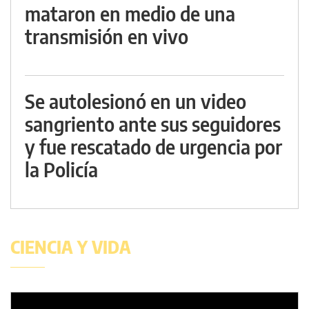
mataron en medio de una
transmisión en vivo
Se autolesionó en un video
sangriento ante sus seguidores
y fue rescatado de urgencia por
la Policía
CIENCIA Y VIDA