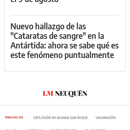
Nuevo hallazgo de las
"Cataratas de sangre" en la
Antártida: ahora se sabe qué es
este fenómeno puntualmente
EXPLOSIÓN EN AGUADA SAN ROQUE
VACUNACIÓN
TEMAS DEL DÍA