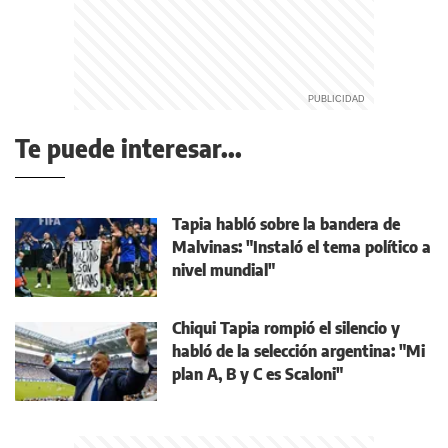
Te puede interesar...
Tapia habló sobre la bandera de
Malvinas: "Instaló el tema político a
nivel mundial"
Chiqui Tapia rompió el silencio y
habló de la selección argentina: "Mi
plan A, B y C es Scaloni"