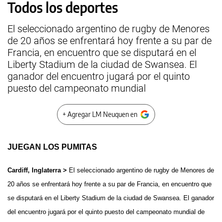
Todos los deportes
El seleccionado argentino de rugby de Menores
de 20 años se enfrentará hoy frente a su par de
Francia, en encuentro que se disputará en el
Liberty Stadium de la ciudad de Swansea. El
ganador del encuentro jugará por el quinto
puesto del campeonato mundial
+ Agregar LM Neuquen en
JUEGAN LOS PUMITAS
Cardiff, Inglaterra >
El seleccionado argentino de rugby de Menores de
20 años se enfrentará hoy frente a su par de Francia, en encuentro que
se disputará en el Liberty Stadium de la ciudad de Swansea. El ganador
del encuentro jugará por el quinto puesto del campeonato mundial de