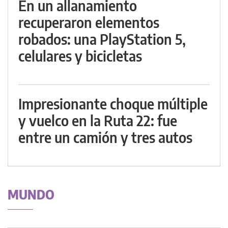
En un allanamiento
recuperaron elementos
robados: una PlayStation 5,
celulares y bicicletas
Impresionante choque múltiple
y vuelco en la Ruta 22: fue
entre un camión y tres autos
MUNDO