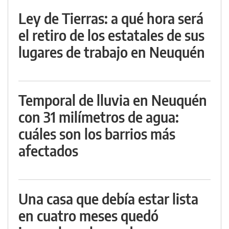
Ley de Tierras: a qué hora será
el retiro de los estatales de sus
lugares de trabajo en Neuquén
Temporal de lluvia en Neuquén
con 31 milímetros de agua:
cuáles son los barrios más
afectados
Una casa que debía estar lista
en cuatro meses quedó