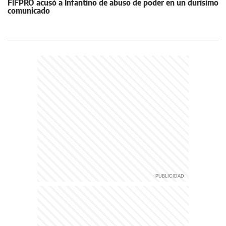
FIFPRO acusó a Infantino de abuso de poder en un durísimo
comunicado