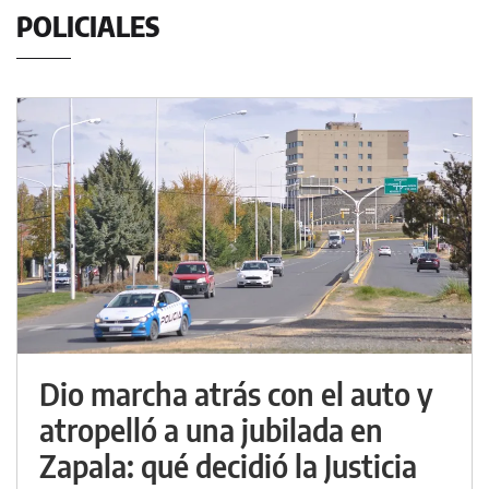
POLICIALES
Dio marcha atrás con el auto y
atropelló a una jubilada en
Zapala: qué decidió la Justicia