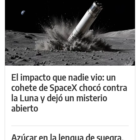
El impacto que nadie vio: un
cohete de SpaceX chocó contra
la Luna y dejó un misterio
abierto
Azúcar en la lengua de suegra,