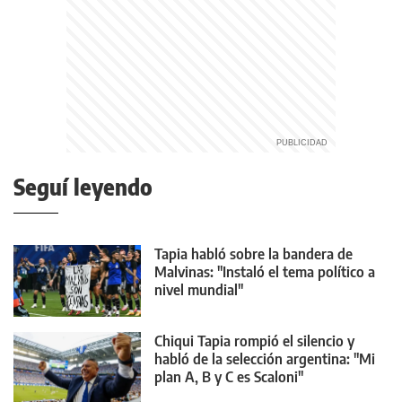
Seguí leyendo
Tapia habló sobre la bandera de
Malvinas: "Instaló el tema político a
nivel mundial"
Chiqui Tapia rompió el silencio y
habló de la selección argentina: "Mi
plan A, B y C es Scaloni"