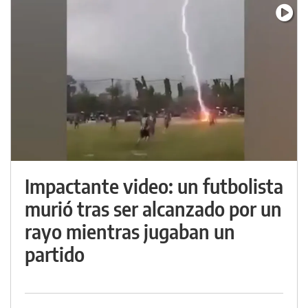
Impactante video: un futbolista
murió tras ser alcanzado por un
rayo mientras jugaban un
partido