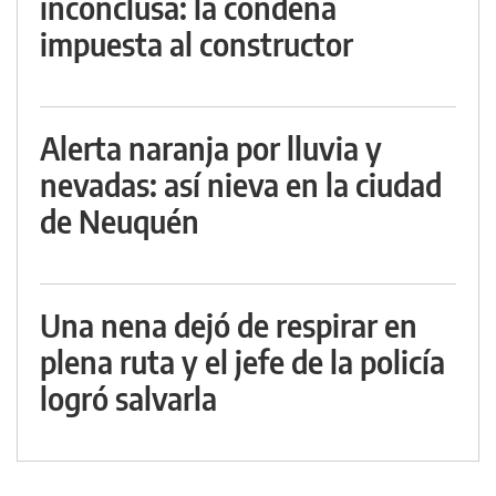
inconclusa: la condena
impuesta al constructor
Alerta naranja por lluvia y
nevadas: así nieva en la ciudad
de Neuquén
Una nena dejó de respirar en
plena ruta y el jefe de la policía
logró salvarla