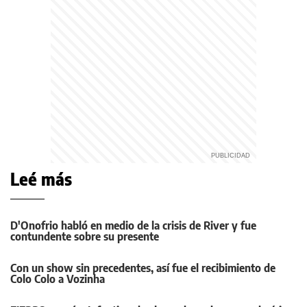
Leé más
D'Onofrio habló en medio de la crisis de River y fue
contundente sobre su presente
Con un show sin precedentes, así fue el recibimiento de
Colo Colo a Vozinha