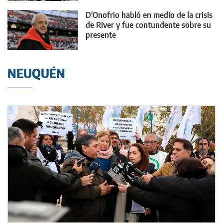
D'Onofrio habló en medio de la crisis
de River y fue contundente sobre su
presente
NEUQUÉN