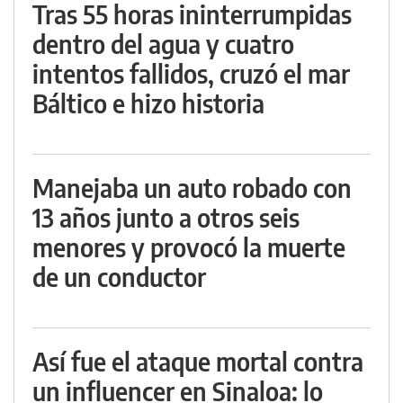
Tras 55 horas ininterrumpidas
dentro del agua y cuatro
intentos fallidos, cruzó el mar
Báltico e hizo historia
Manejaba un auto robado con
13 años junto a otros seis
menores y provocó la muerte
de un conductor
Así fue el ataque mortal contra
un influencer en Sinaloa: lo