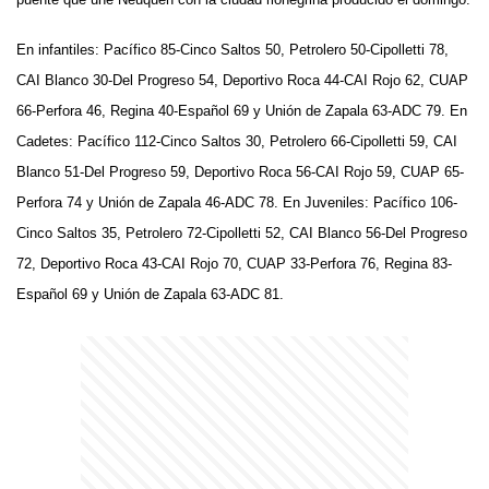
En infantiles: Pacífico 85-Cinco Saltos 50, Petrolero 50-Cipolletti 78,
CAI Blanco 30-Del Progreso 54, Deportivo Roca 44-CAI Rojo 62, CUAP
66-Perfora 46, Regina 40-Español 69 y Unión de Zapala 63-ADC 79. En
Cadetes: Pacífico 112-Cinco Saltos 30, Petrolero 66-Cipolletti 59, CAI
Blanco 51-Del Progreso 59, Deportivo Roca 56-CAI Rojo 59, CUAP 65-
Perfora 74 y Unión de Zapala 46-ADC 78. En Juveniles: Pacífico 106-
Cinco Saltos 35, Petrolero 72-Cipolletti 52, CAI Blanco 56-Del Progreso
72, Deportivo Roca 43-CAI Rojo 70, CUAP 33-Perfora 76, Regina 83-
Español 69 y Unión de Zapala 63-ADC 81.