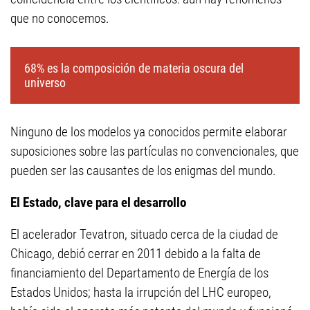
que no conocemos.
68% es la composición de materia oscura del
universo
Ninguno de los modelos ya conocidos permite elaborar
suposiciones sobre las partículas no convencionales, que
pueden ser las causantes de los enigmas del mundo.
El Estado, clave para el desarrollo
El acelerador Tevatron, situado cerca de la ciudad de
Chicago, debió cerrar en 2011 debido a la falta de
financiamiento del Departamento de Energía de los
Estados Unidos; hasta la irrupción del LHC europeo,