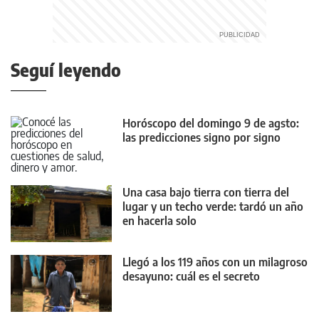
Seguí leyendo
Horóscopo del domingo 9 de agsto:
las predicciones signo por signo
Una casa bajo tierra con tierra del
lugar y un techo verde: tardó un año
en hacerla solo
Llegó a los 119 años con un milagroso
desayuno: cuál es el secreto