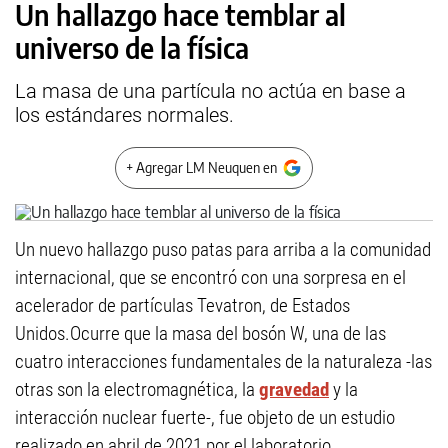
Un hallazgo hace temblar al
universo de la física
La masa de una partícula no actúa en base a
los estándares normales.
+ Agregar LM Neuquen en
Un nuevo hallazgo puso patas para arriba a la comunidad
internacional, que se encontró con una sorpresa en el
acelerador de partículas Tevatron, de Estados
Unidos.Ocurre que la masa del bosón W, una de las
cuatro interacciones fundamentales de la naturaleza -las
otras son la electromagnética, la
gravedad
y la
interacción nuclear fuerte-, fue objeto de un estudio
realizado en abril de 2021 por el laboratorio