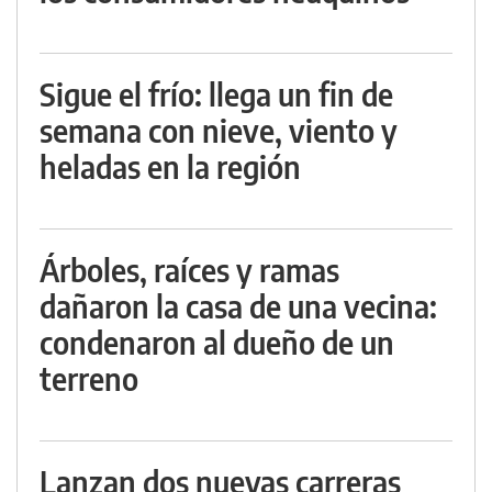
Sigue el frío: llega un fin de
semana con nieve, viento y
heladas en la región
Árboles, raíces y ramas
dañaron la casa de una vecina:
condenaron al dueño de un
terreno
Lanzan dos nuevas carreras