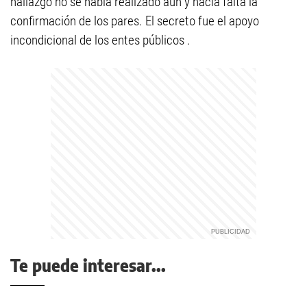
hallazgo no se había realizado aún y hacía falta la
confirmación de los pares. El secreto fue el apoyo
incondicional de los entes públicos .
Te puede interesar...