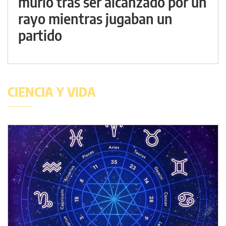
murió tras ser alcanzado por un
rayo mientras jugaban un
partido
CIENCIA Y VIDA