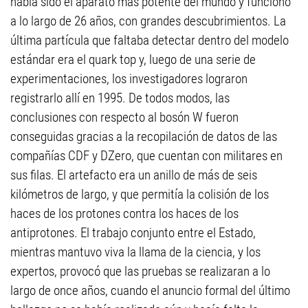
había sido el aparato más potente del mundo y funcionó
a lo largo de 26 años, con grandes descubrimientos. La
última partícula que faltaba detectar dentro del modelo
estándar era el quark top y, luego de una serie de
experimentaciones, los investigadores lograron
registrarlo allí en 1995. De todos modos, las
conclusiones con respecto al bosón W fueron
conseguidas gracias a la recopilación de datos de las
compañías CDF y DZero, que cuentan con militares en
sus filas. El artefacto era un anillo de más de seis
kilómetros de largo, y que permitía la colisión de los
haces de los protones contra los haces de los
antiprotones. El trabajo conjunto entre el Estado,
mientras mantuvo viva la llama de la ciencia, y los
expertos, provocó que las pruebas se realizaran a lo
largo de once años, cuando el anuncio formal del último