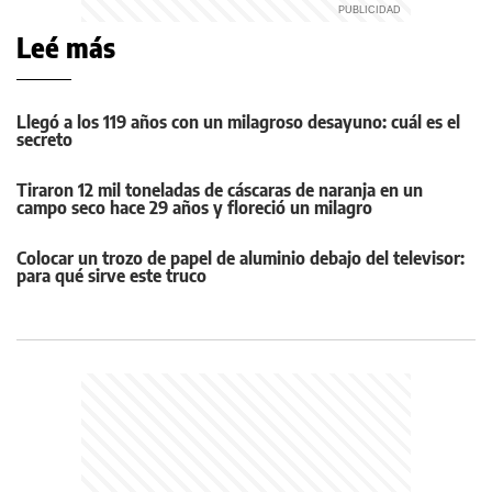
Leé más
Llegó a los 119 años con un milagroso desayuno: cuál es el
secreto
Tiraron 12 mil toneladas de cáscaras de naranja en un
campo seco hace 29 años y floreció un milagro
Colocar un trozo de papel de aluminio debajo del televisor:
para qué sirve este truco