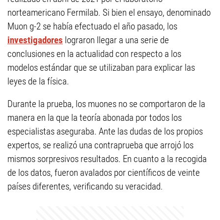
norteamericano Fermilab. Si bien el ensayo, denominado
Muon g-2 se había efectuado el año pasado, los
investigadores
lograron llegar a una serie de
conclusiones en la actualidad con respecto a los
modelos estándar que se utilizaban para explicar las
leyes de la física.
Durante la prueba, los muones no se comportaron de la
manera en la que la teoría abonada por todos los
especialistas aseguraba. Ante las dudas de los propios
expertos, se realizó una contraprueba que arrojó los
mismos sorpresivos resultados. En cuanto a la recogida
de los datos, fueron avalados por científicos de veinte
países diferentes, verificando su veracidad.