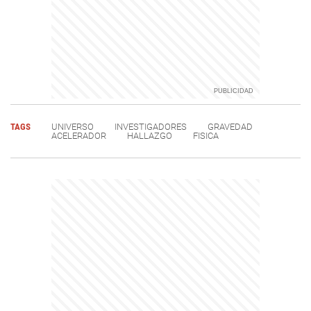
TAGS
UNIVERSO
INVESTIGADORES
GRAVEDAD
ACELERADOR
HALLAZGO
FISICA