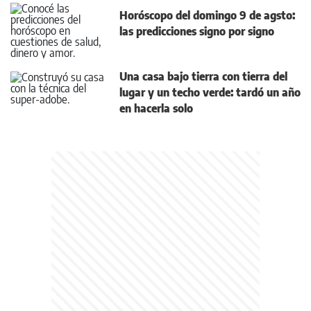
Horóscopo del domingo 9 de agsto:
las predicciones signo por signo
Una casa bajo tierra con tierra del
lugar y un techo verde: tardó un año
en hacerla solo