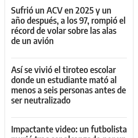
Sufrió un ACV en 2025 y un
año después, a los 97, rompió el
récord de volar sobre las alas
de un avión
Así se vivió el tiroteo escolar
donde un estudiante mató al
menos a seis personas antes de
ser neutralizado
Impactante video: un futbolista