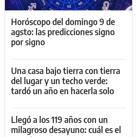
Horóscopo del domingo 9 de
agsto: las predicciones signo
por signo
Una casa bajo tierra con tierra
del lugar y un techo verde:
tardó un año en hacerla solo
Llegó a los 119 años con un
milagroso desayuno: cuál es el