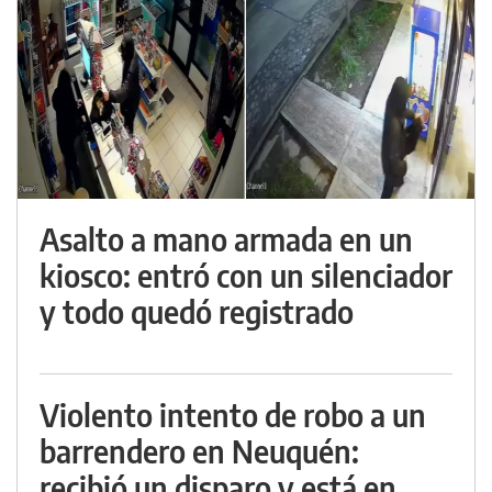
Asalto a mano armada en un
kiosco: entró con un silenciador
y todo quedó registrado
Violento intento de robo a un
barrendero en Neuquén:
recibió un disparo y está en