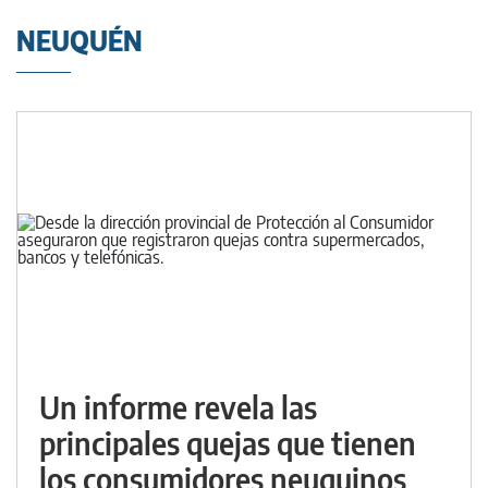
NEUQUÉN
Un informe revela las
principales quejas que tienen
los consumidores neuquinos