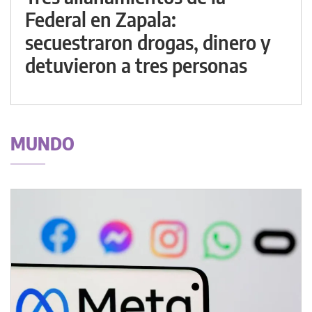
Federal en Zapala:
secuestraron drogas, dinero y
detuvieron a tres personas
MUNDO