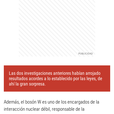
Las dos investigaciones anteriores habían arrojado
resultados acordes a lo establecido por las leyes, de
ahí la gran sorpresa.
Además, el bosón W es uno de los encargados de la
interacción nuclear débil, responsable de la