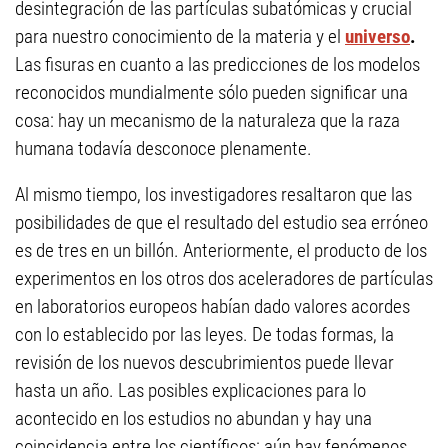
desintegración de las partículas subatómicas y crucial
para nuestro conocimiento de la materia y el
universo
.
Las fisuras en cuanto a las predicciones de los modelos
reconocidos mundialmente sólo pueden significar una
cosa: hay un mecanismo de la naturaleza que la raza
humana todavía desconoce plenamente.
Al mismo tiempo, los investigadores resaltaron que las
posibilidades de que el resultado del estudio sea erróneo
es de tres en un billón. Anteriormente, el producto de los
experimentos en los otros dos aceleradores de partículas
en laboratorios europeos habían dado valores acordes
con lo establecido por las leyes. De todas formas, la
revisión de los nuevos descubrimientos puede llevar
hasta un año. Las posibles explicaciones para lo
acontecido en los estudios no abundan y hay una
coincidencia entre los científicos: aún hay fenómenos