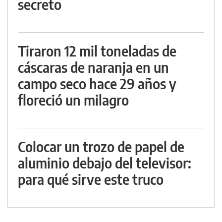
secreto
Tiraron 12 mil toneladas de
cáscaras de naranja en un
campo seco hace 29 años y
floreció un milagro
Colocar un trozo de papel de
aluminio debajo del televisor:
para qué sirve este truco