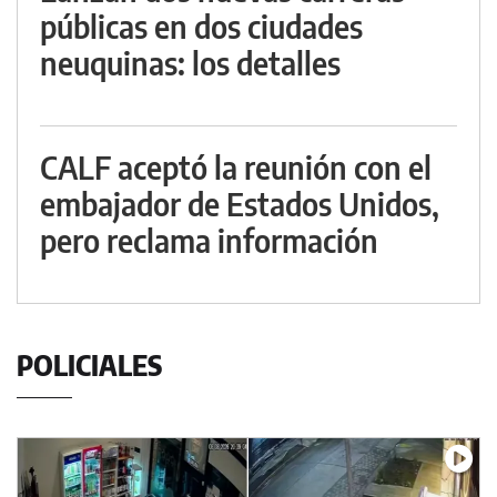
públicas en dos ciudades
neuquinas: los detalles
CALF aceptó la reunión con el
embajador de Estados Unidos,
pero reclama información
POLICIALES