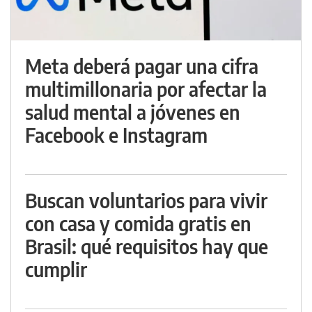
Meta deberá pagar una cifra
multimillonaria por afectar la
salud mental a jóvenes en
Facebook e Instagram
Buscan voluntarios para vivir
con casa y comida gratis en
Brasil: qué requisitos hay que
cumplir