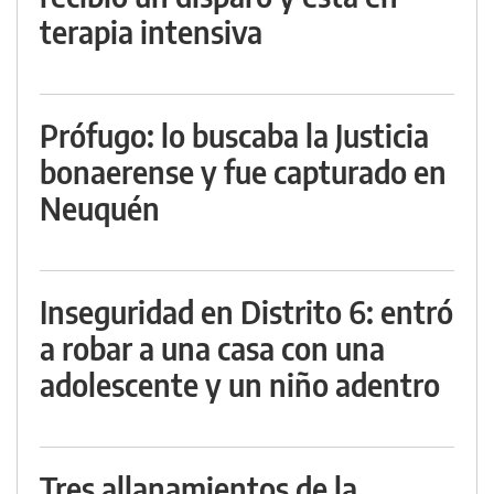
terapia intensiva
Prófugo: lo buscaba la Justicia
bonaerense y fue capturado en
Neuquén
Inseguridad en Distrito 6: entró
a robar a una casa con una
adolescente y un niño adentro
Tres allanamientos de la