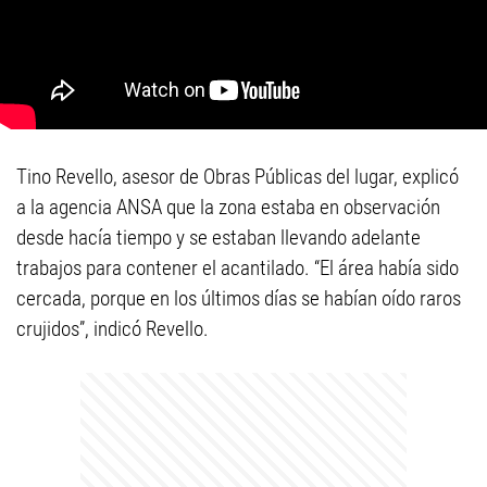
Tino Revello, asesor de Obras Públicas del lugar, explicó
a la agencia ANSA que la zona estaba en observación
desde hacía tiempo y se estaban llevando adelante
trabajos para contener el acantilado. “El área había sido
cercada, porque en los últimos días se habían oído raros
crujidos”, indicó Revello.