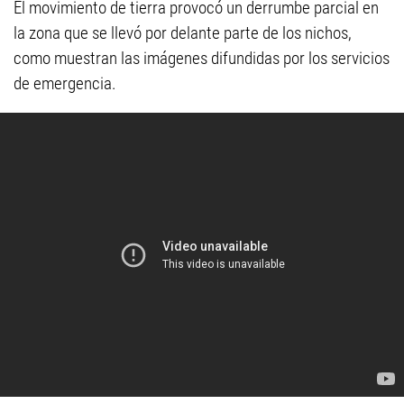
El movimiento de tierra provocó un derrumbe parcial en
la zona que se llevó por delante parte de los nichos,
como muestran las imágenes difundidas por los servicios
de emergencia.