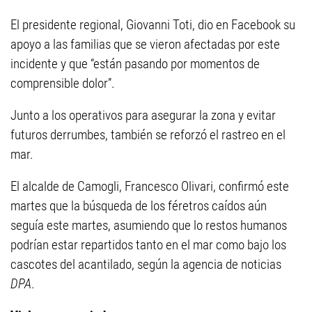
El presidente regional, Giovanni Toti, dio en Facebook su
apoyo a las familias que se vieron afectadas por este
incidente y que “están pasando por momentos de
comprensible dolor”.
Junto a los operativos para asegurar la zona y evitar
futuros derrumbes, también se reforzó el rastreo en el
mar.
El alcalde de Camogli, Francesco Olivari, confirmó este
martes que la búsqueda de los féretros caídos aún
seguía este martes, asumiendo que lo restos humanos
podrían estar repartidos tanto en el mar como bajo los
cascotes del acantilado, según la agencia de noticias
DPA
.