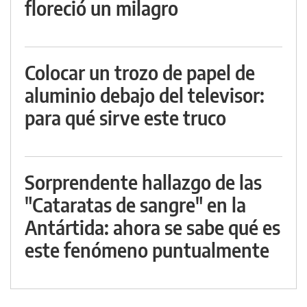
floreció un milagro
Colocar un trozo de papel de
aluminio debajo del televisor:
para qué sirve este truco
Sorprendente hallazgo de las
"Cataratas de sangre" en la
Antártida: ahora se sabe qué es
este fenómeno puntualmente