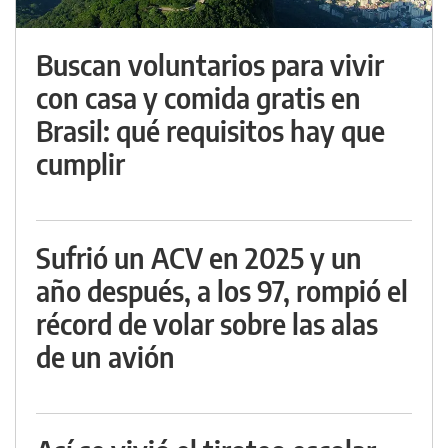
Buscan voluntarios para vivir
con casa y comida gratis en
Brasil: qué requisitos hay que
cumplir
Sufrió un ACV en 2025 y un
año después, a los 97, rompió el
récord de volar sobre las alas
de un avión