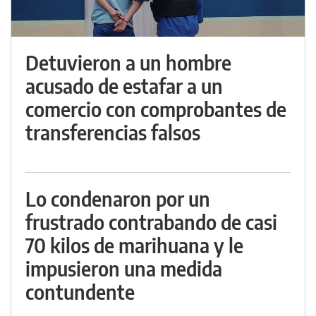
Detuvieron a un hombre
acusado de estafar a un
comercio con comprobantes de
transferencias falsos
Lo condenaron por un
frustrado contrabando de casi
70 kilos de marihuana y le
impusieron una medida
contundente