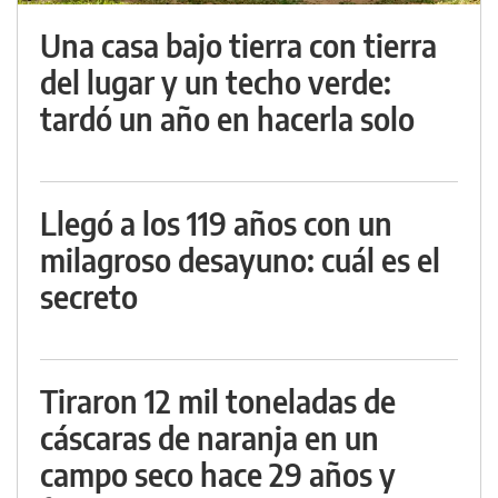
Una casa bajo tierra con tierra
del lugar y un techo verde:
tardó un año en hacerla solo
Llegó a los 119 años con un
milagroso desayuno: cuál es el
secreto
Tiraron 12 mil toneladas de
cáscaras de naranja en un
campo seco hace 29 años y