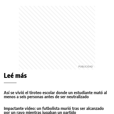
Leé más
Así se vivió el tiroteo escolar donde un estudiante mató al
menos a seis personas antes de ser neutralizado
Impactante video: un futbolista murió tras ser alcanzado
por un rayo mientras jugaban un partido