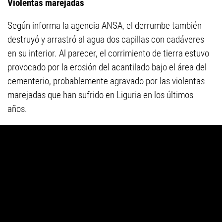
Violentas marejadas
Según informa la agencia ANSA, el derrumbe también
destruyó y arrastró al agua dos capillas con cadáveres
en su interior. Al parecer, el corrimiento de tierra estuvo
provocado por la erosión del acantilado bajo el área del
cementerio, probablemente agravado por las violentas
marejadas que han sufrido en Liguria en los últimos
años.