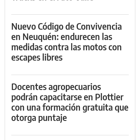
Nuevo Código de Convivencia
en Neuquén: endurecen las
medidas contra las motos con
escapes libres
Docentes agropecuarios
podrán capacitarse en Plottier
con una formación gratuita que
otorga puntaje