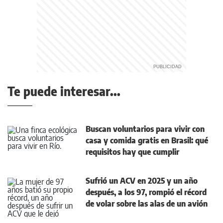
Te puede interesar...
Buscan voluntarios para vivir con
casa y comida gratis en Brasil: qué
requisitos hay que cumplir
Sufrió un ACV en 2025 y un año
después, a los 97, rompió el récord
de volar sobre las alas de un avión