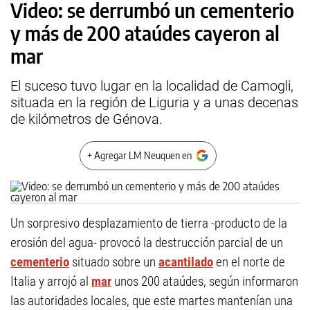
Video: se derrumbó un cementerio
y más de 200 ataúdes cayeron al
mar
El suceso tuvo lugar en la localidad de Camogli,
situada en la región de Liguria y a unas decenas
de kilómetros de Génova.
+ Agregar LM Neuquen en
Un sorpresivo desplazamiento de tierra -producto de la
erosión del agua- provocó la destrucción parcial de un
cementerio
situado sobre un
acantilado
en el norte de
Italia y arrojó al
mar
unos 200 ataúdes, según informaron
las autoridades locales, que este martes mantenían una