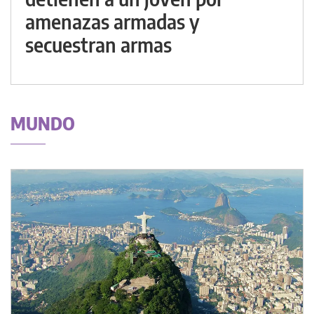
amenazas armadas y
secuestran armas
MUNDO