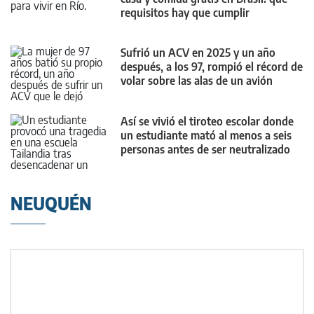
requisitos hay que cumplir
Sufrió un ACV en 2025 y un año
después, a los 97, rompió el récord de
volar sobre las alas de un avión
Así se vivió el tiroteo escolar donde
un estudiante mató al menos a seis
personas antes de ser neutralizado
NEUQUÉN