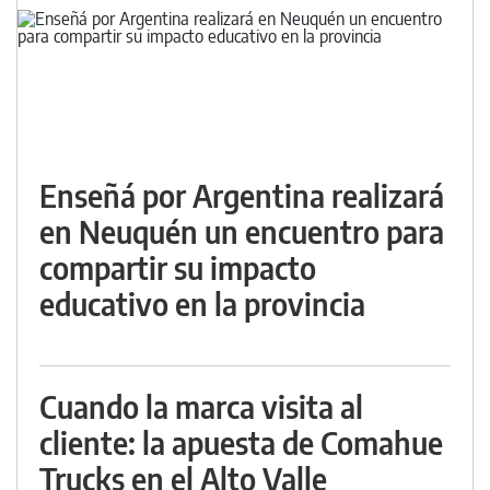
Enseñá por Argentina realizará
en Neuquén un encuentro para
compartir su impacto
educativo en la provincia
Cuando la marca visita al
cliente: la apuesta de Comahue
Trucks en el Alto Valle