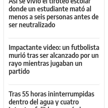
Así se vivió el tiroteo escolar
donde un estudiante mató al
menos a seis personas antes de
ser neutralizado
Impactante video: un futbolista
murió tras ser alcanzado por un
rayo mientras jugaban un
partido
Tras 55 horas ininterrumpidas
dentro del agua y cuatro