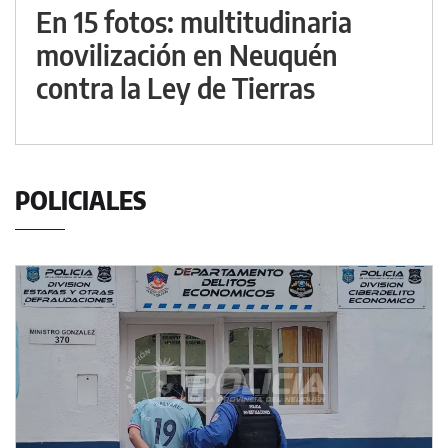
En 15 fotos: multitudinaria
movilización en Neuquén
contra la Ley de Tierras
POLICIALES