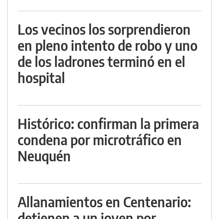
Los vecinos los sorprendieron
en pleno intento de robo y uno
de los ladrones terminó en el
hospital
Histórico: confirman la primera
condena por microtráfico en
Neuquén
Allanamientos en Centenario:
detienen a un joven por