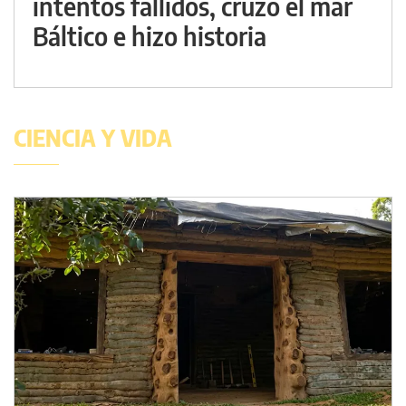
intentos fallidos, cruzó el mar
Báltico e hizo historia
CIENCIA Y VIDA