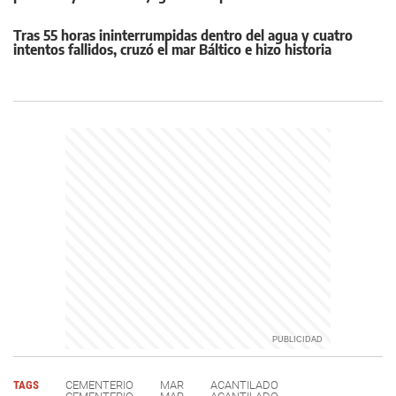
Tras 55 horas ininterrumpidas dentro del agua y cuatro
intentos fallidos, cruzó el mar Báltico e hizo historia
TAGS
CEMENTERIO
MAR
ACANTILADO