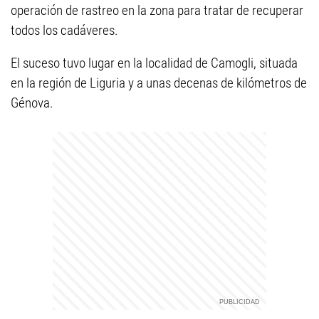
operación de rastreo en la zona para tratar de recuperar
todos los cadáveres.
El suceso tuvo lugar en la localidad de Camogli, situada
en la región de Liguria y a unas decenas de kilómetros de
Génova.