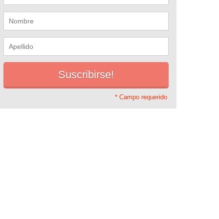
* Campo requerido