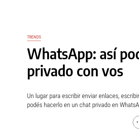
TRENDS
WhatsApp: así pod
privado con vos
Un lugar para escribir enviar enlaces, escribir
podés hacerlo en un chat privado en WhatsA
+