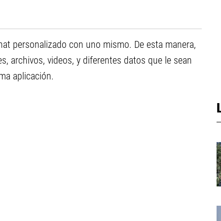
 chat personalizado con uno mismo. De esta manera,
s, archivos, videos, y diferentes datos que le sean
sma aplicación.