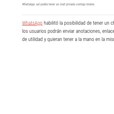
WhatsApp: así podés tener un chat privado contigo mismo
WhatsApp
habilitó la posibilidad de tener un
los usuarios podrán enviar anotaciones, enlace
de utilidad y quieran tener a la mano en la mi