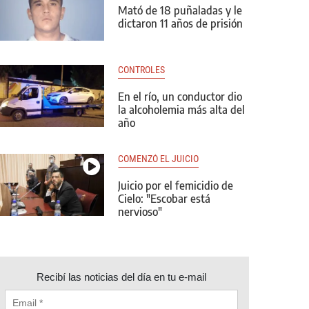
Mató de 18 puñaladas y le
dictaron 11 años de prisión
CONTROLES
En el río, un conductor dio
la alcoholemia más alta del
año
COMENZÓ EL JUICIO
Juicio por el femicidio de
Cielo: "Escobar está
nervioso"
Recibí las noticias del día en tu e-mail