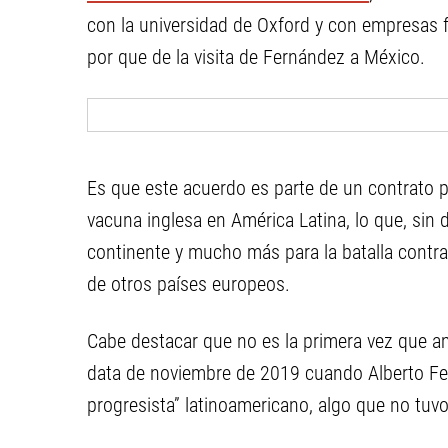
con la universidad de Oxford y con empresas f
por que de la visita de Fernández a México.
Es que este acuerdo es parte de un contrato po
vacuna inglesa en América Latina, lo que, sin d
continente y mucho más para la batalla contra
de otros países europeos.
Cabe destacar que no es la primera vez que a
data de noviembre de 2019 cuando Alberto Fe
progresista” latinoamericano, algo que no tuvo