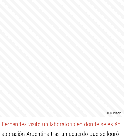
o Fernández visitó un laboratorio en donde se están
olaboración Argentina tras un acuerdo que se logró