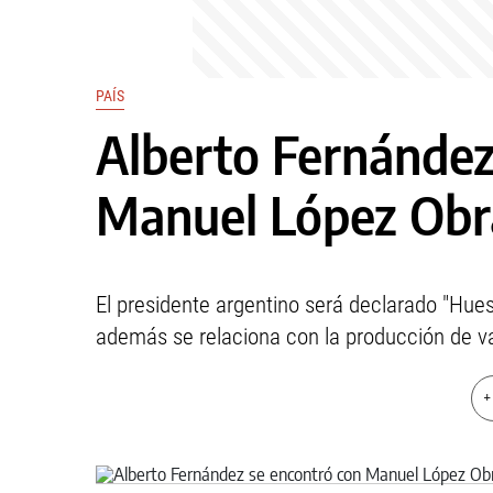
PAÍS
Alberto Fernández
Manuel López Obr
El presidente argentino será declarado "Hues
además se relaciona con la producción de v
+