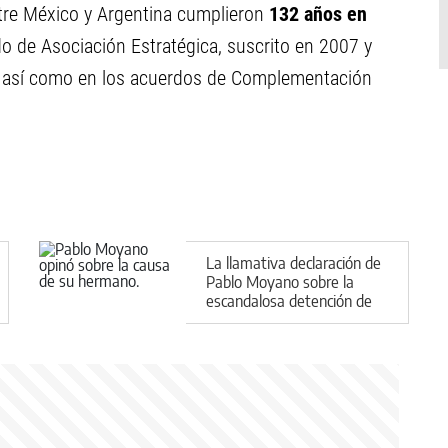
ntre México y Argentina cumplieron
132 años en
o de Asociación Estratégica, suscrito en 2007 y
, así como en los acuerdos de Complementación
La llamativa declaración de
Pablo Moyano sobre la
escandalosa detención de
su hermano Facundo