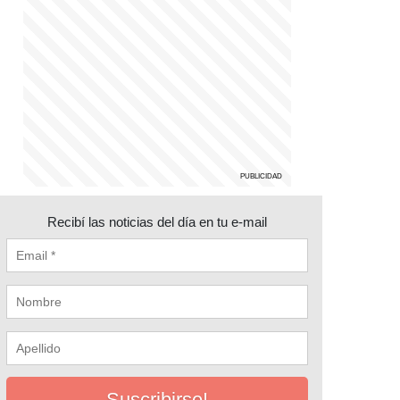
Recibí las noticias del día en tu e-mail