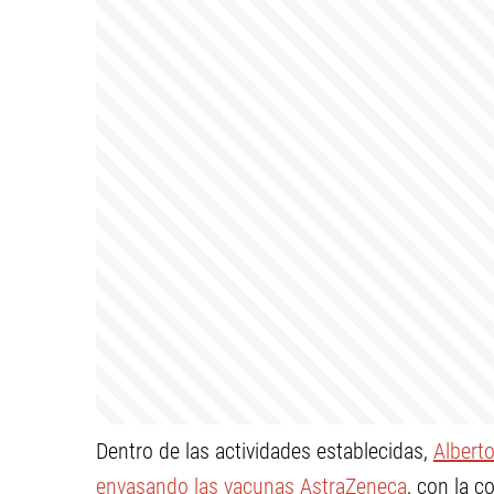
Dentro de las actividades establecidas,
Albert
envasando las vacunas AstraZeneca
, con la c