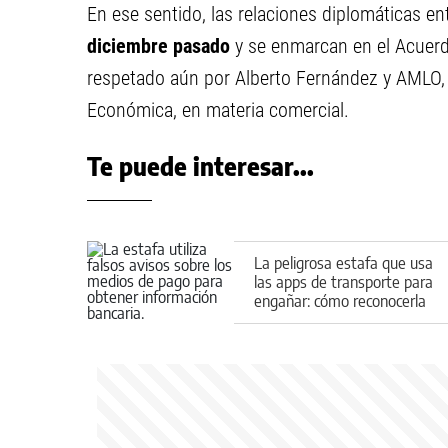
En ese sentido, las relaciones diplomáticas e
diciembre pasado
y se enmarcan en el Acuerd
respetado aún por Alberto Fernández y AMLO
Económica, en materia comercial.
Te puede interesar...
La peligrosa estafa que usa
las apps de transporte para
engañar: cómo reconocerla