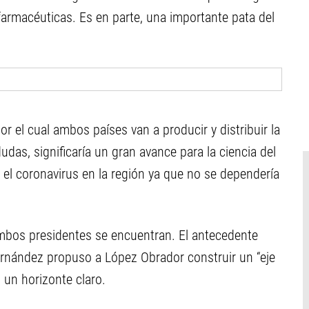
armacéuticas. Es en parte, una importante pata del
r el cual ambos países van a producir y distribuir la
udas, significaría un gran avance para la ciencia del
 el coronavirus en la región ya que no se dependería
mbos presidentes se encuentran. El antecedente
rnández propuso a López Obrador construir un “eje
 un horizonte claro.