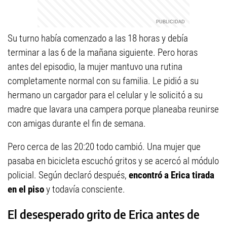
Su turno había comenzado a las 18 horas y debía
terminar a las 6 de la mañana siguiente. Pero horas
antes del episodio, la mujer mantuvo una rutina
completamente normal con su familia. Le pidió a su
hermano un cargador para el celular y le solicitó a su
madre que lavara una campera porque planeaba reunirse
con amigas durante el fin de semana.
Pero cerca de las 20:20 todo cambió. Una mujer que
pasaba en bicicleta escuchó gritos y se acercó al módulo
policial. Según declaró después,
encontró a Erica tirada
en el piso
y todavía consciente.
El desesperado grito de Erica antes de