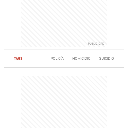
TAGS
POLICÍA
HOMICIDIO
SUICIDIO