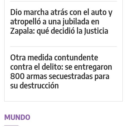
Dio marcha atrás con el auto y
atropelló a una jubilada en
Zapala: qué decidió la Justicia
Otra medida contundente
contra el delito: se entregaron
800 armas secuestradas para
su destrucción
MUNDO