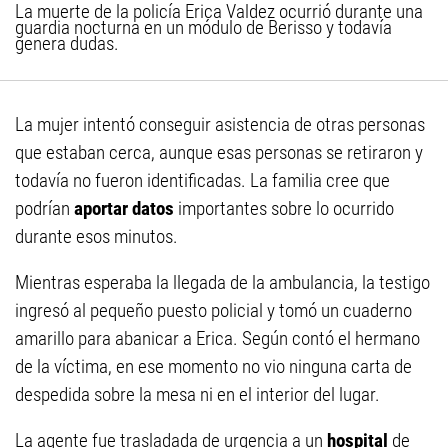
La muerte de la policía Erica Valdez ocurrió durante una
guardia nocturna en un módulo de Berisso y todavía
genera dudas.
La mujer intentó conseguir asistencia de otras personas
que estaban cerca, aunque esas personas se retiraron y
todavía no fueron identificadas. La familia cree que
podrían
aportar datos
importantes sobre lo ocurrido
durante esos minutos.
Mientras esperaba la llegada de la ambulancia, la testigo
ingresó al pequeño puesto policial y tomó un cuaderno
amarillo para abanicar a Erica. Según contó el hermano
de la víctima, en ese momento no vio ninguna carta de
despedida sobre la mesa ni en el interior del lugar.
La agente fue trasladada de urgencia a un
hospital
de