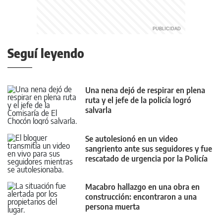
Seguí leyendo
Una nena dejó de respirar en plena
ruta y el jefe de la policía logró
salvarla
Se autolesionó en un video
sangriento ante sus seguidores y fue
rescatado de urgencia por la Policía
Macabro hallazgo en una obra en
construcción: encontraron a una
persona muerta