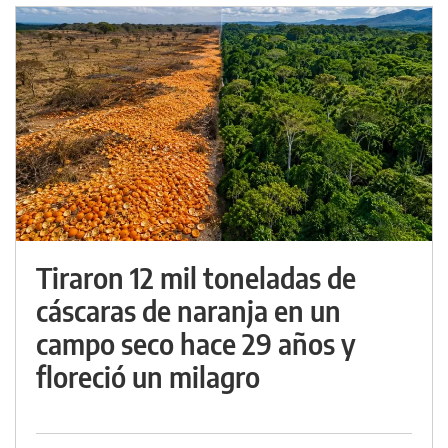
Tiraron 12 mil toneladas de
cáscaras de naranja en un
campo seco hace 29 años y
floreció un milagro