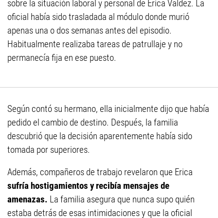
sobre la situación laboral y personal de Erica Valdez. La
oficial había sido trasladada al módulo donde murió
apenas una o dos semanas antes del episodio.
Habitualmente realizaba tareas de patrullaje y no
permanecía fija en ese puesto.
Según contó su hermano, ella inicialmente dijo que había
pedido el cambio de destino. Después, la familia
descubrió que la decisión aparentemente había sido
tomada por superiores.
Además, compañeros de trabajo revelaron que Erica
sufría hostigamientos y recibía mensajes de
amenazas.
La familia asegura que nunca supo quién
estaba detrás de esas intimidaciones y que la oficial