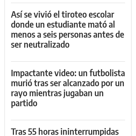
Así se vivió el tiroteo escolar
donde un estudiante mató al
menos a seis personas antes de
ser neutralizado
Impactante video: un futbolista
murió tras ser alcanzado por un
rayo mientras jugaban un
partido
Tras 55 horas ininterrumpidas