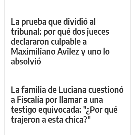
La prueba que dividió al
tribunal: por qué dos jueces
declararon culpable a
Maximiliano Avilez y uno lo
absolvió
La familia de Luciana cuestionó
a Fiscalía por llamar a una
testigo equivocada: "¿Por qué
trajeron a esta chica?"