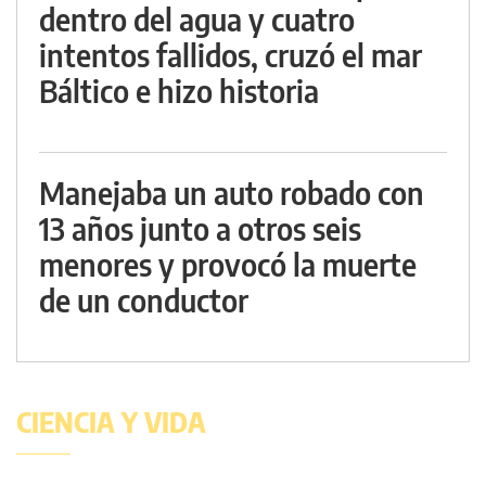
dentro del agua y cuatro
intentos fallidos, cruzó el mar
Báltico e hizo historia
Manejaba un auto robado con
13 años junto a otros seis
menores y provocó la muerte
de un conductor
CIENCIA Y VIDA