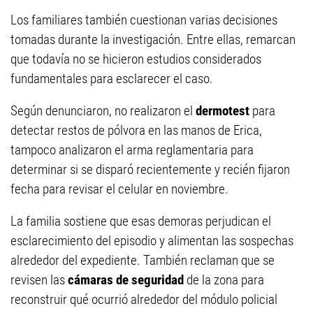
Los familiares también cuestionan varias decisiones
tomadas durante la investigación. Entre ellas, remarcan
que todavía no se hicieron estudios considerados
fundamentales para esclarecer el caso.
Según denunciaron, no realizaron el
dermotest
para
detectar restos de pólvora en las manos de Erica,
tampoco analizaron el arma reglamentaria para
determinar si se disparó recientemente y recién fijaron
fecha para revisar el celular en noviembre.
La familia sostiene que esas demoras perjudican el
esclarecimiento del episodio y alimentan las sospechas
alrededor del expediente. También reclaman que se
revisen las
cámaras de seguridad
de la zona para
reconstruir qué ocurrió alrededor del módulo policial