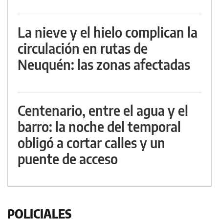
La nieve y el hielo complican la
circulación en rutas de
Neuquén: las zonas afectadas
Centenario, entre el agua y el
barro: la noche del temporal
obligó a cortar calles y un
puente de acceso
POLICIALES