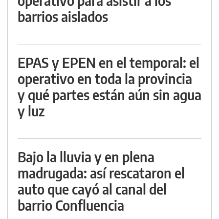
operativo para asistir a los
barrios aislados
EPAS y EPEN en el temporal: el
operativo en toda la provincia
y qué partes están aún sin agua
y luz
Bajo la lluvia y en plena
madrugada: así rescataron el
auto que cayó al canal del
barrio Confluencia