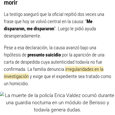
morir
La testigo aseguró que la oficial repitió dos veces una
frase que hoy se volvió central en la causa: “
Me
dispararon, me dispararon
”. Luego le pidió ayuda
desesperadamente.
Pese a esa declaración, la causa avanzó bajo una
hipótesis de
presunto suicidio
por la aparición de una
carta de despedida cuya autenticidad todavía no fue
confirmada. La familia denuncia
irregularidades en la
investigación
y exige que el expediente sea tratado como
un homicidio.