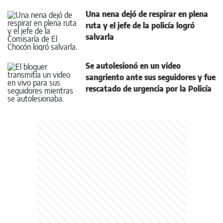
Una nena dejó de respirar en plena
ruta y el jefe de la policía logró
salvarla
Se autolesionó en un video
sangriento ante sus seguidores y fue
rescatado de urgencia por la Policía