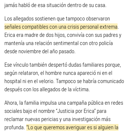
jamás habló de esa situación dentro de su casa.
Los allegados sostienen que tampoco observaron
señales compatibles con una crisis personal extrema
.
Erica era madre de dos hijos, convivía con sus padres y
mantenía una relación sentimental con otro policía
desde noviembre del año pasado.
Ese vínculo también despertó dudas familiares porque,
según relataron, el hombre nunca apareció ni en el
hospital ni en el velorio. Tampoco se habría comunicado
después con los allegados de la víctima.
Ahora, la familia impulsa una campaña pública en redes
sociales bajo el nombre “Justicia por Erica” para
reclamar nuevas pericias y una investigación más
profunda.
“Lo que queremos averiguar es si alguien la