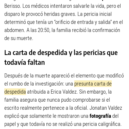
Berisso. Los médicos intentaron salvarle la vida, pero el
disparo le provocó heridas graves. La pericia inicial
determinó que tenía un “orificio de entrada y salida” en el
abdomen. A las 20:50, la familia recibió la confirmación
de su muerte.
La carta de despedida y las pericias que
todavía faltan
Después de la muerte apareció el elemento que modificó
el rumbo de la investigación: una
presunta carta de
despedida
atribuida a Erica Valdez. Sin embargo, la
familia asegura que nunca pudo comprobarse si el
escrito realmente pertenece a la oficial. Jonatan Valdez
explicó que solamente le mostraron una
fotografía
del
papel y que todavía no se realizó una pericia caligráfica.