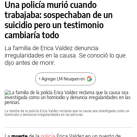
Una policía murió cuando
trabajaba: sospechaban de un
suicidio pero un testimonio
cambiaría todo
La familia de Erica Valdez denuncia
irregularidades en la causa. Se conoció lo que
dijo antes de morir.
+ Agregar LM Neuquen en
La familia de la policía Erica Valdez reclama que la causa sea investigada como un
homicidio y denuncia irregularidades en las pericias.
La
muerte
de la
policía
Erica Valdez en un puesto de