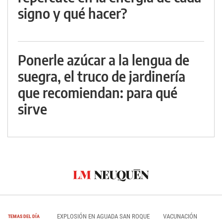
signo y qué hacer?
Ponerle azúcar a la lengua de
suegra, el truco de jardinería
que recomiendan: para qué
sirve
EXPLOSIÓN EN AGUADA SAN ROQUE
VACUNACIÓN
TEMAS DEL DÍA