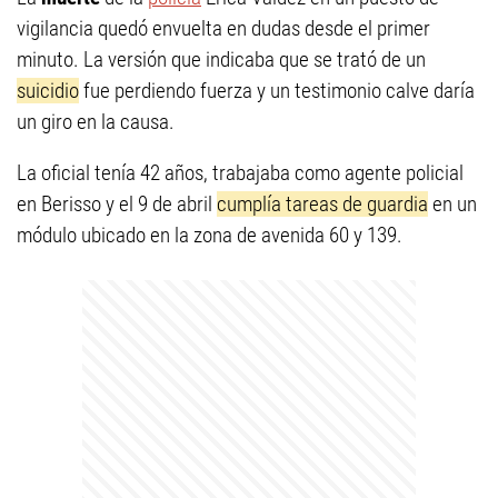
vigilancia quedó envuelta en dudas desde el primer
minuto. La versión que indicaba que se trató de un
suicidio
fue perdiendo fuerza y un testimonio calve daría
un giro en la causa.
La oficial tenía 42 años, trabajaba como agente policial
en Berisso y el 9 de abril
cumplía tareas de guardia
en un
módulo ubicado en la zona de avenida 60 y 139.