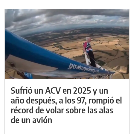
Sufrió un ACV en 2025 y un
año después, a los 97, rompió el
récord de volar sobre las alas
de un avión