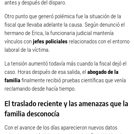
antes y después del disparo.
Otro punto que generó polémica fue la situación de la
fiscal que llevaba adelante la causa. Según denunció el
hermano de Erica, la funcionaria judicial mantenía
vínculos con
jefes policiales
relacionados con el entorno
laboral de la víctima.
La tensión aumentó todavía más cuando la fiscal dejó el
caso. Horas después de esa salida, el
abogado de la
familia
finalmente recibió pruebas científicas que venía
reclamando desde hacía tiempo.
El traslado reciente y las amenazas que la
familia desconocía
Con el avance de los días aparecieron nuevos datos