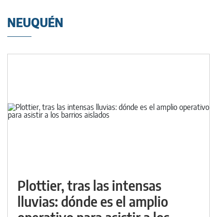
NEUQUÉN
Plottier, tras las intensas
lluvias: dónde es el amplio