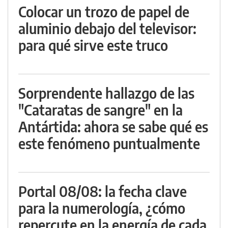
Colocar un trozo de papel de
aluminio debajo del televisor:
para qué sirve este truco
Sorprendente hallazgo de las
"Cataratas de sangre" en la
Antártida: ahora se sabe qué es
este fenómeno puntualmente
Portal 08/08: la fecha clave
para la numerología, ¿cómo
repercute en la energía de cada