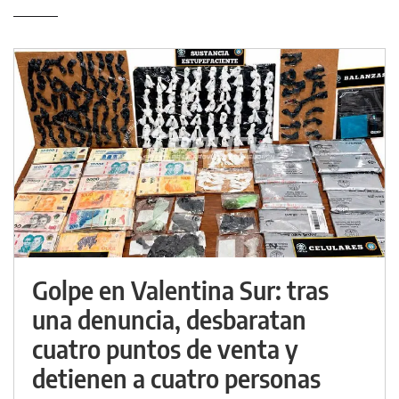
Golpe en Valentina Sur: tras
una denuncia, desbaratan
cuatro puntos de venta y
detienen a cuatro personas