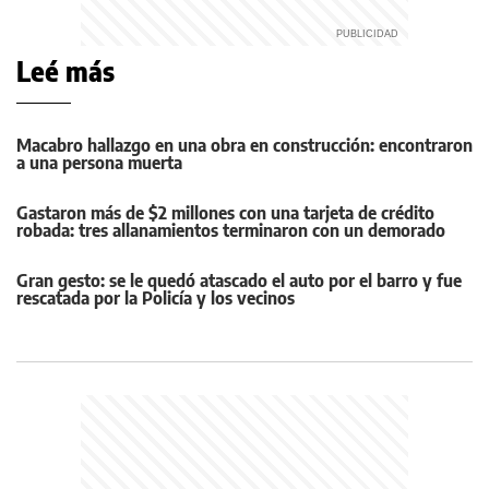
Leé más
Macabro hallazgo en una obra en construcción: encontraron
a una persona muerta
Gastaron más de $2 millones con una tarjeta de crédito
robada: tres allanamientos terminaron con un demorado
Gran gesto: se le quedó atascado el auto por el barro y fue
rescatada por la Policía y los vecinos