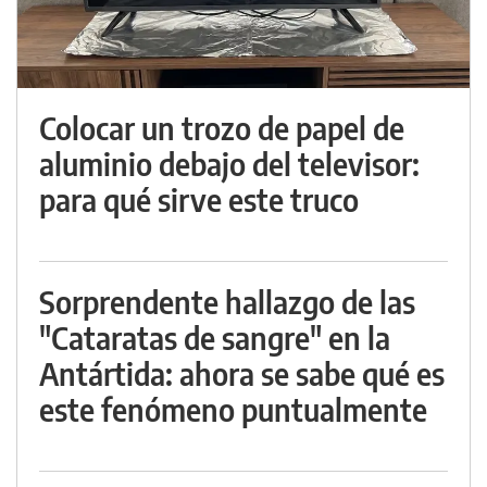
Colocar un trozo de papel de
aluminio debajo del televisor:
para qué sirve este truco
Sorprendente hallazgo de las
"Cataratas de sangre" en la
Antártida: ahora se sabe qué es
este fenómeno puntualmente