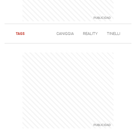
TAGS
CANIGGIA
REALITY
TINELLI