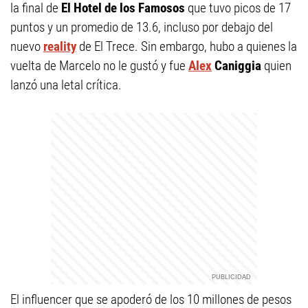
la final de
El Hotel de los Famosos
que tuvo picos de 17
puntos y un promedio de 13.6, incluso por debajo del
nuevo
reality
de El Trece. Sin embargo, hubo a quienes la
vuelta de Marcelo no le gustó y fue
Alex
Caniggia
quien
lanzó una letal crítica.
El influencer que se apoderó de los 10 millones de pesos