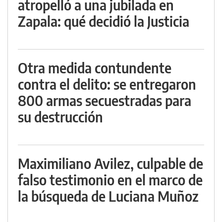
atropelló a una jubilada en
Zapala: qué decidió la Justicia
Otra medida contundente
contra el delito: se entregaron
800 armas secuestradas para
su destrucción
Maximiliano Avilez, culpable de
falso testimonio en el marco de
la búsqueda de Luciana Muñoz