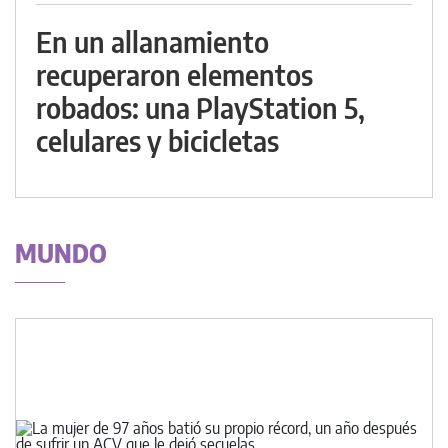
En un allanamiento
recuperaron elementos
robados: una PlayStation 5,
celulares y bicicletas
MUNDO