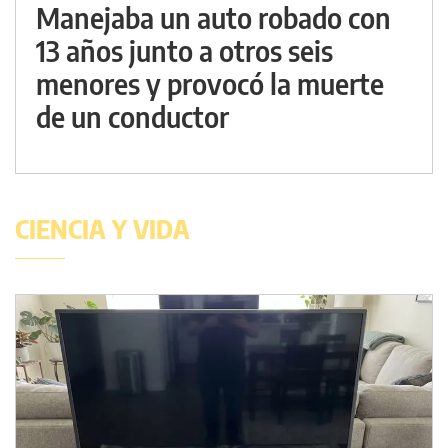
Manejaba un auto robado con
13 años junto a otros seis
menores y provocó la muerte
de un conductor
CIENCIA Y VIDA