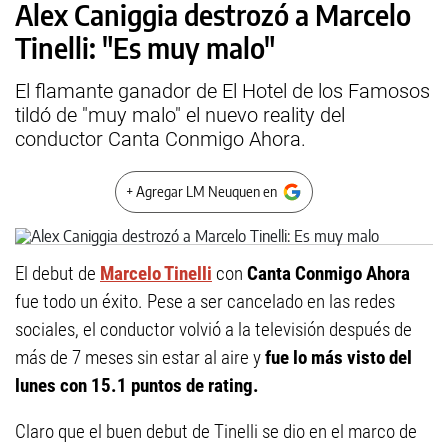
Alex Caniggia destrozó a Marcelo
Tinelli: "Es muy malo"
El flamante ganador de El Hotel de los Famosos
tildó de "muy malo" el nuevo reality del
conductor Canta Conmigo Ahora.
+ Agregar LM Neuquen en
El debut de
Marcelo Tinelli
con
Canta Conmigo Ahora
fue todo un éxito. Pese a ser cancelado en las redes
sociales, el conductor volvió a la televisión después de
más de 7 meses sin estar al aire y
fue lo más visto del
lunes con 15.1 puntos de rating.
Claro que el buen debut de Tinelli se dio en el marco de