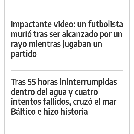
Impactante video: un futbolista
murió tras ser alcanzado por un
rayo mientras jugaban un
partido
Tras 55 horas ininterrumpidas
dentro del agua y cuatro
intentos fallidos, cruzó el mar
Báltico e hizo historia