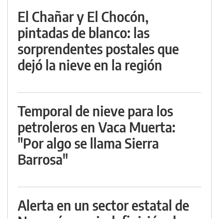
El Chañar y El Chocón,
pintadas de blanco: las
sorprendentes postales que
dejó la nieve en la región
Temporal de nieve para los
petroleros en Vaca Muerta:
"Por algo se llama Sierra
Barrosa"
Alerta en un sector estatal de