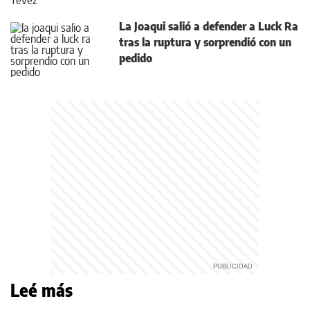
La Joaqui salió a defender a Luck Ra
tras la ruptura y sorprendió con un
pedido
Leé más