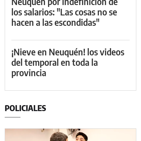
Neuquén por indefinición de
los salarios: "Las cosas no se
hacen a las escondidas"
¡Nieve en Neuquén! los videos
del temporal en toda la
provincia
POLICIALES