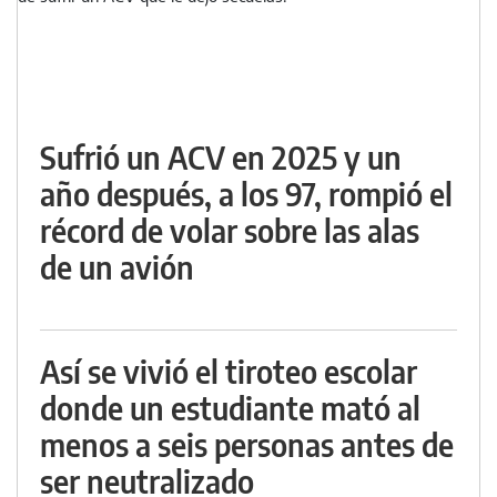
Sufrió un ACV en 2025 y un
año después, a los 97, rompió el
récord de volar sobre las alas
de un avión
Así se vivió el tiroteo escolar
donde un estudiante mató al
menos a seis personas antes de
ser neutralizado