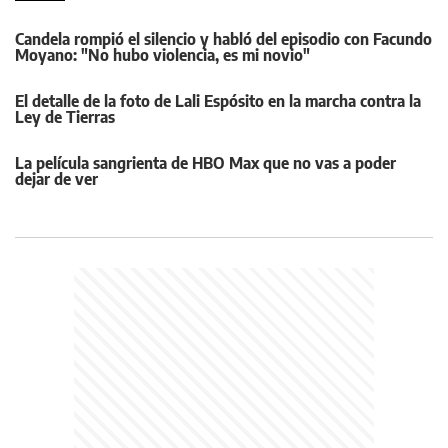
Candela rompió el silencio y habló del episodio con Facundo
Moyano: "No hubo violencia, es mi novio"
El detalle de la foto de Lali Espósito en la marcha contra la
Ley de Tierras
La película sangrienta de HBO Max que no vas a poder
dejar de ver