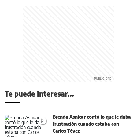
Te puede interesar...
Brenda Asnicar contó lo que le daba
frustración cuando estaba con
Carlos Tévez