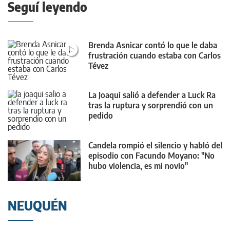
Seguí leyendo
Brenda Asnicar contó lo que le daba
frustración cuando estaba con Carlos
Tévez
La Joaqui salió a defender a Luck Ra
tras la ruptura y sorprendió con un
pedido
Candela rompió el silencio y habló del
episodio con Facundo Moyano: "No
hubo violencia, es mi novio"
NEUQUÉN