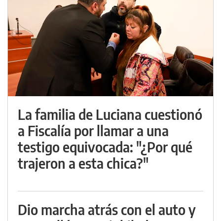
La familia de Luciana cuestionó
a Fiscalía por llamar a una
testigo equivocada: "¿Por qué
trajeron a esta chica?"
Dio marcha atrás con el auto y