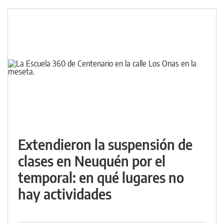
Extendieron la suspensión de
clases en Neuquén por el
temporal: en qué lugares no
hay actividades