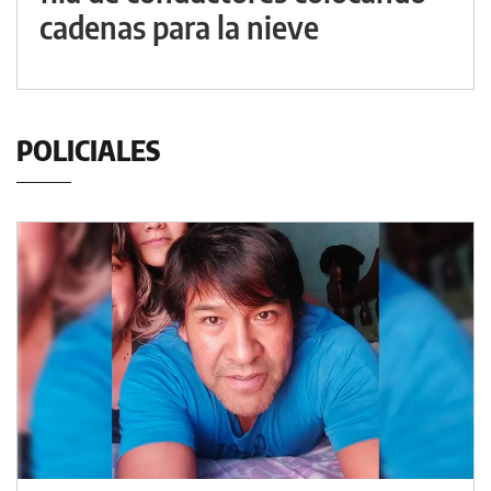
cadenas para la nieve
POLICIALES