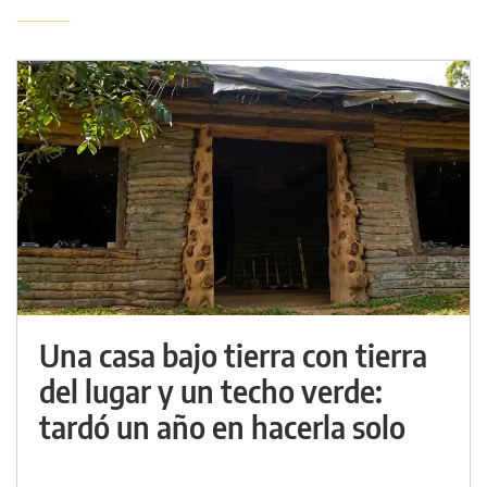
Una casa bajo tierra con tierra
del lugar y un techo verde:
tardó un año en hacerla solo