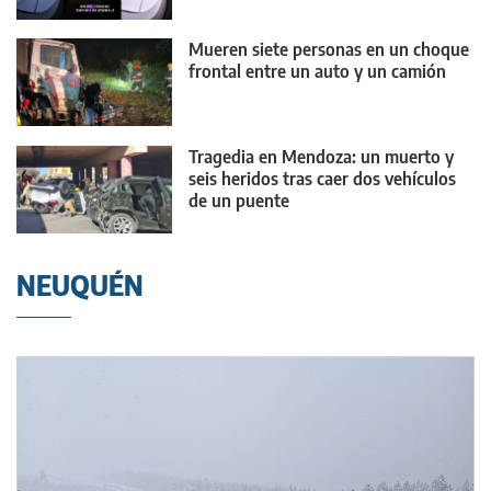
Mueren siete personas en un choque
frontal entre un auto y un camión
Tragedia en Mendoza: un muerto y
seis heridos tras caer dos vehículos
de un puente
NEUQUÉN