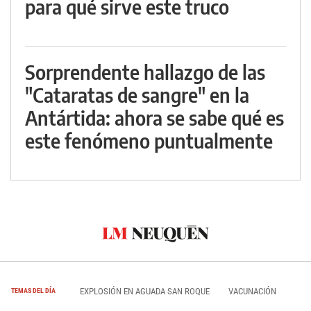
para qué sirve este truco
Sorprendente hallazgo de las
"Cataratas de sangre" en la
Antártida: ahora se sabe qué es
este fenómeno puntualmente
EXPLOSIÓN EN AGUADA SAN ROQUE
VACUNACIÓN
TEMAS DEL DÍA