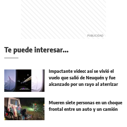
Te puede interesar...
Impactante video: así se vivió el
vuelo que salió de Neuquén y fue
alcanzado por un rayo al aterrizar
Mueren siete personas en un choque
frontal entre un auto y un camión