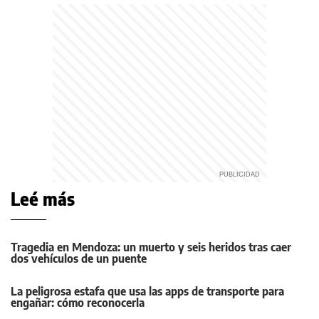
Leé más
Tragedia en Mendoza: un muerto y seis heridos tras caer
dos vehículos de un puente
La peligrosa estafa que usa las apps de transporte para
engañar: cómo reconocerla