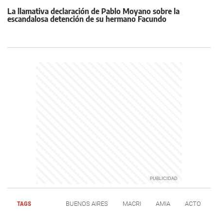
La llamativa declaración de Pablo Moyano sobre la
escandalosa detención de su hermano Facundo
TAGS
BUENOS AIRES
MACRI
AMIA
ACTO