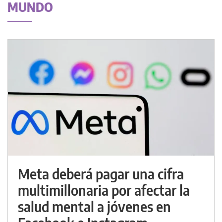
MUNDO
Meta deberá pagar una cifra
multimillonaria por afectar la
salud mental a jóvenes en