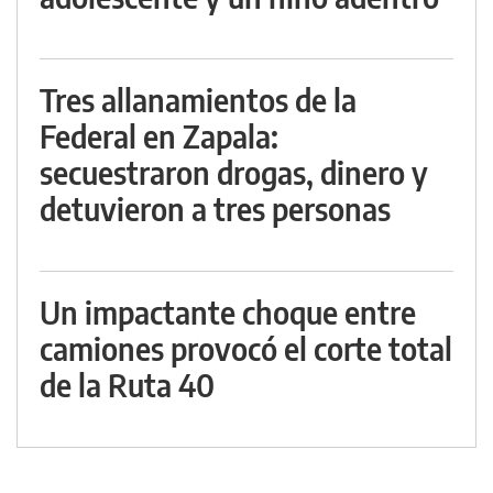
Tres allanamientos de la
Federal en Zapala:
secuestraron drogas, dinero y
detuvieron a tres personas
Un impactante choque entre
camiones provocó el corte total
de la Ruta 40