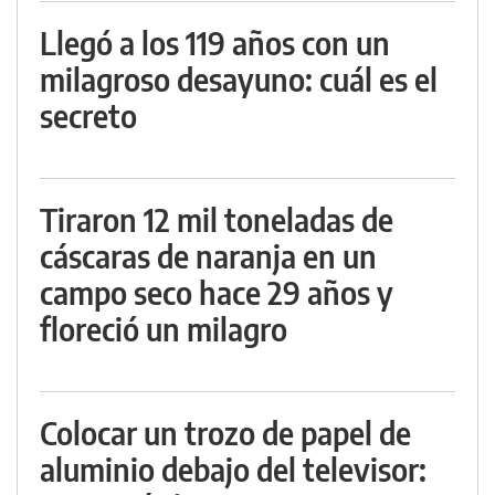
Llegó a los 119 años con un
milagroso desayuno: cuál es el
secreto
Tiraron 12 mil toneladas de
cáscaras de naranja en un
campo seco hace 29 años y
floreció un milagro
Colocar un trozo de papel de
aluminio debajo del televisor: