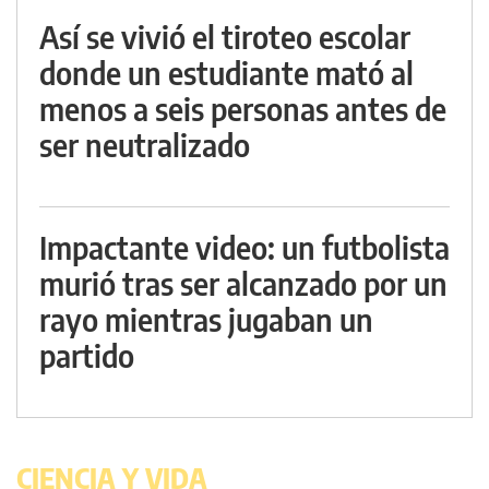
Así se vivió el tiroteo escolar
donde un estudiante mató al
menos a seis personas antes de
ser neutralizado
Impactante video: un futbolista
murió tras ser alcanzado por un
rayo mientras jugaban un
partido
CIENCIA Y VIDA