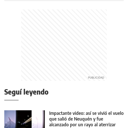
Seguí leyendo
Impactante video: así se vivió el vuelo
que salió de Neuquén y fue
alcanzado por un rayo al aterrizar