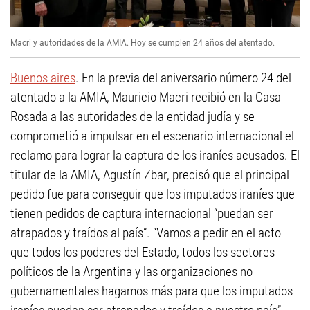
Macri y autoridades de la AMIA. Hoy se cumplen 24 años del atentado.
Buenos aires
. En la previa del aniversario número 24 del
atentado a la AMIA, Mauricio Macri recibió en la Casa
Rosada a las autoridades de la entidad judía y se
comprometió a impulsar en el escenario internacional el
reclamo para lograr la captura de los iraníes acusados. El
titular de la AMIA, Agustín Zbar, precisó que el principal
pedido fue para conseguir que los imputados iraníes que
tienen pedidos de captura internacional “puedan ser
atrapados y traídos al país”. “Vamos a pedir en el acto
que todos los poderes del Estado, todos los sectores
políticos de la Argentina y las organizaciones no
gubernamentales hagamos más para que los imputados