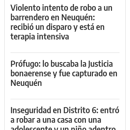
Violento intento de robo a un
barrendero en Neuquén:
recibió un disparo y está en
terapia intensiva
Prófugo: lo buscaba la Justicia
bonaerense y fue capturado en
Neuquén
Inseguridad en Distrito 6: entró
a robar a una casa con una
adolescente y un niño adentro