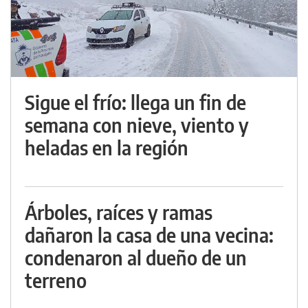
Sigue el frío: llega un fin de
semana con nieve, viento y
heladas en la región
Árboles, raíces y ramas
dañaron la casa de una vecina:
condenaron al dueño de un
terreno