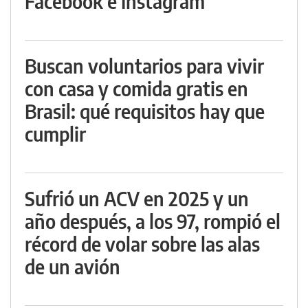
Facebook e Instagram
Buscan voluntarios para vivir
con casa y comida gratis en
Brasil: qué requisitos hay que
cumplir
Sufrió un ACV en 2025 y un
año después, a los 97, rompió el
récord de volar sobre las alas
de un avión