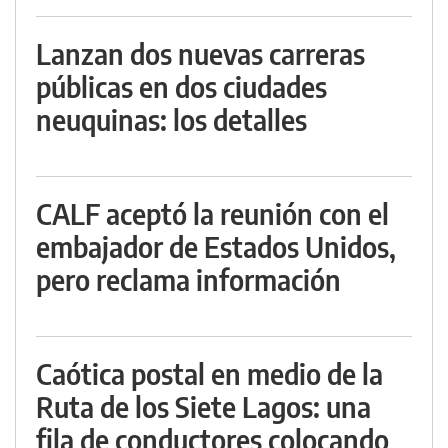
Lanzan dos nuevas carreras
públicas en dos ciudades
neuquinas: los detalles
CALF aceptó la reunión con el
embajador de Estados Unidos,
pero reclama información
Caótica postal en medio de la
Ruta de los Siete Lagos: una
fila de conductores colocando