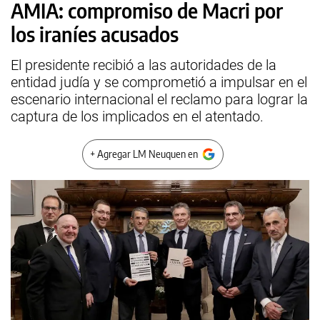
AMIA: compromiso de Macri por
los iraníes acusados
El presidente recibió a las autoridades de la
entidad judía y se comprometió a impulsar en el
escenario internacional el reclamo para lograr la
captura de los implicados en el atentado.
+ Agregar LM Neuquen en