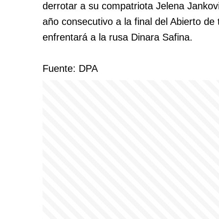
derrotar a su compatriota Jelena Jankov
año consecutivo a la final del Abierto de
enfrentará a la rusa Dinara Safina.
Fuente: DPA