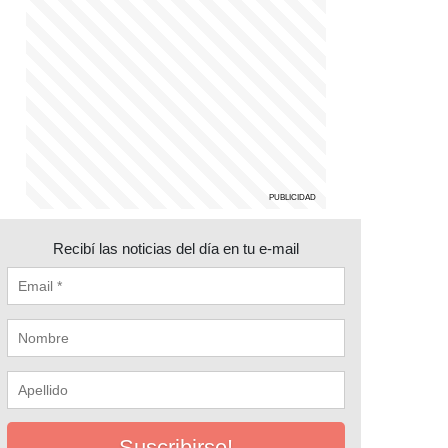
Recibí las noticias del día en tu e-mail