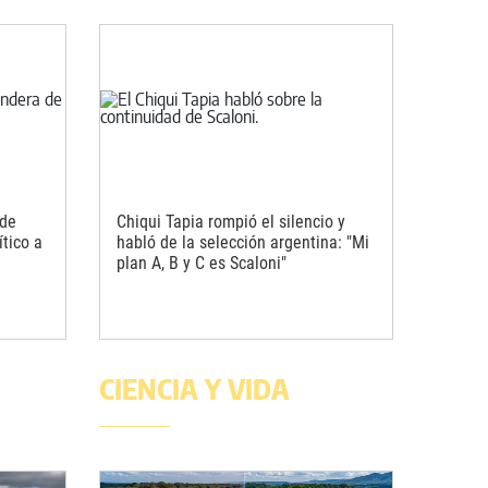
 de
Chiqui Tapia rompió el silencio y
ítico a
habló de la selección argentina: "Mi
plan A, B y C es Scaloni"
CIENCIA Y VIDA