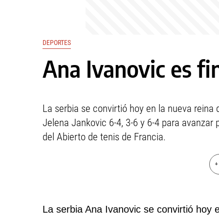
DEPORTES
Ana Ivanovic es fi
La serbia se convirtió hoy en la nueva reina 
Jelena Jankovic 6-4, 3-6 y 6-4 para avanzar
del Abierto de tenis de Francia.
+
La serbia Ana Ivanovic se convirtió hoy 