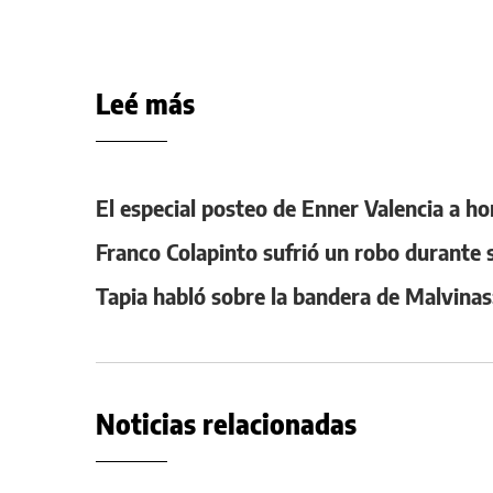
Leé más
El especial posteo de Enner Valencia a h
Franco Colapinto sufrió un robo durante s
Tapia habló sobre la bandera de Malvinas:
Noticias relacionadas