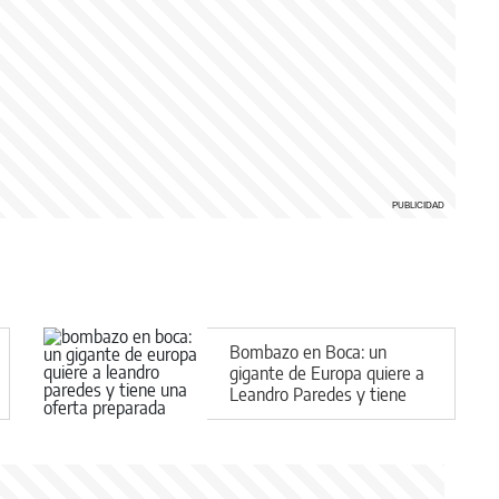
Bombazo en Boca: un
gigante de Europa quiere a
Leandro Paredes y tiene
una oferta preparada