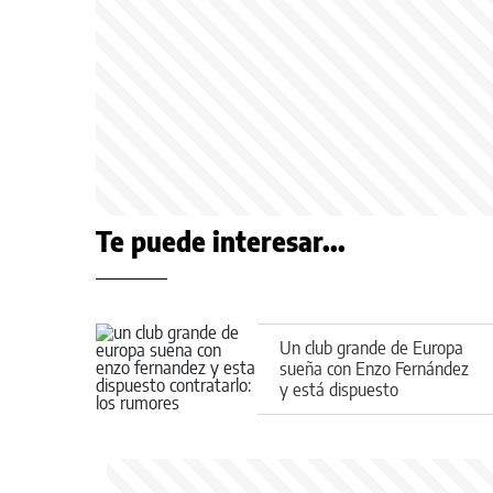
Te puede interesar...
Un club grande de Europa
sueña con Enzo Fernández
y está dispuesto
contratarlo: los rumores