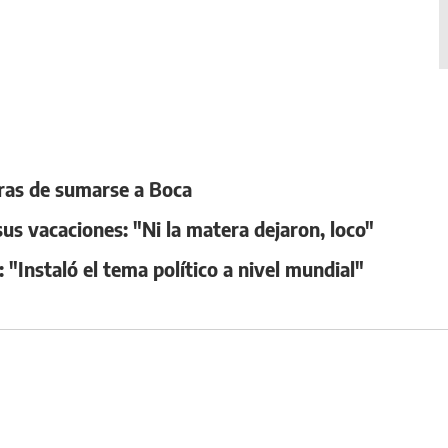
oras de sumarse a Boca
us vacaciones: "Ni la matera dejaron, loco"
 "Instaló el tema político a nivel mundial"