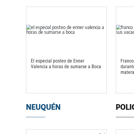
El especial posteo de Enner
Franco
Valencia a horas de sumarse a Boca
durant
matera
NEUQUÉN
POLI