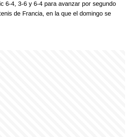
ic 6-4, 3-6 y 6-4 para avanzar por segundo
 tenis de Francia, en la que el domingo se