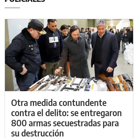
Otra medida contundente
contra el delito: se entregaron
800 armas secuestradas para
su destrucción