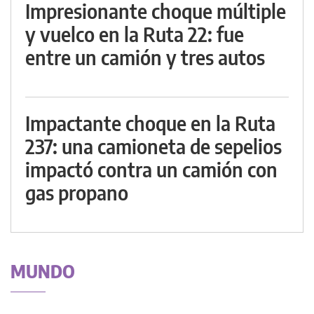
Impresionante choque múltiple
y vuelco en la Ruta 22: fue
entre un camión y tres autos
Impactante choque en la Ruta
237: una camioneta de sepelios
impactó contra un camión con
gas propano
MUNDO