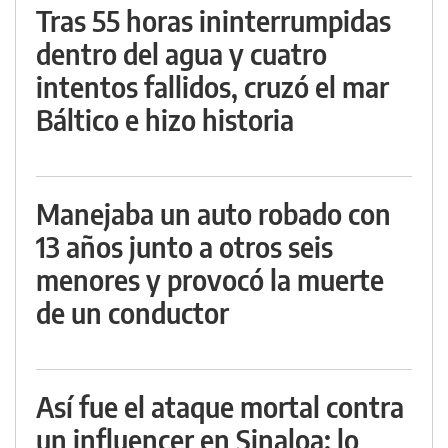
Tras 55 horas ininterrumpidas
dentro del agua y cuatro
intentos fallidos, cruzó el mar
Báltico e hizo historia
Manejaba un auto robado con
13 años junto a otros seis
menores y provocó la muerte
de un conductor
Así fue el ataque mortal contra
un influencer en Sinaloa: lo