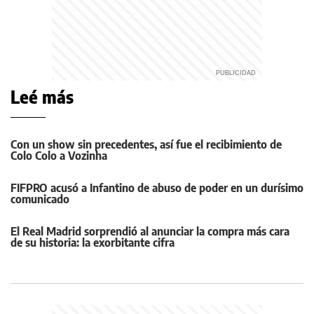
Leé más
Con un show sin precedentes, así fue el recibimiento de
Colo Colo a Vozinha
FIFPRO acusó a Infantino de abuso de poder en un durísimo
comunicado
El Real Madrid sorprendió al anunciar la compra más cara
de su historia: la exorbitante cifra