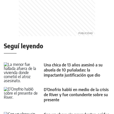
Seguí leyendo
Una chica de 13 años asesinó a su
abuela de 10 puñaladas: la
impactante justificación que dio
D'Onofrio habló en medio de la crisis
de River y fue contundente sobre su
presente