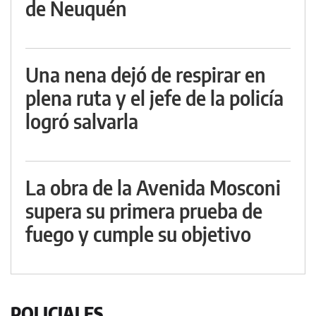
de Neuquén
Una nena dejó de respirar en
plena ruta y el jefe de la policía
logró salvarla
La obra de la Avenida Mosconi
supera su primera prueba de
fuego y cumple su objetivo
POLICIALES