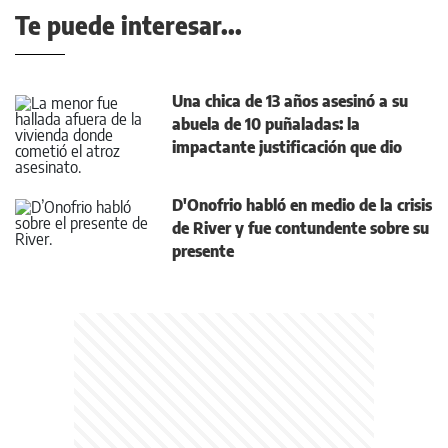
Te puede interesar...
Una chica de 13 años asesinó a su
abuela de 10 puñaladas: la
impactante justificación que dio
D'Onofrio habló en medio de la crisis
de River y fue contundente sobre su
presente