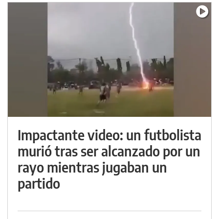
Impactante video: un futbolista
murió tras ser alcanzado por un
rayo mientras jugaban un
partido