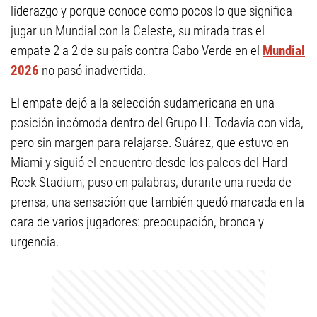
liderazgo y porque conoce como pocos lo que significa
jugar un Mundial con la Celeste, su mirada tras el
empate 2 a 2 de su país contra Cabo Verde en el
Mundial
2026
no pasó inadvertida.
El empate dejó a la selección sudamericana en una
posición incómoda dentro del Grupo H. Todavía con vida,
pero sin margen para relajarse. Suárez, que estuvo en
Miami y siguió el encuentro desde los palcos del Hard
Rock Stadium, puso en palabras, durante una rueda de
prensa, una sensación que también quedó marcada en la
cara de varios jugadores: preocupación, bronca y
urgencia.