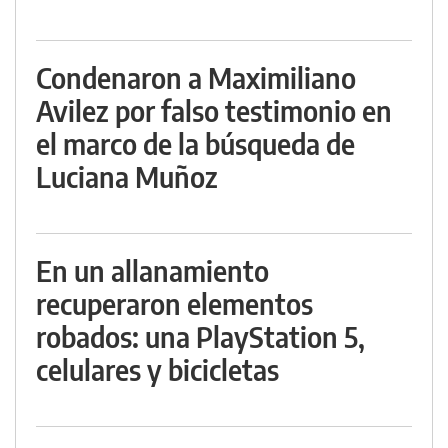
Condenaron a Maximiliano
Avilez por falso testimonio en
el marco de la búsqueda de
Luciana Muñoz
En un allanamiento
recuperaron elementos
robados: una PlayStation 5,
celulares y bicicletas