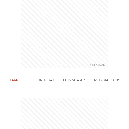
TAGS
URUGUAY
LUIS SUÁREZ
MUNDIAL 2026