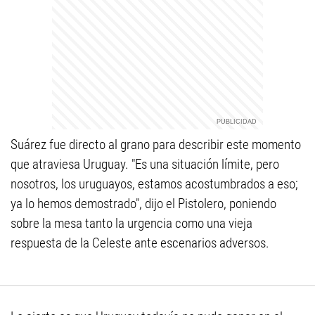
Suárez fue directo al grano para describir este momento
que atraviesa Uruguay. "Es una situación límite, pero
nosotros, los uruguayos, estamos acostumbrados a eso;
ya lo hemos demostrado", dijo el Pistolero, poniendo
sobre la mesa tanto la urgencia como una vieja
respuesta de la Celeste ante escenarios adversos.