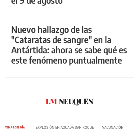
el 9 de agosto
Nuevo hallazgo de las
"Cataratas de sangre" en la
Antártida: ahora se sabe qué es
este fenómeno puntualmente
EXPLOSIÓN EN AGUADA SAN ROQUE
VACUNACIÓN
TEMAS DEL DÍA