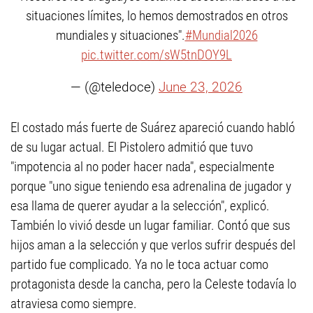
situaciones límites, lo hemos demostrados en otros
mundiales y situaciones".
#Mundial2026
pic.twitter.com/sW5tnDOY9L
— (@teledoce)
June 23, 2026
El costado más fuerte de Suárez apareció cuando habló
de su lugar actual. El Pistolero admitió que tuvo
"impotencia al no poder hacer nada", especialmente
porque "uno sigue teniendo esa adrenalina de jugador y
esa llama de querer ayudar a la selección", explicó.
También lo vivió desde un lugar familiar. Contó que sus
hijos aman a la selección y que verlos sufrir después del
partido fue complicado. Ya no le toca actuar como
protagonista desde la cancha, pero la Celeste todavía lo
atraviesa como siempre.