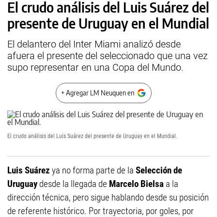
El crudo análisis del Luis Suárez del
presente de Uruguay en el Mundial
El delantero del Inter Miami analizó desde
afuera el presente del seleccionado que una vez
supo representar en una Copa del Mundo.
+ Agregar LM Neuquen en
El crudo análisis del Luis Suárez del presente de Uruguay en el Mundial.
Luis Suárez
ya no forma parte de la
Selección de
Uruguay
desde la llegada de
Marcelo Bielsa
a la
dirección técnica, pero sigue hablando desde su posición
de referente histórico. Por trayectoria, por goles, por