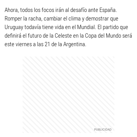
Ahora, todos los focos irán al desafío ante España.
Romper la racha, cambiar el clima y demostrar que
Uruguay todavía tiene vida en el Mundial. El partido que
definirá el futuro de la Celeste en la Copa del Mundo será
este viernes a las 21 de la Argentina.