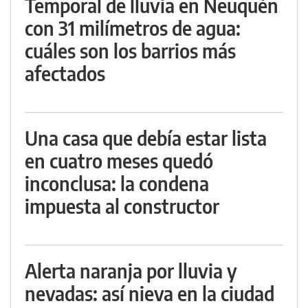
Temporal de lluvia en Neuquén
con 31 milímetros de agua:
cuáles son los barrios más
afectados
Una casa que debía estar lista
en cuatro meses quedó
inconclusa: la condena
impuesta al constructor
Alerta naranja por lluvia y
nevadas: así nieva en la ciudad