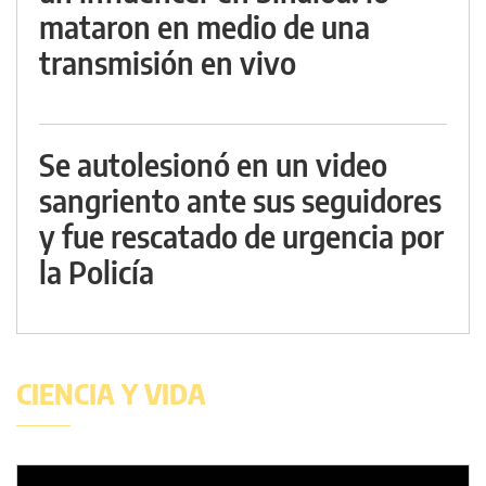
mataron en medio de una
transmisión en vivo
Se autolesionó en un video
sangriento ante sus seguidores
y fue rescatado de urgencia por
la Policía
CIENCIA Y VIDA