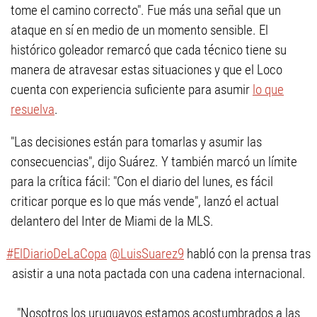
tome el camino correcto". Fue más una señal que un
ataque en sí en medio de un momento sensible. El
histórico goleador remarcó que cada técnico tiene su
manera de atravesar estas situaciones y que el Loco
cuenta con experiencia suficiente para asumir
lo que
resuelva
.
"Las decisiones están para tomarlas y asumir las
consecuencias", dijo Suárez. Y también marcó un límite
para la crítica fácil: "Con el diario del lunes, es fácil
criticar porque es lo que más vende", lanzó el actual
delantero del Inter de Miami de la MLS.
#ElDiarioDeLaCopa
@LuisSuarez9
habló con la prensa tras
asistir a una nota pactada con una cadena internacional.
"Nosotros los uruguayos estamos acostumbrados a las