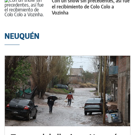
Con un show sin precedentes, así fue
el recibimiento de Colo Colo a
Vozinha
NEUQUÉN