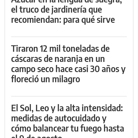
el truco de jardinería que
recomiendan: para qué sirve
Tiraron 12 mil toneladas de
cáscaras de naranja en un
campo seco hace casi 30 años y
floreció un milagro
El Sol, Leo y la alta intensidad:
medidas de autocuidado y
cómo balancear tu fuego hasta