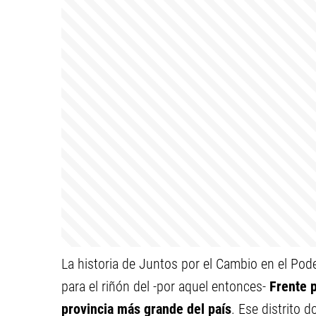
La historia de Juntos por el Cambio en el Pod
para el riñón del -por aquel entonces-
Frente p
provincia más grande del país
. Ese distrito 