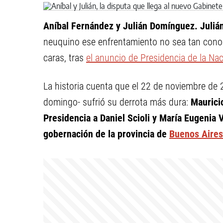
Aníbal Fernández y Julián Domínguez. Juli
neuquino ese enfrentamiento no sea tan conoci
caras, tras
el anuncio de Presidencia de la Na
La historia cuenta que el 22 de noviembre de 
domingo- sufrió su derrota más dura:
Maurici
Presidencia a Daniel Scioli y María Eugenia 
gobernación de la provincia de
Buenos Aires