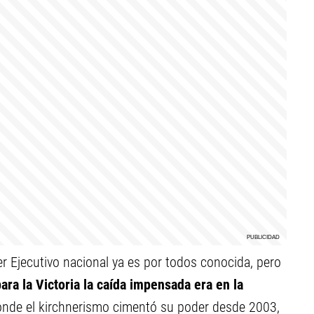
er Ejecutivo nacional ya es por todos conocida, pero
ara la Victoria la caída impensada era en la
donde el kirchnerismo cimentó su poder desde 2003,