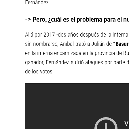
Fernández.
-> Pero, ¿cuál es el problema para el 
Allá por 2017 -dos años después de la interna
sin nombrarse, Aníbal trató a Julián de
“Basur
en la interna encarnizada en la provincia de
ganador, Fernández sufrió ataques por parte 
de los votos.