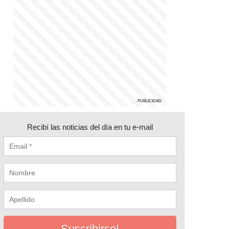
Recibí las noticias del día en tu e-mail