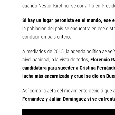
cuando Néstor Kirchner se convirtió en Presid
Si hay un lugar peronista en el mundo, ese e
la población del país se encuentra en ese dis
conducir un país entero.
A mediados de 2015, la agenda política se ve
nivel nacional, a la vista de todos,
Florencio R
candidatura para suceder a Cristina Fernánde
lucha más encarnizada y cruel se dio en Bue
Así como la Jefa del movimiento decidió que a 
Fernández y Julián Domínguez sí se enfrentar