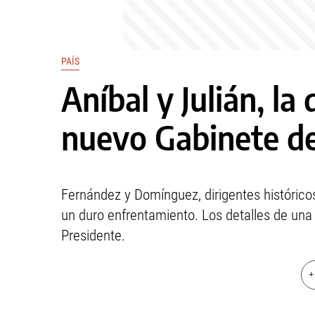
PAÍS
Aníbal y Julián, la
nuevo Gabinete de
Fernández y Domínguez, dirigentes históricos
un duro enfrentamiento. Los detalles de una 
Presidente.
+