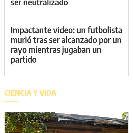
ser neutralizado
Impactante video: un futbolista
murió tras ser alcanzado por un
rayo mientras jugaban un
partido
CIENCIA Y VIDA