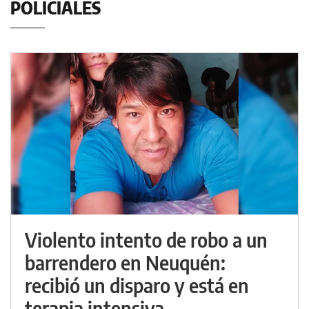
POLICIALES
Violento intento de robo a un
barrendero en Neuquén:
recibió un disparo y está en
terapia intensiva