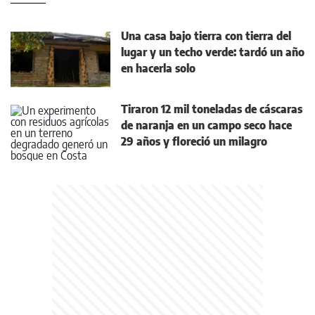
Una casa bajo tierra con tierra del
lugar y un techo verde: tardó un año
en hacerla solo
Tiraron 12 mil toneladas de cáscaras
de naranja en un campo seco hace
29 años y floreció un milagro