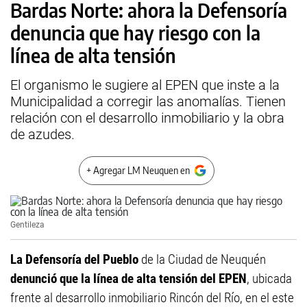
Bardas Norte: ahora la Defensoría
denuncia que hay riesgo con la
línea de alta tensión
El organismo le sugiere al EPEN que inste a la
Municipalidad a corregir las anomalías. Tienen
relación con el desarrollo inmobiliario y la obra
de azudes.
+ Agregar LM Neuquen en
Gentileza
La Defensoría del Pueblo
de la Ciudad de Neuquén
denunció que la línea de alta tensión del EPEN
, ubicada
frente al desarrollo inmobiliario Rincón del Río, en el este