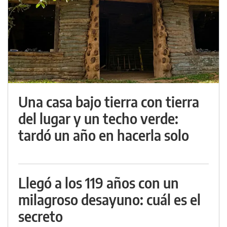
Una casa bajo tierra con tierra
del lugar y un techo verde:
tardó un año en hacerla solo
Llegó a los 119 años con un
milagroso desayuno: cuál es el
secreto