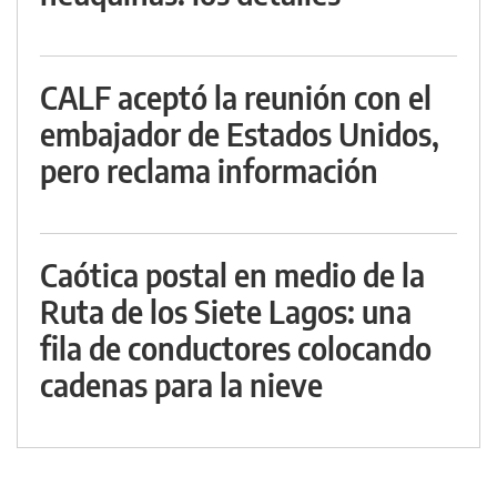
CALF aceptó la reunión con el
embajador de Estados Unidos,
pero reclama información
Caótica postal en medio de la
Ruta de los Siete Lagos: una
fila de conductores colocando
cadenas para la nieve