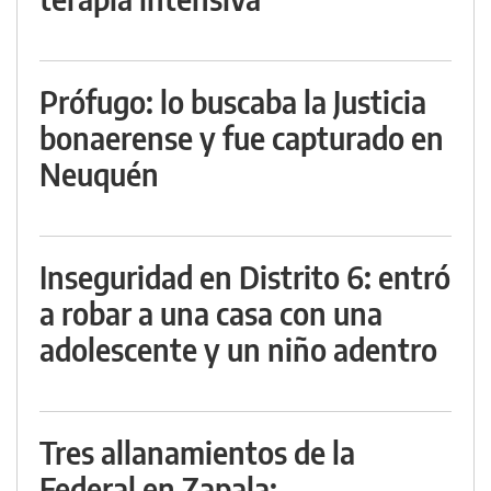
Prófugo: lo buscaba la Justicia
bonaerense y fue capturado en
Neuquén
Inseguridad en Distrito 6: entró
a robar a una casa con una
adolescente y un niño adentro
Tres allanamientos de la
Federal en Zapala: