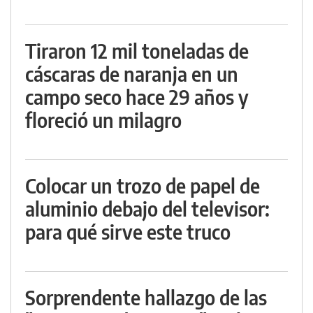
Tiraron 12 mil toneladas de
cáscaras de naranja en un
campo seco hace 29 años y
floreció un milagro
Colocar un trozo de papel de
aluminio debajo del televisor:
para qué sirve este truco
Sorprendente hallazgo de las