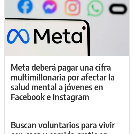
Meta deberá pagar una cifra
multimillonaria por afectar la
salud mental a jóvenes en
Facebook e Instagram
Buscan voluntarios para vivir