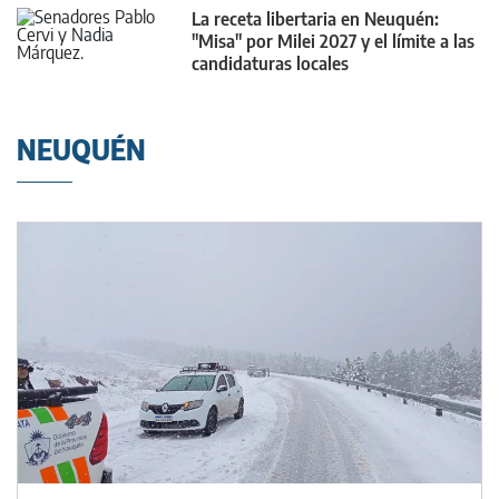
La receta libertaria en Neuquén:
"Misa" por Milei 2027 y el límite a las
candidaturas locales
NEUQUÉN