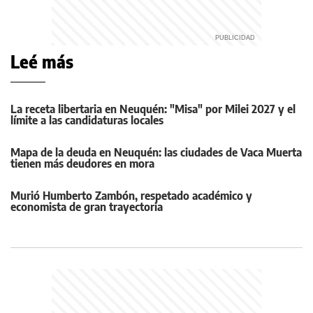
Leé más
La receta libertaria en Neuquén: "Misa" por Milei 2027 y el
límite a las candidaturas locales
Mapa de la deuda en Neuquén: las ciudades de Vaca Muerta
tienen más deudores en mora
Murió Humberto Zambón, respetado académico y
economista de gran trayectoria