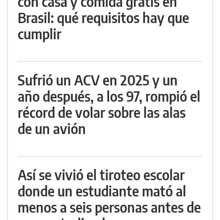
con casa y comida gratis en
Brasil: qué requisitos hay que
cumplir
Sufrió un ACV en 2025 y un
año después, a los 97, rompió el
récord de volar sobre las alas
de un avión
Así se vivió el tiroteo escolar
donde un estudiante mató al
menos a seis personas antes de