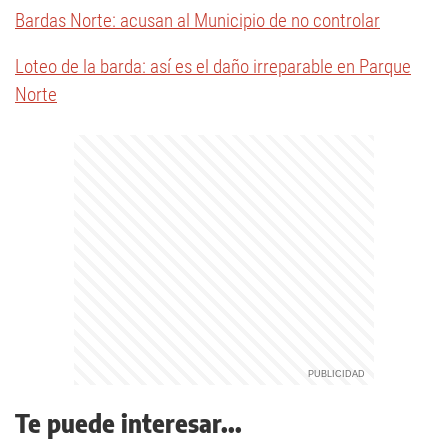
Bardas Norte: acusan al Municipio de no controlar
Loteo de la barda: así es el daño irreparable en Parque
Norte
Te puede interesar...