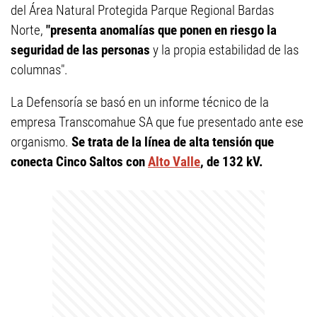
del Área Natural Protegida Parque Regional Bardas
Norte,
"presenta anomalías que ponen en riesgo la
seguridad de las personas
y la propia estabilidad de las
columnas".
La Defensoría se basó en un informe técnico de la
empresa Transcomahue SA que fue presentado ante ese
organismo.
Se trata de la línea de alta tensión que
conecta Cinco Saltos con
Alto Valle
, de 132 kV.