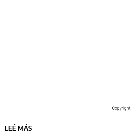
LEÉ MÁS