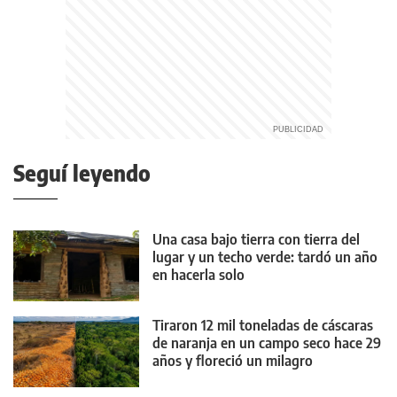
Seguí leyendo
Una casa bajo tierra con tierra del
lugar y un techo verde: tardó un año
en hacerla solo
Tiraron 12 mil toneladas de cáscaras
de naranja en un campo seco hace 29
años y floreció un milagro