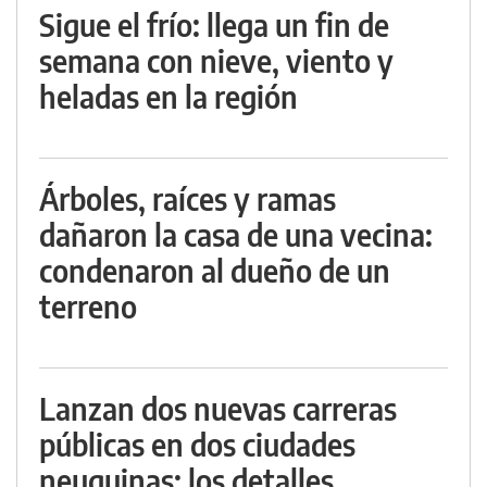
Sigue el frío: llega un fin de
semana con nieve, viento y
heladas en la región
Árboles, raíces y ramas
dañaron la casa de una vecina:
condenaron al dueño de un
terreno
Lanzan dos nuevas carreras
públicas en dos ciudades
neuquinas: los detalles