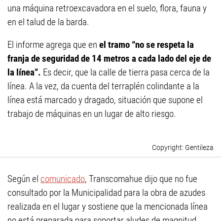
una máquina retroexcavadora en el suelo, flora, fauna y
en el talud de la barda.
El informe agrega que en
el tramo “no se respeta la
franja de seguridad de 14 metros a cada lado del eje de
la línea”.
Es decir, que la calle de tierra pasa cerca de la
línea. A la vez, da cuenta del terraplén colindante a la
línea está marcado y dragado, situación que supone el
trabajo de máquinas en un lugar de alto riesgo.
Gentileza
Según el
comunicado
, Transcomahue dijo que no fue
consultado por la Municipalidad para la obra de azudes
realizada en el lugar y sostiene que la mencionada línea
no está preparada para soportar aludes de magnitud.