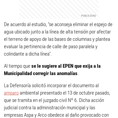
De acuerdo al estudio, "se aconseja eliminar el espejo de
agua ubicado junto a la línea de alta tensión por afectar
el terreno de apoyo de las bases de columnas y plantea
evaluar la pertinencia de calle de paso paralela y
colindante a dicha línea".
Al tiempo que
se le sugiere al EPEN que exija a la
Municipalidad corregir las anomalías
.
La Defensoría solicitó incorporar el documento al
amparo
ambiental presentado el 13 de octubre pasado,
que se tramita en el juzgado civil Nº 6. Dicha acción
judicial contra la administración municipal y las
empresas Aspa y Arco obedece al daño provocado con