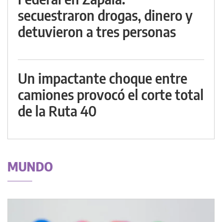
secuestraron drogas, dinero y
detuvieron a tres personas
Un impactante choque entre
camiones provocó el corte total
de la Ruta 40
MUNDO