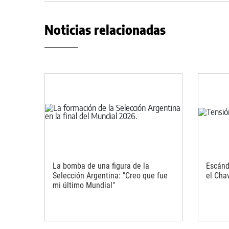
Noticias relacionadas
La bomba de una figura de la
Escánd
Selección Argentina: "Creo que fue
el Cha
mi último Mundial"