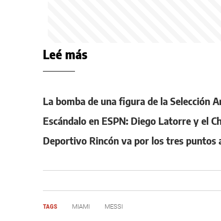
Leé más
La bomba de una figura de la Selección A
Escándalo en ESPN: Diego Latorre y el Ch
Deportivo Rincón va por los tres puntos
TAGS
MIAMI
MESSI