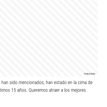
no han sido mencionados, han estado en la cima de
ltimos 15 años. Queremos atraer a los mejores