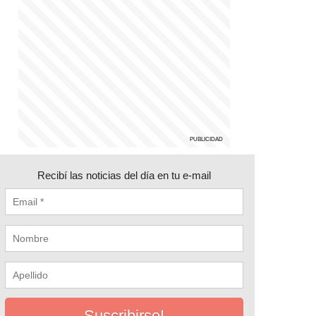
Recibí las noticias del día en tu e-mail