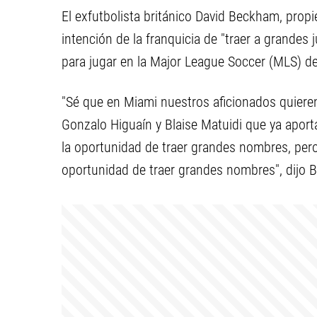
El exfutbolista británico David Beckham, propi
intención de la franquicia de "traer a grandes
para jugar en la Major League Soccer (MLS) d
"Sé que en Miami nuestros aficionados quiere
Gonzalo Higuaín y Blaise Matuidi que ya aporta
la oportunidad de traer grandes nombres, per
oportunidad de traer grandes nombres", dijo