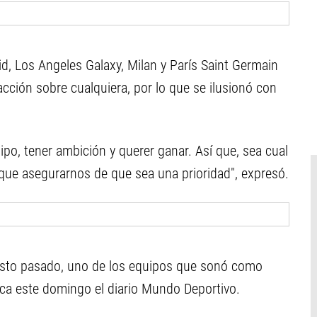
d, Los Angeles Galaxy, Milan y París Saint Germain
cción sobre cualquiera, por lo que se ilusionó con
ipo, tener ambición y querer ganar. Así que, sea cual
que asegurarnos de que sea una prioridad", expresó.
osto pasado, uno de los equipos que sonó como
lica este domingo el diario Mundo Deportivo.