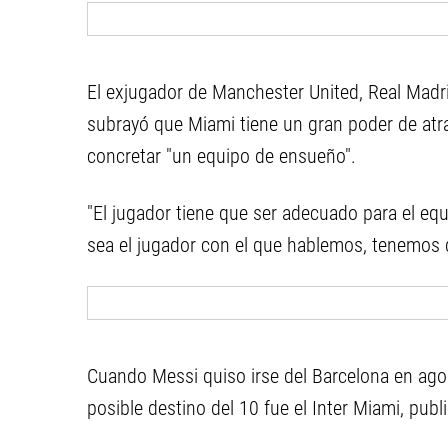
El exjugador de Manchester United, Real Madri
subrayó que Miami tiene un gran poder de atra
concretar "un equipo de ensueño".
"El jugador tiene que ser adecuado para el equ
sea el jugador con el que hablemos, tenemos 
Cuando Messi quiso irse del Barcelona en ag
posible destino del 10 fue el Inter Miami, pub