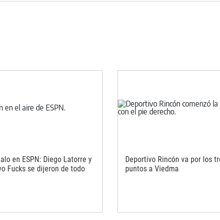
alo en ESPN: Diego Latorre y
Deportivo Rincón va por los t
vo Fucks se dijeron de todo
puntos a Viedma