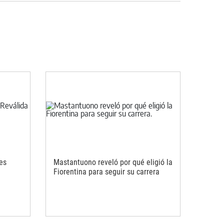
res
Mastantuono reveló por qué eligió la
Fiorentina para seguir su carrera