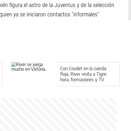
én figura el astro de la Juventus y de la selección
quien ya se iniciaron contactos "informales"
Con Coudet en la cuerda
floja, River visita a Tigre:
hora, formaciones y TV