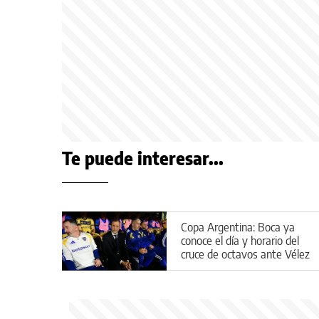
Te puede interesar...
Copa Argentina: Boca ya
conoce el día y horario del
cruce de octavos ante Vélez