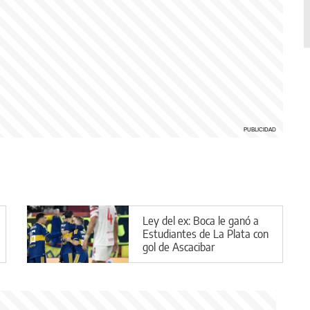
Ley del ex: Boca le ganó a
Estudiantes de La Plata con
gol de Ascacibar