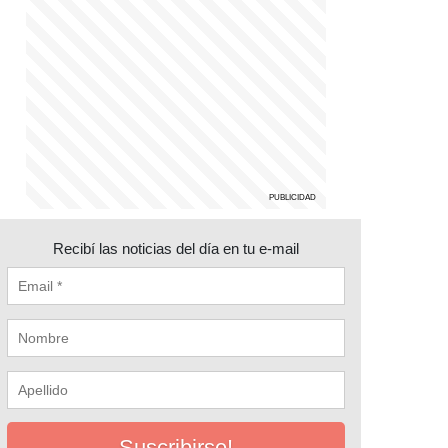
Recibí las noticias del día en tu e-mail