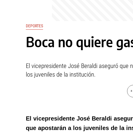
DEPORTES
Boca no quiere ga
El vicepresidente José Beraldi aseguró que n
los juveniles de la institución.
+
El vicepresidente José Beraldi asegur
que apostarán a los juveniles de la in