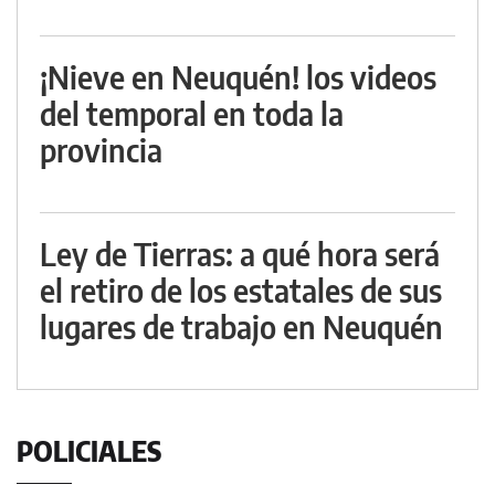
¡Nieve en Neuquén! los videos
del temporal en toda la
provincia
Ley de Tierras: a qué hora será
el retiro de los estatales de sus
lugares de trabajo en Neuquén
POLICIALES