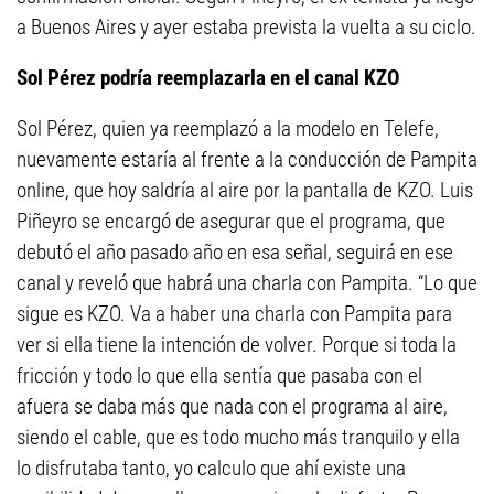
a Buenos Aires y ayer estaba prevista la vuelta a su ciclo.
Sol Pérez podría reemplazarla en el canal KZO
Sol Pérez, quien ya reemplazó a la modelo en Telefe,
nuevamente estaría al frente a la conducción de Pampita
online, que hoy saldría al aire por la pantalla de KZO. Luis
Piñeyro se encargó de asegurar que el programa, que
debutó el año pasado año en esa señal, seguirá en ese
canal y reveló que habrá una charla con Pampita. “Lo que
sigue es KZO. Va a haber una charla con Pampita para
ver si ella tiene la intención de volver. Porque si toda la
fricción y todo lo que ella sentía que pasaba con el
afuera se daba más que nada con el programa al aire,
siendo el cable, que es todo mucho más tranquilo y ella
lo disfrutaba tanto, yo calculo que ahí existe una