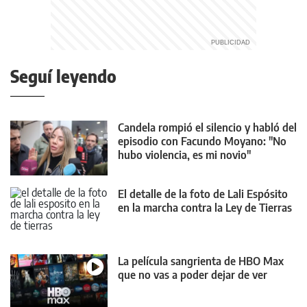
Seguí leyendo
Candela rompió el silencio y habló del
episodio con Facundo Moyano: "No
hubo violencia, es mi novio"
El detalle de la foto de Lali Espósito
en la marcha contra la Ley de Tierras
La película sangrienta de HBO Max
que no vas a poder dejar de ver