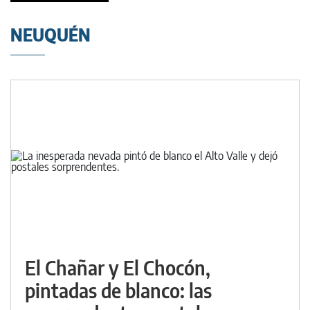
NEUQUÉN
El Chañar y El Chocón,
pintadas de blanco: las