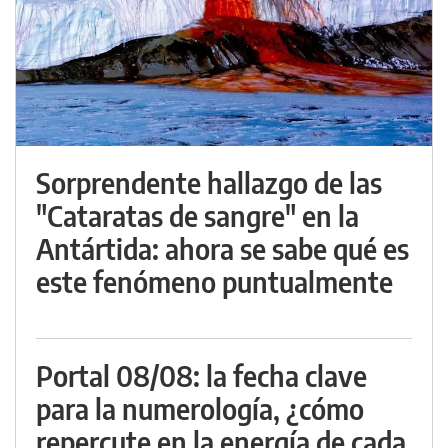
Sorprendente hallazgo de las
"Cataratas de sangre" en la
Antártida: ahora se sabe qué es
este fenómeno puntualmente
Portal 08/08: la fecha clave
para la numerología, ¿cómo
repercute en la energía de cada