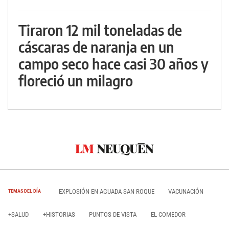
Tiraron 12 mil toneladas de
cáscaras de naranja en un
campo seco hace casi 30 años y
floreció un milagro
EXPLOSIÓN EN AGUADA SAN ROQUE
VACUNACIÓN
TEMAS DEL DÍA
+SALUD
+HISTORIAS
PUNTOS DE VISTA
EL COMEDOR