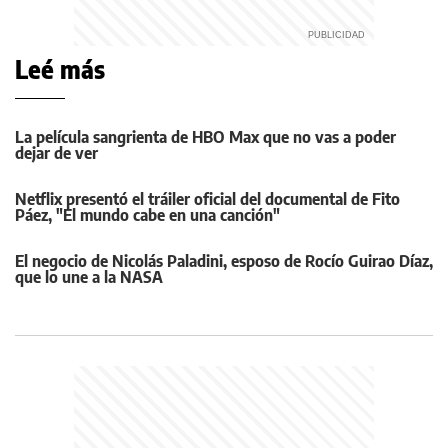
Leé más
La película sangrienta de HBO Max que no vas a poder
dejar de ver
Netflix presentó el tráiler oficial del documental de Fito
Páez, "El mundo cabe en una canción"
El negocio de Nicolás Paladini, esposo de Rocío Guirao Díaz,
que lo une a la NASA