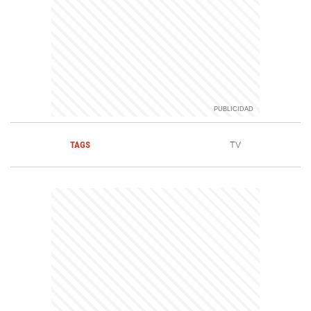
TAGS
TV