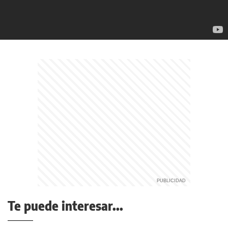
Te puede interesar...