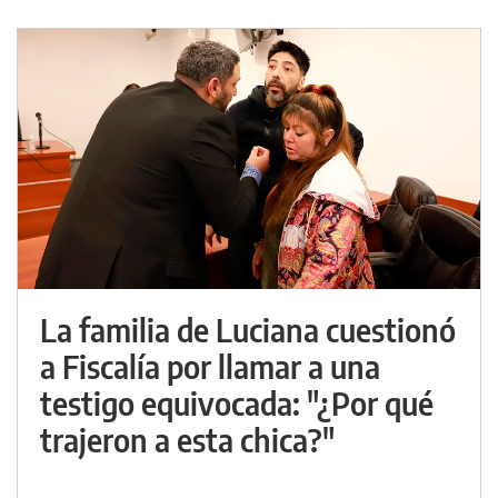
La familia de Luciana cuestionó
a Fiscalía por llamar a una
testigo equivocada: "¿Por qué
trajeron a esta chica?"