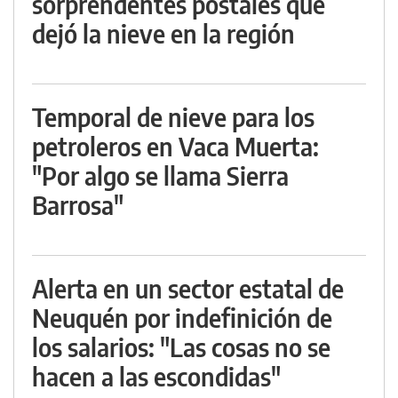
sorprendentes postales que
dejó la nieve en la región
Temporal de nieve para los
petroleros en Vaca Muerta:
"Por algo se llama Sierra
Barrosa"
Alerta en un sector estatal de
Neuquén por indefinición de
los salarios: "Las cosas no se
hacen a las escondidas"