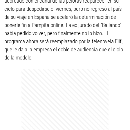
acordado con el canal de las pelotas reaparecer en su
ciclo para despedirse el viernes, pero no regresó al país
de su viaje en España se aceleró la determinación de
ponerle fin a Pampita online. La ex jurado del “Bailando”
había pedido volver, pero finalmente no lo hizo. El
programa ahora será reemplazado por la telenovela Elif,
que le da a la empresa el doble de audiencia que el ciclo
de la modelo.