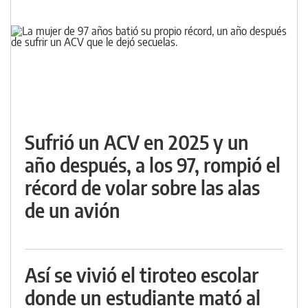
Sufrió un ACV en 2025 y un
año después, a los 97, rompió el
récord de volar sobre las alas
de un avión
Así se vivió el tiroteo escolar
donde un estudiante mató al