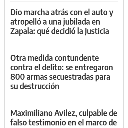
Dio marcha atrás con el auto y
atropelló a una jubilada en
Zapala: qué decidió la Justicia
Otra medida contundente
contra el delito: se entregaron
800 armas secuestradas para
su destrucción
Maximiliano Avilez, culpable de
falso testimonio en el marco de