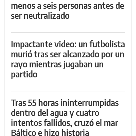
menos a seis personas antes de
ser neutralizado
Impactante video: un futbolista
murió tras ser alcanzado por un
rayo mientras jugaban un
partido
Tras 55 horas ininterrumpidas
dentro del agua y cuatro
intentos fallidos, cruzó el mar
Báltico e hizo historia