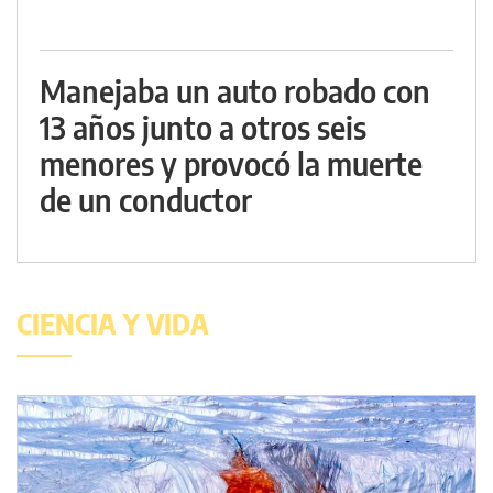
Manejaba un auto robado con
13 años junto a otros seis
menores y provocó la muerte
de un conductor
CIENCIA Y VIDA