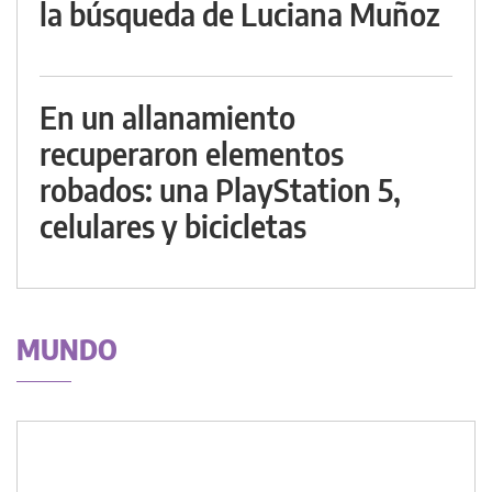
la búsqueda de Luciana Muñoz
En un allanamiento
recuperaron elementos
robados: una PlayStation 5,
celulares y bicicletas
MUNDO