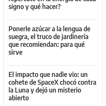
signo y qué hacer?
Ponerle azúcar a la lengua de
suegra, el truco de jardinería
que recomiendan: para qué
sirve
El impacto que nadie vio: un
cohete de SpaceX chocó contra
la Luna y dejó un misterio
abierto