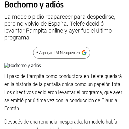
Bochorno y adiós
La modelo pidió reaparecer para despedirse,
pero no volvió de España. Telefe decidió
levantar Pampita online y ayer fue el último
programa.
+ Agregar LM Neuquen en
El paso de Pampita como conductora en Telefe quedará
en la historia de la pantalla chica como un papelón total.
Los directivos decidieron levantar el programa, que ayer
se emitió por última vez con la conducción de Claudia
Fontán.
Después de una renuncia inesperada, la modelo había