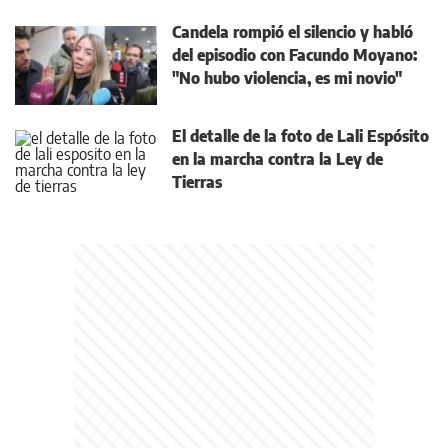
Candela rompió el silencio y habló
del episodio con Facundo Moyano:
"No hubo violencia, es mi novio"
El detalle de la foto de Lali Espósito
en la marcha contra la Ley de
Tierras