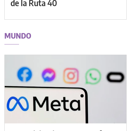
de la Ruta 40
MUNDO