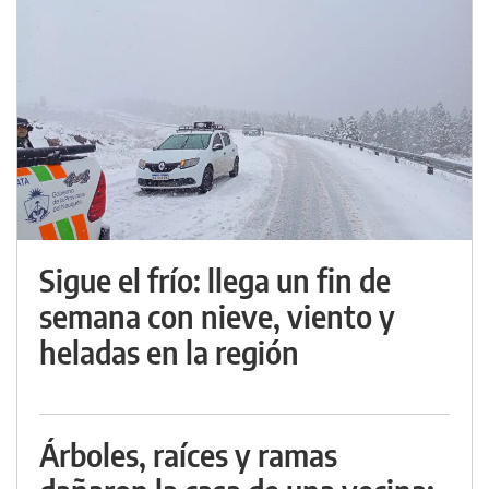
Sigue el frío: llega un fin de
semana con nieve, viento y
heladas en la región
Árboles, raíces y ramas