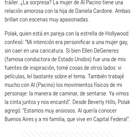
tráiler. ¿La sorpresa? La mujer de Al Pacino tiene una
relación amorosa con la hija de Daniela Cardone. Ambas
brillan con escenas muy apasionadas.
Polak, quien está en pareja con la estrella de Hollywood
confesó: “Mi intención era personificar a una mujer gay,
sin caer en una caricatura. Si bien Ellen DeGeneres
(famosa conductora de Estado Unidos) fue una de mis
fuentes de inspiración, tomé cosas de otros lados: vi
películas, leí bastante sobre el tema. También trabajé
mucho con Al (Pacino) los movimientos físicos de mi
personaje: la manera de caminar, de sentarse. Ya vimos
la cinta juntos y nos encantó”. Desde Beverly Hills, Polak
agregó: “Estamos muy ansiosos. Al quería conocer
Buenos Aires y a mi familia, que vive en Capital Federal”.