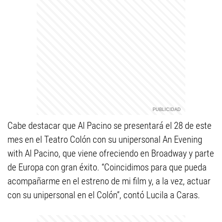
Cabe destacar que Al Pacino se presentará el 28 de este
mes en el Teatro Colón con su unipersonal An Evening
with Al Pacino, que viene ofreciendo en Broadway y parte
de Europa con gran éxito. “Coincidimos para que pueda
acompañarme en el estreno de mi film y, a la vez, actuar
con su unipersonal en el Colón”, contó Lucila a Caras.