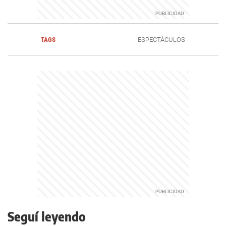
TAGS
ESPECTÁCULOS
Seguí leyendo