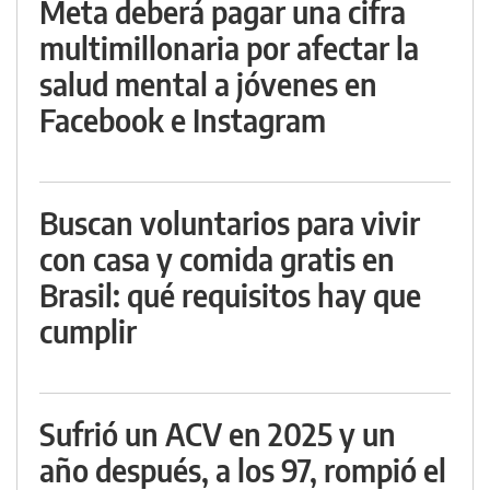
Meta deberá pagar una cifra
multimillonaria por afectar la
salud mental a jóvenes en
Facebook e Instagram
Buscan voluntarios para vivir
con casa y comida gratis en
Brasil: qué requisitos hay que
cumplir
Sufrió un ACV en 2025 y un
año después, a los 97, rompió el