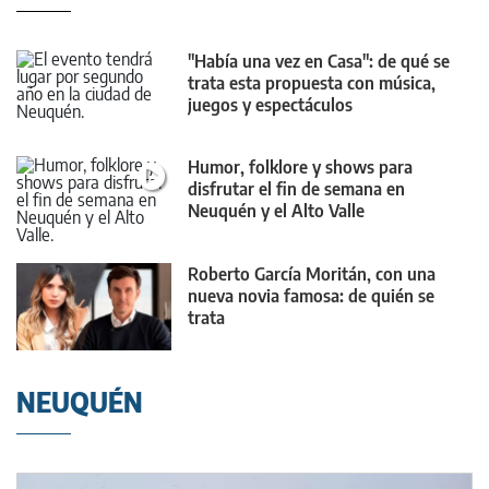
"Había una vez en Casa": de qué se
trata esta propuesta con música,
juegos y espectáculos
Humor, folklore y shows para
disfrutar el fin de semana en
Neuquén y el Alto Valle
Roberto García Moritán, con una
nueva novia famosa: de quién se
trata
NEUQUÉN