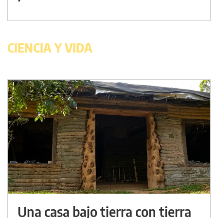
CIENCIA Y VIDA
Una casa bajo tierra con tierra