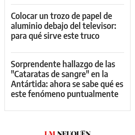
Colocar un trozo de papel de
aluminio debajo del televisor:
para qué sirve este truco
Sorprendente hallazgo de las
"Cataratas de sangre" en la
Antártida: ahora se sabe qué es
este fenómeno puntualmente