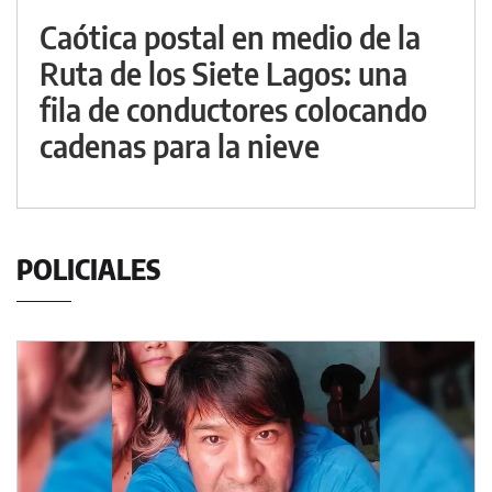
Caótica postal en medio de la
Ruta de los Siete Lagos: una
fila de conductores colocando
cadenas para la nieve
POLICIALES