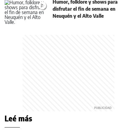
Humor, folklore y shows para
disfrutar el fin de semana en
Neuquén y el Alto Valle
Leé más