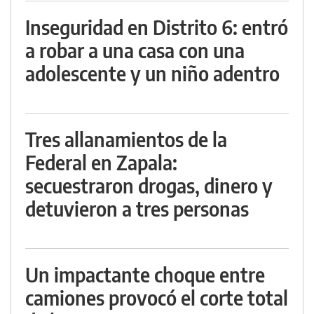
Inseguridad en Distrito 6: entró
a robar a una casa con una
adolescente y un niño adentro
Tres allanamientos de la
Federal en Zapala:
secuestraron drogas, dinero y
detuvieron a tres personas
Un impactante choque entre
camiones provocó el corte total