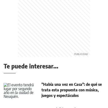
Te puede interesar...
"Había una vez en Casa": de qué se
trata esta propuesta con música,
juegos y espectáculos