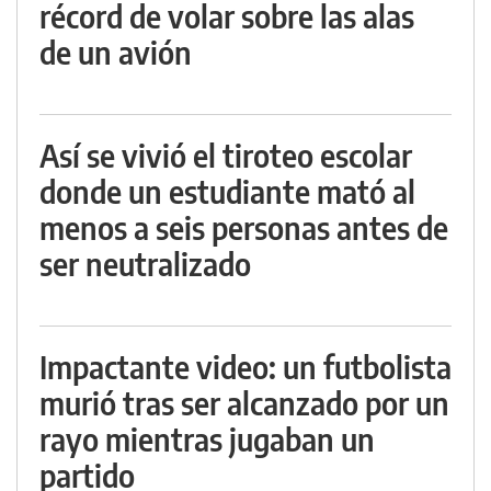
récord de volar sobre las alas
de un avión
Así se vivió el tiroteo escolar
donde un estudiante mató al
menos a seis personas antes de
ser neutralizado
Impactante video: un futbolista
murió tras ser alcanzado por un
rayo mientras jugaban un
partido