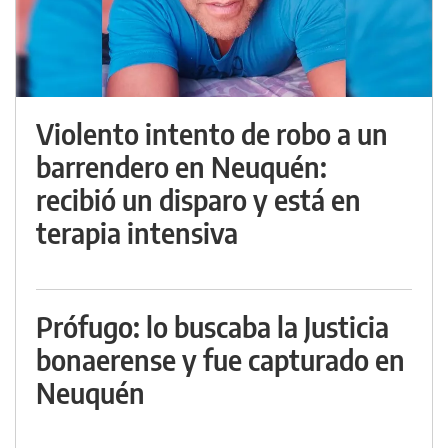
Violento intento de robo a un
barrendero en Neuquén:
recibió un disparo y está en
terapia intensiva
Prófugo: lo buscaba la Justicia
bonaerense y fue capturado en
Neuquén