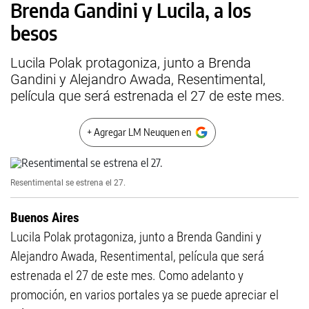
Brenda Gandini y Lucila, a los
besos
Lucila Polak protagoniza, junto a Brenda
Gandini y Alejandro Awada, Resentimental,
película que será estrenada el 27 de este mes.
+ Agregar LM Neuquen en
Resentimental se estrena el 27.
Buenos Aires
Lucila Polak protagoniza, junto a Brenda Gandini y
Alejandro Awada, Resentimental, película que será
estrenada el 27 de este mes. Como adelanto y
promoción, en varios portales ya se puede apreciar el