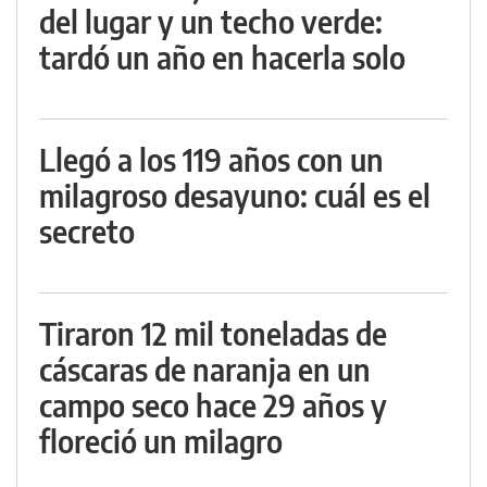
del lugar y un techo verde:
tardó un año en hacerla solo
Llegó a los 119 años con un
milagroso desayuno: cuál es el
secreto
Tiraron 12 mil toneladas de
cáscaras de naranja en un
campo seco hace 29 años y
floreció un milagro