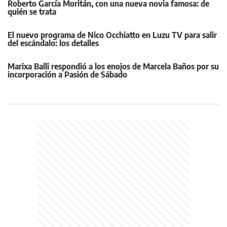
Roberto García Moritán, con una nueva novia famosa: de
quién se trata
El nuevo programa de Nico Occhiatto en Luzu TV para salir
del escándalo: los detalles
Marixa Balli respondió a los enojos de Marcela Baños por su
incorporación a Pasión de Sábado