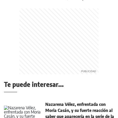
Te puede interesar...
Nazarena Vélez, enfrentada con
Moria Casán, y su fuerte reacción al
saber que aparecería en la serie de la