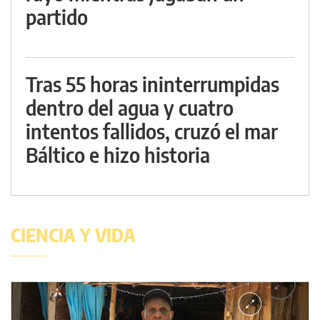
partido
Tras 55 horas ininterrumpidas
dentro del agua y cuatro
intentos fallidos, cruzó el mar
Báltico e hizo historia
CIENCIA Y VIDA