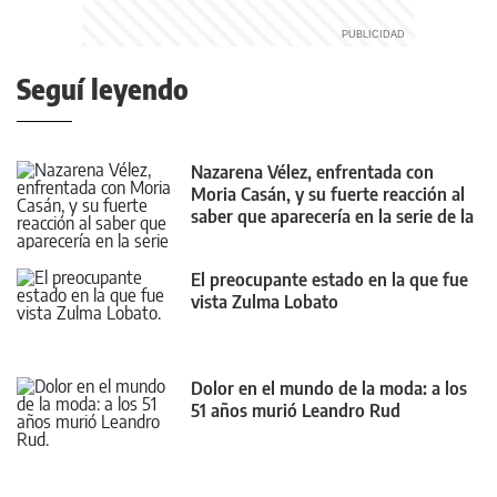
Seguí leyendo
Nazarena Vélez, enfrentada con
Moria Casán, y su fuerte reacción al
saber que aparecería en la serie de la
diva
El preocupante estado en la que fue
vista Zulma Lobato
Dolor en el mundo de la moda: a los
51 años murió Leandro Rud