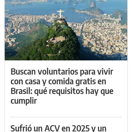
Buscan voluntarios para vivir
con casa y comida gratis en
Brasil: qué requisitos hay que
cumplir
Sufrió un ACV en 2025 y un