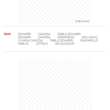
TAGS
ECHARRI
CANOSA
PABLO ECHARRI
ECHARRI
CANOSA
FEMINISMO
INCLUSIVO
VIVIANA CANOSA
PABLO ECHARRI
MACHIRULO
PABLÍN
LETRA E
APLAUDIDOR